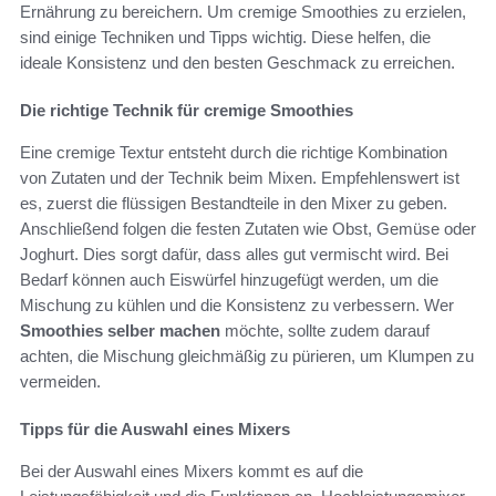
Ernährung zu bereichern. Um cremige Smoothies zu erzielen,
sind einige Techniken und Tipps wichtig. Diese helfen, die
ideale Konsistenz und den besten Geschmack zu erreichen.
Die richtige Technik für cremige Smoothies
Eine cremige Textur entsteht durch die richtige Kombination
von Zutaten und der Technik beim Mixen. Empfehlenswert ist
es, zuerst die flüssigen Bestandteile in den Mixer zu geben.
Anschließend folgen die festen Zutaten wie Obst, Gemüse oder
Joghurt. Dies sorgt dafür, dass alles gut vermischt wird. Bei
Bedarf können auch Eiswürfel hinzugefügt werden, um die
Mischung zu kühlen und die Konsistenz zu verbessern. Wer
Smoothies selber machen
möchte, sollte zudem darauf
achten, die Mischung gleichmäßig zu pürieren, um Klumpen zu
vermeiden.
Tipps für die Auswahl eines Mixers
Bei der Auswahl eines Mixers kommt es auf die