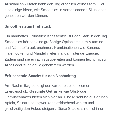
Auswahl an Zutaten kann den Tag erheblich verbessern. Hier
sind einige Ideen, wie Smoothies in verschiedenen Situationen
genossen werden können.
Smoothies zum Frühstück
Ein nahrhaftes Frühstück ist essenziell für den Start in den Tag.
Smoothies können eine großartige Option sein, um Vitamine
und Nährstoffe aufzunehmen. Kombinationen wie Banane,
Haferflocken und Mandeln liefern langanhaltende Energie.
Zudem sind sie einfach zuzubereiten und können leicht mit zur
Arbeit oder zur Schule genommen werden.
Erfrischende Snacks für den Nachmittag
Am Nachmittag benötigt der Körper oft einen kleinen
Energieschub.
Gesunde Getränke
wie Obst- oder
Gemüseshakes bieten sich hier an. Eine Mischung aus grünen
Äpfeln, Spinat und Ingwer kann erfrischend wirken und
gleichzeitig den Fokus steigern. Diese Snacks sind nicht nur