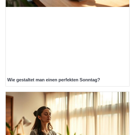
Wie gestaltet man einen perfekten Sonntag?