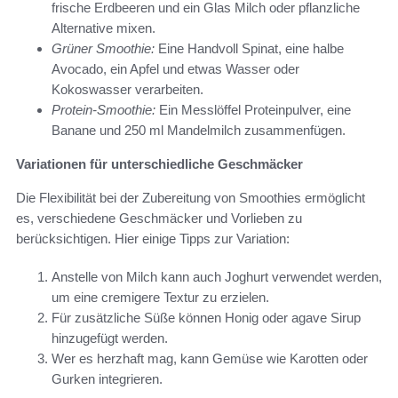
frische Erdbeeren und ein Glas Milch oder pflanzliche
Alternative mixen.
Grüner Smoothie:
Eine Handvoll Spinat, eine halbe
Avocado, ein Apfel und etwas Wasser oder
Kokoswasser verarbeiten.
Protein-Smoothie:
Ein Messlöffel Proteinpulver, eine
Banane und 250 ml Mandelmilch zusammenfügen.
Variationen für unterschiedliche Geschmäcker
Die Flexibilität bei der Zubereitung von Smoothies ermöglicht
es, verschiedene Geschmäcker und Vorlieben zu
berücksichtigen. Hier einige Tipps zur Variation:
Anstelle von Milch kann auch Joghurt verwendet werden,
um eine cremigere Textur zu erzielen.
Für zusätzliche Süße können Honig oder agave Sirup
hinzugefügt werden.
Wer es herzhaft mag, kann Gemüse wie Karotten oder
Gurken integrieren.