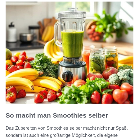
So macht man Smoothies selber
Das Zubereiten von Smoothies selber macht nicht nur Spaß,
sondern ist auch eine großartige Möglichkeit, die eigene