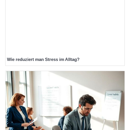
Wie reduziert man Stress im Alltag?