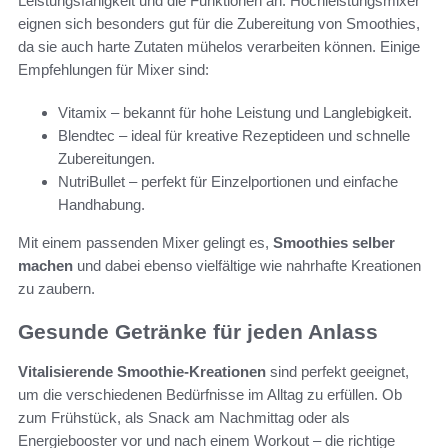
Leistungsfähigkeit und die Funktionen an. Hochleistungsmixer
eignen sich besonders gut für die Zubereitung von Smoothies,
da sie auch harte Zutaten mühelos verarbeiten können. Einige
Empfehlungen für Mixer sind:
Vitamix – bekannt für hohe Leistung und Langlebigkeit.
Blendtec – ideal für kreative Rezeptideen und schnelle
Zubereitungen.
NutriBullet – perfekt für Einzelportionen und einfache
Handhabung.
Mit einem passenden Mixer gelingt es,
Smoothies selber
machen
und dabei ebenso vielfältige wie nahrhafte Kreationen
zu zaubern.
Gesunde Getränke für jeden Anlass
Vitalisierende Smoothie-Kreationen
sind perfekt geeignet,
um die verschiedenen Bedürfnisse im Alltag zu erfüllen. Ob
zum Frühstück, als Snack am Nachmittag oder als
Energiebooster vor und nach einem Workout – die richtige