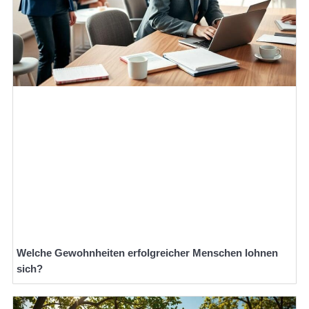
Welche Gewohnheiten erfolgreicher Menschen lohnen
sich?