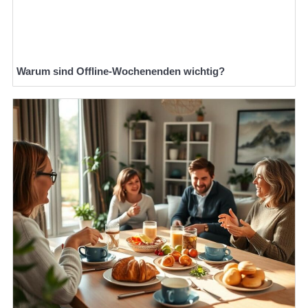
Warum sind Offline-Wochenenden wichtig?