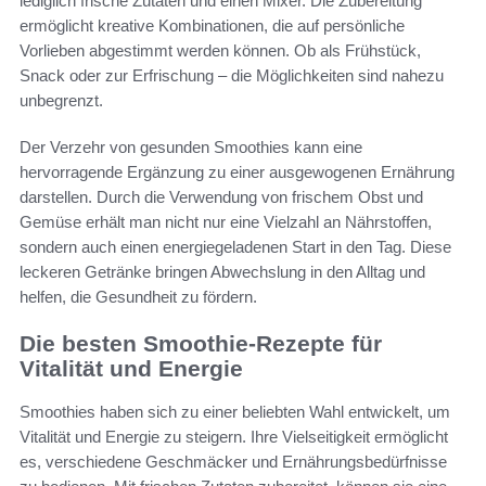
lediglich frische Zutaten und einen Mixer. Die Zubereitung
ermöglicht kreative Kombinationen, die auf persönliche
Vorlieben abgestimmt werden können. Ob als Frühstück,
Snack oder zur Erfrischung – die Möglichkeiten sind nahezu
unbegrenzt.
Der Verzehr von gesunden Smoothies kann eine
hervorragende Ergänzung zu einer ausgewogenen Ernährung
darstellen. Durch die Verwendung von frischem Obst und
Gemüse erhält man nicht nur eine Vielzahl an Nährstoffen,
sondern auch einen energiegeladenen Start in den Tag. Diese
leckeren Getränke bringen Abwechslung in den Alltag und
helfen, die Gesundheit zu fördern.
Die besten Smoothie-Rezepte für
Vitalität und Energie
Smoothies haben sich zu einer beliebten Wahl entwickelt, um
Vitalität und Energie zu steigern. Ihre Vielseitigkeit ermöglicht
es, verschiedene Geschmäcker und Ernährungsbedürfnisse