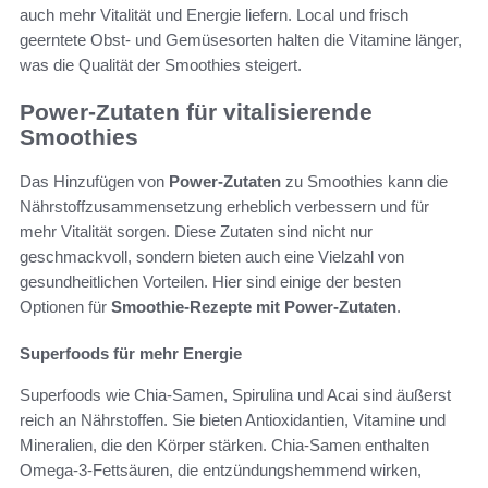
auch mehr Vitalität und Energie liefern. Local und frisch
geerntete Obst- und Gemüsesorten halten die Vitamine länger,
was die Qualität der Smoothies steigert.
Power-Zutaten für vitalisierende
Smoothies
Das Hinzufügen von
Power-Zutaten
zu Smoothies kann die
Nährstoffzusammensetzung erheblich verbessern und für
mehr Vitalität sorgen. Diese Zutaten sind nicht nur
geschmackvoll, sondern bieten auch eine Vielzahl von
gesundheitlichen Vorteilen. Hier sind einige der besten
Optionen für
Smoothie-Rezepte mit Power-Zutaten
.
Superfoods für mehr Energie
Superfoods wie Chia-Samen, Spirulina und Acai sind äußerst
reich an Nährstoffen. Sie bieten Antioxidantien, Vitamine und
Mineralien, die den Körper stärken. Chia-Samen enthalten
Omega-3-Fettsäuren, die entzündungshemmend wirken,