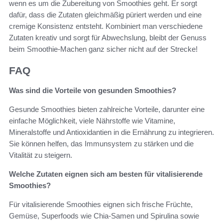
wenn es um die Zubereitung von Smoothies geht. Er sorgt
dafür, dass die Zutaten gleichmäßig püriert werden und eine
cremige Konsistenz entsteht. Kombiniert man verschiedene
Zutaten kreativ und sorgt für Abwechslung, bleibt der Genuss
beim Smoothie-Machen ganz sicher nicht auf der Strecke!
FAQ
Was sind die Vorteile von gesunden Smoothies?
Gesunde Smoothies bieten zahlreiche Vorteile, darunter eine
einfache Möglichkeit, viele Nährstoffe wie Vitamine,
Mineralstoffe und Antioxidantien in die Ernährung zu integrieren.
Sie können helfen, das Immunsystem zu stärken und die
Vitalität zu steigern.
Welche Zutaten eignen sich am besten für vitalisierende
Smoothies?
Für vitalisierende Smoothies eignen sich frische Früchte,
Gemüse, Superfoods wie Chia-Samen und Spirulina sowie