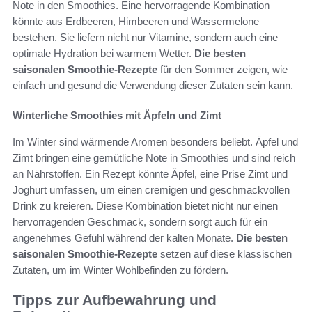
Note in den Smoothies. Eine hervorragende Kombination
könnte aus Erdbeeren, Himbeeren und Wassermelone
bestehen. Sie liefern nicht nur Vitamine, sondern auch eine
optimale Hydration bei warmem Wetter.
Die besten
saisonalen Smoothie-Rezepte
für den Sommer zeigen, wie
einfach und gesund die Verwendung dieser Zutaten sein kann.
Winterliche Smoothies mit Äpfeln und Zimt
Im Winter sind wärmende Aromen besonders beliebt. Äpfel und
Zimt bringen eine gemütliche Note in Smoothies und sind reich
an Nährstoffen. Ein Rezept könnte Äpfel, eine Prise Zimt und
Joghurt umfassen, um einen cremigen und geschmackvollen
Drink zu kreieren. Diese Kombination bietet nicht nur einen
hervorragenden Geschmack, sondern sorgt auch für ein
angenehmes Gefühl während der kalten Monate.
Die besten
saisonalen Smoothie-Rezepte
setzen auf diese klassischen
Zutaten, um im Winter Wohlbefinden zu fördern.
Tipps zur Aufbewahrung und