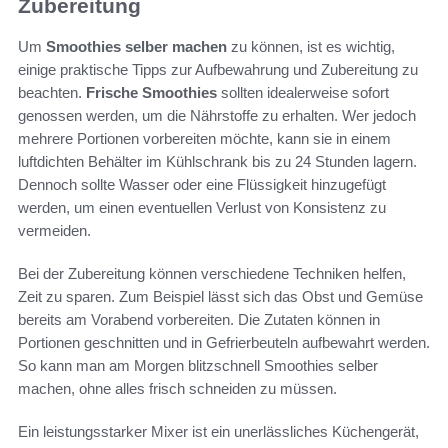
Zubereitung
Um
Smoothies selber machen
zu können, ist es wichtig,
einige praktische Tipps zur Aufbewahrung und Zubereitung zu
beachten.
Frische Smoothies
sollten idealerweise sofort
genossen werden, um die Nährstoffe zu erhalten. Wer jedoch
mehrere Portionen vorbereiten möchte, kann sie in einem
luftdichten Behälter im Kühlschrank bis zu 24 Stunden lagern.
Dennoch sollte Wasser oder eine Flüssigkeit hinzugefügt
werden, um einen eventuellen Verlust von Konsistenz zu
vermeiden.
Bei der Zubereitung können verschiedene Techniken helfen,
Zeit zu sparen. Zum Beispiel lässt sich das Obst und Gemüse
bereits am Vorabend vorbereiten. Die Zutaten können in
Portionen geschnitten und in Gefrierbeuteln aufbewahrt werden.
So kann man am Morgen blitzschnell Smoothies selber
machen, ohne alles frisch schneiden zu müssen.
Ein leistungsstarker Mixer ist ein unerlässliches Küchengerät,