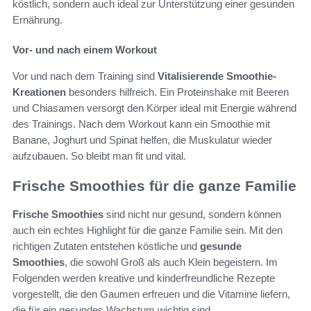
köstlich, sondern auch ideal zur Unterstützung einer gesunden
Ernährung.
Vor- und nach einem Workout
Vor und nach dem Training sind
Vitalisierende Smoothie-
Kreationen
besonders hilfreich. Ein Proteinshake mit Beeren
und Chiasamen versorgt den Körper ideal mit Energie während
des Trainings. Nach dem Workout kann ein Smoothie mit
Banane, Joghurt und Spinat helfen, die Muskulatur wieder
aufzubauen. So bleibt man fit und vital.
Frische Smoothies für die ganze Familie
Frische Smoothies
sind nicht nur gesund, sondern können
auch ein echtes Highlight für die ganze Familie sein. Mit den
richtigen Zutaten entstehen köstliche und
gesunde
Smoothies
, die sowohl Groß als auch Klein begeistern. Im
Folgenden werden kreative und kinderfreundliche Rezepte
vorgestellt, die den Gaumen erfreuen und die Vitamine liefern,
die für ein gesundes Wachstum wichtig sind.