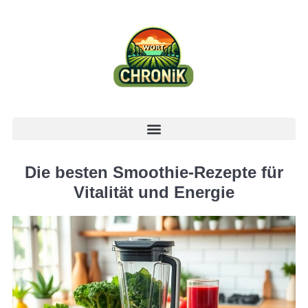
Die besten Smoothie-Rezepte für
Vitalität und Energie