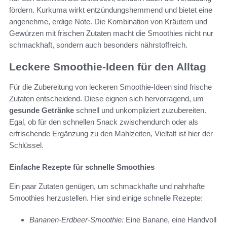
fördern. Kurkuma wirkt entzündungshemmend und bietet eine
angenehme, erdige Note. Die Kombination von Kräutern und
Gewürzen mit frischen Zutaten macht die Smoothies nicht nur
schmackhaft, sondern auch besonders nährstoffreich.
Leckere Smoothie-Ideen für den Alltag
Für die Zubereitung von leckeren Smoothie-Ideen sind frische
Zutaten entscheidend. Diese eignen sich hervorragend, um
gesunde Getränke
schnell und unkompliziert zuzubereiten.
Egal, ob für den schnellen Snack zwischendurch oder als
erfrischende Ergänzung zu den Mahlzeiten, Vielfalt ist hier der
Schlüssel.
Einfache Rezepte für schnelle Smoothies
Ein paar Zutaten genügen, um schmackhafte und nahrhafte
Smoothies herzustellen. Hier sind einige schnelle Rezepte:
Bananen-Erdbeer-Smoothie:
Eine Banane, eine Handvoll