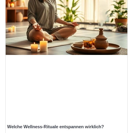
Welche Wellness-Rituale entspannen wirklich?