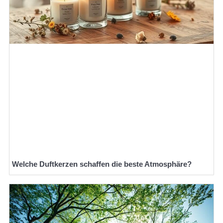
Welche Duftkerzen schaffen die beste Atmosphäre?