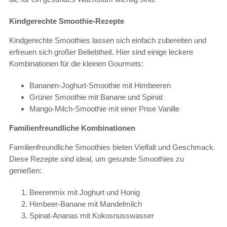
Kindgerechte Smoothie-Rezepte
Kindgerechte Smoothies lassen sich einfach zubereiten und
erfreuen sich großer Beliebtheit. Hier sind einige leckere
Kombinationen für die kleinen Gourmets:
Bananen-Joghurt-Smoothie mit Himbeeren
Grüner Smoothie mit Banane und Spinat
Mango-Milch-Smoothie mit einer Prise Vanille
Familienfreundliche Kombinationen
Familienfreundliche Smoothies bieten Vielfalt und Geschmack.
Diese Rezepte sind ideal, um gesunde Smoothies zu
genießen:
Beerenmix mit Joghurt und Honig
Himbeer-Banane mit Mandelmilch
Spinat-Ananas mit Kokosnusswasser