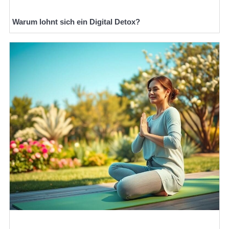
Warum lohnt sich ein Digital Detox?