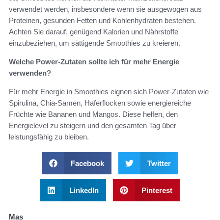
verwendet werden, insbesondere wenn sie ausgewogen aus
Proteinen, gesunden Fetten und Kohlenhydraten bestehen.
Achten Sie darauf, genügend Kalorien und Nährstoffe
einzubeziehen, um sättigende Smoothies zu kreieren.
Welche Power-Zutaten sollte ich für mehr Energie
verwenden?
Für mehr Energie in Smoothies eignen sich Power-Zutaten wie
Spirulina, Chia-Samen, Haferflocken sowie energiereiche
Früchte wie Bananen und Mangos. Diese helfen, den
Energielevel zu steigern und den gesamten Tag über
leistungsfähig zu bleiben.
Facebook
Twitter
LinkedIn
Pinterest
Mas