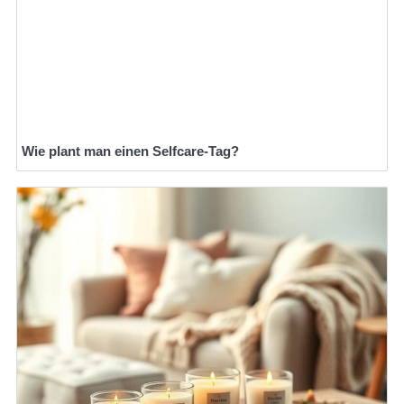
Wie plant man einen Selfcare-Tag?