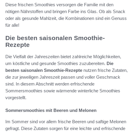
Diese frischen Smoothies versorgen die Familie mit den
nötigen Nährstoffen und bringen Farbe ins Glas. Ob als Snack
oder als gesunde Mahlzeit, die Kombinationen sind ein Genuss
für alle!
Die besten saisonalen Smoothie-
Rezepte
Die Vielfalt der Jahreszeiten bietet zahlreiche Möglichkeiten,
um köstliche und gesunde Smoothies zuzubereiten.
Die
besten saisonalen Smoothie-Rezepte
nutzen frische Zutaten,
die zur jeweiligen Jahreszeit passen und voller Geschmack
sind. In diesem Abschnitt werden erfrischende
Sommersmoothies sowie wärmende winterliche Smoothies
vorgestellt.
Sommersmoothies mit Beeren und Melonen
Im Sommer sind vor allem frische Beeren und saftige Melonen
gefragt. Diese Zutaten sorgen für eine leichte und erfrischende