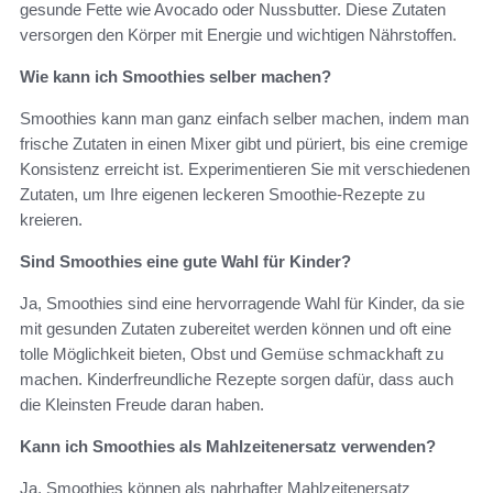
gesunde Fette wie Avocado oder Nussbutter. Diese Zutaten
versorgen den Körper mit Energie und wichtigen Nährstoffen.
Wie kann ich Smoothies selber machen?
Smoothies kann man ganz einfach selber machen, indem man
frische Zutaten in einen Mixer gibt und püriert, bis eine cremige
Konsistenz erreicht ist. Experimentieren Sie mit verschiedenen
Zutaten, um Ihre eigenen leckeren Smoothie-Rezepte zu
kreieren.
Sind Smoothies eine gute Wahl für Kinder?
Ja, Smoothies sind eine hervorragende Wahl für Kinder, da sie
mit gesunden Zutaten zubereitet werden können und oft eine
tolle Möglichkeit bieten, Obst und Gemüse schmackhaft zu
machen. Kinderfreundliche Rezepte sorgen dafür, dass auch
die Kleinsten Freude daran haben.
Kann ich Smoothies als Mahlzeitenersatz verwenden?
Ja, Smoothies können als nahrhafter Mahlzeitenersatz