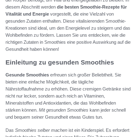
diesem Abschnitt werden
die besten Smoothie-Rezepte für
Vitalität und Energie
vorgestellt, die eine Vielzahl von
gesunden Zutaten enthalten. Diese vitalisierenden Smoothie-
Kreationen sind ideal, um den Energielevel zu steigern und das
Wohlbefinden zu fördern. Lassen Sie uns entdecken, wie die
richtigen Zutaten in Smoothies eine positive Auswirkung auf die
Gesundheit haben können!
Einleitung zu gesunden Smoothies
Gesunde Smoothies
erfreuen sich großer Beliebtheit. Sie
bieten eine einfache Möglichkeit, die tägliche
Nährstoffaufnahme zu erhöhen. Diese cremigen Getränke sind
nicht nur lecker, sondern auch reich an Vitaminen,
Mineralstoffen und Antioxidantien, die das Wohlbefinden
stärken können.
Mit gesunden Smoothies
kann jeder schnell
und bequem seiner Gesundheit etwas Gutes tun.
Das
Smoothies selber machen
ist ein Kinderspiel. Es erfordert