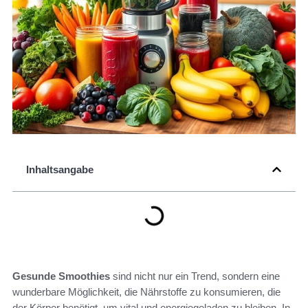
Inhaltsangabe
Gesunde Smoothies
sind nicht nur ein Trend, sondern eine
wunderbare Möglichkeit, die Nährstoffe zu konsumieren, die
der Körper benötigt, um vital und energiegeladen zu bleiben. In