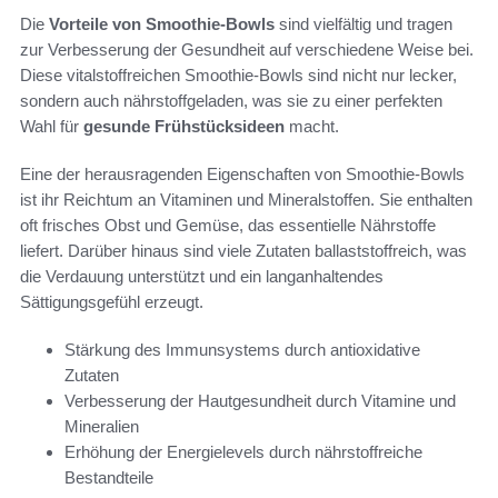
Die
Vorteile von Smoothie-Bowls
sind vielfältig und tragen
zur Verbesserung der Gesundheit auf verschiedene Weise bei.
Diese vitalstoffreichen Smoothie-Bowls sind nicht nur lecker,
sondern auch nährstoffgeladen, was sie zu einer perfekten
Wahl für
gesunde Frühstücksideen
macht.
Eine der herausragenden Eigenschaften von Smoothie-Bowls
ist ihr Reichtum an Vitaminen und Mineralstoffen. Sie enthalten
oft frisches Obst und Gemüse, das essentielle Nährstoffe
liefert. Darüber hinaus sind viele Zutaten ballaststoffreich, was
die Verdauung unterstützt und ein langanhaltendes
Sättigungsgefühl erzeugt.
Stärkung des Immunsystems durch antioxidative
Zutaten
Verbesserung der Hautgesundheit durch Vitamine und
Mineralien
Erhöhung der Energielevels durch nährstoffreiche
Bestandteile