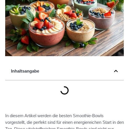
Inhaltsangabe
In diesem Artikel werden die besten Smoothie-Bowls
vorgestellt, die perfekt sind für einen energiereichen Start in den
Tag. Diese vitalstoffreichen Smoothie-Bowls sind nicht nur