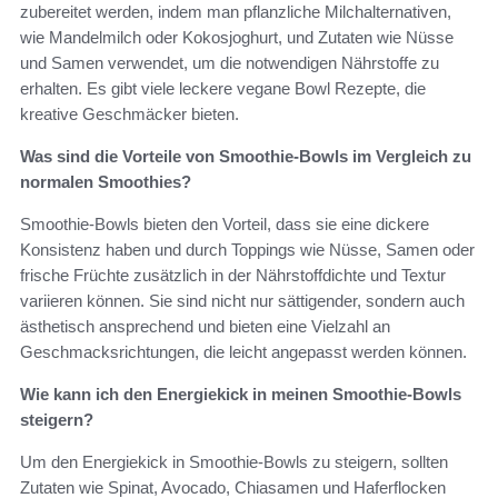
zubereitet werden, indem man pflanzliche Milchalternativen,
wie Mandelmilch oder Kokosjoghurt, und Zutaten wie Nüsse
und Samen verwendet, um die notwendigen Nährstoffe zu
erhalten. Es gibt viele leckere vegane Bowl Rezepte, die
kreative Geschmäcker bieten.
Was sind die Vorteile von Smoothie-Bowls im Vergleich zu
normalen Smoothies?
Smoothie-Bowls bieten den Vorteil, dass sie eine dickere
Konsistenz haben und durch Toppings wie Nüsse, Samen oder
frische Früchte zusätzlich in der Nährstoffdichte und Textur
variieren können. Sie sind nicht nur sättigender, sondern auch
ästhetisch ansprechend und bieten eine Vielzahl an
Geschmacksrichtungen, die leicht angepasst werden können.
Wie kann ich den Energiekick in meinen Smoothie-Bowls
steigern?
Um den Energiekick in Smoothie-Bowls zu steigern, sollten
Zutaten wie Spinat, Avocado, Chiasamen und Haferflocken