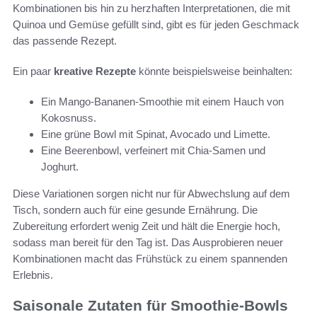
Kombinationen bis hin zu herzhaften Interpretationen, die mit
Quinoa und Gemüse gefüllt sind, gibt es für jeden Geschmack
das passende Rezept.
Ein paar
kreative Rezepte
könnte beispielsweise beinhalten:
Ein Mango-Bananen-Smoothie mit einem Hauch von
Kokosnuss.
Eine grüne Bowl mit Spinat, Avocado und Limette.
Eine Beerenbowl, verfeinert mit Chia-Samen und
Joghurt.
Diese Variationen sorgen nicht nur für Abwechslung auf dem
Tisch, sondern auch für eine gesunde Ernährung. Die
Zubereitung erfordert wenig Zeit und hält die Energie hoch,
sodass man bereit für den Tag ist. Das Ausprobieren neuer
Kombinationen macht das Frühstück zu einem spannenden
Erlebnis.
Saisonale Zutaten für Smoothie-Bowls