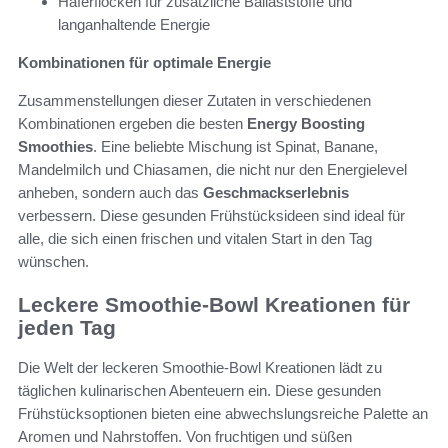
Haferflocken für zusätzliche Ballaststoffe und
langanhaltende Energie
Kombinationen für optimale Energie
Zusammenstellungen dieser Zutaten in verschiedenen
Kombinationen ergeben die besten
Energy Boosting
Smoothies
. Eine beliebte Mischung ist Spinat, Banane,
Mandelmilch und Chiasamen, die nicht nur den Energielevel
anheben, sondern auch das
Geschmackserlebnis
verbessern. Diese gesunden Frühstücksideen sind ideal für
alle, die sich einen frischen und vitalen Start in den Tag
wünschen.
Leckere Smoothie-Bowl Kreationen für
jeden Tag
Die Welt der leckeren Smoothie-Bowl Kreationen lädt zu
täglichen kulinarischen Abenteuern ein. Diese gesunden
Frühstücksoptionen bieten eine abwechslungsreiche Palette an
Aromen und Nahrstoffen. Von fruchtigen und süßen