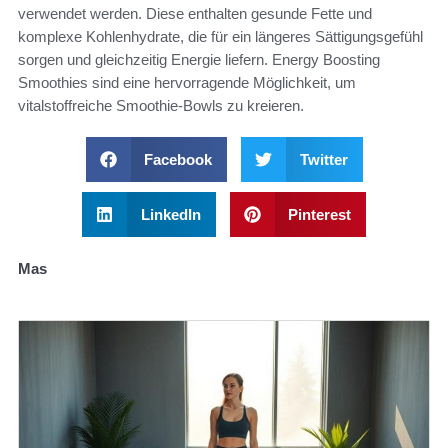
verwendet werden. Diese enthalten gesunde Fette und
komplexe Kohlenhydrate, die für ein längeres Sättigungsgefühl
sorgen und gleichzeitig Energie liefern. Energy Boosting
Smoothies sind eine hervorragende Möglichkeit, um
vitalstoffreiche Smoothie-Bowls zu kreieren.
Facebook
Twitter
LinkedIn
Pinterest
Mas