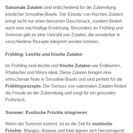
Saisonale Zutaten
sind entscheidend für die Zubereitung
köstlicher Smoothie-Bowls. Der Einsatz von frischen Zutaten
bringt nicht nur einen besseren Geschmack, sondern fördert
auch eine nachhaltige Ernährung. Besonders im Frühling und
Sommer gibt es eine Vielzahl von Zutaten, die wunderbar in
verschiedene Rezepte integriert werden können.
Frühling: Leichte und frische Zutaten
Im Frühling sind leichte und
frische Zutaten
wie Erdbeeren,
Rhabarber und Minze ideal. Diese Zutaten bringen eine
erfrischende Note in Smoothie-Bowls und sind perfekt für die
Frühlingsrezepte
. Der Genuss von saisonalen Zutaten fördert
die Freude an der Zubereitung und sorgt für ein gesundes
Frühstück.
Sommer: Exotische Früchte integrieren
Wenn der Sommer kommt, ist es die Zeit für
exotische
Früchte
. Mangos, Ananas und Kiwi eignen sich hervorragend