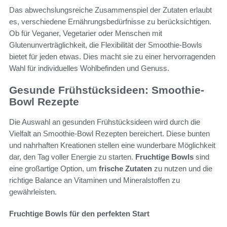
Das abwechslungsreiche Zusammenspiel der Zutaten erlaubt
es, verschiedene Ernährungsbedürfnisse zu berücksichtigen.
Ob für Veganer, Vegetarier oder Menschen mit
Glutenunverträglichkeit, die Flexibilität der Smoothie-Bowls
bietet für jeden etwas. Dies macht sie zu einer hervorragenden
Wahl für individuelles Wohlbefinden und Genuss.
Gesunde Frühstücksideen: Smoothie-
Bowl Rezepte
Die Auswahl an gesunden Frühstücksideen wird durch die
Vielfalt an Smoothie-Bowl Rezepten bereichert. Diese bunten
und nahrhaften Kreationen stellen eine wunderbare Möglichkeit
dar, den Tag voller Energie zu starten.
Fruchtige Bowls
sind
eine großartige Option, um
frische Zutaten
zu nutzen und die
richtige Balance an Vitaminen und Mineralstoffen zu
gewährleisten.
Fruchtige Bowls für den perfekten Start