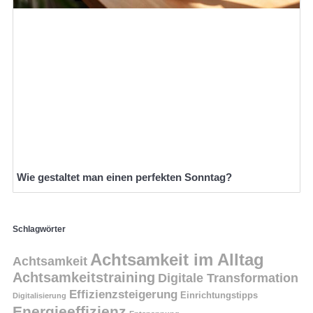
Wie gestaltet man einen perfekten Sonntag?
Schlagwörter
Achtsamkeit im Alltag
Achtsamkeit
Achtsamkeitstraining
Digitale Transformation
Effizienzsteigerung
Einrichtungstipps
Digitalisierung
Energieeffizienz