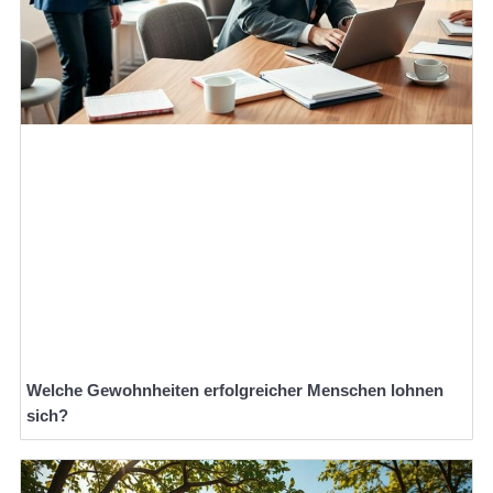
Welche Gewohnheiten erfolgreicher Menschen lohnen
sich?