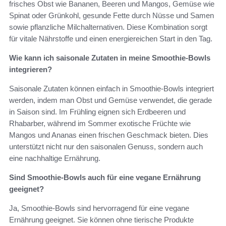
frisches Obst wie Bananen, Beeren und Mangos, Gemüse wie
Spinat oder Grünkohl, gesunde Fette durch Nüsse und Samen
sowie pflanzliche Milchalternativen. Diese Kombination sorgt
für vitale Nährstoffe und einen energiereichen Start in den Tag.
Wie kann ich saisonale Zutaten in meine Smoothie-Bowls
integrieren?
Saisonale Zutaten können einfach in Smoothie-Bowls integriert
werden, indem man Obst und Gemüse verwendet, die gerade
in Saison sind. Im Frühling eignen sich Erdbeeren und
Rhabarber, während im Sommer exotische Früchte wie
Mangos und Ananas einen frischen Geschmack bieten. Dies
unterstützt nicht nur den saisonalen Genuss, sondern auch
eine nachhaltige Ernährung.
Sind Smoothie-Bowls auch für eine vegane Ernährung
geeignet?
Ja, Smoothie-Bowls sind hervorragend für eine vegane
Ernährung geeignet. Sie können ohne tierische Produkte