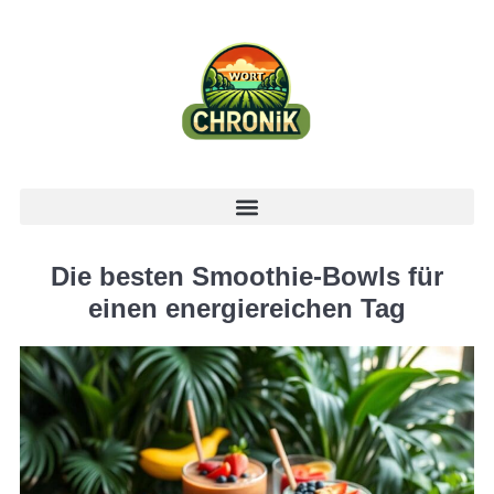
Die besten Smoothie-Bowls für
einen energiereichen Tag