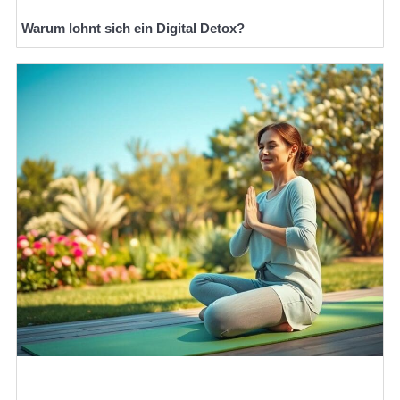
Warum lohnt sich ein Digital Detox?