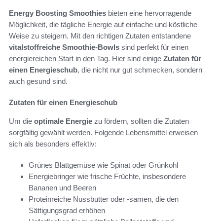
Energy Boosting Smoothies
bieten eine hervorragende
Möglichkeit, die tägliche Energie auf einfache und köstliche
Weise zu steigern. Mit den richtigen Zutaten entstandene
vitalstoffreiche Smoothie-Bowls
sind perfekt für einen
energiereichen Start in den Tag. Hier sind einige
Zutaten für
einen Energieschub
, die nicht nur gut schmecken, sondern
auch gesund sind.
Zutaten für einen Energieschub
Um die
optimale Energie
zu fördern, sollten die Zutaten
sorgfältig gewählt werden. Folgende Lebensmittel erweisen
sich als besonders effektiv:
Grünes Blattgemüse wie Spinat oder Grünkohl
Energiebringer wie frische Früchte, insbesondere
Bananen und Beeren
Proteinreiche Nussbutter oder -samen, die den
Sättigungsgrad erhöhen