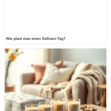
Wie plant man einen Selfcare-Tag?