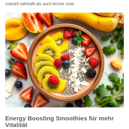
sowohl nahrhaft als auch lecker sind.
Energy Boosting Smoothies für mehr
Vitalität