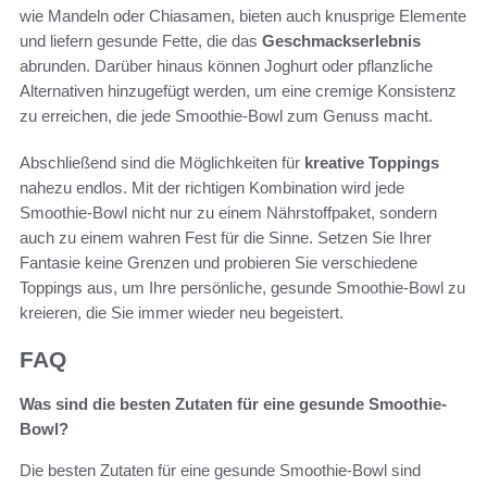
wie Mandeln oder Chiasamen, bieten auch knusprige Elemente
und liefern gesunde Fette, die das
Geschmackserlebnis
abrunden. Darüber hinaus können Joghurt oder pflanzliche
Alternativen hinzugefügt werden, um eine cremige Konsistenz
zu erreichen, die jede Smoothie-Bowl zum Genuss macht.
Abschließend sind die Möglichkeiten für
kreative Toppings
nahezu endlos. Mit der richtigen Kombination wird jede
Smoothie-Bowl nicht nur zu einem Nährstoffpaket, sondern
auch zu einem wahren Fest für die Sinne. Setzen Sie Ihrer
Fantasie keine Grenzen und probieren Sie verschiedene
Toppings aus, um Ihre persönliche, gesunde Smoothie-Bowl zu
kreieren, die Sie immer wieder neu begeistert.
FAQ
Was sind die besten Zutaten für eine gesunde Smoothie-
Bowl?
Die besten Zutaten für eine gesunde Smoothie-Bowl sind