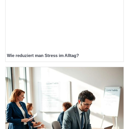
Wie reduziert man Stress im Alltag?