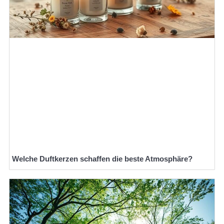
Welche Duftkerzen schaffen die beste Atmosphäre?