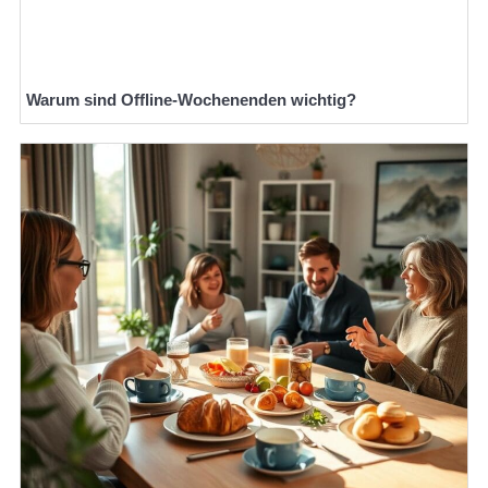
Warum sind Offline-Wochenenden wichtig?