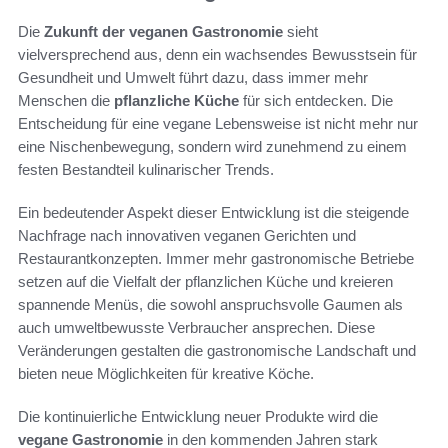
Die
Zukunft der veganen Gastronomie
sieht
vielversprechend aus, denn ein wachsendes Bewusstsein für
Gesundheit und Umwelt führt dazu, dass immer mehr
Menschen die
pflanzliche Küche
für sich entdecken. Die
Entscheidung für eine vegane Lebensweise ist nicht mehr nur
eine Nischenbewegung, sondern wird zunehmend zu einem
festen Bestandteil kulinarischer Trends.
Ein bedeutender Aspekt dieser Entwicklung ist die steigende
Nachfrage nach innovativen veganen Gerichten und
Restaurantkonzepten. Immer mehr gastronomische Betriebe
setzen auf die Vielfalt der pflanzlichen Küche und kreieren
spannende Menüs, die sowohl anspruchsvolle Gaumen als
auch umweltbewusste Verbraucher ansprechen. Diese
Veränderungen gestalten die gastronomische Landschaft und
bieten neue Möglichkeiten für kreative Köche.
Die kontinuierliche Entwicklung neuer Produkte wird die
vegane Gastronomie
in den kommenden Jahren stark