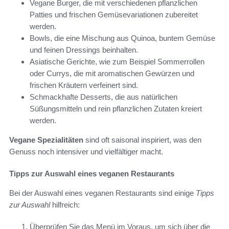
Vegane Burger, die mit verschiedenen pflanzlichen
Patties und frischen Gemüsevariationen zubereitet
werden.
Bowls, die eine Mischung aus Quinoa, buntem Gemüse
und feinen Dressings beinhalten.
Asiatische Gerichte, wie zum Beispiel Sommerrollen
oder Currys, die mit aromatischen Gewürzen und
frischen Kräutern verfeinert sind.
Schmackhafte Desserts, die aus natürlichen
Süßungsmitteln und rein pflanzlichen Zutaten kreiert
werden.
Vegane Spezialitäten
sind oft saisonal inspiriert, was den
Genuss noch intensiver und vielfältiger macht.
Tipps zur Auswahl eines veganen Restaurants
Bei der Auswahl eines veganen Restaurants sind einige
Tipps
zur Auswahl
hilfreich:
Überprüfen Sie das Menü im Voraus, um sich über die