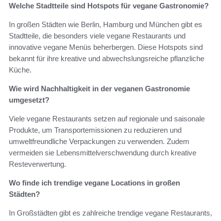
Welche Stadtteile sind Hotspots für vegane Gastronomie?
In großen Städten wie Berlin, Hamburg und München gibt es
Stadtteile, die besonders viele vegane Restaurants und
innovative vegane Menüs beherbergen. Diese Hotspots sind
bekannt für ihre kreative und abwechslungsreiche pflanzliche
Küche.
Wie wird Nachhaltigkeit in der veganen Gastronomie
umgesetzt?
Viele vegane Restaurants setzen auf regionale und saisonale
Produkte, um Transportemissionen zu reduzieren und
umweltfreundliche Verpackungen zu verwenden. Zudem
vermeiden sie Lebensmittelverschwendung durch kreative
Resteverwertung.
Wo finde ich trendige vegane Locations in großen
Städten?
In Großstädten gibt es zahlreiche trendige vegane Restaurants,