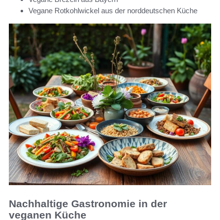
Vegane Rotkohlwickel aus der norddeutschen Küche
Nachhaltige Gastronomie in der
veganen Küche