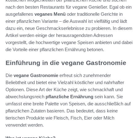
nach den besten Restaurants für vegane Genießer. Egal ob ein
ausgefallenes
veganes Menü
oder traditionelle Gerichte in
einer pflanzlichen Variante – die Auswahl ist vielfältig und lädt
dazu ein, neue Geschmackserlebnisse zu probieren. In diesem
Artikel werden einige der herausragendsten Adressen
vorgestellt, die hochwertige vegane Speisen anbieten und dabei
die Vorteile einer pflanzlichen Ernährung betonen.
Einführung in die vegane Gastronomie
Die
vegane Gastronomie
erfreut sich zunehmender
Beliebtheit und bietet eine Vielzahl köstlicher und nahrhafter
Optionen. Diese Art der Küche zeigt, wie schmackhaft und
abwechslungsreich
pflanzliche Ernährung
sein kann. Sie
umfasst eine breite Palette von Speisen, die ausschließlich auf
pflanzlichen Zutaten basieren. Das bedeutet, dass keine
tierischen Produkte wie Fleisch, Fisch, Eier oder Milch
verwendet werden.