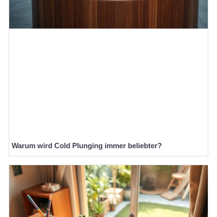
Warum wird Cold Plunging immer beliebter?