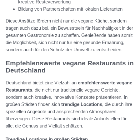
kreative Resteverwertung
Bildung von Partnerschaften mit lokalen Lieferanten
Diese Ansätze fördern nicht nur die vegane Küche, sondern
tragen auch dazu bei, ein Bewusstsein für Nachhaltigkeit in der
gesamten Gastronomie zu schaffen. Genießende haben somit
die Möglichkeit, sich nicht nur für eine gesunde Ernährung,
sondern auch für den Schutz der Umwelt zu entscheiden.
Empfehlenswerte vegane Restaurants in
Deutschland
Deutschland bietet eine Vielzahl an
empfehlenswerte vegane
Restaurants
, die nicht nur traditionelle vegane Gerichte,
sondern auch kreative, innovative Konzepte präsentieren. In
großen Städten finden sich
trendige Locations
, die durch ihre
speziellen Angebote und ansprechenden Atmosphären
überzeugen. Diese Restaurants sind ideale Anlaufstellen für
alle, die Genuss und Vielfalt schätzen.
Trendige Locations in großen Städten