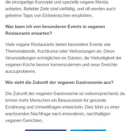
die einzigartige Konzepte und spezielle vegane Menüs
anbieten. Beliebte Ziele sind vielfältig, und oft werden auch
geheime Tipps von Einheimischen empfohlen.
Was kann ich von besonderen Events in veganen
Restaurants erwarten?
Viele vegane Restaurants bieten besondere Events wie
Themenabende, Kochkurse oder Verkostungen an. Diese
Veranstaltungen ermöglichen es Gästen, die Vielseitigkeit der
veganen Küche besser kennenzulernen und neue Gerichte
auszuprobieren.
Wie sieht die Zukunft der veganen Gastronomie aus?
Die Zukunft der veganen Gastronomie ist vielversprechend, da
immer mehr Menschen ein Bewusstsein für gesunde
Ernährung und Umweltfragen entwickeln. Dies führt zu einer
wachsenden Nachfrage nach innovativen, nachhaltigen
veganen Gerichten.