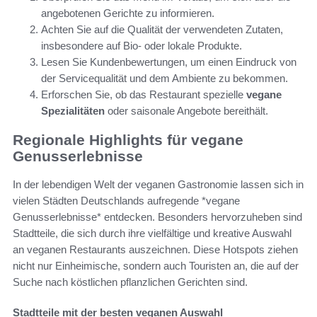
angebotenen Gerichte zu informieren.
Achten Sie auf die Qualität der verwendeten Zutaten,
insbesondere auf Bio- oder lokale Produkte.
Lesen Sie Kundenbewertungen, um einen Eindruck von
der Servicequalität und dem Ambiente zu bekommen.
Erforschen Sie, ob das Restaurant spezielle
vegane
Spezialitäten
oder saisonale Angebote bereithält.
Regionale Highlights für vegane
Genusserlebnisse
In der lebendigen Welt der veganen Gastronomie lassen sich in
vielen Städten Deutschlands aufregende *vegane
Genusserlebnisse* entdecken. Besonders hervorzuheben sind
Stadtteile, die sich durch ihre vielfältige und kreative Auswahl
an veganen Restaurants auszeichnen. Diese Hotspots ziehen
nicht nur Einheimische, sondern auch Touristen an, die auf der
Suche nach köstlichen pflanzlichen Gerichten sind.
Stadtteile mit der besten veganen Auswahl