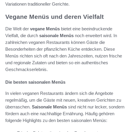
Variationen traditioneller Gerichte.
Vegane Menüs und deren Vielfalt
Die Welt der
vegane Menüs
bietet eine beeindruckende
Vielfalt, die durch
saisonale Menüs
noch erweitert wird. In
zahlreichen veganen Restaurants können Gäste die
Besonderheiten der pflanzlichen Küche entdecken. Diese
Menüs richten sich oft nach den Jahreszeiten, nutzen frische
und regionale Zutaten und bieten so ein authentisches
Geschmackserlebnis.
Die besten saisonalen Menüs
In vielen veganen Restaurants ändern sich die Angebote
regelmäßig, um die Gäste mit neuen, kreativen Gerichten zu
überraschen.
Saisonale Menüs
sind nicht nur lecker, sondern
fördern auch eine nachhaltige Ernährung. Häufig gehören
folgende Highlights zu den besten saisonalen Menüs: