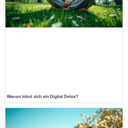
Warum lohnt sich ein Digital Detox?