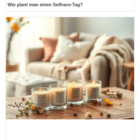
Wie plant man einen Selfcare-Tag?