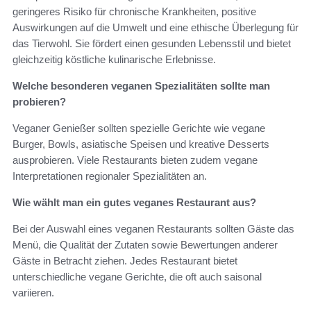
geringeres Risiko für chronische Krankheiten, positive
Auswirkungen auf die Umwelt und eine ethische Überlegung für
das Tierwohl. Sie fördert einen gesunden Lebensstil und bietet
gleichzeitig köstliche kulinarische Erlebnisse.
Welche besonderen veganen Spezialitäten sollte man
probieren?
Veganer Genießer sollten spezielle Gerichte wie vegane
Burger, Bowls, asiatische Speisen und kreative Desserts
ausprobieren. Viele Restaurants bieten zudem vegane
Interpretationen regionaler Spezialitäten an.
Wie wählt man ein gutes veganes Restaurant aus?
Bei der Auswahl eines veganen Restaurants sollten Gäste das
Menü, die Qualität der Zutaten sowie Bewertungen anderer
Gäste in Betracht ziehen. Jedes Restaurant bietet
unterschiedliche vegane Gerichte, die oft auch saisonal
variieren.