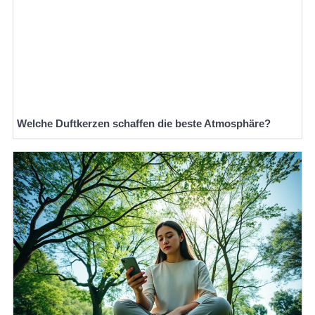
Welche Duftkerzen schaffen die beste Atmosphäre?