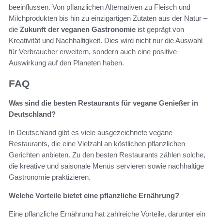
beeinflussen. Von pflanzlichen Alternativen zu Fleisch und
Milchprodukten bis hin zu einzigartigen Zutaten aus der Natur –
die
Zukunft der veganen Gastronomie
ist geprägt von
Kreativität und Nachhaltigkeit. Dies wird nicht nur die Auswahl
für Verbraucher erweitern, sondern auch eine positive
Auswirkung auf den Planeten haben.
FAQ
Was sind die besten Restaurants für vegane Genießer in
Deutschland?
In Deutschland gibt es viele ausgezeichnete vegane
Restaurants, die eine Vielzahl an köstlichen pflanzlichen
Gerichten anbieten. Zu den besten Restaurants zählen solche,
die kreative und saisonale Menüs servieren sowie nachhaltige
Gastronomie praktizieren.
Welche Vorteile bietet eine pflanzliche Ernährung?
Eine pflanzliche Ernährung hat zahlreiche Vorteile, darunter ein