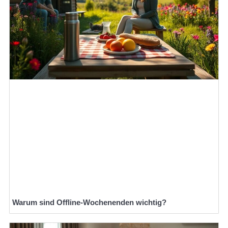
Warum sind Offline-Wochenenden wichtig?