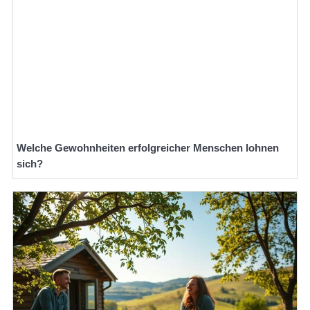
Welche Gewohnheiten erfolgreicher Menschen lohnen
sich?