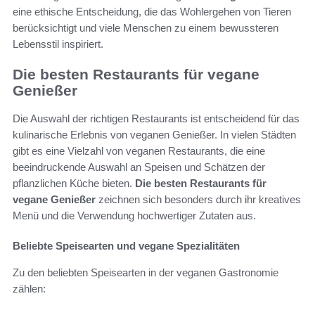
eine ethische Entscheidung, die das Wohlergehen von Tieren
berücksichtigt und viele Menschen zu einem bewussteren
Lebensstil inspiriert.
Die besten Restaurants für vegane
Genießer
Die Auswahl der richtigen Restaurants ist entscheidend für das
kulinarische Erlebnis von veganen Genießer. In vielen Städten
gibt es eine Vielzahl von veganen Restaurants, die eine
beeindruckende Auswahl an Speisen und Schätzen der
pflanzlichen Küche bieten.
Die besten Restaurants für
vegane Genießer
zeichnen sich besonders durch ihr kreatives
Menü und die Verwendung hochwertiger Zutaten aus.
Beliebte Speisearten und vegane Spezialitäten
Zu den beliebten Speisearten in der veganen Gastronomie
zählen: