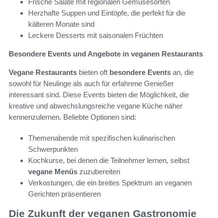
Frische Salate mit regionalen Gemüsesorten
Herzhafte Suppen und Eintöpfe, die perfekt für die
kälteren Monate sind
Leckere Desserts mit saisonalen Früchten
Besondere Events und Angebote in veganen Restaurants
Vegane Restaurants
bieten oft
besondere Events
an, die
sowohl für Neulinge als auch für erfahrene Genießer
interessant sind. Diese Events bieten die Möglichkeit, die
kreative und abwechslungsreiche vegane Küche näher
kennenzulernen. Beliebte Optionen sind:
Themenabende mit spezifischen kulinarischen
Schwerpunkten
Kochkurse, bei denen die Teilnehmer lernen, selbst
vegane Menüs
zuzubereiten
Verkostungen, die ein breites Spektrum an veganen
Gerichten präsentieren
Die Zukunft der veganen Gastronomie