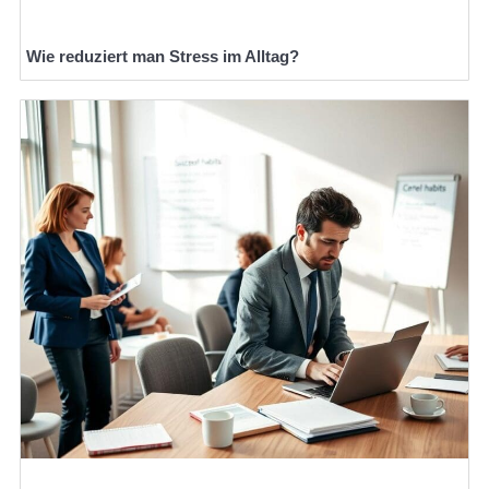
Wie reduziert man Stress im Alltag?