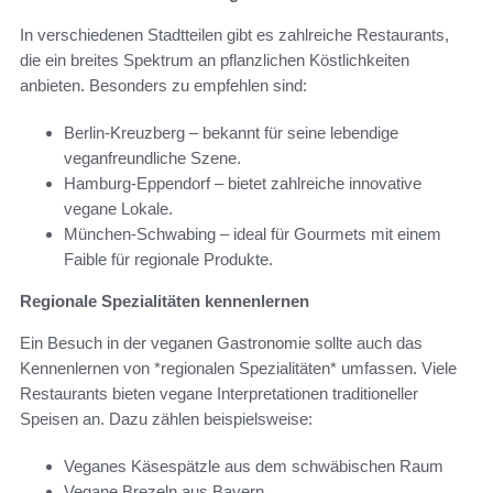
In verschiedenen Stadtteilen gibt es zahlreiche Restaurants,
die ein breites Spektrum an pflanzlichen Köstlichkeiten
anbieten. Besonders zu empfehlen sind:
Berlin-Kreuzberg – bekannt für seine lebendige
veganfreundliche Szene.
Hamburg-Eppendorf – bietet zahlreiche innovative
vegane Lokale.
München-Schwabing – ideal für Gourmets mit einem
Faible für regionale Produkte.
Regionale Spezialitäten kennenlernen
Ein Besuch in der veganen Gastronomie sollte auch das
Kennenlernen von *regionalen Spezialitäten* umfassen. Viele
Restaurants bieten vegane Interpretationen traditioneller
Speisen an. Dazu zählen beispielsweise:
Veganes Käsespätzle aus dem schwäbischen Raum
Vegane Brezeln aus Bayern