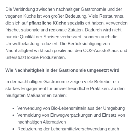
Die Verbindung zwischen nachhaltiger Gastronomie und der
veganen Küche ist von großer Bedeutung. Viele Restaurants,
die sich auf
pflanzliche Küche
spezialisiert haben, verwenden
frische, saisonale und regionale Zutaten. Dadurch wird nicht
nur die Qualität der Speisen verbessert, sondern auch die
Umweltbelastung reduziert. Die Berücksichtigung von
Nachhaltigkeit wirkt sich positiv auf den CO2-Ausstoß aus und
unterstützt lokale Produzenten.
Wie Nachhaltigkeit in der Gastronomie umgesetzt wird
In der nachhaltigen Gastronomie zeigen viele Betreiber ein
starkes Engagement für umweltfreundliche Praktiken. Zu den
häufigsten Maßnahmen zählen:
Verwendung von Bio-Lebensmitteln aus der Umgebung
Vermeidung von Einwegverpackungen und Einsatz von
nachhaltigen Alternativen
Reduzierung der Lebensmittelverschwendung durch