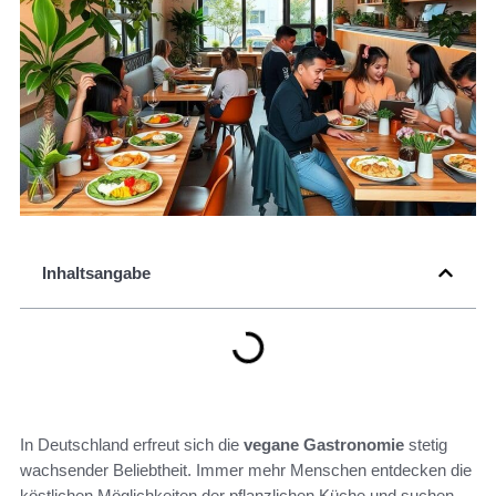
Inhaltsangabe
In Deutschland erfreut sich die
vegane Gastronomie
stetig
wachsender Beliebtheit. Immer mehr Menschen entdecken die
köstlichen Möglichkeiten der pflanzlichen Küche und suchen