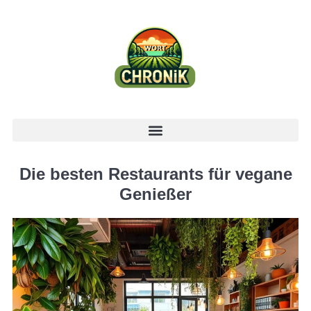
Die besten Restaurants für vegane
Genießer