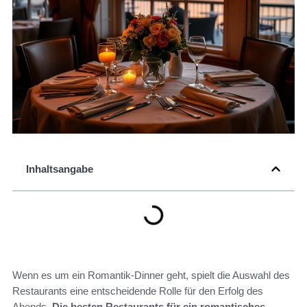
Inhaltsangabe
Wenn es um ein Romantik-Dinner geht, spielt die Auswahl des
Restaurants eine entscheidende Rolle für den Erfolg des
Abends.
Die besten Restaurants für ein romantisches