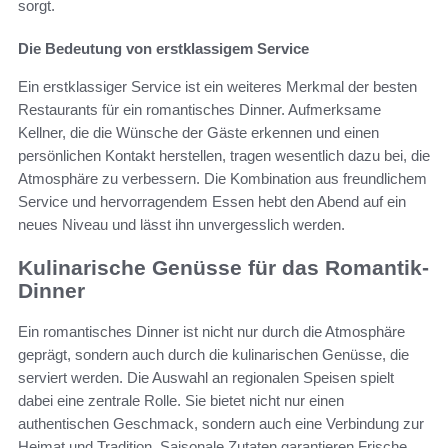
sorgt.
Die Bedeutung von erstklassigem Service
Ein erstklassiger Service ist ein weiteres Merkmal der besten
Restaurants für ein romantisches Dinner. Aufmerksame
Kellner, die die Wünsche der Gäste erkennen und einen
persönlichen Kontakt herstellen, tragen wesentlich dazu bei, die
Atmosphäre zu verbessern. Die Kombination aus freundlichem
Service und hervorragendem Essen hebt den Abend auf ein
neues Niveau und lässt ihn unvergesslich werden.
Kulinarische Genüsse für das Romantik-
Dinner
Ein romantisches Dinner ist nicht nur durch die Atmosphäre
geprägt, sondern auch durch die kulinarischen Genüsse, die
serviert werden. Die Auswahl an regionalen Speisen spielt
dabei eine zentrale Rolle. Sie bietet nicht nur einen
authentischen Geschmack, sondern auch eine Verbindung zur
Heimat und Tradition. Saisonale Zutaten garantieren Frische