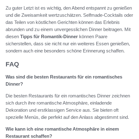
Zu guter Letzt ist es wichtig, den Abend entspannt zu genießen
und die Zweisamkeit wertzuschätzen. Selfmade-Cocktails oder
das Teilen von köstlichen Gerichten können das Erlebnis
abrunden und zu einem unvergesslichen Dinner beitragen. Mit
diesen
Tipps für Romantik-Dinner
können Paare
sicherstellen, dass sie nicht nur ein weiteres Essen genießen,
sondern auch eine besonders schöne Erinnerung schaffen.
FAQ
Was sind die besten Restaurants für ein romantisches
Dinner?
Die besten Restaurants für ein romantisches Dinner zeichnen
sich durch ihre romantische Atmosphäre, einladende
Dekoration und erstklassigen Service aus. Sie bieten oft
spezielle Menüs, die perfekt auf den Anlass abgestimmt sind.
Wie kann ich eine romantische Atmosphäre in einem
Restaurant schaffen?