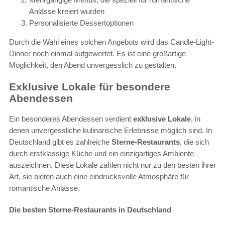
Anlässe kreiert wurden
Personalisierte Dessertoptionen
Durch die Wahl eines solchen Angebots wird das Candle-Light-
Dinner noch einmal aufgewertet. Es ist eine großartige
Möglichkeit, den Abend unvergesslich zu gestalten.
Exklusive Lokale für besondere
Abendessen
Ein besonderes Abendessen verdient
exklusive Lokale
, in
denen unvergessliche kulinarische Erlebnisse möglich sind. In
Deutschland gibt es zahlreiche
Sterne-Restaurants
, die sich
durch erstklassige Küche und ein einzigartiges Ambiente
auszeichnen. Diese Lokale zählen nicht nur zu den besten ihrer
Art, sie bieten auch eine eindrucksvolle Atmosphäre für
romantische Anlässe.
Die besten Sterne-Restaurants in Deutschland