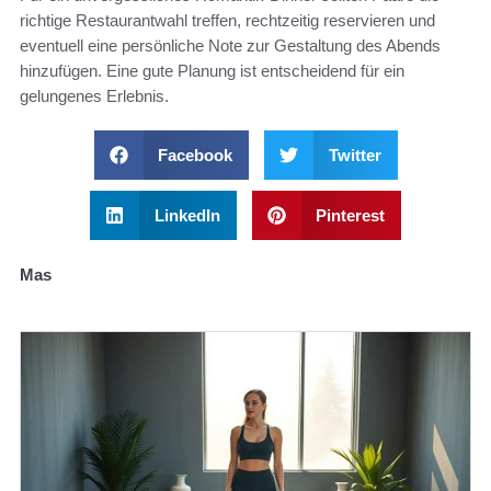
richtige Restaurantwahl treffen, rechtzeitig reservieren und
eventuell eine persönliche Note zur Gestaltung des Abends
hinzufügen. Eine gute Planung ist entscheidend für ein
gelungenes Erlebnis.
Facebook
Twitter
LinkedIn
Pinterest
Mas