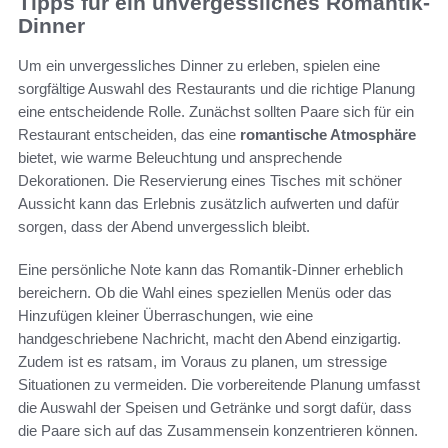
Tipps für ein unvergessliches Romantik-
Dinner
Um ein unvergessliches Dinner zu erleben, spielen eine
sorgfältige Auswahl des Restaurants und die richtige Planung
eine entscheidende Rolle. Zunächst sollten Paare sich für ein
Restaurant entscheiden, das eine
romantische Atmosphäre
bietet, wie warme Beleuchtung und ansprechende
Dekorationen. Die Reservierung eines Tisches mit schöner
Aussicht kann das Erlebnis zusätzlich aufwerten und dafür
sorgen, dass der Abend unvergesslich bleibt.
Eine persönliche Note kann das Romantik-Dinner erheblich
bereichern. Ob die Wahl eines speziellen Menüs oder das
Hinzufügen kleiner Überraschungen, wie eine
handgeschriebene Nachricht, macht den Abend einzigartig.
Zudem ist es ratsam, im Voraus zu planen, um stressige
Situationen zu vermeiden. Die vorbereitende Planung umfasst
die Auswahl der Speisen und Getränke und sorgt dafür, dass
die Paare sich auf das Zusammensein konzentrieren können.