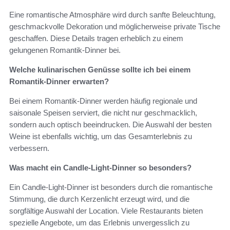
Eine romantische Atmosphäre wird durch sanfte Beleuchtung,
geschmackvolle Dekoration und möglicherweise private Tische
geschaffen. Diese Details tragen erheblich zu einem
gelungenen Romantik-Dinner bei.
Welche kulinarischen Genüsse sollte ich bei einem
Romantik-Dinner erwarten?
Bei einem Romantik-Dinner werden häufig regionale und
saisonale Speisen serviert, die nicht nur geschmacklich,
sondern auch optisch beeindrucken. Die Auswahl der besten
Weine ist ebenfalls wichtig, um das Gesamterlebnis zu
verbessern.
Was macht ein Candle-Light-Dinner so besonders?
Ein Candle-Light-Dinner ist besonders durch die romantische
Stimmung, die durch Kerzenlicht erzeugt wird, und die
sorgfältige Auswahl der Location. Viele Restaurants bieten
spezielle Angebote, um das Erlebnis unvergesslich zu