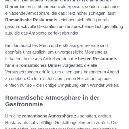
Dinner
bieten nicht nur exquisite Speisen, sondern auch eine
einladende Atmosphäre, die das Herz höher schlagen lässt.
Romantische Restaurants
zeichnen sich häufig durch
geschmackvolle Dekoration und ansprechende Lichtgestaltung
aus, die das Ambiente perfekt abrundet.
Ein durchdachtes Menü und erstklassiger Service sind
ebenfalls unerlässlich, um unvergessliche Momente zu
schaffen. In diesem Artikel werden
die besten Restaurants
für ein romantisches Dinner
vorgestellt, die alle
Voraussetzungen erfüllen, um einen ganz besonderen Abend
zu erleben. Ob für ein Jubiläum, einen Heiratsantrag oder
einfach nur so – die richtige Umgebung kann Wunder wirken.
Romantische Atmosphäre in der
Gastronomie
Um eine
romantische Atmosphäre
zu schaffen, greifen
Restaurants auf vielfältige Gestaltungselemente zurück. Die