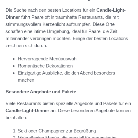
Die Suche nach den besten Locations für ein
Candle-Light-
Dinner
führt Paare oft in traumhafte Restaurants, die mit
stimmungsvollem Kerzenlicht auftrumpfen. Diese Orte
schaffen eine intime Umgebung, ideal für Paare, die Zeit
miteinander verbringen möchten. Einige der besten Locations
zeichnen sich durch:
Hervorragende Menüauswahl
Romantische Dekorationen
Einzigartige Ausblicke, die den Abend besonders
machen
Besondere Angebote und Pakete
Viele Restaurants bieten spezielle Angebote und Pakete für ein
Candle-Light-Dinner
an. Diese besonderen Angebote können
beinhalten:
Sekt oder Champagner zur Begrüßung
Mehrgängige Menüs, die speziell für romantische