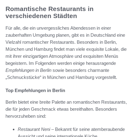
Romantische Restaurants in
verschiedenen Städten
Für alle, die ein unvergessliches Abendessen in einer
zauberhaften Umgebung planen, gibt es in Deutschland eine
Vielzahl romantischer Restaurants. Besonders in Berlin,
München und Hamburg findet man viele exquisite Lokale, die
mit ihrer einzigartigen Atmosphäre und exquisiten Menüs
begeistern. Im Folgenden werden einige herausragende
Empfehlungen in Berlin
sowie besonders charmante
„Schmuckstücke“ in München und Hamburg vorgestellt.
Top Empfehlungen in Berlin
Berlin bietet eine breite Palette an romantischen Restaurants,
die für jeden Geschmack etwas bereithalten. Besonders
hervorzuheben sind:
Restaurant Neni
– Bekannt für seine atemberaubende
Aussicht und seine internationale Küche.