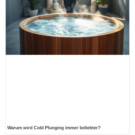
Warum wird Cold Plunging immer beliebter?