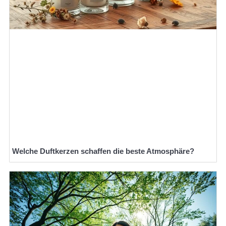
Welche Duftkerzen schaffen die beste Atmosphäre?