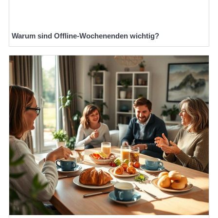
Warum sind Offline-Wochenenden wichtig?