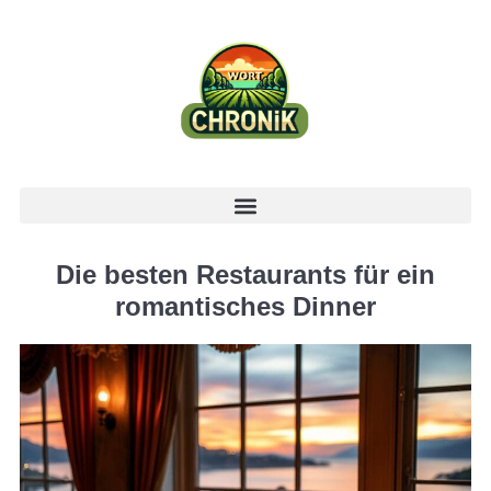
Die besten Restaurants für ein
romantisches Dinner