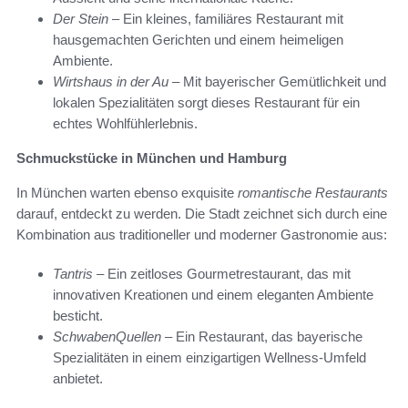
Der Stein
– Ein kleines, familiäres Restaurant mit
hausgemachten Gerichten und einem heimeligen
Ambiente.
Wirtshaus in der Au
– Mit bayerischer Gemütlichkeit und
lokalen Spezialitäten sorgt dieses Restaurant für ein
echtes Wohlfühlerlebnis.
Schmuckstücke in München und Hamburg
In München warten ebenso exquisite
romantische Restaurants
darauf, entdeckt zu werden. Die Stadt zeichnet sich durch eine
Kombination aus traditioneller und moderner Gastronomie aus:
Tantris
– Ein zeitloses Gourmetrestaurant, das mit
innovativen Kreationen und einem eleganten Ambiente
besticht.
SchwabenQuellen
– Ein Restaurant, das bayerische
Spezialitäten in einem einzigartigen Wellness-Umfeld
anbietet.