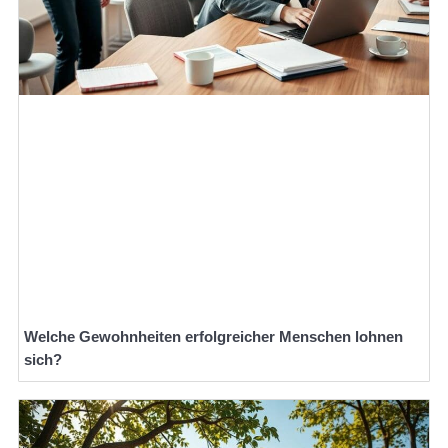
Welche Gewohnheiten erfolgreicher Menschen lohnen
sich?