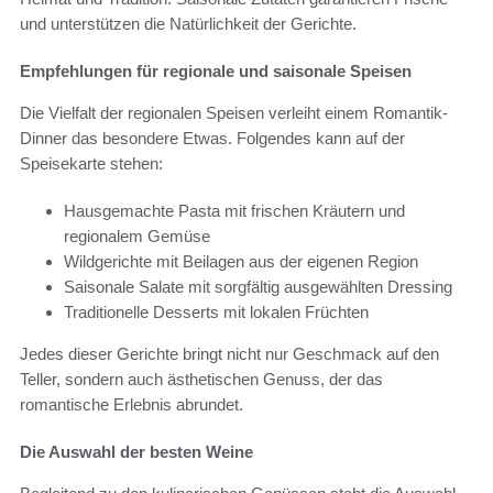
und unterstützen die Natürlichkeit der Gerichte.
Empfehlungen für regionale und saisonale Speisen
Die Vielfalt der regionalen Speisen verleiht einem Romantik-
Dinner das besondere Etwas. Folgendes kann auf der
Speisekarte stehen:
Hausgemachte Pasta mit frischen Kräutern und
regionalem Gemüse
Wildgerichte mit Beilagen aus der eigenen Region
Saisonale Salate mit sorgfältig ausgewählten Dressing
Traditionelle Desserts mit lokalen Früchten
Jedes dieser Gerichte bringt nicht nur Geschmack auf den
Teller, sondern auch ästhetischen Genuss, der das
romantische Erlebnis abrundet.
Die Auswahl der besten Weine