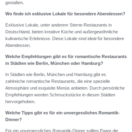
gestalten.
Wo finde ich exklusive Lokale für besondere Abendessen?
Exklusive Lokale, unter anderem Sterne-Restaurants in
Deutschland, bieten kreative Küche und außergewöhnliche
kulinarische Erlebnisse. Diese Lokale sind ideal für besondere
Abendessen.
Welche Empfehlungen gibt es für romantische Restaurants
in Städten wie Berlin, München oder Hamburg?
In Städten wie Berlin, München und Hamburg gibt es
zahlreiche romantische Restaurants, die eine spezielle
Atmosphäre und exquisite Menüs anbieten. Durch persönliche
Empfehlungen werden Schmuckstücke in diesen Städten
hervorgehoben.
Welche Tipps gibt es für ein unvergessliches Romantik-
Dinner?
Für ein unvergessliches Romantik-Dinner sollten Paare die