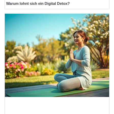
Warum lohnt sich ein Digital Detox?