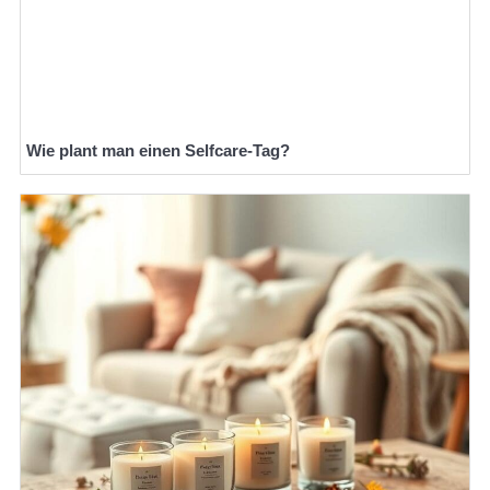
Wie plant man einen Selfcare-Tag?