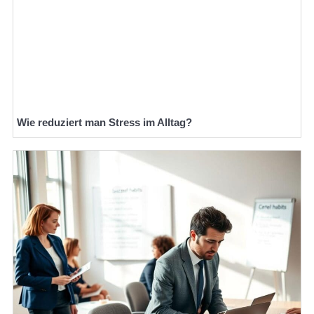
Wie reduziert man Stress im Alltag?