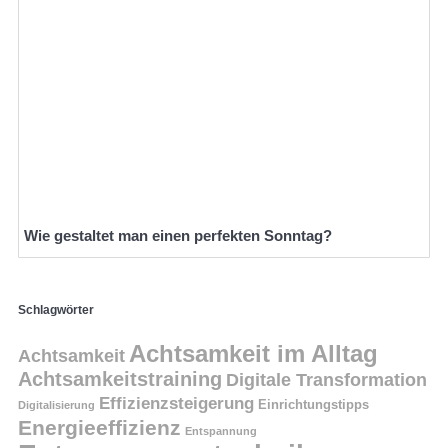
Wie gestaltet man einen perfekten Sonntag?
Schlagwörter
Achtsamkeit im Alltag
Achtsamkeit
Achtsamkeitstraining
Digitale Transformation
Effizienzsteigerung
Einrichtungstipps
Digitalisierung
Energieeffizienz
Entspannung