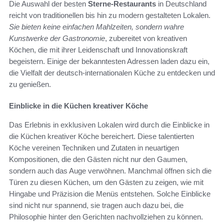
Die Auswahl der besten
Sterne-Restaurants
in Deutschland
reicht von traditionellen bis hin zu modern gestalteten Lokalen.
Sie bieten keine einfachen Mahlzeiten, sondern wahre
Kunstwerke der Gastronomie
, zubereitet von kreativen
Köchen, die mit ihrer Leidenschaft und Innovationskraft
begeistern. Einige der bekanntesten Adressen laden dazu ein,
die Vielfalt der deutsch-internationalen Küche zu entdecken und
zu genießen.
Einblicke in die Küchen kreativer Köche
Das Erlebnis in exklusiven Lokalen wird durch die Einblicke in
die Küchen kreativer Köche bereichert. Diese talentierten
Köche vereinen Techniken und Zutaten in neuartigen
Kompositionen, die den Gästen nicht nur den Gaumen,
sondern auch das Auge verwöhnen. Manchmal öffnen sich die
Türen zu diesen Küchen, um den Gästen zu zeigen, wie mit
Hingabe und Präzision die Menüs entstehen. Solche Einblicke
sind nicht nur spannend, sie tragen auch dazu bei, die
Philosophie hinter den Gerichten nachvollziehen zu können.