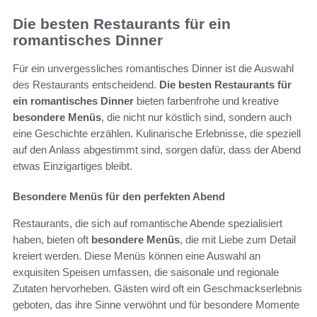
Die besten Restaurants für ein
romantisches Dinner
Für ein unvergessliches romantisches Dinner ist die Auswahl
des Restaurants entscheidend.
Die besten Restaurants für
ein romantisches Dinner
bieten farbenfrohe und kreative
besondere Menüs
, die nicht nur köstlich sind, sondern auch
eine Geschichte erzählen. Kulinarische Erlebnisse, die speziell
auf den Anlass abgestimmt sind, sorgen dafür, dass der Abend
etwas Einzigartiges bleibt.
Besondere Menüs für den perfekten Abend
Restaurants, die sich auf romantische Abende spezialisiert
haben, bieten oft
besondere Menüs
, die mit Liebe zum Detail
kreiert werden. Diese Menüs können eine Auswahl an
exquisiten Speisen umfassen, die saisonale und regionale
Zutaten hervorheben. Gästen wird oft ein Geschmackserlebnis
geboten, das ihre Sinne verwöhnt und für besondere Momente