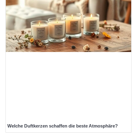
Welche Duftkerzen schaffen die beste Atmosphäre?