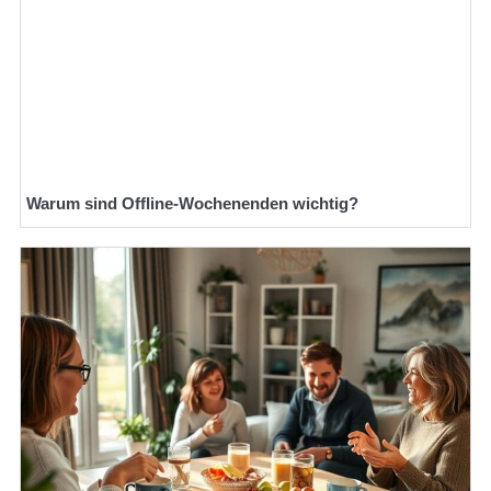
Warum sind Offline-Wochenenden wichtig?