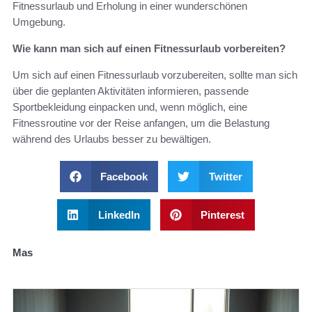
Fitnessurlaub und Erholung in einer wunderschönen
Umgebung.
Wie kann man sich auf einen Fitnessurlaub vorbereiten?
Um sich auf einen Fitnessurlaub vorzubereiten, sollte man sich
über die geplanten Aktivitäten informieren, passende
Sportbekleidung einpacken und, wenn möglich, eine
Fitnessroutine vor der Reise anfangen, um die Belastung
während des Urlaubs besser zu bewältigen.
Facebook
Twitter
LinkedIn
Pinterest
Mas