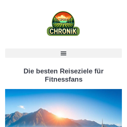
Die besten Reiseziele für
Fitnessfans