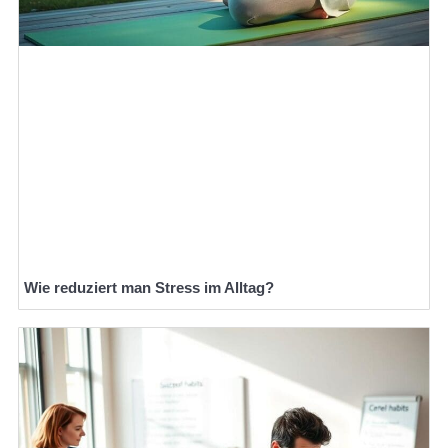
Wie reduziert man Stress im Alltag?