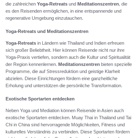
die zahlreichen
Yoga-Retreats
und
Meditationszentren
, die
es den Reisenden ermöglichen, in eine entspannende und
regenerative Umgebung einzutauchen.
Yoga-Retreats und Meditationszentren
Yoga-Retreats
in Ländern wie Thailand und Indien erfreuen
sich großer Beliebtheit. Hier können Reisende nicht nur ihre
Yoga-Praxis vertiefen, sondern auch die Kultur und Spiritualität
der Region kennenlernen.
Meditationszentren
bieten spezielle
Programme, die auf Stressreduktion und geistige Klarheit
abzielen. Diese Einrichtungen fördern eine ganzheitliche
Erholung und unterstützen die persönliche Transformation.
Exotische Sportarten entdecken
Neben Yoga und Mediation können Reisende in Asien auch
exotische Sportarten entdecken. Muay Thai in Thailand und Tai
Chi in China sind hervorragende Möglichkeiten, Fitness und
kulturelles Verständnis zu verbinden. Diese Sportarten fördern