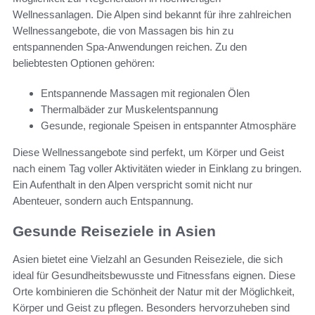
Wellnessanlagen. Die Alpen sind bekannt für ihre zahlreichen
Wellnessangebote, die von Massagen bis hin zu
entspannenden Spa-Anwendungen reichen. Zu den
beliebtesten Optionen gehören:
Entspannende Massagen mit regionalen Ölen
Thermalbäder zur Muskelentspannung
Gesunde, regionale Speisen in entspannter Atmosphäre
Diese Wellnessangebote sind perfekt, um Körper und Geist
nach einem Tag voller Aktivitäten wieder in Einklang zu bringen.
Ein Aufenthalt in den Alpen verspricht somit nicht nur
Abenteuer, sondern auch Entspannung.
Gesunde Reiseziele in Asien
Asien bietet eine Vielzahl an Gesunden Reiseziele, die sich
ideal für Gesundheitsbewusste und Fitnessfans eignen. Diese
Orte kombinieren die Schönheit der Natur mit der Möglichkeit,
Körper und Geist zu pflegen. Besonders hervorzuheben sind