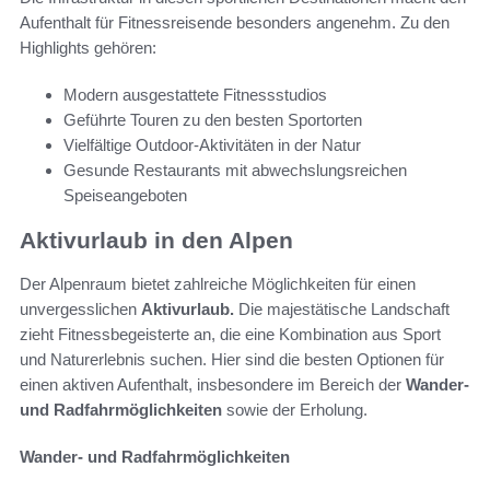
Aufenthalt für Fitnessreisende besonders angenehm. Zu den
Highlights gehören:
Modern ausgestattete Fitnessstudios
Geführte Touren zu den besten Sportorten
Vielfältige Outdoor-Aktivitäten in der Natur
Gesunde Restaurants mit abwechslungsreichen
Speiseangeboten
Aktivurlaub in den Alpen
Der Alpenraum bietet zahlreiche Möglichkeiten für einen
unvergesslichen
Aktivurlaub.
Die majestätische Landschaft
zieht Fitnessbegeisterte an, die eine Kombination aus Sport
und Naturerlebnis suchen. Hier sind die besten Optionen für
einen aktiven Aufenthalt, insbesondere im Bereich der
Wander-
und Radfahrmöglichkeiten
sowie der Erholung.
Wander- und Radfahrmöglichkeiten