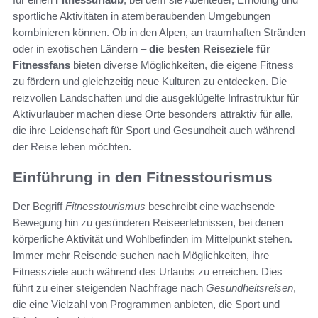
sportliche Aktivitäten in atemberaubenden Umgebungen
kombinieren können. Ob in den Alpen, an traumhaften Stränden
oder in exotischen Ländern –
die besten Reiseziele für
Fitnessfans
bieten diverse Möglichkeiten, die eigene Fitness
zu fördern und gleichzeitig neue Kulturen zu entdecken. Die
reizvollen Landschaften und die ausgeklügelte Infrastruktur für
Aktivurlauber machen diese Orte besonders attraktiv für alle,
die ihre Leidenschaft für Sport und Gesundheit auch während
der Reise leben möchten.
Einführung in den Fitnesstourismus
Der Begriff
Fitnesstourismus
beschreibt eine wachsende
Bewegung hin zu gesünderen Reiseerlebnissen, bei denen
körperliche Aktivität und Wohlbefinden im Mittelpunkt stehen.
Immer mehr Reisende suchen nach Möglichkeiten, ihre
Fitnessziele auch während des Urlaubs zu erreichen. Dies
führt zu einer steigenden Nachfrage nach
Gesundheitsreisen
,
die eine Vielzahl von Programmen anbieten, die Sport und