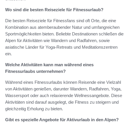
Wo sind die besten Reiseziele für Fitnessurlaub?
Die besten Reiseziele für Fitnessfans sind oft Orte, die eine
Kombination aus atemberaubender Natur und umfangreichen
Sportmöglichkeiten bieten. Beliebte Destinationen schließen die
Alpen für Aktivitäten wie Wandern und Radfahren, sowie
asiatische Länder für Yoga-Retreats und Meditationszentren
ein.
Welche Aktivitäten kann man während eines
Fitnessurlaubs unternehmen?
Während eines Fitnessurlaubs können Reisende eine Vielzahl
von Aktivitäten genießen, darunter Wandern, Radfahren, Yoga,
Wassersport oder auch relaxierende Wellnessangebote. Diese
Aktivitäten sind darauf ausgelegt, die Fitness zu steigern und
gleichzeitig Erholung zu bieten.
Gibt es spezielle Angebote für Aktivurlaub in den Alpen?