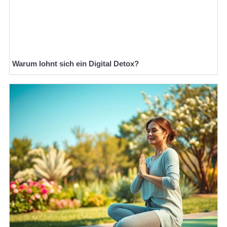
Warum lohnt sich ein Digital Detox?