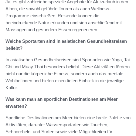
Ja, es gibt zahlreiche spezielle Angebote für Aktivurlaub in den
Alpen, die sowohl geführte Touren als auch Wellness-
Programme einschließen. Reisende können die
beeindruckende Natur erkunden und sich anschließend mit
Massagen und gesundem Essen regenerieren.
Welche Sportarten sind in asiatischen Gesundheitsreisen
beliebt?
In asiatischen Gesundheitsreisen sind Sportarten wie Yoga, Tai
Chi und Muay Thai besonders beliebt. Diese Aktivitäten fördern
nicht nur die körperliche Fitness, sondern auch das mentale
Wohlbefinden und bieten einen tiefen Einblick in die jeweilige
Kultur.
Was kann man an sportlichen Destinationen am Meer
erwarten?
Sportliche Destinationen am Meer bieten eine breite Palette von
Aktivitäten, darunter Wassersportarten wie Tauchen,
Schnorcheln, und Surfen sowie viele Möglichkeiten für