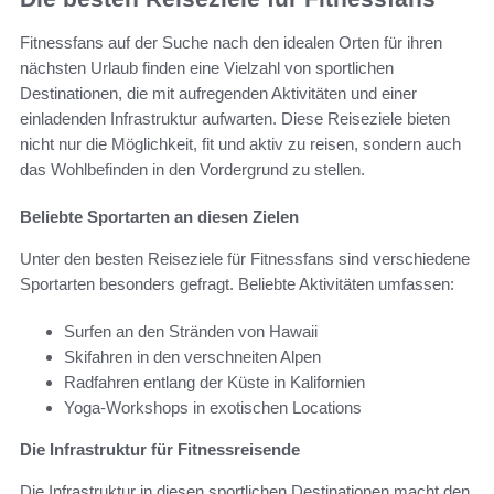
Fitnessfans auf der Suche nach den idealen Orten für ihren
nächsten Urlaub finden eine Vielzahl von sportlichen
Destinationen, die mit aufregenden Aktivitäten und einer
einladenden Infrastruktur aufwarten. Diese Reiseziele bieten
nicht nur die Möglichkeit, fit und aktiv zu reisen, sondern auch
das Wohlbefinden in den Vordergrund zu stellen.
Beliebte Sportarten an diesen Zielen
Unter den besten Reiseziele für Fitnessfans sind verschiedene
Sportarten besonders gefragt. Beliebte Aktivitäten umfassen:
Surfen an den Stränden von Hawaii
Skifahren in den verschneiten Alpen
Radfahren entlang der Küste in Kalifornien
Yoga-Workshops in exotischen Locations
Die Infrastruktur für Fitnessreisende
Die Infrastruktur in diesen sportlichen Destinationen macht den