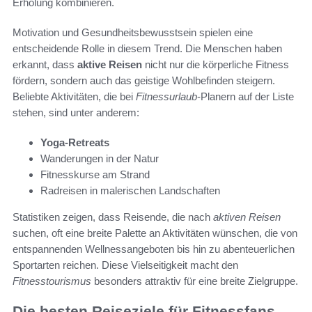
Erholung kombinieren.
Motivation und Gesundheitsbewusstsein spielen eine
entscheidende Rolle in diesem Trend. Die Menschen haben
erkannt, dass
aktive Reisen
nicht nur die körperliche Fitness
fördern, sondern auch das geistige Wohlbefinden steigern.
Beliebte Aktivitäten, die bei
Fitnessurlaub
-Planern auf der Liste
stehen, sind unter anderem:
Yoga-Retreats
Wanderungen in der Natur
Fitnesskurse am Strand
Radreisen in malerischen Landschaften
Statistiken zeigen, dass Reisende, die nach
aktiven Reisen
suchen, oft eine breite Palette an Aktivitäten wünschen, die von
entspannenden Wellnessangeboten bis hin zu abenteuerlichen
Sportarten reichen. Diese Vielseitigkeit macht den
Fitnesstourismus
besonders attraktiv für eine breite Zielgruppe.
Die besten Reiseziele für Fitnessfans