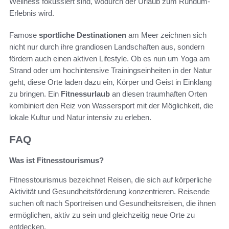
Wellness fokussiert sind, wodurch der Urlaub zum Rundum-
Erlebnis wird.
Famose
sportliche Destinationen
am Meer zeichnen sich
nicht nur durch ihre grandiosen Landschaften aus, sondern
fördern auch einen aktiven Lifestyle. Ob es nun um Yoga am
Strand oder um hochintensive Trainingseinheiten in der Natur
geht, diese Orte laden dazu ein, Körper und Geist in Einklang
zu bringen. Ein
Fitnessurlaub
an diesen traumhaften Orten
kombiniert den Reiz von Wassersport mit der Möglichkeit, die
lokale Kultur und Natur intensiv zu erleben.
FAQ
Was ist Fitnesstourismus?
Fitnesstourismus bezeichnet Reisen, die sich auf körperliche
Aktivität und Gesundheitsförderung konzentrieren. Reisende
suchen oft nach Sportreisen und Gesundheitsreisen, die ihnen
ermöglichen, aktiv zu sein und gleichzeitig neue Orte zu
entdecken.