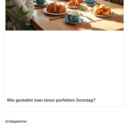
Wie gestaltet man einen perfekten Sonntag?
Schlagwörter