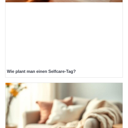
Wie plant man einen Selfcare-Tag?