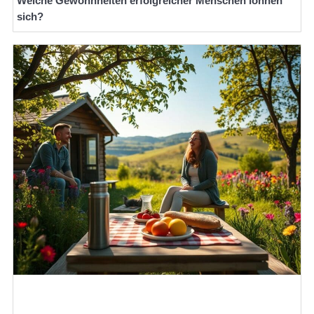
Welche Gewohnheiten erfolgreicher Menschen lohnen
sich?