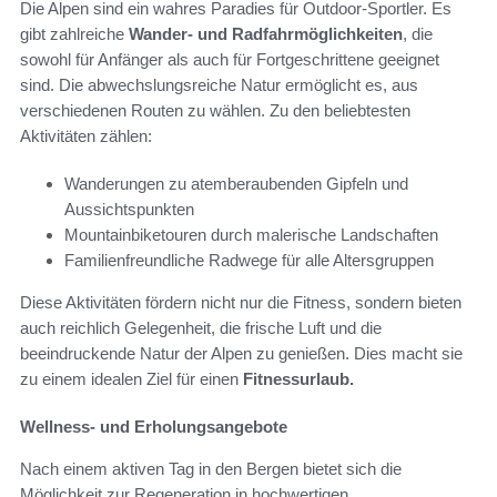
Die Alpen sind ein wahres Paradies für Outdoor-Sportler. Es
gibt zahlreiche
Wander- und Radfahrmöglichkeiten
, die
sowohl für Anfänger als auch für Fortgeschrittene geeignet
sind. Die abwechslungsreiche Natur ermöglicht es, aus
verschiedenen Routen zu wählen. Zu den beliebtesten
Aktivitäten zählen:
Wanderungen zu atemberaubenden Gipfeln und
Aussichtspunkten
Mountainbiketouren durch malerische Landschaften
Familienfreundliche Radwege für alle Altersgruppen
Diese Aktivitäten fördern nicht nur die Fitness, sondern bieten
auch reichlich Gelegenheit, die frische Luft und die
beeindruckende Natur der Alpen zu genießen. Dies macht sie
zu einem idealen Ziel für einen
Fitnessurlaub.
Wellness- und Erholungsangebote
Nach einem aktiven Tag in den Bergen bietet sich die
Möglichkeit zur Regeneration in hochwertigen