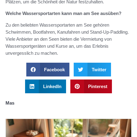
Plätzen, um die Schönheit der Natur festzuhalten.
Welche Wassersportarten kann man am See ausüben?
Zu den beliebten Wassersportarten am See gehören
Schwimmen, Bootfahren, Kanufahren und Stand-Up-Paddling.
Viele Anbieter an den Seen bieten die Vermietung von
Wassersportgeräten und Kurse an, um das Erlebnis
unvergesslich zu machen.
Facebook
Twitter
LinkedIn
Pinterest
Mas