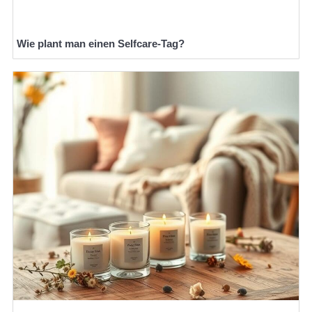
Wie plant man einen Selfcare-Tag?