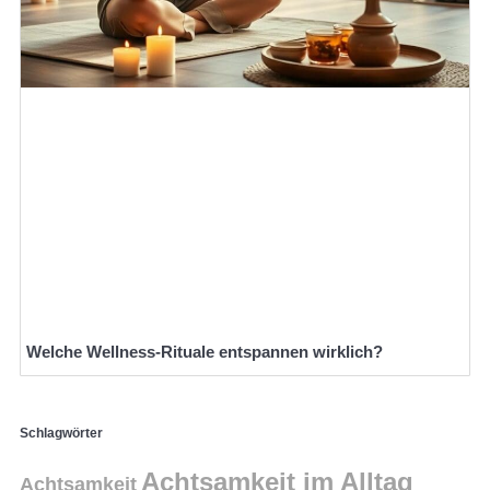
Welche Wellness-Rituale entspannen wirklich?
Schlagwörter
Achtsamkeit im Alltag
Achtsamkeit