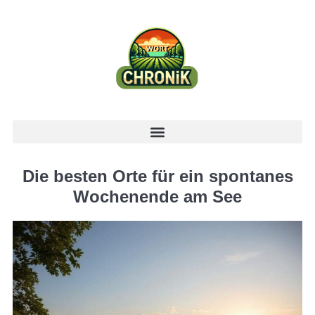
Die besten Orte für ein spontanes
Wochenende am See