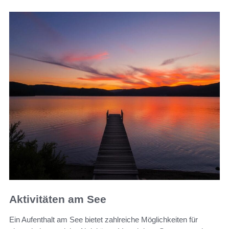
Aktivitäten am See
Ein Aufenthalt am See bietet zahlreiche Möglichkeiten für