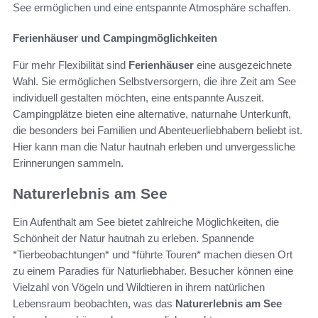
See ermöglichen und eine entspannte Atmosphäre schaffen.
Ferienhäuser und Campingmöglichkeiten
Für mehr Flexibilität sind
Ferienhäuser
eine ausgezeichnete
Wahl. Sie ermöglichen Selbstversorgern, die ihre Zeit am See
individuell gestalten möchten, eine entspannte Auszeit.
Campingplätze bieten eine alternative, naturnahe Unterkunft,
die besonders bei Familien und Abenteuerliebhabern beliebt ist.
Hier kann man die Natur hautnah erleben und unvergessliche
Erinnerungen sammeln.
Naturerlebnis am See
Ein Aufenthalt am See bietet zahlreiche Möglichkeiten, die
Schönheit der Natur hautnah zu erleben. Spannende
*Tierbeobachtungen* und *führte Touren* machen diesen Ort
zu einem Paradies für Naturliebhaber. Besucher können eine
Vielzahl von Vögeln und Wildtieren in ihrem natürlichen
Lebensraum beobachten, was das
Naturerlebnis am See