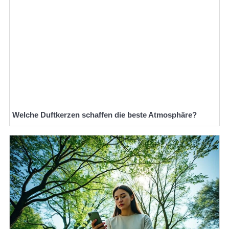
Welche Duftkerzen schaffen die beste Atmosphäre?