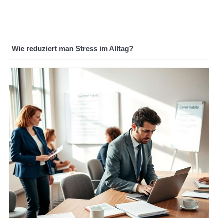
Wie reduziert man Stress im Alltag?