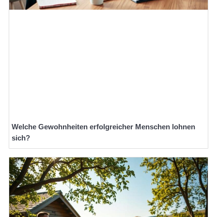
Welche Gewohnheiten erfolgreicher Menschen lohnen
sich?