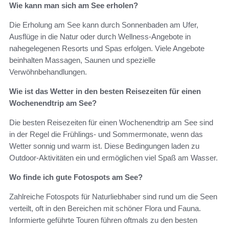
Wie kann man sich am See erholen?
Die Erholung am See kann durch Sonnenbaden am Ufer,
Ausflüge in die Natur oder durch Wellness-Angebote in
nahegelegenen Resorts und Spas erfolgen. Viele Angebote
beinhalten Massagen, Saunen und spezielle
Verwöhnbehandlungen.
Wie ist das Wetter in den besten Reisezeiten für einen
Wochenendtrip am See?
Die besten Reisezeiten für einen Wochenendtrip am See sind
in der Regel die Frühlings- und Sommermonate, wenn das
Wetter sonnig und warm ist. Diese Bedingungen laden zu
Outdoor-Aktivitäten ein und ermöglichen viel Spaß am Wasser.
Wo finde ich gute Fotospots am See?
Zahlreiche Fotospots für Naturliebhaber sind rund um die Seen
verteilt, oft in den Bereichen mit schöner Flora und Fauna.
Informierte geführte Touren führen oftmals zu den besten