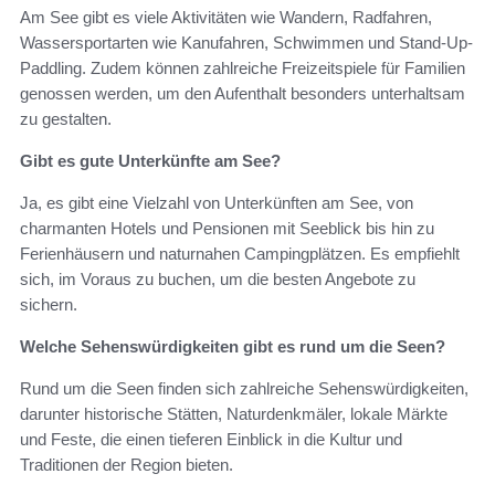
Am See gibt es viele Aktivitäten wie Wandern, Radfahren,
Wassersportarten wie Kanufahren, Schwimmen und Stand-Up-
Paddling. Zudem können zahlreiche Freizeitspiele für Familien
genossen werden, um den Aufenthalt besonders unterhaltsam
zu gestalten.
Gibt es gute Unterkünfte am See?
Ja, es gibt eine Vielzahl von Unterkünften am See, von
charmanten Hotels und Pensionen mit Seeblick bis hin zu
Ferienhäusern und naturnahen Campingplätzen. Es empfiehlt
sich, im Voraus zu buchen, um die besten Angebote zu
sichern.
Welche Sehenswürdigkeiten gibt es rund um die Seen?
Rund um die Seen finden sich zahlreiche Sehenswürdigkeiten,
darunter historische Stätten, Naturdenkmäler, lokale Märkte
und Feste, die einen tieferen Einblick in die Kultur und
Traditionen der Region bieten.