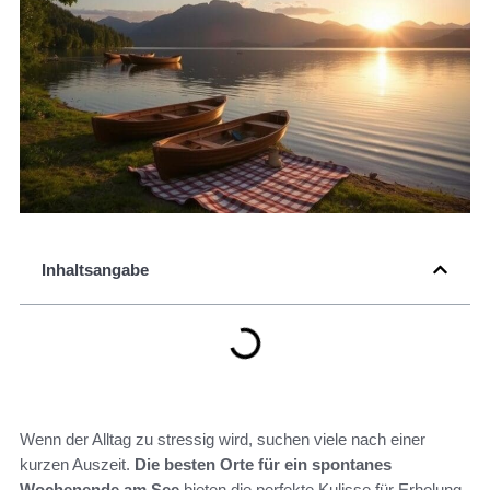
Inhaltsangabe
Wenn der Alltag zu stressig wird, suchen viele nach einer
kurzen Auszeit.
Die besten Orte für ein spontanes
Wochenende am See
bieten die perfekte Kulisse für Erholung