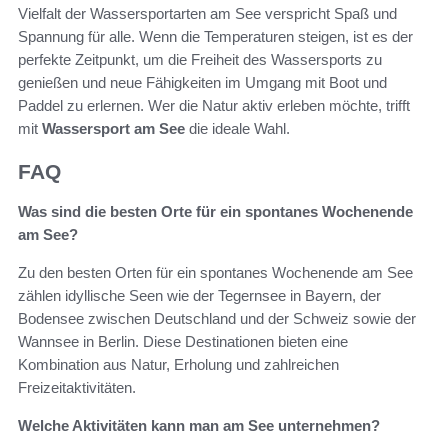
Vielfalt der Wassersportarten am See verspricht Spaß und
Spannung für alle. Wenn die Temperaturen steigen, ist es der
perfekte Zeitpunkt, um die Freiheit des Wassersports zu
genießen und neue Fähigkeiten im Umgang mit Boot und
Paddel zu erlernen. Wer die Natur aktiv erleben möchte, trifft
mit
Wassersport am See
die ideale Wahl.
FAQ
Was sind die besten Orte für ein spontanes Wochenende
am See?
Zu den besten Orten für ein spontanes Wochenende am See
zählen idyllische Seen wie der Tegernsee in Bayern, der
Bodensee zwischen Deutschland und der Schweiz sowie der
Wannsee in Berlin. Diese Destinationen bieten eine
Kombination aus Natur, Erholung und zahlreichen
Freizeitaktivitäten.
Welche Aktivitäten kann man am See unternehmen?