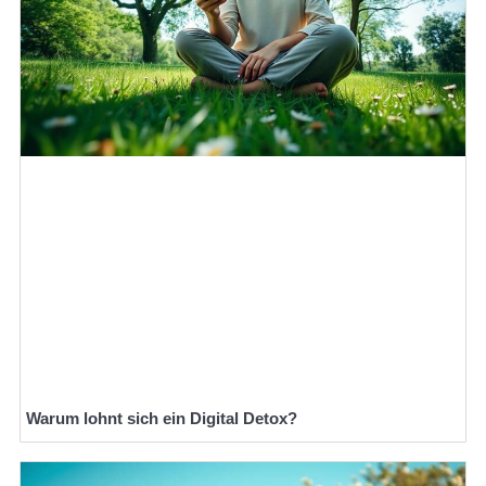
Warum lohnt sich ein Digital Detox?