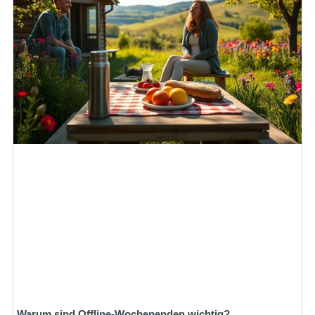
Warum sind Offline-Wochenenden wichtig?