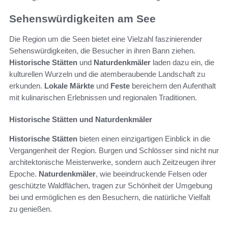
Sehenswürdigkeiten am See
Die Region um die Seen bietet eine Vielzahl faszinierender
Sehenswürdigkeiten, die Besucher in ihren Bann ziehen.
Historische Stätten
und
Naturdenkmäler
laden dazu ein, die
kulturellen Wurzeln und die atemberaubende Landschaft zu
erkunden.
Lokale Märkte
und
Feste
bereichern den Aufenthalt
mit kulinarischen Erlebnissen und regionalen Traditionen.
Historische Stätten und Naturdenkmäler
Historische Stätten
bieten einen einzigartigen Einblick in die
Vergangenheit der Region. Burgen und Schlösser sind nicht nur
architektonische Meisterwerke, sondern auch Zeitzeugen ihrer
Epoche.
Naturdenkmäler
, wie beeindruckende Felsen oder
geschützte Waldflächen, tragen zur Schönheit der Umgebung
bei und ermöglichen es den Besuchern, die natürliche Vielfalt
zu genießen.