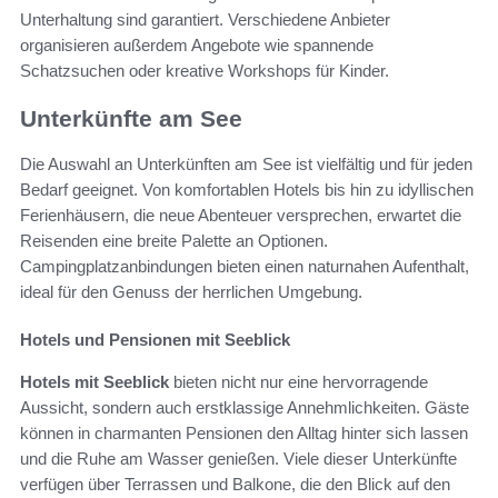
Unterhaltung sind garantiert. Verschiedene Anbieter
organisieren außerdem Angebote wie spannende
Schatzsuchen oder kreative Workshops für Kinder.
Unterkünfte am See
Die Auswahl an Unterkünften am See ist vielfältig und für jeden
Bedarf geeignet. Von komfortablen Hotels bis hin zu idyllischen
Ferienhäusern, die neue Abenteuer versprechen, erwartet die
Reisenden eine breite Palette an Optionen.
Campingplatzanbindungen bieten einen naturnahen Aufenthalt,
ideal für den Genuss der herrlichen Umgebung.
Hotels und Pensionen mit Seeblick
Hotels mit Seeblick
bieten nicht nur eine hervorragende
Aussicht, sondern auch erstklassige Annehmlichkeiten. Gäste
können in charmanten Pensionen den Alltag hinter sich lassen
und die Ruhe am Wasser genießen. Viele dieser Unterkünfte
verfügen über Terrassen und Balkone, die den Blick auf den