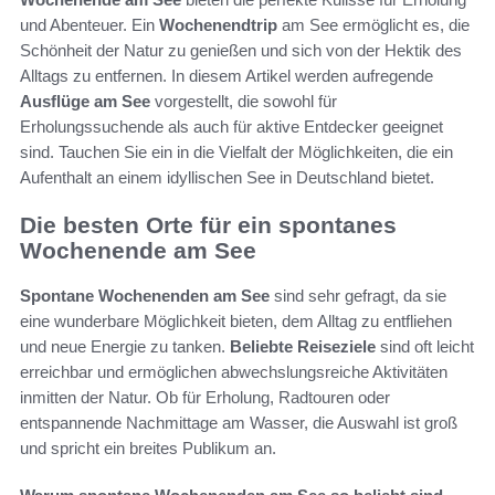
und Abenteuer. Ein
Wochenendtrip
am See ermöglicht es, die
Schönheit der Natur zu genießen und sich von der Hektik des
Alltags zu entfernen. In diesem Artikel werden aufregende
Ausflüge am See
vorgestellt, die sowohl für
Erholungssuchende als auch für aktive Entdecker geeignet
sind. Tauchen Sie ein in die Vielfalt der Möglichkeiten, die ein
Aufenthalt an einem idyllischen See in Deutschland bietet.
Die besten Orte für ein spontanes
Wochenende am See
Spontane Wochenenden am See
sind sehr gefragt, da sie
eine wunderbare Möglichkeit bieten, dem Alltag zu entfliehen
und neue Energie zu tanken.
Beliebte Reiseziele
sind oft leicht
erreichbar und ermöglichen abwechslungsreiche Aktivitäten
inmitten der Natur. Ob für Erholung, Radtouren oder
entspannende Nachmittage am Wasser, die Auswahl ist groß
und spricht ein breites Publikum an.