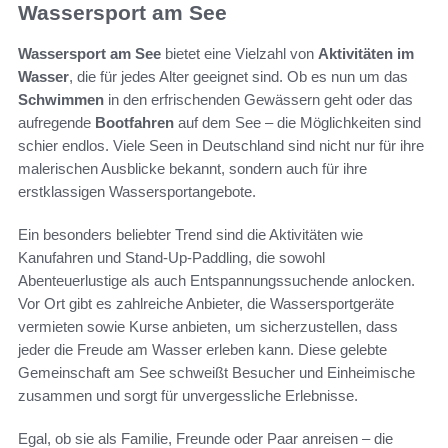
Wassersport am See
Wassersport am See
bietet eine Vielzahl von
Aktivitäten im
Wasser
, die für jedes Alter geeignet sind. Ob es nun um das
Schwimmen
in den erfrischenden Gewässern geht oder das
aufregende
Bootfahren
auf dem See – die Möglichkeiten sind
schier endlos. Viele Seen in Deutschland sind nicht nur für ihre
malerischen Ausblicke bekannt, sondern auch für ihre
erstklassigen Wassersportangebote.
Ein besonders beliebter Trend sind die Aktivitäten wie
Kanufahren und Stand-Up-Paddling, die sowohl
Abenteuerlustige als auch Entspannungssuchende anlocken.
Vor Ort gibt es zahlreiche Anbieter, die Wassersportgeräte
vermieten sowie Kurse anbieten, um sicherzustellen, dass
jeder die Freude am Wasser erleben kann. Diese gelebte
Gemeinschaft am See schweißt Besucher und Einheimische
zusammen und sorgt für unvergessliche Erlebnisse.
Egal, ob sie als Familie, Freunde oder Paar anreisen – die