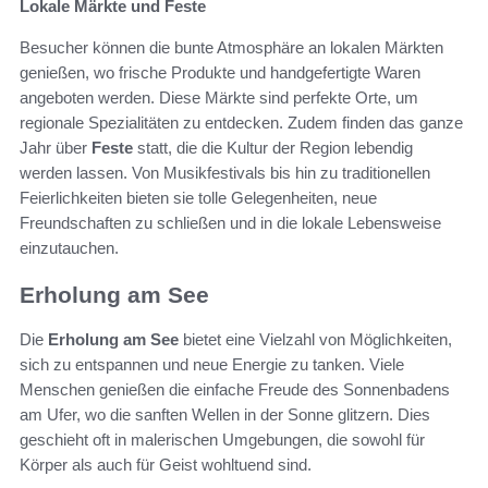
Lokale Märkte und Feste
Besucher können die bunte Atmosphäre an lokalen Märkten
genießen, wo frische Produkte und handgefertigte Waren
angeboten werden. Diese Märkte sind perfekte Orte, um
regionale Spezialitäten zu entdecken. Zudem finden das ganze
Jahr über
Feste
statt, die die Kultur der Region lebendig
werden lassen. Von Musikfestivals bis hin zu traditionellen
Feierlichkeiten bieten sie tolle Gelegenheiten, neue
Freundschaften zu schließen und in die lokale Lebensweise
einzutauchen.
Erholung am See
Die
Erholung am See
bietet eine Vielzahl von Möglichkeiten,
sich zu entspannen und neue Energie zu tanken. Viele
Menschen genießen die einfache Freude des Sonnenbadens
am Ufer, wo die sanften Wellen in der Sonne glitzern. Dies
geschieht oft in malerischen Umgebungen, die sowohl für
Körper als auch für Geist wohltuend sind.