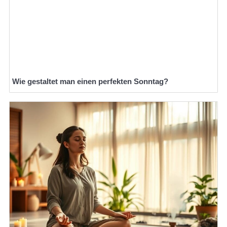
Wie gestaltet man einen perfekten Sonntag?