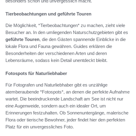
besonders schön und unvergesslich macht.
Tierbeobachtungen und geführte Touren
Die Möglichkeit, *Tierbeobachtungen* zu machen, zieht viele
Besucher an. In den umliegenden Naturschutzgebieten gibt es
geführte Touren
, die den Gästen spannende Einblicke in die
lokale Flora und Fauna gewähren. Guides erklären die
Besonderheiten der verschiedenen Arten und deren
Lebensräume, sodass kein Detail unentdeckt bleibt.
Fotospots für Naturliebhaber
Für Fotografen und Naturliebhaber gibt es unzählige
atemberaubende *Fotospots*, an denen die perfekte Aufnahme
wartet. Die beeindruckende Landschaft am See ist nicht nur
eine Augenweide, sondern auch ein idealer Ort, um
Erinnerungen festzuhalten. Ob Sonnenuntergänge, malerische
Flora oder tierische Bewohner, jeder findet hier den perfekten
Platz für ein unvergessliches Foto.