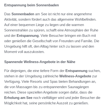
Entspannung beim Sonnenbaden
Das
Sonnenbaden
am See ist nicht nur eine angenehme
Aktivität, sondern fördert auch das allgemeine Wohlbefinden.
Auf einer bequemen Liege zu liegen und die warmen
Sonnenstrahlen zu spüren, schafft eine Atmosphäre der Ruhe
und der
Entspannung
. Viele Besucher bringen ein Buch mit
oder genießen die Gesellschaft von Freunden und Familie. Die
Umgebung hilft oft, den Alltag hinter sich zu lassen und den
Moment voll auszukosten.
Spannende Wellness-Angebote in der Nähe
Für diejenigen, die eine tiefere Form der
Entspannung
suchen,
stehen in der Umgebung zahlreiche
Wellness-Angebote
zur
Verfügung. Viele Resorts und Spas bieten Behandlungen an,
die von Massagen bis zu entspannenden Saunagängen
reichen. Diese speziellen Angebote sorgen dafür, dass die
Erholung am See
noch vielfältiger wird und jeder Besucher die
Möglichkeit hat, seine persönliche Auszeit zu genießen.