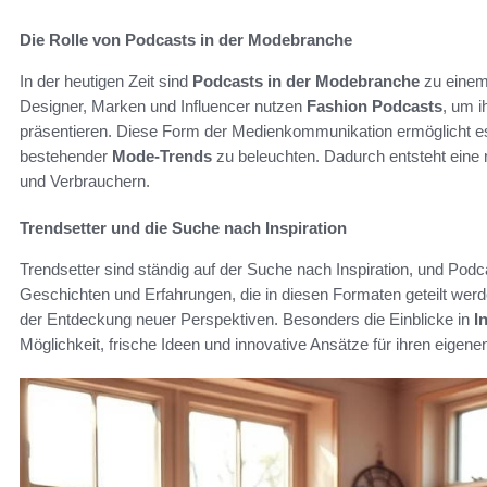
Die Rolle von Podcasts in der Modebranche
In der heutigen Zeit sind
Podcasts in der Modebranche
zu einem
Designer, Marken und Influencer nutzen
Fashion Podcasts
, um i
präsentieren. Diese Form der Medienkommunikation ermöglicht es
bestehender
Mode-Trends
zu beleuchten. Dadurch entsteht eine
und Verbrauchern.
Trendsetter und die Suche nach Inspiration
Trendsetter sind ständig auf der Suche nach Inspiration, und Podca
Geschichten und Erfahrungen, die in diesen Formaten geteilt werd
der Entdeckung neuer Perspektiven. Besonders die Einblicke in
I
Möglichkeit, frische Ideen und innovative Ansätze für ihren eigenen 