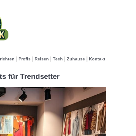
richten
Profis
Reisen
Tech
Zuhause
Kontakt
s für Trendsetter