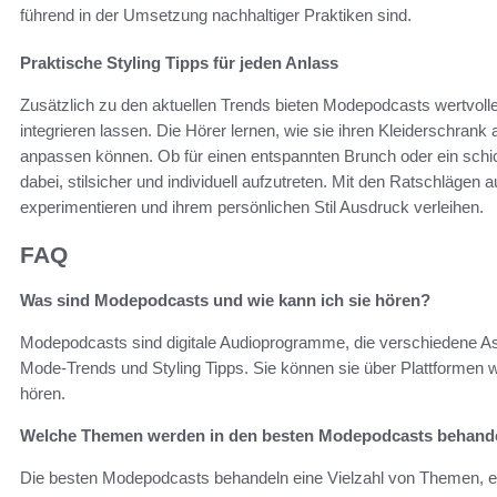
führend in der Umsetzung nachhaltiger Praktiken sind.
Praktische Styling Tipps für jeden Anlass
Zusätzlich zu den aktuellen Trends bieten Modepodcasts wertvoll
integrieren lassen. Die Hörer lernen, wie sie ihren Kleiderschrank
anpassen können. Ob für einen entspannten Brunch oder ein schi
dabei, stilsicher und individuell aufzutreten. Mit den Ratschlägen
experimentieren und ihrem persönlichen Stil Ausdruck verleihen.
FAQ
Was sind Modepodcasts und wie kann ich sie hören?
Modepodcasts sind digitale Audioprogramme, die verschiedene A
Mode-Trends und Styling Tipps. Sie können sie über Plattformen 
hören.
Welche Themen werden in den besten Modepodcasts behand
Die besten Modepodcasts behandeln eine Vielzahl von Themen, ein