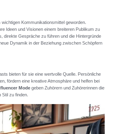
 wichtigen Kommunikationsmittel geworden.
hre Ideen und Visionen einem breiteren Publikum zu
, direkte Gespräche zu führen und die Hintergründe
 neue Dynamik in der Beziehung zwischen Schöpfern
sts bieten für sie eine wertvolle Quelle. Persönliche
en, fördern eine kreative Atmosphäre und helfen bei
nfluencer Mode
geben Zuhörern und Zuhörerinnen die
Stil zu finden.