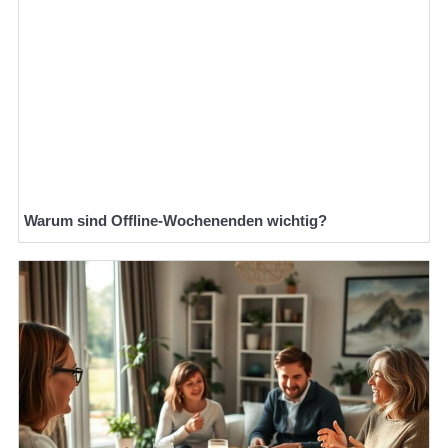
Warum sind Offline-Wochenenden wichtig?