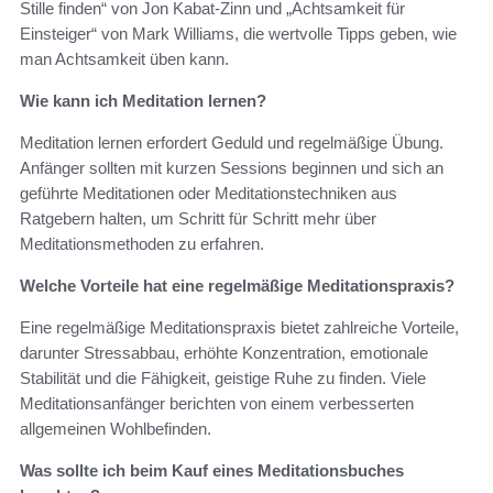
Stille finden“ von Jon Kabat-Zinn und „Achtsamkeit für
Einsteiger“ von Mark Williams, die wertvolle Tipps geben, wie
man Achtsamkeit üben kann.
Wie kann ich Meditation lernen?
Meditation lernen erfordert Geduld und regelmäßige Übung.
Anfänger sollten mit kurzen Sessions beginnen und sich an
geführte Meditationen oder Meditationstechniken aus
Ratgebern halten, um Schritt für Schritt mehr über
Meditationsmethoden zu erfahren.
Welche Vorteile hat eine regelmäßige Meditationspraxis?
Eine regelmäßige Meditationspraxis bietet zahlreiche Vorteile,
darunter Stressabbau, erhöhte Konzentration, emotionale
Stabilität und die Fähigkeit, geistige Ruhe zu finden. Viele
Meditationsanfänger berichten von einem verbesserten
allgemeinen Wohlbefinden.
Was sollte ich beim Kauf eines Meditationsbuches