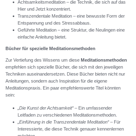
Achtsamkeitsmeditation – die Technik, die sich auf das
Hier und Jetzt konzentriert.
Transzendentale Meditation – eine bewusste Form der
Entspannung und des Stressabbaus.
Geführte Meditation – eine Struktur, die Neulingen eine
einfache Anleitung bietet.
Bücher für spezielle Meditationsmethoden
Zur Vertiefung des Wissens um diese
Meditationsmethoden
empfehlen sich spezielle Bücher, die sich mit den jeweiligen
Techniken auseinandersetzen. Diese Bücher bieten nicht nur
Anleitungen, sondern auch Inspiration für die eigene
Meditationspraxis. Ein paar empfehlenswerte Titel könnten
sein:
„Die Kunst der Achtsamkeit“
– Ein umfassender
Leitfaden zu verschiedenen Meditationsmethoden.
„Einführung in die Transzendentale Meditation“
– Für
Interessierte, die diese Technik genauer kennenlernen
möchten.