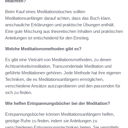
beachten?
Beim Kauf eines Meditationsbuches sollten
Meditationsanfänger darauf achten, dass das Buch klare,
anschauliche Erklärungen und praktische Übungen enthält.
Eine gute Mischung aus theoretischen Inhalten und praktischen
Anleitungen ist entscheidend für den Einstieg.
Welche Meditationsmethoden gibt es?
Es gibt eine Vielzahl von Meditationsmethoden, zu denen
Achtsamkeitsmeditation, Transzendentale Meditation und
geführte Meditationen gehören. Jede Methode hat ihre eigenen
Techniken, die es Meditationsanfängern ermöglichen,
verschiedene Ansätze auszuprobieren und den passenden für
sich zu finden.
Wie helfen Entspannungsbücher bei der Meditation?
Entspannungsbücher können Meditationsanfängern helfen,
geistige Ruhe zu finden, indem sie Anleitungen zu
verschiedenen Entspannungstechniken bieten. Sie vermitteln