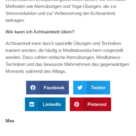
Methoden wie Atemübungen und Yoga-Übungen, die zur
Stressreduktion und zur Verbesserung der Achtsamkeit
beitragen.
Wie kann ich Achtsamkeit üben?
Achtsamkeit kann durch spezielle Übungen und Techniken
trainiert werden, die häufig in Meditationsbüchern vorgestellt
werden. Dazu zählen einfache Atemübungen, Mindfulness-
Techniken und das bewusste Wahrnehmen des gegenwärtigen
Moments während des Alltags.
Facebook
Twitter
LinkedIn
Pinterest
Mas