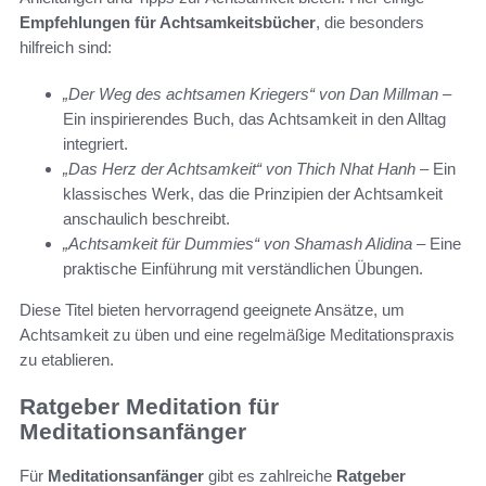
Empfehlungen für Achtsamkeitsbücher
, die besonders
hilfreich sind:
„Der Weg des achtsamen Kriegers“ von Dan Millman
–
Ein inspirierendes Buch, das Achtsamkeit in den Alltag
integriert.
„Das Herz der Achtsamkeit“ von Thich Nhat Hanh
– Ein
klassisches Werk, das die Prinzipien der Achtsamkeit
anschaulich beschreibt.
„Achtsamkeit für Dummies“ von Shamash Alidina
– Eine
praktische Einführung mit verständlichen Übungen.
Diese Titel bieten hervorragend geeignete Ansätze, um
Achtsamkeit zu üben und eine regelmäßige Meditationspraxis
zu etablieren.
Ratgeber Meditation für
Meditationsanfänger
Für
Meditationsanfänger
gibt es zahlreiche
Ratgeber