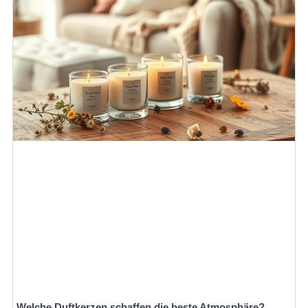
Welche Duftkerzen schaffen die beste Atmosphäre?