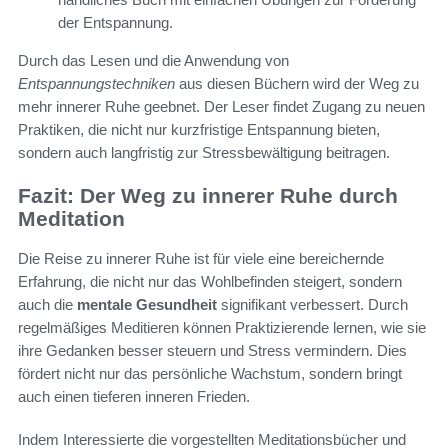
der Entspannung.
Durch das Lesen und die Anwendung von
Entspannungstechniken
aus diesen Büchern wird der Weg zu
mehr innerer Ruhe geebnet. Der Leser findet Zugang zu neuen
Praktiken, die nicht nur kurzfristige Entspannung bieten,
sondern auch langfristig zur Stressbewältigung beitragen.
Fazit: Der Weg zu innerer Ruhe durch
Meditation
Die Reise zu innerer Ruhe ist für viele eine bereichernde
Erfahrung, die nicht nur das Wohlbefinden steigert, sondern
auch die
mentale Gesundheit
signifikant verbessert. Durch
regelmäßiges Meditieren können Praktizierende lernen, wie sie
ihre Gedanken besser steuern und Stress vermindern. Dies
fördert nicht nur das persönliche Wachstum, sondern bringt
auch einen tieferen inneren Frieden.
Indem Interessierte die vorgestellten Meditationsbücher und