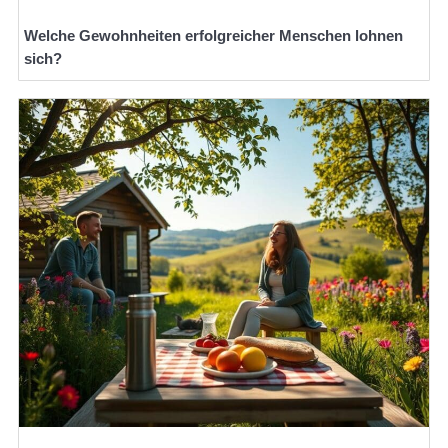
Welche Gewohnheiten erfolgreicher Menschen lohnen
sich?