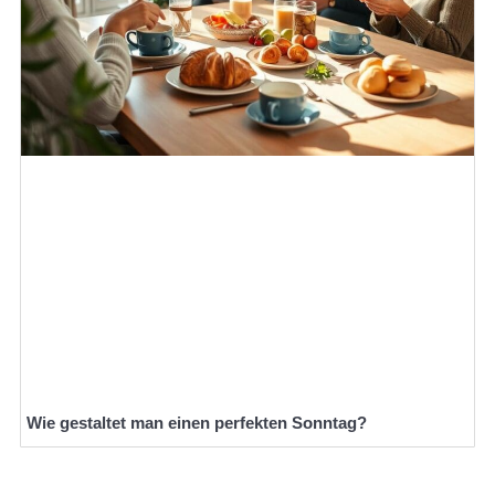
Wie gestaltet man einen perfekten Sonntag?