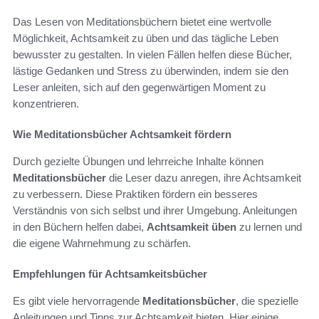
Das Lesen von Meditationsbüchern bietet eine wertvolle
Möglichkeit, Achtsamkeit zu üben und das tägliche Leben
bewusster zu gestalten. In vielen Fällen helfen diese Bücher,
lästige Gedanken und Stress zu überwinden, indem sie den
Leser anleiten, sich auf den gegenwärtigen Moment zu
konzentrieren.
Wie Meditationsbücher Achtsamkeit fördern
Durch gezielte Übungen und lehrreiche Inhalte können
Meditationsbücher
die Leser dazu anregen, ihre Achtsamkeit
zu verbessern. Diese Praktiken fördern ein besseres
Verständnis von sich selbst und ihrer Umgebung. Anleitungen
in den Büchern helfen dabei,
Achtsamkeit üben
zu lernen und
die eigene Wahrnehmung zu schärfen.
Empfehlungen für Achtsamkeitsbücher
Es gibt viele hervorragende
Meditationsbücher
, die spezielle
Anleitungen und Tipps zur Achtsamkeit bieten. Hier einige