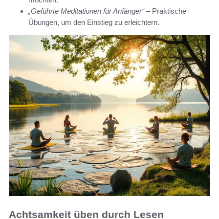
„Geführte Meditationen für Anfänger“
– Praktische
Übungen, um den Einstieg zu erleichtern.
Achtsamkeit üben durch Lesen