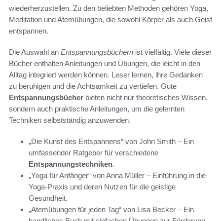
wiederherzustellen. Zu den beliebten Methoden gehören Yoga,
Meditation und Atemübungen, die sowohl Körper als auch Geist
entspannen.
Die Auswahl an
Entspannungsbüchern
ist vielfältig. Viele dieser
Bücher enthalten Anleitungen und Übungen, die leicht in den
Alltag integriert werden können. Leser lernen, ihre Gedanken
zu beruhigen und die Achtsamkeit zu vertiefen. Gute
Entspannungsbücher
bieten nicht nur theoretisches Wissen,
sondern auch praktische Anleitungen, um die gelernten
Techniken selbstständig anzuwenden.
„Die Kunst des Entspannens“ von John Smith – Ein
umfassender Ratgeber für verschiedene
Entspannungstechniken
.
„Yoga für Anfänger“ von Anna Müller – Einführung in die
Yoga-Praxis und deren Nutzen für die geistige
Gesundheit.
„Atemübungen für jeden Tag“ von Lisa Becker – Ein
handliches Buch mit einfachen Übungen zur Förderung