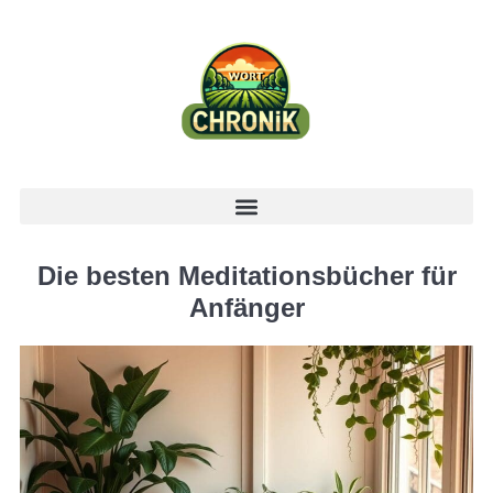
Die besten Meditationsbücher für
Anfänger