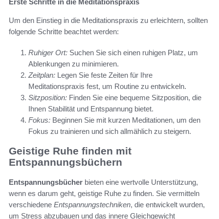
Erste Schritte in die Meditationspraxis
Um den Einstieg in die Meditationspraxis zu erleichtern, sollten
folgende Schritte beachtet werden:
Ruhiger Ort:
Suchen Sie sich einen ruhigen Platz, um
Ablenkungen zu minimieren.
Zeitplan:
Legen Sie feste Zeiten für Ihre
Meditationspraxis fest, um Routine zu entwickeln.
Sitzposition:
Finden Sie eine bequeme Sitzposition, die
Ihnen Stabilität und Entspannung bietet.
Fokus:
Beginnen Sie mit kurzen Meditationen, um den
Fokus zu trainieren und sich allmählich zu steigern.
Geistige Ruhe finden mit
Entspannungsbüchern
Entspannungsbücher
bieten eine wertvolle Unterstützung,
wenn es darum geht, geistige Ruhe zu finden. Sie vermitteln
verschiedene
Entspannungstechniken
, die entwickelt wurden,
um Stress abzubauen und das innere Gleichgewicht