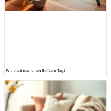
Wie plant man einen Selfcare-Tag?