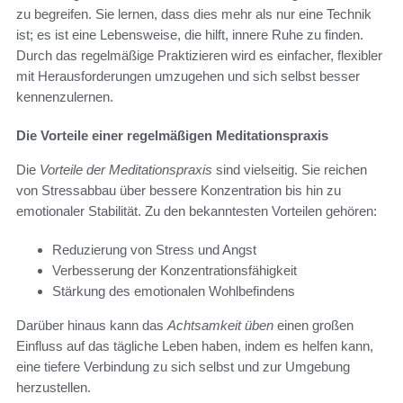
zu begreifen. Sie lernen, dass dies mehr als nur eine Technik
ist; es ist eine Lebensweise, die hilft, innere Ruhe zu finden.
Durch das regelmäßige Praktizieren wird es einfacher, flexibler
mit Herausforderungen umzugehen und sich selbst besser
kennenzulernen.
Die Vorteile einer regelmäßigen Meditationspraxis
Die
Vorteile der Meditationspraxis
sind vielseitig. Sie reichen
von Stressabbau über bessere Konzentration bis hin zu
emotionaler Stabilität. Zu den bekanntesten Vorteilen gehören:
Reduzierung von Stress und Angst
Verbesserung der Konzentrationsfähigkeit
Stärkung des emotionalen Wohlbefindens
Darüber hinaus kann das
Achtsamkeit üben
einen großen
Einfluss auf das tägliche Leben haben, indem es helfen kann,
eine tiefere Verbindung zu sich selbst und zur Umgebung
herzustellen.