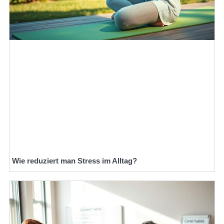
Wie reduziert man Stress im Alltag?