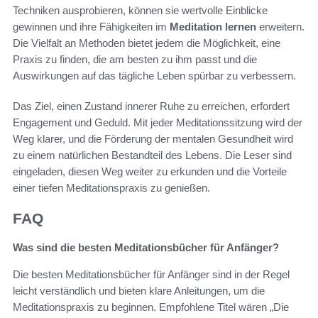
Techniken ausprobieren, können sie wertvolle Einblicke
gewinnen und ihre Fähigkeiten im
Meditation lernen
erweitern.
Die Vielfalt an Methoden bietet jedem die Möglichkeit, eine
Praxis zu finden, die am besten zu ihm passt und die
Auswirkungen auf das tägliche Leben spürbar zu verbessern.
Das Ziel, einen Zustand innerer Ruhe zu erreichen, erfordert
Engagement und Geduld. Mit jeder Meditationssitzung wird der
Weg klarer, und die Förderung der mentalen Gesundheit wird
zu einem natürlichen Bestandteil des Lebens. Die Leser sind
eingeladen, diesen Weg weiter zu erkunden und die Vorteile
einer tiefen Meditationspraxis zu genießen.
FAQ
Was sind die besten Meditationsbücher für Anfänger?
Die besten Meditationsbücher für Anfänger sind in der Regel
leicht verständlich und bieten klare Anleitungen, um die
Meditationspraxis zu beginnen. Empfohlene Titel wären „Die