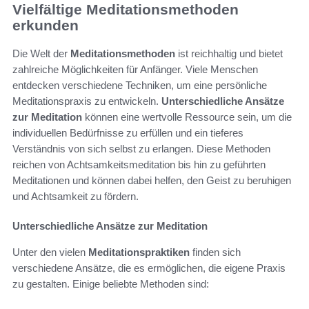
Vielfältige Meditationsmethoden
erkunden
Die Welt der
Meditationsmethoden
ist reichhaltig und bietet
zahlreiche Möglichkeiten für Anfänger. Viele Menschen
entdecken verschiedene Techniken, um eine persönliche
Meditationspraxis zu entwickeln.
Unterschiedliche Ansätze
zur Meditation
können eine wertvolle Ressource sein, um die
individuellen Bedürfnisse zu erfüllen und ein tieferes
Verständnis von sich selbst zu erlangen. Diese Methoden
reichen von Achtsamkeitsmeditation bis hin zu geführten
Meditationen und können dabei helfen, den Geist zu beruhigen
und Achtsamkeit zu fördern.
Unterschiedliche Ansätze zur Meditation
Unter den vielen
Meditationspraktiken
finden sich
verschiedene Ansätze, die es ermöglichen, die eigene Praxis
zu gestalten. Einige beliebte Methoden sind: