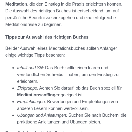
Meditation
, die den Einstieg in die Praxis erleichtern können.
Die Auswahl des richtigen Buches ist entscheidend, um auf
persönliche Bedürfnisse einzugehen und eine erfolgreiche
Meditationsreise zu beginnen.
Tipps zur Auswahl des richtigen Buches
Bei der Auswahl eines Meditationsbuches sollten Anfänger
einige wichtige Tipps beachten:
Inhalt und Stil:
Das Buch sollte einen klaren und
verständlichen Schreibstil haben, um den Einstieg zu
erleichtern.
Zielgruppe:
Achten Sie darauf, ob das Buch speziell für
Meditationsanfänger
geeignet ist.
Empfehlungen:
Bewertungen und Empfehlungen von
anderen Lesern können wertvoll sein.
Übungen und Anleitungen:
Suchen Sie nach Büchern, die
praktische Anleitungen und Übungen bieten.