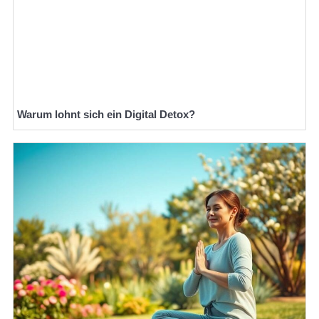
Warum lohnt sich ein Digital Detox?