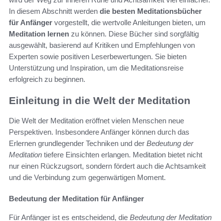
In diesem Abschnitt werden
die besten Meditationsbücher
für Anfänger
vorgestellt, die wertvolle Anleitungen bieten, um
Meditation lernen
zu können. Diese Bücher sind sorgfältig
ausgewählt, basierend auf Kritiken und Empfehlungen von
Experten sowie positiven Leserbewertungen. Sie bieten
Unterstützung und Inspiration, um die Meditationsreise
erfolgreich zu beginnen.
Einleitung in die Welt der Meditation
Die Welt der Meditation eröffnet vielen Menschen neue
Perspektiven. Insbesondere Anfänger können durch das
Erlernen grundlegender Techniken und der
Bedeutung der
Meditation
tiefere Einsichten erlangen. Meditation bietet nicht
nur einen Rückzugsort, sondern fördert auch die Achtsamkeit
und die Verbindung zum gegenwärtigen Moment.
Bedeutung der Meditation für Anfänger
Für Anfänger ist es entscheidend, die
Bedeutung der Meditation