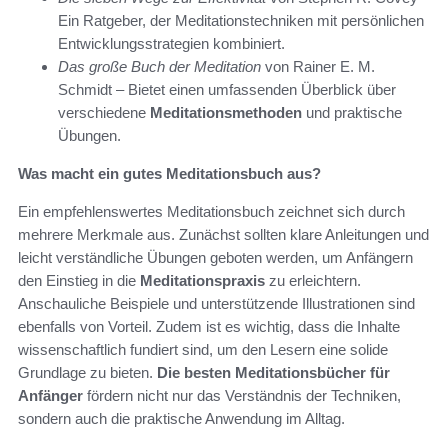
Ein Ratgeber, der Meditationstechniken mit persönlichen
Entwicklungsstrategien kombiniert.
Das große Buch der Meditation
von Rainer E. M.
Schmidt – Bietet einen umfassenden Überblick über
verschiedene
Meditationsmethoden
und praktische
Übungen.
Was macht ein gutes Meditationsbuch aus?
Ein empfehlenswertes Meditationsbuch zeichnet sich durch
mehrere Merkmale aus. Zunächst sollten klare Anleitungen und
leicht verständliche Übungen geboten werden, um Anfängern
den Einstieg in die
Meditationspraxis
zu erleichtern.
Anschauliche Beispiele und unterstützende Illustrationen sind
ebenfalls von Vorteil. Zudem ist es wichtig, dass die Inhalte
wissenschaftlich fundiert sind, um den Lesern eine solide
Grundlage zu bieten.
Die besten Meditationsbücher für
Anfänger
fördern nicht nur das Verständnis der Techniken,
sondern auch die praktische Anwendung im Alltag.