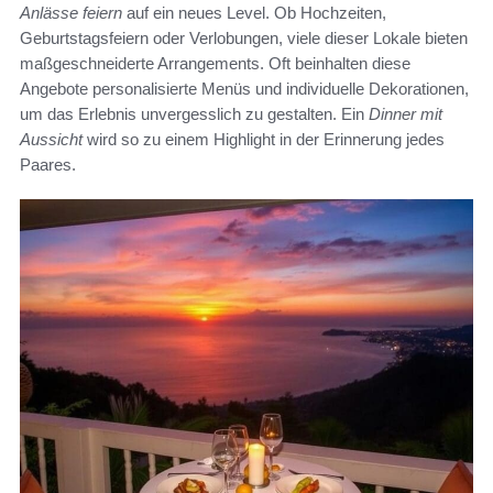
Anlässe feiern
auf ein neues Level. Ob Hochzeiten,
Geburtstagsfeiern oder Verlobungen, viele dieser Lokale bieten
maßgeschneiderte Arrangements. Oft beinhalten diese
Angebote personalisierte Menüs und individuelle Dekorationen,
um das Erlebnis unvergesslich zu gestalten. Ein
Dinner mit
Aussicht
wird so zu einem Highlight in der Erinnerung jedes
Paares.