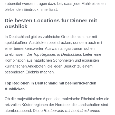
zubereitet werden, tragen dazu bei, dass jede Mahlzeit einen
bleibenden Eindruck hinterlässt.
Die besten Locations für Dinner mit
Ausblick
In Deutschland gibt es zahlreiche Orte, die nicht nur mit
spektakulären Ausblicken beeindrucken, sondern auch mit
einer bemerkenswerten Auswahl an gastronomischen
Erlebnissen. Die
Top Regionen in Deutschland
bieten eine
Kombination aus natürlichen Schönheiten und exquisiten
kulinarischen Angeboten, die jeden Besuch zu einem
besonderen Erlebnis machen.
Top Regionen in Deutschland mit beeindruckenden
Ausblicken
Ob die majestätischen Alpen, das malerische Rheintal oder die
reizvollen Küstenregionen der Nordsee, die Landschaften sind
atemberaubend. Diese
Restaurants mit beeindruckenden