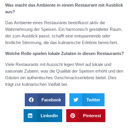
Was macht das Ambiente in einem Restaurant mit Ausblick
aus?
Das Ambiente eines Restaurants beeinflusst aktiv die
Wahrnehmung der Speisen. Ein harmonisch gestalteter Raum,
der zum Ausblick passt, schafft eine entspannende oder
festliche Stimmung, die das kulinarische Erlebnis bereichert.
Welche Rolle spielen lokale Zutaten in diesen Restaurants?
Viele Restaurants mit Aussicht legen Wert auf lokale und
saisonale Zutaten, was die Qualität der Speisen erhöht und den
Gästen ein authentisches Geschmackserlebnis bietet. Dies
trägt zur kulinarischen Vielfalt bei.
Facebook
Twitter
LinkedIn
Pinterest