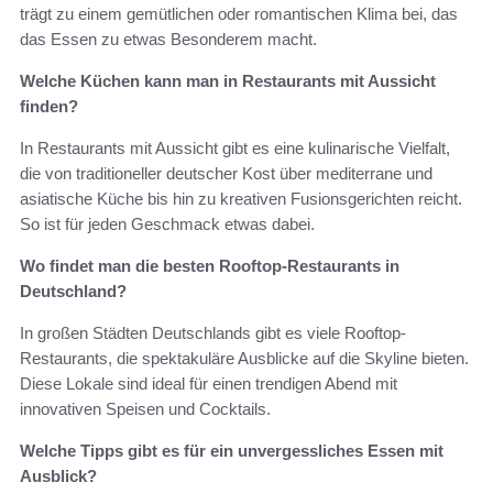
trägt zu einem gemütlichen oder romantischen Klima bei, das
das Essen zu etwas Besonderem macht.
Welche Küchen kann man in Restaurants mit Aussicht
finden?
In Restaurants mit Aussicht gibt es eine kulinarische Vielfalt,
die von traditioneller deutscher Kost über mediterrane und
asiatische Küche bis hin zu kreativen Fusionsgerichten reicht.
So ist für jeden Geschmack etwas dabei.
Wo findet man die besten Rooftop-Restaurants in
Deutschland?
In großen Städten Deutschlands gibt es viele Rooftop-
Restaurants, die spektakuläre Ausblicke auf die Skyline bieten.
Diese Lokale sind ideal für einen trendigen Abend mit
innovativen Speisen und Cocktails.
Welche Tipps gibt es für ein unvergessliches Essen mit
Ausblick?