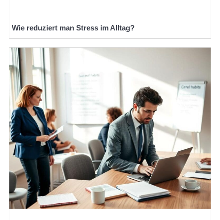
Wie reduziert man Stress im Alltag?