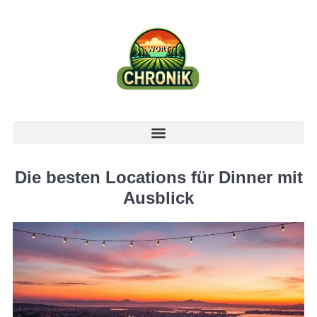
Die besten Locations für Dinner mit
Ausblick