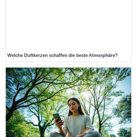
Welche Duftkerzen schaffen die beste Atmosphäre?