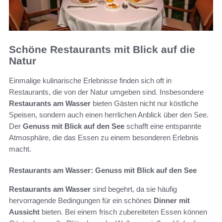
Schöne Restaurants mit Blick auf die
Natur
Einmalige kulinarische Erlebnisse finden sich oft in
Restaurants, die von der Natur umgeben sind. Insbesondere
Restaurants am Wasser
bieten Gästen nicht nur köstliche
Speisen, sondern auch einen herrlichen Anblick über den See.
Der
Genuss mit Blick auf den See
schafft eine entspannte
Atmosphäre, die das Essen zu einem besonderen Erlebnis
macht.
Restaurants am Wasser: Genuss mit Blick auf den See
Restaurants am Wasser
sind begehrt, da sie häufig
hervorragende Bedingungen für ein schönes
Dinner mit
Aussicht
bieten. Bei einem frisch zubereiteten Essen können