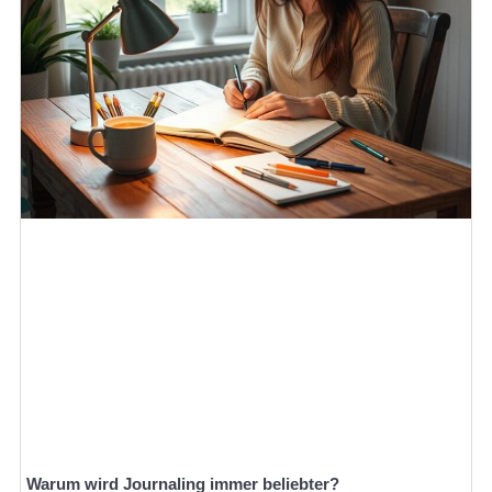
Warum wird Journaling immer beliebter?