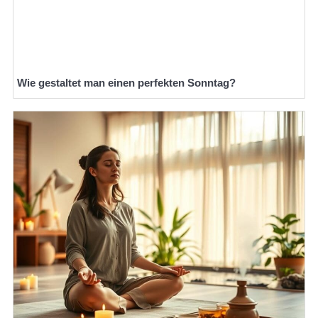
Wie gestaltet man einen perfekten Sonntag?