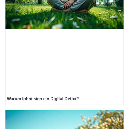
Warum lohnt sich ein Digital Detox?