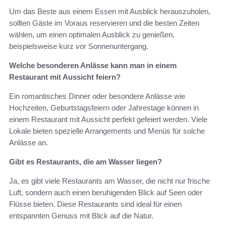
Um das Beste aus einem Essen mit Ausblick herauszuholen,
sollten Gäste im Voraus reservieren und die besten Zeiten
wählen, um einen optimalen Ausblick zu genießen,
beispielsweise kurz vor Sonnenuntergang.
Welche besonderen Anlässe kann man in einem
Restaurant mit Aussicht feiern?
Ein romantisches Dinner oder besondere Anlässe wie
Hochzeiten, Geburtstagsfeiern oder Jahrestage können in
einem Restaurant mit Aussicht perfekt gefeiert werden. Viele
Lokale bieten spezielle Arrangements und Menüs für solche
Anlässe an.
Gibt es Restaurants, die am Wasser liegen?
Ja, es gibt viele Restaurants am Wasser, die nicht nur frische
Luft, sondern auch einen beruhigenden Blick auf Seen oder
Flüsse bieten. Diese Restaurants sind ideal für einen
entspannten Genuss mit Blick auf die Natur.