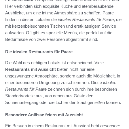
Hier verbinden sich exquisite Küche und atemberaubende
Ausblicke, um eine intime Atmosphäre zu schaffen. Paare
finden in diesen Lokalen die
idealen Restaurants für Paare
, die
mit kerzenbeleuchteten Tischen und erstklassigem Service
aufwarten. Oft gibt es spezielle Menüs, die perfekt auf die
Bedürfnisse von zwei Personen abgestimmt sind.
Die idealen Restaurants für Paare
Die Wahl des richtigen Lokals ist entscheidend. Viele
Restaurants mit Aussicht
bieten nicht nur eine
ungezwungene Atmosphäre, sondern auch die Möglichkeit, in
einer besonderen Umgebung zu schlemmen. Diese
idealen
Restaurants für Paare
zeichnen sich durch ihre besonderen
Standortvorteile aus, von denen aus Gäste den
Sonnenuntergang oder die Lichter der Stadt genießen können.
Besondere Anlässe feiern mit Aussicht
Ein Besuch in einem Restaurant mit Aussicht hebt
besondere