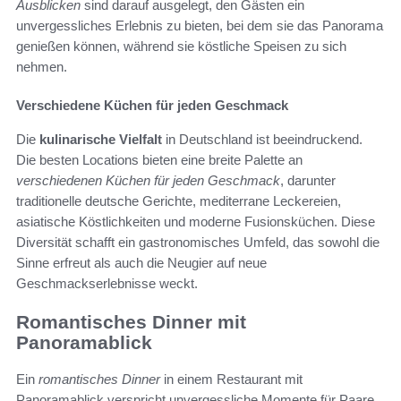
Ausblicken
sind darauf ausgelegt, den Gästen ein
unvergessliches Erlebnis zu bieten, bei dem sie das Panorama
genießen können, während sie köstliche Speisen zu sich
nehmen.
Verschiedene Küchen für jeden Geschmack
Die
kulinarische Vielfalt
in Deutschland ist beeindruckend.
Die besten Locations bieten eine breite Palette an
verschiedenen Küchen für jeden Geschmack
, darunter
traditionelle deutsche Gerichte, mediterrane Leckereien,
asiatische Köstlichkeiten und moderne Fusionsküchen. Diese
Diversität schafft ein gastronomisches Umfeld, das sowohl die
Sinne erfreut als auch die Neugier auf neue
Geschmackserlebnisse weckt.
Romantisches Dinner mit
Panoramablick
Ein
romantisches Dinner
in einem Restaurant mit
Panoramablick verspricht unvergessliche Momente für Paare.