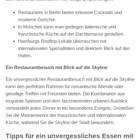
Restaurants in Berlin bieten erlesene Cocktails und
moderne Gerichte.
In München kann man gediegen italienische und
französische Küche auf der Dachterrasse genießen.
Hamburgs Rooftop-Lokale überraschen mit
internationalen Spezialitäten und direktem Blick auf den
Hafen.
Ein Restaurantbesuch mit Blick auf die Skyline
Ein unvergesslicher
Restaurantbesuch mit Blick auf die Skyline
kann den perfekten Rahmen für romantische Abende oder
gesellige Treffen mit Freunden bieten. Die Kombination aus
exquisite Speisen und dem faszinierenden urbanen Ausblick
verwandeln jedes Dinner in ein besonderes Ereignis. Genießen
Sie die Meisterwerke der französischen und internationalen
Küche, während Sie die Skyline der Stadt bewundern.
Tipps für ein unvergessliches Essen mit