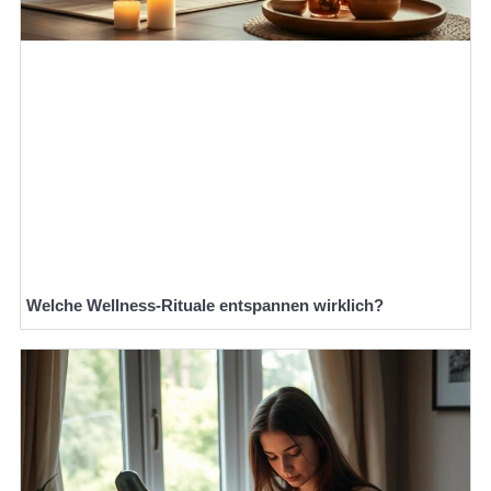
Welche Wellness-Rituale entspannen wirklich?