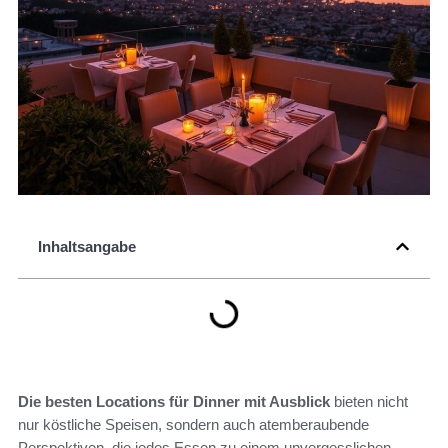
Inhaltsangabe
Die besten Locations für Dinner mit Ausblick
bieten nicht
nur köstliche Speisen, sondern auch atemberaubende
Perspektiven, die jedes Essen zu einem unvergesslichen