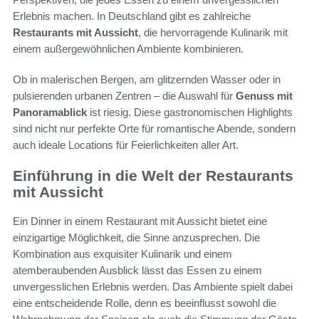
Erlebnis machen. In Deutschland gibt es zahlreiche
Restaurants mit Aussicht
, die hervorragende Kulinarik mit
einem außergewöhnlichen Ambiente kombinieren.
Ob in malerischen Bergen, am glitzernden Wasser oder in
pulsierenden urbanen Zentren – die Auswahl für
Genuss mit
Panoramablick
ist riesig. Diese gastronomischen Highlights
sind nicht nur perfekte Orte für romantische Abende, sondern
auch ideale Locations für Feierlichkeiten aller Art.
Einführung in die Welt der Restaurants
mit Aussicht
Ein Dinner in einem Restaurant mit Aussicht bietet eine
einzigartige Möglichkeit, die Sinne anzusprechen. Die
Kombination aus exquisiter Kulinarik und einem
atemberaubenden Ausblick lässt das Essen zu einem
unvergesslichen Erlebnis werden. Das Ambiente spielt dabei
eine entscheidende Rolle, denn es beeinflusst sowohl die