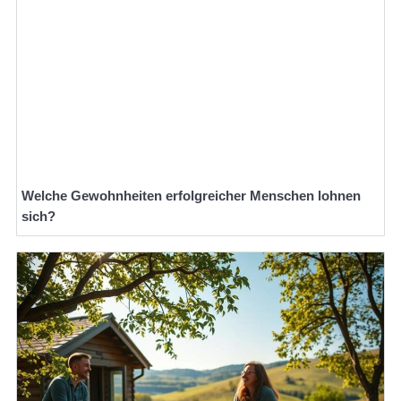
Welche Gewohnheiten erfolgreicher Menschen lohnen
sich?