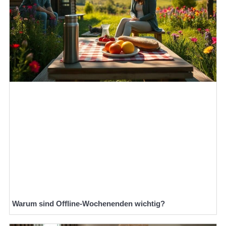
Warum sind Offline-Wochenenden wichtig?