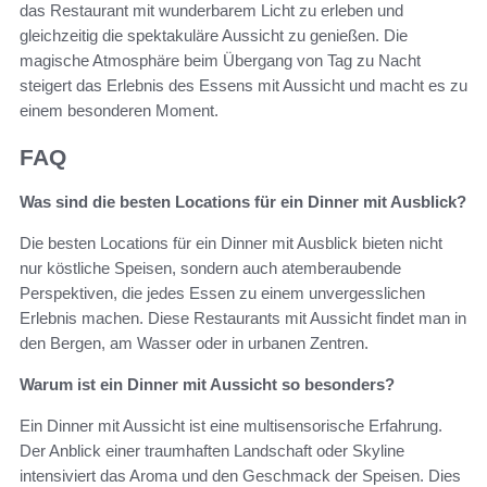
das Restaurant mit wunderbarem Licht zu erleben und
gleichzeitig die spektakuläre Aussicht zu genießen. Die
magische Atmosphäre beim Übergang von Tag zu Nacht
steigert das Erlebnis des Essens mit Aussicht und macht es zu
einem besonderen Moment.
FAQ
Was sind die besten Locations für ein Dinner mit Ausblick?
Die besten Locations für ein Dinner mit Ausblick bieten nicht
nur köstliche Speisen, sondern auch atemberaubende
Perspektiven, die jedes Essen zu einem unvergesslichen
Erlebnis machen. Diese Restaurants mit Aussicht findet man in
den Bergen, am Wasser oder in urbanen Zentren.
Warum ist ein Dinner mit Aussicht so besonders?
Ein Dinner mit Aussicht ist eine multisensorische Erfahrung.
Der Anblick einer traumhaften Landschaft oder Skyline
intensiviert das Aroma und den Geschmack der Speisen. Dies