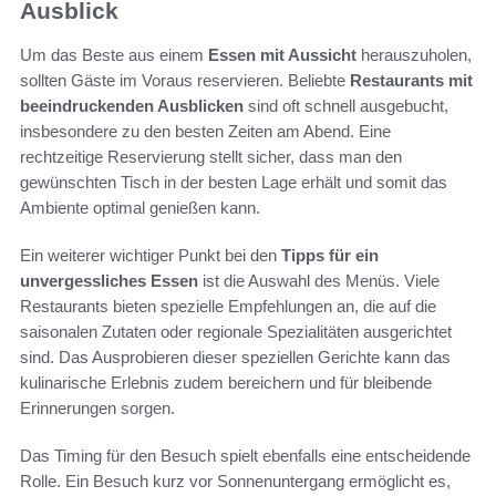
Ausblick
Um das Beste aus einem
Essen mit Aussicht
herauszuholen,
sollten Gäste im Voraus reservieren. Beliebte
Restaurants mit
beeindruckenden Ausblicken
sind oft schnell ausgebucht,
insbesondere zu den besten Zeiten am Abend. Eine
rechtzeitige Reservierung stellt sicher, dass man den
gewünschten Tisch in der besten Lage erhält und somit das
Ambiente optimal genießen kann.
Ein weiterer wichtiger Punkt bei den
Tipps für ein
unvergessliches Essen
ist die Auswahl des Menüs. Viele
Restaurants bieten spezielle Empfehlungen an, die auf die
saisonalen Zutaten oder regionale Spezialitäten ausgerichtet
sind. Das Ausprobieren dieser speziellen Gerichte kann das
kulinarische Erlebnis zudem bereichern und für bleibende
Erinnerungen sorgen.
Das Timing für den Besuch spielt ebenfalls eine entscheidende
Rolle. Ein Besuch kurz vor Sonnenuntergang ermöglicht es,