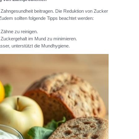
 Zahngesundheit beitragen. Die Reduktion von Zucker
 Zudem sollten folgende Tipps beachtet werden:
 Zähne zu reinigen.
 Zuckergehalt im Mund zu minimieren.
sser, unterstützt die Mundhygiene.