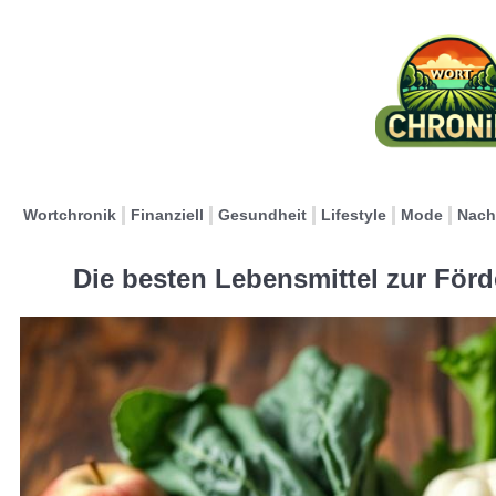
Wortchronik
Finanziell
Gesundheit
Lifestyle
Mode
Nach
Die besten Lebensmittel zur För