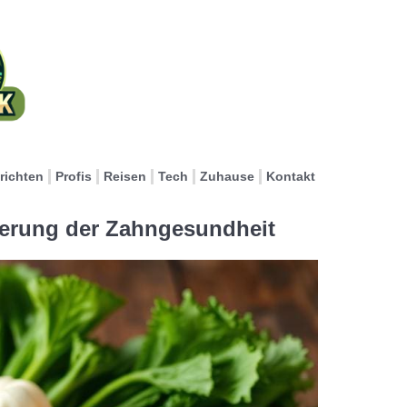
richten
Profis
Reisen
Tech
Zuhause
Kontakt
derung der Zahngesundheit