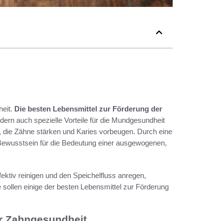
heit.
Die besten Lebensmittel zur Förderung der
dern auch spezielle Vorteile für die Mundgesundheit
 die Zähne stärken und Karies vorbeugen. Durch eine
Bewusstsein für die Bedeutung einer ausgewogenen,
fektiv reinigen und den Speichelfluss anregen,
e sollen einige der besten Lebensmittel zur Förderung
er Zahngesundheit