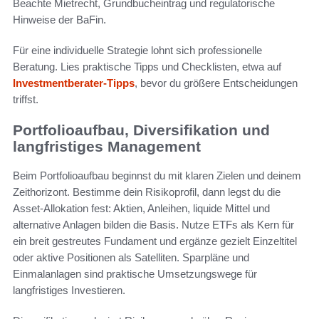
Beachte Mietrecht, Grundbucheintrag und regulatorische
Hinweise der BaFin.
Für eine individuelle Strategie lohnt sich professionelle
Beratung. Lies praktische Tipps und Checklisten, etwa auf
Investmentberater-Tipps
, bevor du größere Entscheidungen
triffst.
Portfolioaufbau, Diversifikation und
langfristiges Management
Beim Portfolioaufbau beginnst du mit klaren Zielen und deinem
Zeithorizont. Bestimme dein Risikoprofil, dann legst du die
Asset-Allokation fest: Aktien, Anleihen, liquide Mittel und
alternative Anlagen bilden die Basis. Nutze ETFs als Kern für
ein breit gestreutes Fundament und ergänze gezielt Einzeltitel
oder aktive Positionen als Satelliten. Sparpläne und
Einmalanlagen sind praktische Umsetzungswege für
langfristiges Investieren.