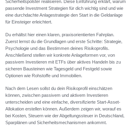
Sicherheitspolster realisieren. Diese Einführung erklärt, warum
passende Investment Strategien für dich wichtig sind und wie
eine durchdachte Anlagestrategie den Start in die Geldanlage
für Einsteiger erleichtert.
Du erhältst hier einen klaren, praxisorientierten Fahrplan.
Zuerst lernst du die Grundlagen und erste Schritte: Strategie,
Psychologie und das Bestimmen deines Risikoprofils.
Anschließend stellen wir konkrete Anlageformen vor, von
passivem Investieren mit ETFs über aktives Handeln bis zu
sicheren Bausteinen wie Tagesgeld und Festgeld sowie
Optionen wie Rohstoffe und Immobilien.
Nach dem Lesen sollst du dein Risikoprofil einschätzen
können, zwischen passivem und aktivem Investieren
unterscheiden und eine einfache, diversifizierte Start-Asset-
Allokation erstellen können. Außerdem zeigen wir, worauf es
bei Kosten, Steuern wie der Abgeltungssteuer in Deutschland,
Sparplänen und Sicherheitsmechanismen ankommt.