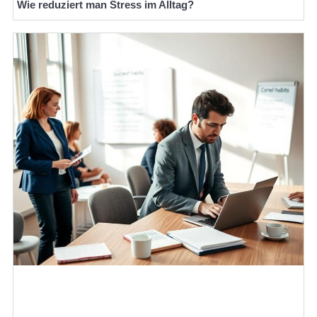
Wie reduziert man Stress im Alltag?