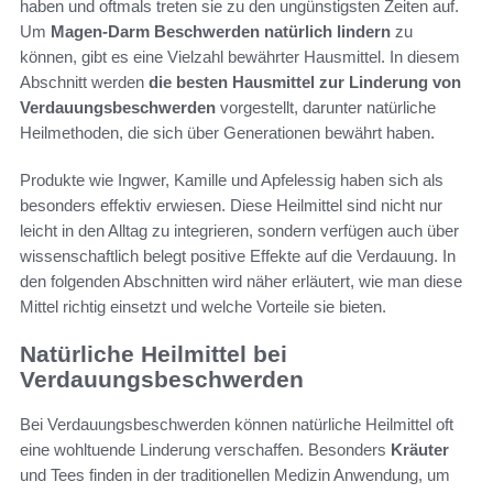
haben und oftmals treten sie zu den ungünstigsten Zeiten auf.
Um
Magen-Darm Beschwerden natürlich lindern
zu
können, gibt es eine Vielzahl bewährter Hausmittel. In diesem
Abschnitt werden
die besten Hausmittel zur Linderung von
Verdauungsbeschwerden
vorgestellt, darunter natürliche
Heilmethoden, die sich über Generationen bewährt haben.
Produkte wie Ingwer, Kamille und Apfelessig haben sich als
besonders effektiv erwiesen. Diese Heilmittel sind nicht nur
leicht in den Alltag zu integrieren, sondern verfügen auch über
wissenschaftlich belegt positive Effekte auf die Verdauung. In
den folgenden Abschnitten wird näher erläutert, wie man diese
Mittel richtig einsetzt und welche Vorteile sie bieten.
Natürliche Heilmittel bei
Verdauungsbeschwerden
Bei Verdauungsbeschwerden können natürliche Heilmittel oft
eine wohltuende Linderung verschaffen. Besonders
Kräuter
und Tees finden in der traditionellen Medizin Anwendung, um