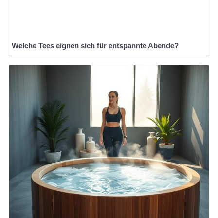
Welche Tees eignen sich für entspannte Abende?