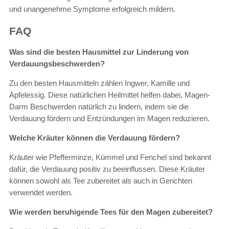
und unangenehme Symptome erfolgreich mildern.
FAQ
Was sind die besten Hausmittel zur Linderung von
Verdauungsbeschwerden?
Zu den besten Hausmitteln zählen Ingwer, Kamille und
Apfelessig. Diese natürlichen Heilmittel helfen dabei, Magen-
Darm Beschwerden natürlich zu lindern, indem sie die
Verdauung fördern und Entzündungen im Magen reduzieren.
Welche Kräuter können die Verdauung fördern?
Kräuter wie Pfefferminze, Kümmel und Fenchel sind bekannt
dafür, die Verdauung positiv zu beeinflussen. Diese Kräuter
können sowohl als Tee zubereitet als auch in Gerichten
verwendet werden.
Wie werden beruhigende Tees für den Magen zubereitet?