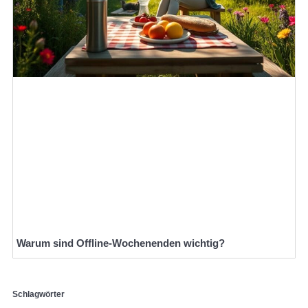
Warum sind Offline-Wochenenden wichtig?
Schlagwörter