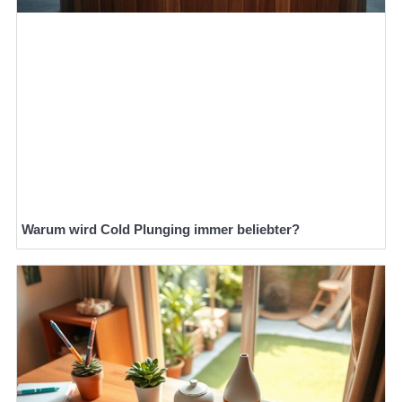
Warum wird Cold Plunging immer beliebter?