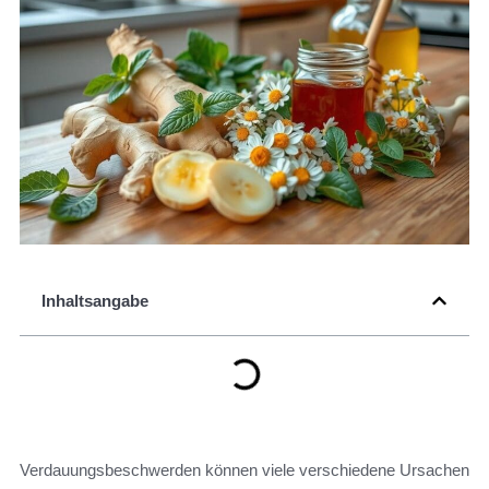
Inhaltsangabe
Verdauungsbeschwerden können viele verschiedene Ursachen