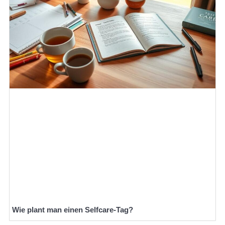
Wie plant man einen Selfcare-Tag?