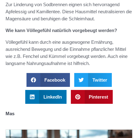
Zur Linderung von Sodbrennen eignen sich hervorragend
Apfelessig und Kamillentee. Diese Hausmittel neutralisieren die
Magensäure und beruhigen die Schleimhaut.
Wie kann Völlegefühl natürlich vorgebeugt werden?
Völlegefühl kann durch eine ausgewogene Ernährung,
ausreichend Bewegung und die Einnahme pflanzlicher Mittel
wie z.B. Fenchel und Kümmel vorgebeugt werden. Auch eine
langsame Nahrungsaufnahme ist hilfreich.
Facebook
Twitter
LinkedIn
Pinterest
Mas