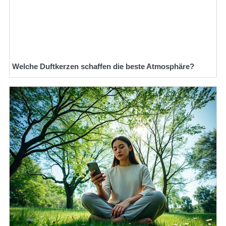
Welche Duftkerzen schaffen die beste Atmosphäre?