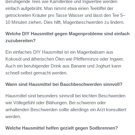
Beruhigende Tees wie Kamillentee und Ingwertee werden
einfach aufgebrüht. Man nimmt etwa einen Teelöffel der
getrockneten Kräuter pro Tasse Wasser und lässt den Tee 5–
10 Minuten ziehen. Dies hilft, Magenbeschwerden zu lindern.
Welche DIY Hausmittel gegen Magenprobleme sind einfach
zuzubereiten?
Ein einfaches DIY Hausmittel ist ein Magenbalsam aus
Kokosöl und ätherischen Ölen wie Pfefferminze oder Ingwer.
Auch ein beruhigender Drink aus Banane und Joghurt kann
schnell selbst gemacht werden.
Wann sind Hausmittel bei Bauchbeschwerden sinnvoll?
Hausmittel sind besonders sinnvoll bei leichten Beschwerden
wie Völlegefühl oder Blähungen. Bei schweren oder
anhaltenden Beschwerden sollte allerdings ein Arzt konsultiert
werden.
Welche Hausmittel helfen gezielt gegen Sodbrennen?