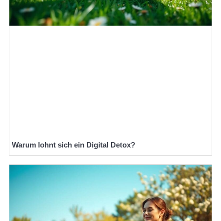
Warum lohnt sich ein Digital Detox?