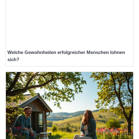
Welche Gewohnheiten erfolgreicher Menschen lohnen
sich?