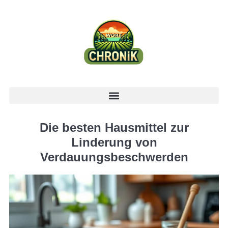
Die besten Hausmittel zur
Linderung von
Verdauungsbeschwerden