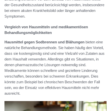
der Gesundheitszustand berücksichtigt werden, insbesondere
bei einem akuten Krankheitsbild oder länger anhaltenden
Symptomen.
Vergleich von Hausmitteln und medikamentösen
Behandlungsmöglichkeiten
Hausmittel gegen Sodbrennen und Blähungen
bieten eine
natürliche Behandlungsmethode. Sie haben häufig den Vorteil,
dass sie kostengünstig sind und eine Vielzahl von Zutaten aus
dem Haushalt verwenden. Allerdings gibt es Situationen, in
denen pharmazeutische Lösungen notwendig sind.
Medikamente können schnellere und gezieltere Linderung
verschaffen, besonders bei schweren Erkrankungen. Dies
könnte zum Beispiel bei chronischen Beschwerden der Fall
sein, wo der Einsatz von effektiven Hausmitteln nicht mehr
ausreicht.