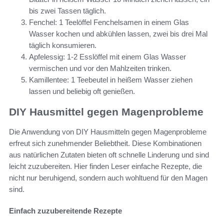
bis zwei Tassen täglich.
Fenchel: 1 Teelöffel Fenchelsamen in einem Glas
Wasser kochen und abkühlen lassen, zwei bis drei Mal
täglich konsumieren.
Apfelessig: 1-2 Esslöffel mit einem Glas Wasser
vermischen und vor den Mahlzeiten trinken.
Kamillentee: 1 Teebeutel in heißem Wasser ziehen
lassen und beliebig oft genießen.
DIY Hausmittel gegen Magenprobleme
Die Anwendung von DIY Hausmitteln gegen Magenprobleme
erfreut sich zunehmender Beliebtheit. Diese Kombinationen
aus natürlichen Zutaten bieten oft schnelle Linderung und sind
leicht zuzubereiten. Hier finden Leser einfache Rezepte, die
nicht nur beruhigend, sondern auch wohltuend für den Magen
sind.
Einfach zuzubereitende Rezepte