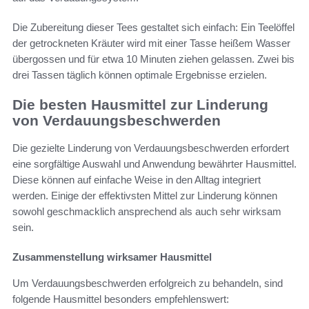
Die Zubereitung dieser Tees gestaltet sich einfach: Ein Teelöffel
der getrockneten Kräuter wird mit einer Tasse heißem Wasser
übergossen und für etwa 10 Minuten ziehen gelassen. Zwei bis
drei Tassen täglich können optimale Ergebnisse erzielen.
Die besten Hausmittel zur Linderung
von Verdauungsbeschwerden
Die gezielte Linderung von Verdauungsbeschwerden erfordert
eine sorgfältige Auswahl und Anwendung bewährter Hausmittel.
Diese können auf einfache Weise in den Alltag integriert
werden. Einige der effektivsten Mittel zur Linderung können
sowohl geschmacklich ansprechend als auch sehr wirksam
sein.
Zusammenstellung wirksamer Hausmittel
Um Verdauungsbeschwerden erfolgreich zu behandeln, sind
folgende Hausmittel besonders empfehlenswert: