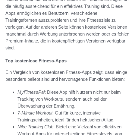
die häufig ausreichend für ein effektives Training sind. Diese
Apps ermöglichen es Benutzern, verschiedene
Trainingsformen auszuprobieren und ihre Fitnessziele zu
verfolgen. Auf der anderen Seite können kostenlose Versionen
manchmal durch Werbung unterbrochen werden oder es fehlen
Premium-Inhalte, die in kostenpflichtigen Versionen verfügbar
sind.
Top kostenlose Fitness-Apps
Ein Vergleich von kostenlosen Fitness-Apps zeigt, dass einige
besonders beliebt sind und hervorragende Funktionen bieten:
MyFitnessPal
: Diese App hilft Nutzern nicht nur beim
Tracking von Workouts, sondern auch bei der
Überwachung der Ernährung.
7-Minute Workout
: Gut für kurze, intensive
Trainingseinheiten, ideal für den hektischen Alltag.
Nike Training Club
: Bietet eine Vielzahl von effektiven
Workout-Apps für unterschiedliche Fitnesslevels, von