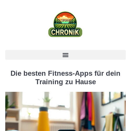
Die besten Fitness-Apps für dein
Training zu Hause