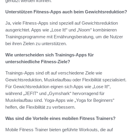
genutzt werden können.
Unterstützen Fitness-Apps auch beim Gewichtsreduktion?
Ja, viele Fitness-Apps sind speziell auf Gewichtsreduktion
ausgerichtet. Apps wie „Lose It!“ und „Noom“ kombinieren
Trainingsprogramme mit Ernährungsberatung, um die Nutzer
bei ihren Zielen zu unterstützen.
Wie unterscheiden sich Trainings-Apps für
unterschiedliche Fitness-Ziele?
Trainings-Apps sind oft auf verschiedene Ziele wie
Gewichtsreduktion, Muskelaufbau oder Flexibilität spezialisiert.
Für Gewichtsreduktion eignen sich Apps wie „Lose It!“,
während „JEFIT“ und „Gymshark“ hervorragend für
Muskelaufbau sind. Yoga-Apps wie „Yoga for Beginners“
helfen, die Flexibilität zu verbessern.
Was sind die Vorteile eines mobilen Fitness Trainers?
Mobile Fitness Trainer bieten geführte Workouts, die auf