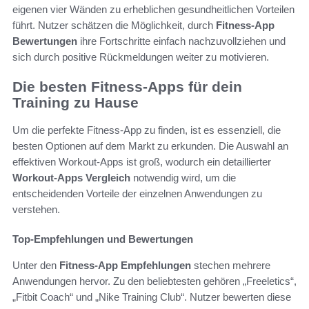
eigenen vier Wänden zu erheblichen gesundheitlichen Vorteilen
führt. Nutzer schätzen die Möglichkeit, durch
Fitness-App
Bewertungen
ihre Fortschritte einfach nachzuvollziehen und
sich durch positive Rückmeldungen weiter zu motivieren.
Die besten Fitness-Apps für dein
Training zu Hause
Um die perfekte Fitness-App zu finden, ist es essenziell, die
besten Optionen auf dem Markt zu erkunden. Die Auswahl an
effektiven Workout-Apps ist groß, wodurch ein detaillierter
Workout-Apps Vergleich
notwendig wird, um die
entscheidenden Vorteile der einzelnen Anwendungen zu
verstehen.
Top-Empfehlungen und Bewertungen
Unter den
Fitness-App Empfehlungen
stechen mehrere
Anwendungen hervor. Zu den beliebtesten gehören „Freeletics“,
„Fitbit Coach“ und „Nike Training Club“. Nutzer bewerten diese