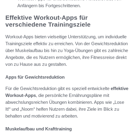
Anfängern bis Fortgeschrittenen.
Effektive Workout-Apps für
verschiedene Trainingsziele
Workout-Apps bieten vielseitige Unterstützung, um individuelle
Trainingsziele effektiv zu erreichen. Von der Gewichtsreduktion
über Muskelaufbau bis hin zu Yoga-Übungen gibt es zahlreiche
Angebote, die es Nutzern ermöglichen, ihre Fitnessreise direkt
von zu Hause aus zu gestalten.
Apps für Gewichtsreduktion
Für die Gewichtsreduktion gibt es speziell entwickelte
effektive
Workout-Apps
, die persönliche Ernährungspläne mit
abwechslungsreichen Übungen kombinieren. Apps wie „Lose
It!“ und „Noom“ helfen Nutzern dabei, ihre Ziele im Blick zu
behalten und motivierend zu arbeiten.
Muskelaufbau und Krafttraining