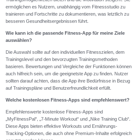
ermöglichen es Nutzern, unabhängig vom Fitnessstudio zu
trainieren und Fortschritte zu dokumentieren, was letztlich zu
besseren Gesundheitsergebnissen führt.
Wie kann ich die passende Fitness-App für meine Ziele
auswählen?
Die Auswahl sollte auf den individuellen Fitnesszielen, dem
Trainingslevel und den bevorzugten Trainingsmethoden
basieren. Bewertungen und Vergleiche der Funktionen können
auch hilfreich sein, um die geeignetste App zu finden. Nutzer
sollten darauf achten, dass die App ihre Bedürfnisse in Bezug
auf Trainingspläne und Benutzerfreundlichkeit erfüllt.
Welche kostenlosen Fitness-Apps sind empfehlenswert?
Empfehlenswerte kostenlose Fitness-Apps sind
„MyFitnessPal“, „7-Minute Workout“ und „Nike Training Club“.
Diese Apps bieten effektive Workouts und Ernährungs-
Tracking-Optionen, die auch ohne Premium-Inhalte erfolgreich