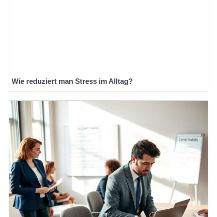
Wie reduziert man Stress im Alltag?