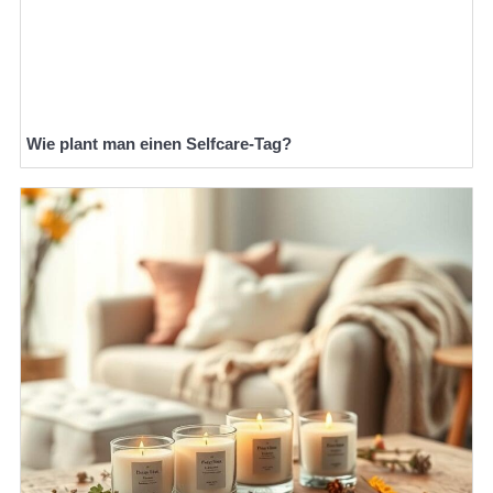
Wie plant man einen Selfcare-Tag?