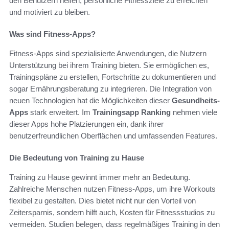
den Benutzern helfen, persönliche Fitnessziele zu erreichen
und motiviert zu bleiben.
Was sind Fitness-Apps?
Fitness-Apps sind spezialisierte Anwendungen, die Nutzern
Unterstützung bei ihrem Training bieten. Sie ermöglichen es,
Trainingspläne zu erstellen, Fortschritte zu dokumentieren und
sogar Ernährungsberatung zu integrieren. Die Integration von
neuen Technologien hat die Möglichkeiten dieser
Gesundheits-
Apps
stark erweitert. Im
Trainingsapp Ranking
nehmen viele
dieser Apps hohe Platzierungen ein, dank ihrer
benutzerfreundlichen Oberflächen und umfassenden Features.
Die Bedeutung von Training zu Hause
Training zu Hause gewinnt immer mehr an Bedeutung.
Zahlreiche Menschen nutzen Fitness-Apps, um ihre Workouts
flexibel zu gestalten. Dies bietet nicht nur den Vorteil von
Zeitersparnis, sondern hilft auch, Kosten für Fitnessstudios zu
vermeiden. Studien belegen, dass regelmäßiges Training in den