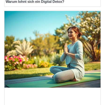
Warum lohnt sich ein Digital Detox?