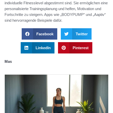
individuelle Fitnesslevel abgestimmt sind. Sie ermöglichen eine
personalisierte Trainingsplanung und helfen, Motivation und
Fortschritte zu steigern. Apps wie „BODYPUMP“ und „Aaptiv“
sind hervorragende Beispiele dafür.
Facebook
Twitter
LinkedIn
Pinterest
Mas