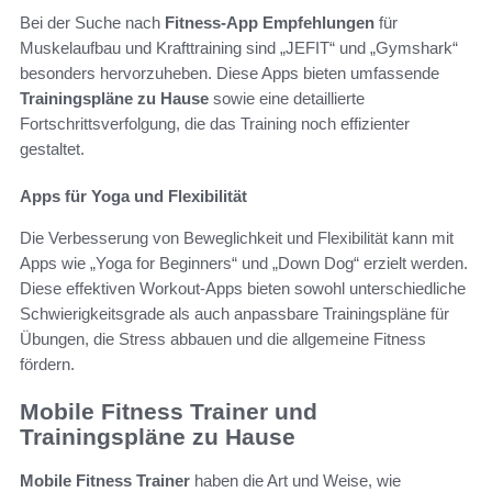
Bei der Suche nach
Fitness-App Empfehlungen
für
Muskelaufbau und Krafttraining sind „JEFIT“ und „Gymshark“
besonders hervorzuheben. Diese Apps bieten umfassende
Trainingspläne zu Hause
sowie eine detaillierte
Fortschrittsverfolgung, die das Training noch effizienter
gestaltet.
Apps für Yoga und Flexibilität
Die Verbesserung von Beweglichkeit und Flexibilität kann mit
Apps wie „Yoga for Beginners“ und „Down Dog“ erzielt werden.
Diese effektiven Workout-Apps bieten sowohl unterschiedliche
Schwierigkeitsgrade als auch anpassbare Trainingspläne für
Übungen, die Stress abbauen und die allgemeine Fitness
fördern.
Mobile Fitness Trainer und
Trainingspläne zu Hause
Mobile Fitness Trainer
haben die Art und Weise, wie