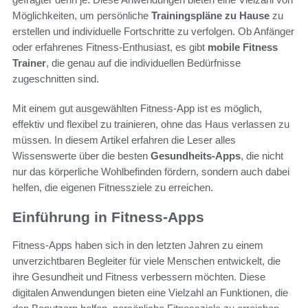
Möglichkeiten, um persönliche
Trainingspläne zu Hause
zu
erstellen und individuelle Fortschritte zu verfolgen. Ob Anfänger
oder erfahrenes Fitness-Enthusiast, es gibt
mobile Fitness
Trainer
, die genau auf die individuellen Bedürfnisse
zugeschnitten sind.
Mit einem gut ausgewählten Fitness-App ist es möglich,
effektiv und flexibel zu trainieren, ohne das Haus verlassen zu
müssen. In diesem Artikel erfahren die Leser alles
Wissenswerte über die besten
Gesundheits-Apps
, die nicht
nur das körperliche Wohlbefinden fördern, sondern auch dabei
helfen, die eigenen Fitnessziele zu erreichen.
Einführung in Fitness-Apps
Fitness-Apps haben sich in den letzten Jahren zu einem
unverzichtbaren Begleiter für viele Menschen entwickelt, die
ihre Gesundheit und Fitness verbessern möchten. Diese
digitalen Anwendungen bieten eine Vielzahl an Funktionen, die