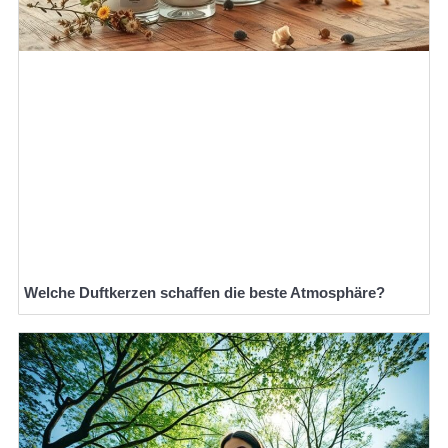
Welche Duftkerzen schaffen die beste Atmosphäre?