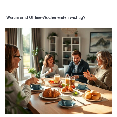
Warum sind Offline-Wochenenden wichtig?