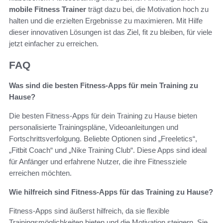
mobile Fitness Trainer
trägt dazu bei, die Motivation hoch zu
halten und die erzielten Ergebnisse zu maximieren. Mit Hilfe
dieser innovativen Lösungen ist das Ziel, fit zu bleiben, für viele
jetzt einfacher zu erreichen.
FAQ
Was sind die besten Fitness-Apps für mein Training zu
Hause?
Die besten Fitness-Apps für dein Training zu Hause bieten
personalisierte Trainingspläne, Videoanleitungen und
Fortschrittsverfolgung. Beliebte Optionen sind „Freeletics“,
„Fitbit Coach“ und „Nike Training Club“. Diese Apps sind ideal
für Anfänger und erfahrene Nutzer, die ihre Fitnessziele
erreichen möchten.
Wie hilfreich sind Fitness-Apps für das Training zu Hause?
Fitness-Apps sind äußerst hilfreich, da sie flexible
Trainingsmöglichkeiten bieten und die Motivation steigern. Sie