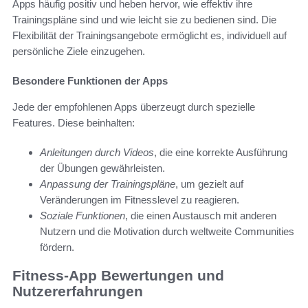
Apps häufig positiv und heben hervor, wie effektiv ihre
Trainingspläne sind und wie leicht sie zu bedienen sind. Die
Flexibilität der Trainingsangebote ermöglicht es, individuell auf
persönliche Ziele einzugehen.
Besondere Funktionen der Apps
Jede der empfohlenen Apps überzeugt durch spezielle
Features. Diese beinhalten:
Anleitungen durch Videos
, die eine korrekte Ausführung
der Übungen gewährleisten.
Anpassung der Trainingspläne
, um gezielt auf
Veränderungen im Fitnesslevel zu reagieren.
Soziale Funktionen
, die einen Austausch mit anderen
Nutzern und die Motivation durch weltweite Communities
fördern.
Fitness-App Bewertungen und
Nutzererfahrungen