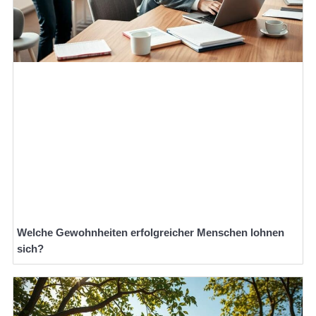
Welche Gewohnheiten erfolgreicher Menschen lohnen
sich?