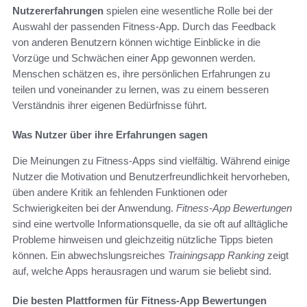
Nutzererfahrungen
spielen eine wesentliche Rolle bei der
Auswahl der passenden Fitness-App. Durch das Feedback
von anderen Benutzern können wichtige Einblicke in die
Vorzüge und Schwächen einer App gewonnen werden.
Menschen schätzen es, ihre persönlichen Erfahrungen zu
teilen und voneinander zu lernen, was zu einem besseren
Verständnis ihrer eigenen Bedürfnisse führt.
Was Nutzer über ihre Erfahrungen sagen
Die Meinungen zu Fitness-Apps sind vielfältig. Während einige
Nutzer die Motivation und Benutzerfreundlichkeit hervorheben,
üben andere Kritik an fehlenden Funktionen oder
Schwierigkeiten bei der Anwendung.
Fitness-App Bewertungen
sind eine wertvolle Informationsquelle, da sie oft auf alltägliche
Probleme hinweisen und gleichzeitig nützliche Tipps bieten
können. Ein abwechslungsreiches
Trainingsapp Ranking
zeigt
auf, welche Apps herausragen und warum sie beliebt sind.
Die besten Plattformen für Fitness-App Bewertungen