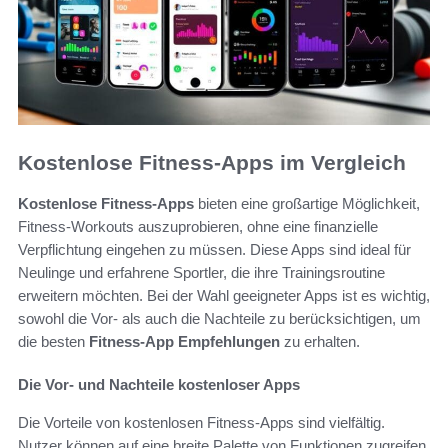
Kostenlose Fitness-Apps im Vergleich
Kostenlose Fitness-Apps
bieten eine großartige Möglichkeit,
Fitness-Workouts auszuprobieren, ohne eine finanzielle
Verpflichtung eingehen zu müssen. Diese Apps sind ideal für
Neulinge und erfahrene Sportler, die ihre Trainingsroutine
erweitern möchten. Bei der Wahl geeigneter Apps ist es wichtig,
sowohl die Vor- als auch die Nachteile zu berücksichtigen, um
die besten
Fitness-App Empfehlungen
zu erhalten.
Die Vor- und Nachteile kostenloser Apps
Die Vorteile von kostenlosen Fitness-Apps sind vielfältig.
Nutzer können auf eine breite Palette von Funktionen zugreifen,