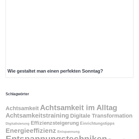
Wie gestaltet man einen perfekten Sonntag?
Schlagwörter
Achtsamkeit im Alltag
Achtsamkeit
Achtsamkeitstraining
Digitale Transformation
Effizienzsteigerung
Einrichtungstipps
Digitalisierung
Energieeffizienz
Entspannung
Entspannungstechniken