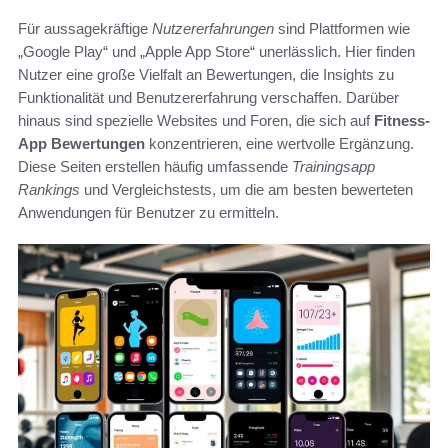
Für aussagekräftige
Nutzererfahrungen
sind Plattformen wie
„Google Play“ und „Apple App Store“ unerlässlich. Hier finden
Nutzer eine große Vielfalt an Bewertungen, die Insights zu
Funktionalität und Benutzererfahrung verschaffen. Darüber
hinaus sind spezielle Websites und Foren, die sich auf
Fitness-
App Bewertungen
konzentrieren, eine wertvolle Ergänzung.
Diese Seiten erstellen häufig umfassende
Trainingsapp
Rankings
und Vergleichstests, um die am besten bewerteten
Anwendungen für Benutzer zu ermitteln.