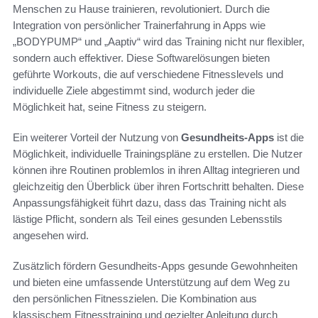
Menschen zu Hause trainieren, revolutioniert. Durch die
Integration von persönlicher Trainerfahrung in Apps wie
„BODYPUMP“ und „Aaptiv“ wird das Training nicht nur flexibler,
sondern auch effektiver. Diese Softwarelösungen bieten
geführte Workouts, die auf verschiedene Fitnesslevels und
individuelle Ziele abgestimmt sind, wodurch jeder die
Möglichkeit hat, seine Fitness zu steigern.
Ein weiterer Vorteil der Nutzung von
Gesundheits-Apps
ist die
Möglichkeit, individuelle Trainingspläne zu erstellen. Die Nutzer
können ihre Routinen problemlos in ihren Alltag integrieren und
gleichzeitig den Überblick über ihren Fortschritt behalten. Diese
Anpassungsfähigkeit führt dazu, dass das Training nicht als
lästige Pflicht, sondern als Teil eines gesunden Lebensstils
angesehen wird.
Zusätzlich fördern Gesundheits-Apps gesunde Gewohnheiten
und bieten eine umfassende Unterstützung auf dem Weg zu
den persönlichen Fitnesszielen. Die Kombination aus
klassischem Fitnesstraining und gezielter Anleitung durch