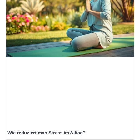
Wie reduziert man Stress im Alltag?