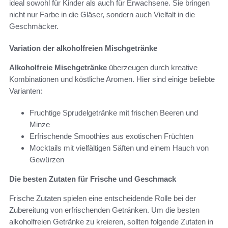
ideal sowohl für Kinder als auch für Erwachsene. Sie bringen
nicht nur Farbe in die Gläser, sondern auch Vielfalt in die
Geschmäcker.
Variation der alkoholfreien Mischgetränke
Alkoholfreie Mischgetränke
überzeugen durch kreative
Kombinationen und köstliche Aromen. Hier sind einige beliebte
Varianten:
Fruchtige Sprudelgetränke mit frischen Beeren und
Minze
Erfrischende Smoothies aus exotischen Früchten
Mocktails mit vielfältigen Säften und einem Hauch von
Gewürzen
Die besten Zutaten für Frische und Geschmack
Frische Zutaten spielen eine entscheidende Rolle bei der
Zubereitung von erfrischenden Getränken. Um die besten
alkoholfreien Getränke zu kreieren, sollten folgende Zutaten in