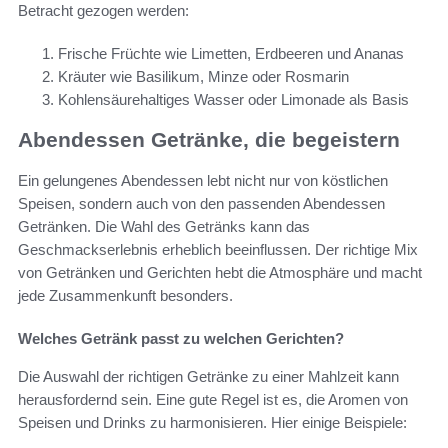
Betracht gezogen werden:
Frische Früchte wie Limetten, Erdbeeren und Ananas
Kräuter wie Basilikum, Minze oder Rosmarin
Kohlensäurehaltiges Wasser oder Limonade als Basis
Abendessen Getränke, die begeistern
Ein gelungenes Abendessen lebt nicht nur von köstlichen
Speisen, sondern auch von den passenden Abendessen
Getränken. Die Wahl des Getränks kann das
Geschmackserlebnis erheblich beeinflussen. Der richtige Mix
von Getränken und Gerichten hebt die Atmosphäre und macht
jede Zusammenkunft besonders.
Welches Getränk passt zu welchen Gerichten?
Die Auswahl der richtigen Getränke zu einer Mahlzeit kann
herausfordernd sein. Eine gute Regel ist es, die Aromen von
Speisen und Drinks zu harmonisieren. Hier einige Beispiele: