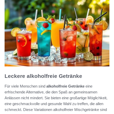
Leckere alkoholfreie Getränke
Für viele Menschen sind
alkoholfreie Getränke
eine
erfrischende Alternative, die den Spaß an gemeinsamen
Anlässen nicht mindert. Sie bieten eine großartige Möglichkeit,
eine geschmackvolle und gesunde Wahl zu treffen, die allen
schmeckt. Diese Variationen alkoholfreier Mischgetränke sind