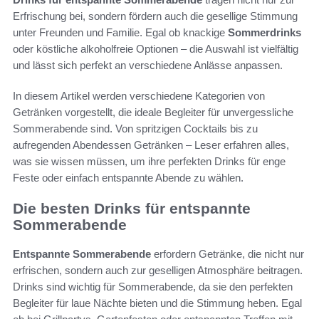
Erfrischung bei, sondern fördern auch die gesellige Stimmung
unter Freunden und Familie. Egal ob knackige
Sommerdrinks
oder köstliche alkoholfreie Optionen – die Auswahl ist vielfältig
und lässt sich perfekt an verschiedene Anlässe anpassen.
In diesem Artikel werden verschiedene Kategorien von
Getränken vorgestellt, die ideale Begleiter für unvergessliche
Sommerabende sind. Von spritzigen Cocktails bis zu
aufregenden Abendessen Getränken – Leser erfahren alles,
was sie wissen müssen, um ihre perfekten Drinks für enge
Feste oder einfach entspannte Abende zu wählen.
Die besten Drinks für entspannte
Sommerabende
Entspannte Sommerabende
erfordern Getränke, die nicht nur
erfrischen, sondern auch zur geselligen Atmosphäre beitragen.
Drinks sind wichtig für Sommerabende, da sie den perfekten
Begleiter für laue Nächte bieten und die Stimmung heben. Egal