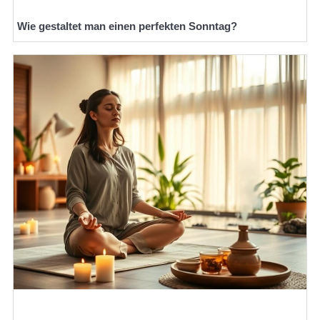
Wie gestaltet man einen perfekten Sonntag?