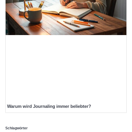
Warum wird Journaling immer beliebter?
Schlagwörter