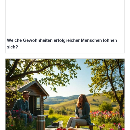
Welche Gewohnheiten erfolgreicher Menschen lohnen
sich?