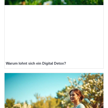
Warum lohnt sich ein Digital Detox?