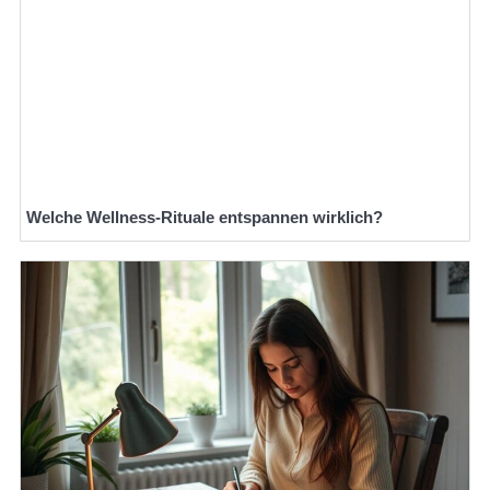
Welche Wellness-Rituale entspannen wirklich?