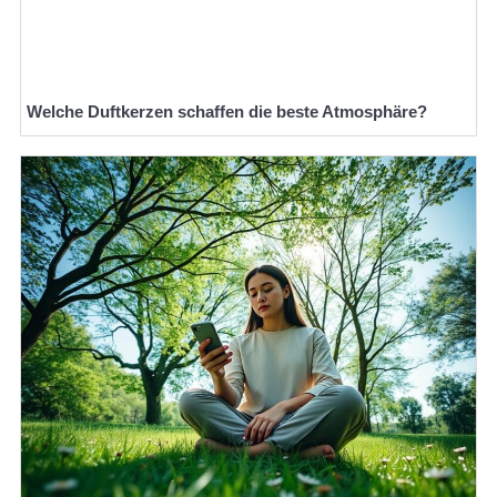
Welche Duftkerzen schaffen die beste Atmosphäre?