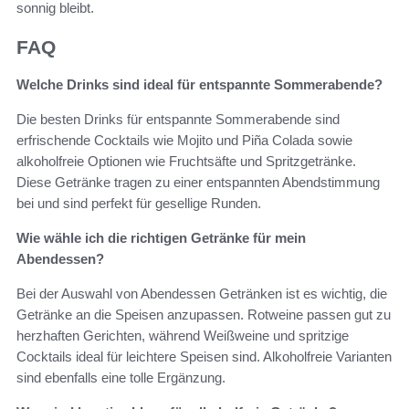
sonnig bleibt.
FAQ
Welche Drinks sind ideal für entspannte Sommerabende?
Die besten Drinks für entspannte Sommerabende sind
erfrischende Cocktails wie Mojito und Piña Colada sowie
alkoholfreie Optionen wie Fruchtsäfte und Spritzgetränke.
Diese Getränke tragen zu einer entspannten Abendstimmung
bei und sind perfekt für gesellige Runden.
Wie wähle ich die richtigen Getränke für mein
Abendessen?
Bei der Auswahl von Abendessen Getränken ist es wichtig, die
Getränke an die Speisen anzupassen. Rotweine passen gut zu
herzhaften Gerichten, während Weißweine und spritzige
Cocktails ideal für leichtere Speisen sind. Alkoholfreie Varianten
sind ebenfalls eine tolle Ergänzung.