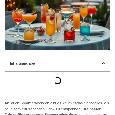
Inhaltsangabe
An lauen Sommerabenden gibt es kaum etwas Schöneres, als
bei einem erfrischenden Drink zu entspannen.
Die besten
Drinks für entspannte Sommerabende
tragen nicht nur zur