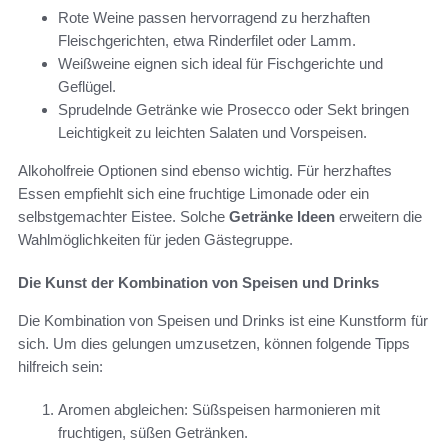
Rote Weine passen hervorragend zu herzhaften
Fleischgerichten, etwa Rinderfilet oder Lamm.
Weißweine eignen sich ideal für Fischgerichte und
Geflügel.
Sprudelnde Getränke wie Prosecco oder Sekt bringen
Leichtigkeit zu leichten Salaten und Vorspeisen.
Alkoholfreie Optionen sind ebenso wichtig. Für herzhaftes
Essen empfiehlt sich eine fruchtige Limonade oder ein
selbstgemachter Eistee. Solche
Getränke Ideen
erweitern die
Wahlmöglichkeiten für jeden Gästegruppe.
Die Kunst der Kombination von Speisen und Drinks
Die Kombination von Speisen und Drinks ist eine Kunstform für
sich. Um dies gelungen umzusetzen, können folgende Tipps
hilfreich sein:
Aromen abgleichen: Süßspeisen harmonieren mit
fruchtigen, süßen Getränken.