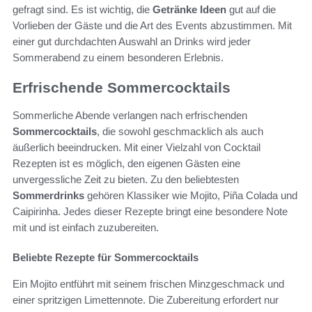
gefragt sind. Es ist wichtig, die
Getränke Ideen
gut auf die
Vorlieben der Gäste und die Art des Events abzustimmen. Mit
einer gut durchdachten Auswahl an Drinks wird jeder
Sommerabend zu einem besonderen Erlebnis.
Erfrischende Sommercocktails
Sommerliche Abende verlangen nach erfrischenden
Sommercocktails
, die sowohl geschmacklich als auch
äußerlich beeindrucken. Mit einer Vielzahl von Cocktail
Rezepten ist es möglich, den eigenen Gästen eine
unvergessliche Zeit zu bieten. Zu den beliebtesten
Sommerdrinks
gehören Klassiker wie Mojito, Piña Colada und
Caipirinha. Jedes dieser Rezepte bringt eine besondere Note
mit und ist einfach zuzubereiten.
Beliebte Rezepte für Sommercocktails
Ein Mojito entführt mit seinem frischen Minzgeschmack und
einer spritzigen Limettennote. Die Zubereitung erfordert nur