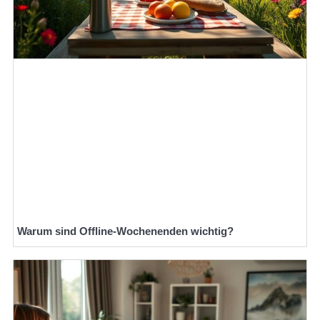
Warum sind Offline-Wochenenden wichtig?