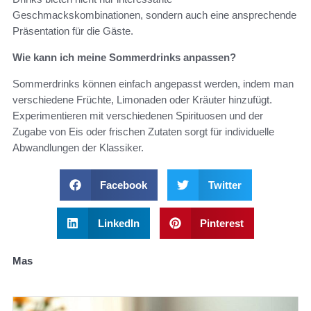
Geschmackskombinationen, sondern auch eine ansprechende
Präsentation für die Gäste.
Wie kann ich meine Sommerdrinks anpassen?
Sommerdrinks können einfach angepasst werden, indem man
verschiedene Früchte, Limonaden oder Kräuter hinzufügt.
Experimentieren mit verschiedenen Spirituosen und der
Zugabe von Eis oder frischen Zutaten sorgt für individuelle
Abwandlungen der Klassiker.
Facebook
Twitter
LinkedIn
Pinterest
Mas