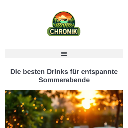
Die besten Drinks für entspannte
Sommerabende