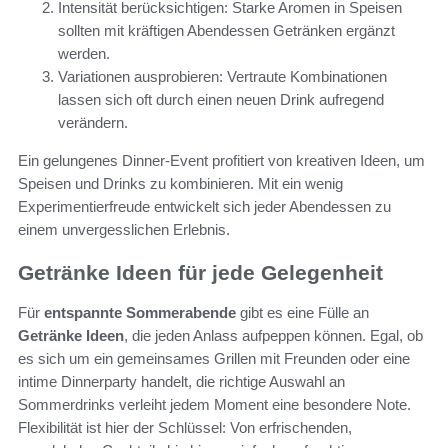
Intensität berücksichtigen: Starke Aromen in Speisen
sollten mit kräftigen Abendessen Getränken ergänzt
werden.
Variationen ausprobieren: Vertraute Kombinationen
lassen sich oft durch einen neuen Drink aufregend
verändern.
Ein gelungenes Dinner-Event profitiert von kreativen Ideen, um
Speisen und Drinks zu kombinieren. Mit ein wenig
Experimentierfreude entwickelt sich jeder Abendessen zu
einem unvergesslichen Erlebnis.
Getränke Ideen für jede Gelegenheit
Für
entspannte Sommerabende
gibt es eine Fülle an
Getränke Ideen
, die jeden Anlass aufpeppen können. Egal, ob
es sich um ein gemeinsames Grillen mit Freunden oder eine
intime Dinnerparty handelt, die richtige Auswahl an
Sommerdrinks verleiht jedem Moment eine besondere Note.
Flexibilität ist hier der Schlüssel: Von erfrischenden,