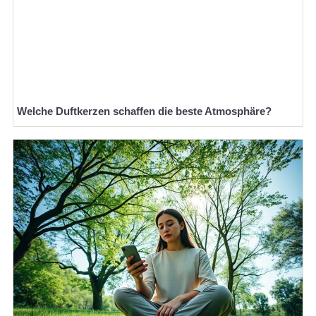
Welche Duftkerzen schaffen die beste Atmosphäre?