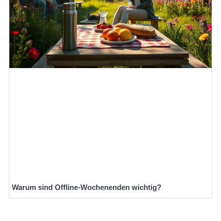
Warum sind Offline-Wochenenden wichtig?