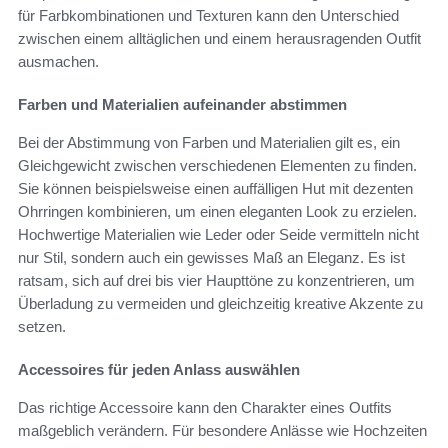
für Farbkombinationen und Texturen kann den Unterschied
zwischen einem alltäglichen und einem herausragenden Outfit
ausmachen.
Farben und Materialien aufeinander abstimmen
Bei der Abstimmung von Farben und Materialien gilt es, ein
Gleichgewicht zwischen verschiedenen Elementen zu finden.
Sie können beispielsweise einen auffälligen Hut mit dezenten
Ohrringen kombinieren, um einen eleganten Look zu erzielen.
Hochwertige Materialien wie Leder oder Seide vermitteln nicht
nur Stil, sondern auch ein gewisses Maß an Eleganz. Es ist
ratsam, sich auf drei bis vier Haupttöne zu konzentrieren, um
Überladung zu vermeiden und gleichzeitig kreative Akzente zu
setzen.
Accessoires für jeden Anlass auswählen
Das richtige Accessoire kann den Charakter eines Outfits
maßgeblich verändern. Für besondere Anlässe wie Hochzeiten