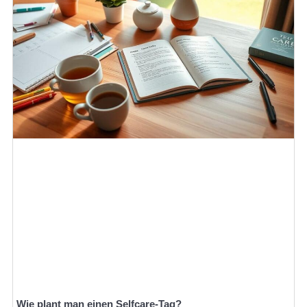
Wie plant man einen Selfcare-Tag?