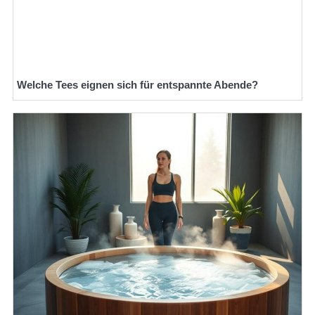
Welche Tees eignen sich für entspannte Abende?