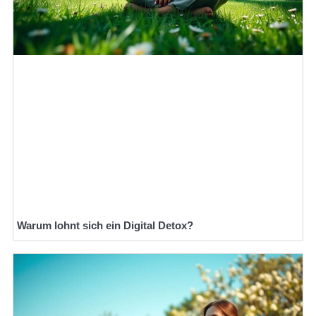
Warum lohnt sich ein Digital Detox?