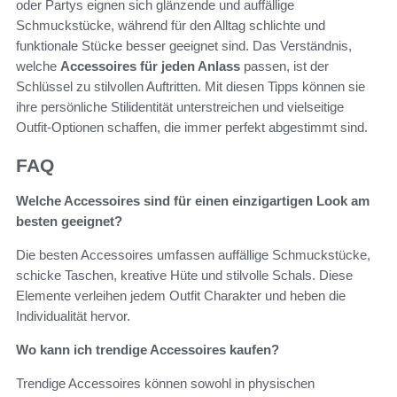
oder Partys eignen sich glänzende und auffällige
Schmuckstücke, während für den Alltag schlichte und
funktionale Stücke besser geeignet sind. Das Verständnis,
welche
Accessoires für jeden Anlass
passen, ist der
Schlüssel zu stilvollen Auftritten. Mit diesen Tipps können sie
ihre persönliche Stilidentität unterstreichen und vielseitige
Outfit-Optionen schaffen, die immer perfekt abgestimmt sind.
FAQ
Welche Accessoires sind für einen einzigartigen Look am
besten geeignet?
Die besten Accessoires umfassen auffällige Schmuckstücke,
schicke Taschen, kreative Hüte und stilvolle Schals. Diese
Elemente verleihen jedem Outfit Charakter und heben die
Individualität hervor.
Wo kann ich trendige Accessoires kaufen?
Trendige Accessoires können sowohl in physischen