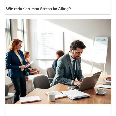
Wie reduziert man Stress im Alltag?