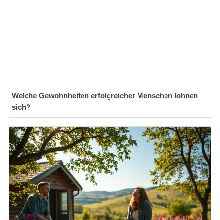
Welche Gewohnheiten erfolgreicher Menschen lohnen
sich?