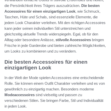
die Persönlichkeit ihres Trägers auszudrücken.
Die besten
Accessoires für einen einzigartigen Look
, wie Schmuck,
Taschen, Hüte und Schals, sind essenzielle Elemente, die
jedem Look Charakter verleihen. Mit den richtigen Accessoires
kann jeder seinen individuellen Stil unterstreichen und
gleichzeitig aktuelle Trends widerspiegeln. Egal, ob für den
Alltag oder besondere Anlässe,
stilvolle Accessoires
bringen
Frische in jede Garderobe und bieten zahlreiche Möglichkeiten,
um Looks zu kombinieren und zu verändern.
Die besten Accessoires für einen
einzigartigen Look
In der Welt der Mode spielen Accessoires eine entscheidende
Rolle. Sie können einem Outfit Charakter verleihen und es von
gewöhnlich zu einzigartig machen. Besonders moderne
Modeaccessoires
sind vielseitig und passen zu
verschiedenen Stilen. Sie bringen Farbe, Stil und Individualität
in jeden Look.