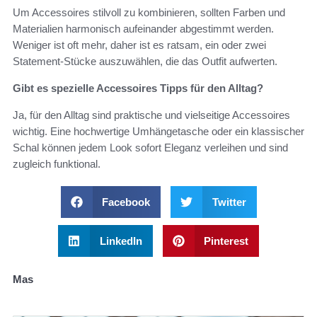
Um Accessoires stilvoll zu kombinieren, sollten Farben und
Materialien harmonisch aufeinander abgestimmt werden.
Weniger ist oft mehr, daher ist es ratsam, ein oder zwei
Statement-Stücke auszuwählen, die das Outfit aufwerten.
Gibt es spezielle Accessoires Tipps für den Alltag?
Ja, für den Alltag sind praktische und vielseitige Accessoires
wichtig. Eine hochwertige Umhängetasche oder ein klassischer
Schal können jedem Look sofort Eleganz verleihen und sind
zugleich funktional.
Facebook
Twitter
LinkedIn
Pinterest
Mas