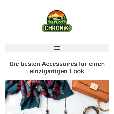
Die besten Accessoires für einen
einzigartigen Look