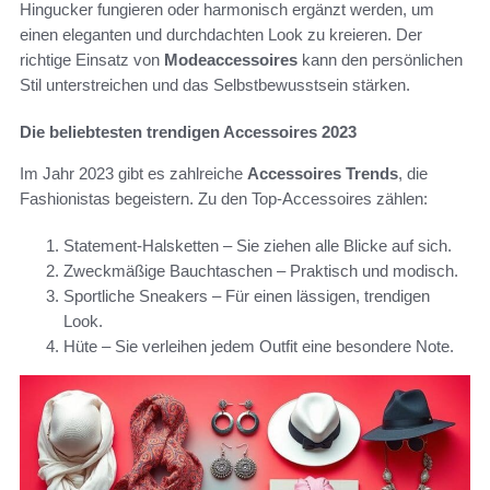
Hingucker fungieren oder harmonisch ergänzt werden, um
einen eleganten und durchdachten Look zu kreieren. Der
richtige Einsatz von
Modeaccessoires
kann den persönlichen
Stil unterstreichen und das Selbstbewusstsein stärken.
Die beliebtesten trendigen Accessoires 2023
Im Jahr 2023 gibt es zahlreiche
Accessoires Trends
, die
Fashionistas begeistern. Zu den Top-Accessoires zählen:
Statement-Halsketten – Sie ziehen alle Blicke auf sich.
Zweckmäßige Bauchtaschen – Praktisch und modisch.
Sportliche Sneakers – Für einen lässigen, trendigen
Look.
Hüte – Sie verleihen jedem Outfit eine besondere Note.