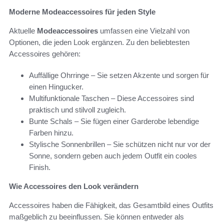
Moderne Modeaccessoires für jeden Style
Aktuelle
Modeaccessoires
umfassen eine Vielzahl von
Optionen, die jeden Look ergänzen. Zu den beliebtesten
Accessoires gehören:
Auffällige Ohrringe – Sie setzen Akzente und sorgen für
einen Hingucker.
Multifunktionale Taschen – Diese Accessoires sind
praktisch und stilvoll zugleich.
Bunte Schals – Sie fügen einer Garderobe lebendige
Farben hinzu.
Stylische Sonnenbrillen – Sie schützen nicht nur vor der
Sonne, sondern geben auch jedem Outfit ein cooles
Finish.
Wie Accessoires den Look verändern
Accessoires haben die Fähigkeit, das Gesamtbild eines Outfits
maßgeblich zu beeinflussen. Sie können entweder als