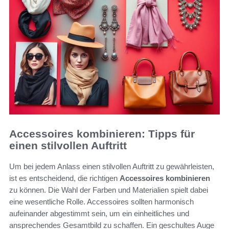
Accessoires kombinieren: Tipps für
einen stilvollen Auftritt
Um bei jedem Anlass einen stilvollen Auftritt zu gewährleisten,
ist es entscheidend, die richtigen
Accessoires kombinieren
zu können. Die Wahl der Farben und Materialien spielt dabei
eine wesentliche Rolle. Accessoires sollten harmonisch
aufeinander abgestimmt sein, um ein einheitliches und
ansprechendes Gesamtbild zu schaffen. Ein geschultes Auge