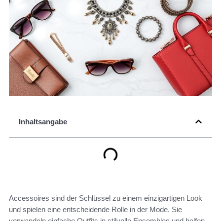
Inhaltsangabe
Accessoires sind der Schlüssel zu einem einzigartigen Look
und spielen eine entscheidende Rolle in der Mode. Sie
verwandeln einfache Outfits in stilvolle Ensembles und helfen,