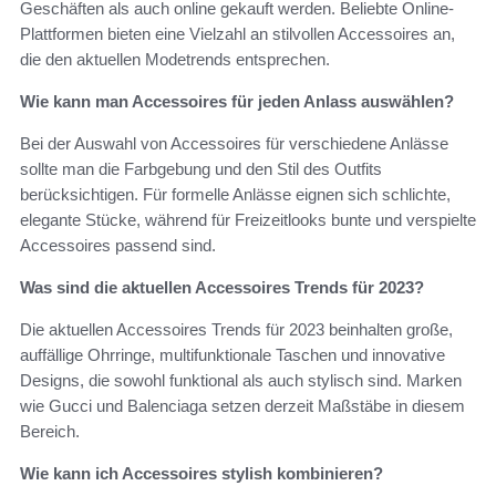
Geschäften als auch online gekauft werden. Beliebte Online-
Plattformen bieten eine Vielzahl an stilvollen Accessoires an,
die den aktuellen Modetrends entsprechen.
Wie kann man Accessoires für jeden Anlass auswählen?
Bei der Auswahl von Accessoires für verschiedene Anlässe
sollte man die Farbgebung und den Stil des Outfits
berücksichtigen. Für formelle Anlässe eignen sich schlichte,
elegante Stücke, während für Freizeitlooks bunte und verspielte
Accessoires passend sind.
Was sind die aktuellen Accessoires Trends für 2023?
Die aktuellen Accessoires Trends für 2023 beinhalten große,
auffällige Ohrringe, multifunktionale Taschen und innovative
Designs, die sowohl funktional als auch stylisch sind. Marken
wie Gucci und Balenciaga setzen derzeit Maßstäbe in diesem
Bereich.
Wie kann ich Accessoires stylish kombinieren?