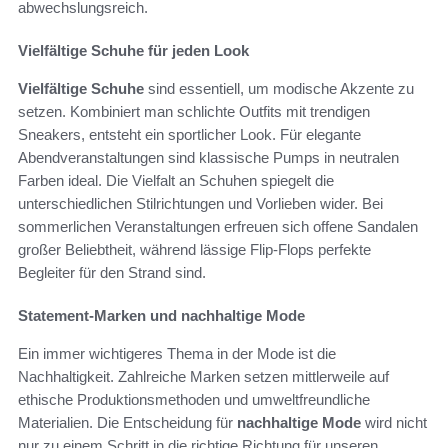
abwechslungsreich.
Vielfältige Schuhe für jeden Look
Vielfältige Schuhe
sind essentiell, um modische Akzente zu
setzen. Kombiniert man schlichte Outfits mit trendigen
Sneakers, entsteht ein sportlicher Look. Für elegante
Abendveranstaltungen sind klassische Pumps in neutralen
Farben ideal. Die Vielfalt an Schuhen spiegelt die
unterschiedlichen Stilrichtungen und Vorlieben wider. Bei
sommerlichen Veranstaltungen erfreuen sich offene Sandalen
großer Beliebtheit, während lässige Flip-Flops perfekte
Begleiter für den Strand sind.
Statement-Marken und nachhaltige Mode
Ein immer wichtigeres Thema in der Mode ist die
Nachhaltigkeit. Zahlreiche Marken setzen mittlerweile auf
ethische Produktionsmethoden und umweltfreundliche
Materialien. Die Entscheidung für
nachhaltige Mode
wird nicht
nur zu einem Schritt in die richtige Richtung für unseren