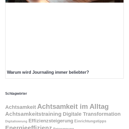
Warum wird Journaling immer beliebter?
Schlagwörter
Achtsamkeit im Alltag
Achtsamkeit
Achtsamkeitstraining
Digitale Transformation
Effizienzsteigerung
Einrichtungstipps
Digitalisierung
Energieeffizienz
Entspannung