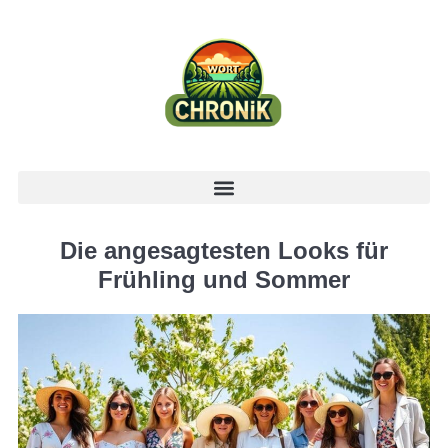
Die angesagtesten Looks für
Frühling und Sommer