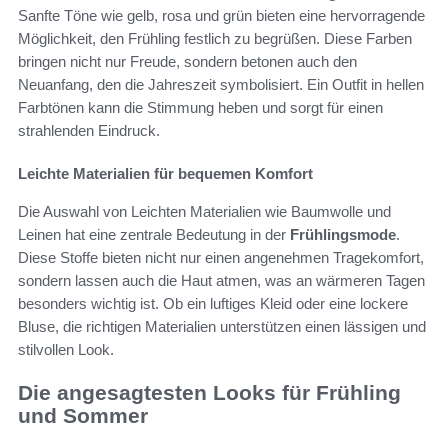
Sanfte Töne wie gelb, rosa und grün bieten eine hervorragende
Möglichkeit, den Frühling festlich zu begrüßen. Diese Farben
bringen nicht nur Freude, sondern betonen auch den
Neuanfang, den die Jahreszeit symbolisiert. Ein Outfit in hellen
Farbtönen kann die Stimmung heben und sorgt für einen
strahlenden Eindruck.
Leichte Materialien für bequemen Komfort
Die Auswahl von Leichten Materialien wie Baumwolle und
Leinen hat eine zentrale Bedeutung in der
Frühlingsmode
.
Diese Stoffe bieten nicht nur einen angenehmen Tragekomfort,
sondern lassen auch die Haut atmen, was an wärmeren Tagen
besonders wichtig ist. Ob ein luftiges Kleid oder eine lockere
Bluse, die richtigen Materialien unterstützen einen lässigen und
stilvollen Look.
Die angesagtesten Looks für Frühling
und Sommer