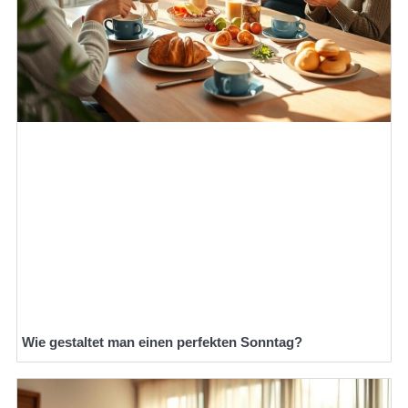
Wie gestaltet man einen perfekten Sonntag?