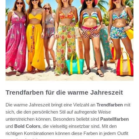
Trendfarben für die warme Jahreszeit
Die warme Jahreszeit bringt eine Vielzahl an
Trendfarben
mit
sich, die den persönlichen Stil auf aufregende Weise
unterstreichen können. Besonders beliebt sind
Pastellfarben
und
Bold Colors
, die vielseitig einsetzbar sind. Mit den
richtigen Kombinationen können diese Farben in jedem Outfit