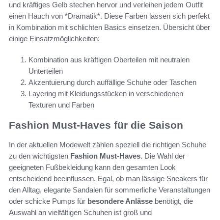
und kräftiges Gelb stechen hervor und verleihen jedem Outfit
einen Hauch von *Dramatik*. Diese Farben lassen sich perfekt
in Kombination mit schlichten Basics einsetzen. Übersicht über
einige Einsatzmöglichkeiten:
Kombination aus kräftigen Oberteilen mit neutralen
Unterteilen
Akzentuierung durch auffällige Schuhe oder Taschen
Layering mit Kleidungsstücken in verschiedenen
Texturen und Farben
Fashion Must-Haves für die Saison
In der aktuellen Modewelt zählen speziell die richtigen Schuhe
zu den wichtigsten
Fashion Must-Haves
. Die Wahl der
geeigneten Fußbekleidung kann den gesamten Look
entscheidend beeinflussen. Egal, ob man lässige Sneakers für
den Alltag, elegante Sandalen für sommerliche Veranstaltungen
oder schicke Pumps für
besondere Anlässe
benötigt, die
Auswahl an vielfältigen Schuhen ist groß und