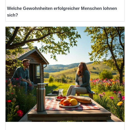
Welche Gewohnheiten erfolgreicher Menschen lohnen
sich?