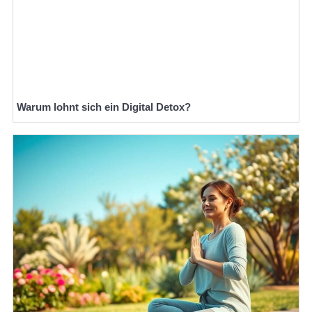
Warum lohnt sich ein Digital Detox?