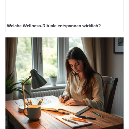
Welche Wellness-Rituale entspannen wirklich?