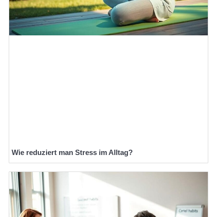
Wie reduziert man Stress im Alltag?