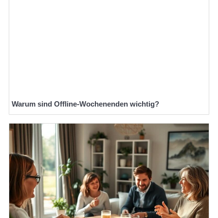
Warum sind Offline-Wochenenden wichtig?