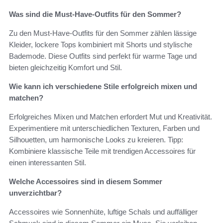
Was sind die Must-Have-Outfits für den Sommer?
Zu den Must-Have-Outfits für den Sommer zählen lässige
Kleider, lockere Tops kombiniert mit Shorts und stylische
Bademode. Diese Outfits sind perfekt für warme Tage und
bieten gleichzeitig Komfort und Stil.
Wie kann ich verschiedene Stile erfolgreich mixen und
matchen?
Erfolgreiches Mixen und Matchen erfordert Mut und Kreativität.
Experimentiere mit unterschiedlichen Texturen, Farben und
Silhouetten, um harmonische Looks zu kreieren. Tipp:
Kombiniere klassische Teile mit trendigen Accessoires für
einen interessanten Stil.
Welche Accessoires sind in diesem Sommer
unverzichtbar?
Accessoires wie Sonnenhüte, luftige Schals und auffälliger