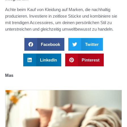
Achte beim Kauf von Kleidung auf Marken, die nachhaltig
produzieren. Investiere in zeitlose Stücke und kombiniere sie
mit trendigen Accessoires, um deinen persönlichen Stil zu
unterstreichen und gleichzeitig umweltbewusst zu handeln.
Facebook
Twitter
LinkedIn
Pinterest
Mas