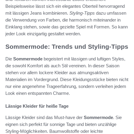
Beispielsweise lässt sich ein elegantes Oberteil hervorragend
mit lässigen Jeans kombinieren.
Styling-Tipps
dazu umfassen
die Verwendung von Farben, die harmonisch miteinander in
Einklang stehen, sowie das gezielte Spiel mit Formen. So kann
jeder Look einzigartig gestaltet werden.
Sommermode: Trends und Styling-Tipps
Die
Sommermode
begeistert mit lässigen und luftigen Styles,
die sowohl Komfort als auch Stil vereinen. In dieser Saison
stehen vor allem lockere Kleider aus atmungsaktiven
Materialien im Vordergrund. Diese Kleidungsstücke bieten nicht
nur eine angenehme Trageerfahrung, sondern verleihen jedem
Look einen entspannten Charme.
Lässige Kleider für heiße Tage
Lässige Kleider sind das Must-have der
Sommermode
. Sie
eignen sich perfekt für sonnige Tage und bieten unzählige
Styling-Möglichkeiten. Baumwollstoffe oder leichte