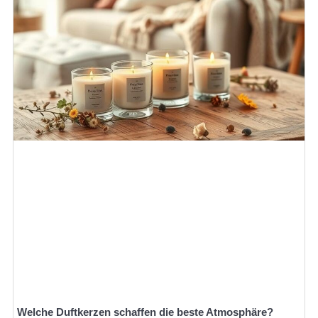
Welche Duftkerzen schaffen die beste Atmosphäre?