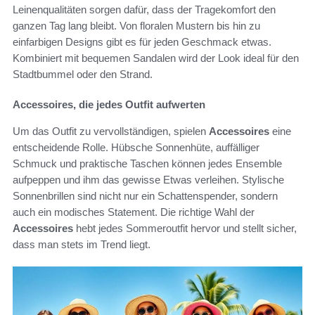
Leinenqualitäten sorgen dafür, dass der Tragekomfort den
ganzen Tag lang bleibt. Von floralen Mustern bis hin zu
einfarbigen Designs gibt es für jeden Geschmack etwas.
Kombiniert mit bequemen Sandalen wird der Look ideal für den
Stadtbummel oder den Strand.
Accessoires, die jedes Outfit aufwerten
Um das Outfit zu vervollständigen, spielen
Accessoires
eine
entscheidende Rolle. Hübsche Sonnenhüte, auffälliger
Schmuck und praktische Taschen können jedes Ensemble
aufpeppen und ihm das gewisse Etwas verleihen. Stylische
Sonnenbrillen sind nicht nur ein Schattenspender, sondern
auch ein modisches Statement. Die richtige Wahl der
Accessoires
hebt jedes Sommeroutfit hervor und stellt sicher,
dass man stets im Trend liegt.