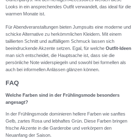
Looks in ein ansprechendes Outfit verwandelt, das ideal für die
warmen Monate ist.
Für Abendveranstaltungen bieten Jumpsuits eine moderne und
schicke Alternative zu herkömmlichen Kleidern. Mit einem
taillierten Schnitt und auffälligem Schmuck lassen sich
beeindruckende Akzente setzen. Egal, für welche
Outfit-Ideen
man sich entscheidet, die Hauptsache ist, dass sie die
persönliche Note widerspiegeln und sowohl bei formellen als
auch bei informellen Anlässen glänzen können.
FAQ
Welche Farben sind in der Frühlingsmode besonders
angesagt?
In der Frühlingsmode dominieren hellere Farben wie sanftes
Gelb, zartes Rosa und lebhaftes Grün. Diese Farben bringen
frische Akzente in die Garderobe und verkörpern den
Neuanfang der Saison.