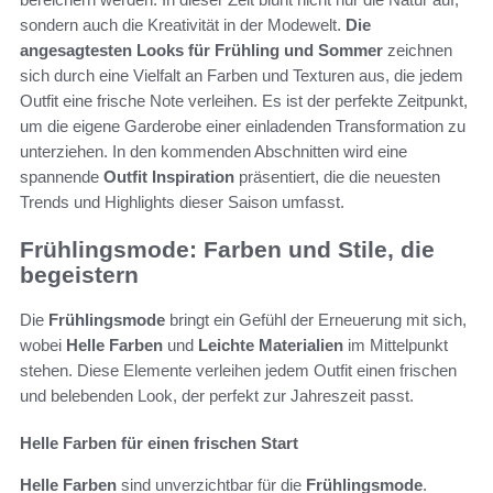
sondern auch die Kreativität in der Modewelt.
Die
angesagtesten Looks für Frühling und Sommer
zeichnen
sich durch eine Vielfalt an Farben und Texturen aus, die jedem
Outfit eine frische Note verleihen. Es ist der perfekte Zeitpunkt,
um die eigene Garderobe einer einladenden Transformation zu
unterziehen. In den kommenden Abschnitten wird eine
spannende
Outfit Inspiration
präsentiert, die die neuesten
Trends und Highlights dieser Saison umfasst.
Frühlingsmode: Farben und Stile, die
begeistern
Die
Frühlingsmode
bringt ein Gefühl der Erneuerung mit sich,
wobei
Helle Farben
und
Leichte Materialien
im Mittelpunkt
stehen. Diese Elemente verleihen jedem Outfit einen frischen
und belebenden Look, der perfekt zur Jahreszeit passt.
Helle Farben für einen frischen Start
Helle Farben
sind unverzichtbar für die
Frühlingsmode
.