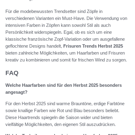
Für die modebewussten Trendsetter sind Zöpfe in
verschiedenen Varianten ein Must-Have. Die Verwendung von
intensiven Farben in Zöpfen kann sowohl Stil als auch
Persönlichkeit widerspiegeln. Egal, ob es sich um eine
klassische französische Zopf-Variation oder um ausgefallene
geflochtene Designs handelt,
Frisuren Trends Herbst 2025
bieten zahlreiche Möglichkeiten, um Haarfarben und Frisuren
kreativ zu kombinieren und somit für frischen Wind zu sorgen.
FAQ
Welche Haarfarben sind für den Herbst 2025 besonders
angesagt?
Für den Herbst 2025 sind warme Brauntöne, erdige Farbtöne
sowie knallige Farben wie Rot und Blau besonders beliebt.
Diese Haartrends spiegeln die Saison wider und bieten
vielfältige Möglichkeiten, den eigenen Stil auszudrücken.