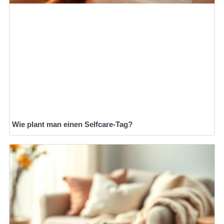
Wie plant man einen Selfcare-Tag?