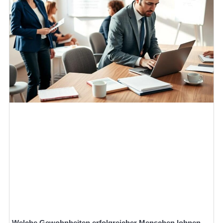
Welche Gewohnheiten erfolgreicher Menschen lohnen