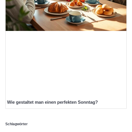
Wie gestaltet man einen perfekten Sonntag?
Schlagwörter