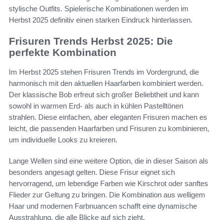
stylische Outfits. Spielerische Kombinationen werden im
Herbst 2025 definitiv einen starken Eindruck hinterlassen.
Frisuren Trends Herbst 2025: Die
perfekte Kombination
Im Herbst 2025 stehen Frisuren Trends im Vordergrund, die
harmonisch mit den aktuellen Haarfarben kombiniert werden.
Der klassische Bob erfreut sich großer Beliebtheit und kann
sowohl in warmen Erd- als auch in kühlen Pastelltönen
strahlen. Diese einfachen, aber eleganten Frisuren machen es
leicht, die passenden Haarfarben und Frisuren zu kombinieren,
um individuelle Looks zu kreieren.
Lange Wellen sind eine weitere Option, die in dieser Saison als
besonders angesagt gelten. Diese Frisur eignet sich
hervorragend, um lebendige Farben wie Kirschrot oder sanftes
Flieder zur Geltung zu bringen. Die Kombination aus welligem
Haar und modernen Farbnuancen schafft eine dynamische
Ausstrahlung, die alle Blicke auf sich zieht.