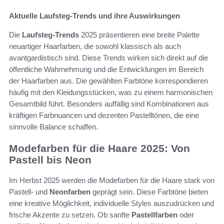
Aktuelle Laufsteg-Trends und ihre Auswirkungen
Die
Laufsteg-Trends
2025 präsentieren eine breite Palette
neuartiger Haarfarben, die sowohl klassisch als auch
avantgardistisch sind. Diese Trends wirken sich direkt auf die
öffentliche Wahrnehmung und die Entwicklungen im Bereich
der Haarfarben aus. Die gewählten Farbtöne korrespondieren
häufig mit den Kleidungsstücken, was zu einem harmonischen
Gesamtbild führt. Besonders auffällig sind Kombinationen aus
kräftigen Farbnuancen und dezenten Pastelltönen, die eine
sinnvolle Balance schaffen.
Modefarben für die Haare 2025: Von
Pastell bis Neon
Im Herbst 2025 werden die Modefarben für die Haare stark von
Pastell- und
Neonfarben
geprägt sein. Diese Farbtöne bieten
eine kreative Möglichkeit, individuelle Styles auszudrücken und
frische Akzente zu setzen. Ob sanfte
Pastellfarben
oder