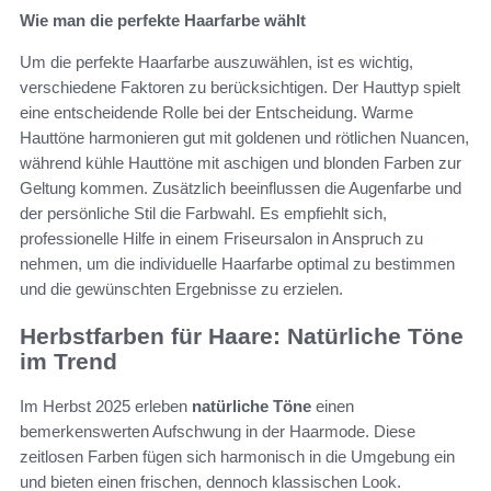
Wie man die perfekte Haarfarbe wählt
Um die perfekte Haarfarbe auszuwählen, ist es wichtig,
verschiedene Faktoren zu berücksichtigen. Der Hauttyp spielt
eine entscheidende Rolle bei der Entscheidung. Warme
Hauttöne harmonieren gut mit goldenen und rötlichen Nuancen,
während kühle Hauttöne mit aschigen und blonden Farben zur
Geltung kommen. Zusätzlich beeinflussen die Augenfarbe und
der persönliche Stil die Farbwahl. Es empfiehlt sich,
professionelle Hilfe in einem Friseursalon in Anspruch zu
nehmen, um die individuelle Haarfarbe optimal zu bestimmen
und die gewünschten Ergebnisse zu erzielen.
Herbstfarben für Haare: Natürliche Töne
im Trend
Im Herbst 2025 erleben
natürliche Töne
einen
bemerkenswerten Aufschwung in der Haarmode. Diese
zeitlosen Farben fügen sich harmonisch in die Umgebung ein
und bieten einen frischen, dennoch klassischen Look.