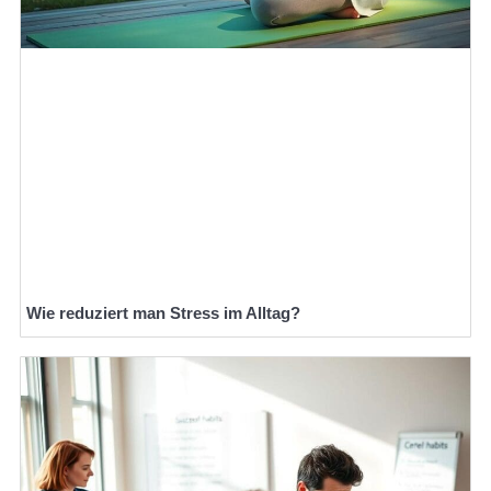
Wie reduziert man Stress im Alltag?