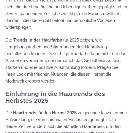
sich, die durch natürliche und lebendige Farben geprägt sind. In
dieser spannenden Zeit ist es wichtig, eine Farbe zu wählen,
die den individuellen Stil betont und persönliche Vorlieben
widerspiegelt.
Die
Trends in der Haarfarbe
für 2025 zeigen, wie
Umgebungsfarben und Stimmungen das Haarstyling
beeinflussen können. Die richtige Haarfarbe kann nicht nur das
Aussehen verändern, sondern auch das Selbstbewusstsein
stärken und eine positive Ausstrahlung fördern. Prägen Sie
Ihren Look mit frischen Nuancen, die diesen Herbst die
Modewelt erobern werden.
Einführung in die Haartrends des
Herbstes 2025
Die
Haartrends
für den
Herbst 2025
zeigen eine faszinierende
Entwicklung, die von saisonalen Einflüssen geprägt ist. In
dieser Zeit verändern sich die aktuellen Haarfarben, um den