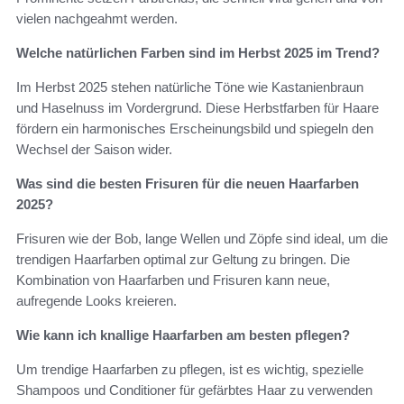
vielen nachgeahmt werden.
Welche natürlichen Farben sind im Herbst 2025 im Trend?
Im Herbst 2025 stehen natürliche Töne wie Kastanienbraun
und Haselnuss im Vordergrund. Diese Herbstfarben für Haare
fördern ein harmonisches Erscheinungsbild und spiegeln den
Wechsel der Saison wider.
Was sind die besten Frisuren für die neuen Haarfarben
2025?
Frisuren wie der Bob, lange Wellen und Zöpfe sind ideal, um die
trendigen Haarfarben optimal zur Geltung zu bringen. Die
Kombination von Haarfarben und Frisuren kann neue,
aufregende Looks kreieren.
Wie kann ich knallige Haarfarben am besten pflegen?
Um trendige Haarfarben zu pflegen, ist es wichtig, spezielle
Shampoos und Conditioner für gefärbtes Haar zu verwenden