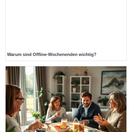
Warum sind Offline-Wochenenden wichtig?