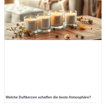
Welche Duftkerzen schaffen die beste Atmosphäre?