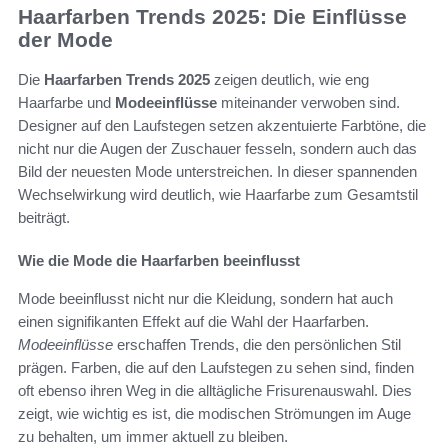
Haarfarben Trends 2025: Die Einflüsse
der Mode
Die
Haarfarben Trends 2025
zeigen deutlich, wie eng
Haarfarbe und
Modeeinflüsse
miteinander verwoben sind.
Designer auf den Laufstegen setzen akzentuierte Farbtöne, die
nicht nur die Augen der Zuschauer fesseln, sondern auch das
Bild der neuesten Mode unterstreichen. In dieser spannenden
Wechselwirkung wird deutlich, wie Haarfarbe zum Gesamtstil
beiträgt.
Wie die Mode die Haarfarben beeinflusst
Mode beeinflusst nicht nur die Kleidung, sondern hat auch
einen signifikanten Effekt auf die Wahl der Haarfarben.
Modeeinflüsse
erschaffen Trends, die den persönlichen Stil
prägen. Farben, die auf den Laufstegen zu sehen sind, finden
oft ebenso ihren Weg in die alltägliche Frisurenauswahl. Dies
zeigt, wie wichtig es ist, die modischen Strömungen im Auge
zu behalten, um immer aktuell zu bleiben.