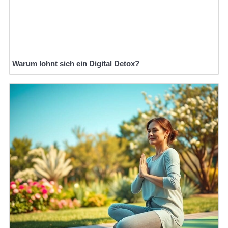
Warum lohnt sich ein Digital Detox?