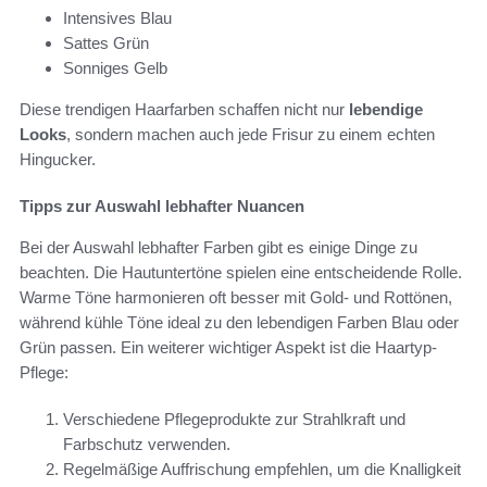
Intensives Blau
Sattes Grün
Sonniges Gelb
Diese trendigen Haarfarben schaffen nicht nur
lebendige
Looks
, sondern machen auch jede Frisur zu einem echten
Hingucker.
Tipps zur Auswahl lebhafter Nuancen
Bei der Auswahl lebhafter Farben gibt es einige Dinge zu
beachten. Die Hautuntertöne spielen eine entscheidende Rolle.
Warme Töne harmonieren oft besser mit Gold- und Rottönen,
während kühle Töne ideal zu den lebendigen Farben Blau oder
Grün passen. Ein weiterer wichtiger Aspekt ist die Haartyp-
Pflege:
Verschiedene Pflegeprodukte zur Strahlkraft und
Farbschutz verwenden.
Regelmäßige Auffrischung empfehlen, um die Knalligkeit