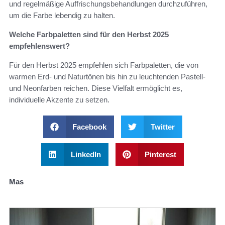
und regelmäßige Auffrischungsbehandlungen durchzuführen,
um die Farbe lebendig zu halten.
Welche Farbpaletten sind für den Herbst 2025
empfehlenswert?
Für den Herbst 2025 empfehlen sich Farbpaletten, die von
warmen Erd- und Naturtönen bis hin zu leuchtenden Pastell-
und Neonfarben reichen. Diese Vielfalt ermöglicht es,
individuelle Akzente zu setzen.
Facebook
Twitter
LinkedIn
Pinterest
Mas