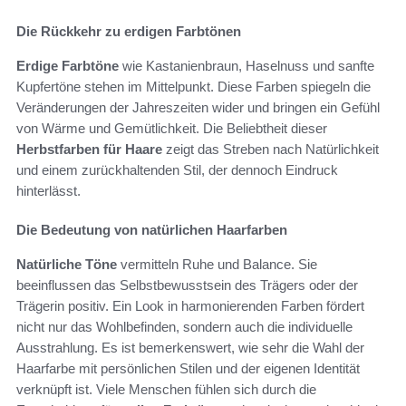
Die Rückkehr zu erdigen Farbtönen
Erdige Farbtöne
wie Kastanienbraun, Haselnuss und sanfte
Kupfertöne stehen im Mittelpunkt. Diese Farben spiegeln die
Veränderungen der Jahreszeiten wider und bringen ein Gefühl
von Wärme und Gemütlichkeit. Die Beliebtheit dieser
Herbstfarben für Haare
zeigt das Streben nach Natürlichkeit
und einem zurückhaltenden Stil, der dennoch Eindruck
hinterlässt.
Die Bedeutung von natürlichen Haarfarben
Natürliche Töne
vermitteln Ruhe und Balance. Sie
beeinflussen das Selbstbewusstsein des Trägers oder der
Trägerin positiv. Ein Look in harmonierenden Farben fördert
nicht nur das Wohlbefinden, sondern auch die individuelle
Ausstrahlung. Es ist bemerkenswert, wie sehr die Wahl der
Haarfarbe mit persönlichen Stilen und der eigenen Identität
verknüpft ist. Viele Menschen fühlen sich durch die