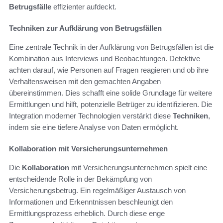
Betrugsfälle
effizienter aufdeckt.
Techniken zur Aufklärung von Betrugsfällen
Eine zentrale Technik in der Aufklärung von Betrugsfällen ist die
Kombination aus Interviews und Beobachtungen. Detektive
achten darauf, wie Personen auf Fragen reagieren und ob ihre
Verhaltensweisen mit den gemachten Angaben
übereinstimmen. Dies schafft eine solide Grundlage für weitere
Ermittlungen und hilft, potenzielle Betrüger zu identifizieren. Die
Integration moderner Technologien verstärkt diese
Techniken
,
indem sie eine tiefere Analyse von Daten ermöglicht.
Kollaboration mit Versicherungsunternehmen
Die
Kollaboration
mit Versicherungsunternehmen spielt eine
entscheidende Rolle in der Bekämpfung von
Versicherungsbetrug. Ein regelmäßiger Austausch von
Informationen und Erkenntnissen beschleunigt den
Ermittlungsprozess erheblich. Durch diese enge