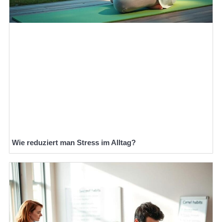
Wie reduziert man Stress im Alltag?