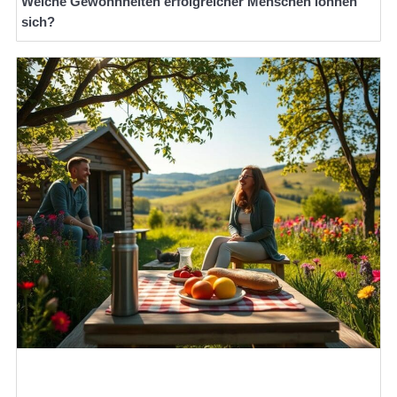
Welche Gewohnheiten erfolgreicher Menschen lohnen
sich?