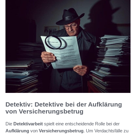
Detektiv: Detektive bei der Aufklärung
von Versicherungsbetrug
Die
Detektivarbeit
spielt eine entscheidende Rolle bei der
Aufklärung
von
Versicherungsbetrug
. Um Verdachtsfälle zu