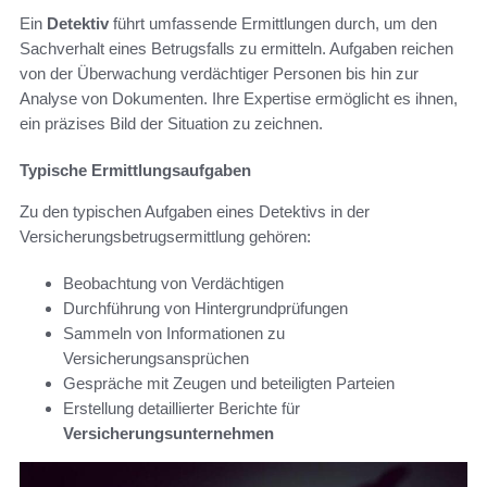
Ein
Detektiv
führt umfassende Ermittlungen durch, um den
Sachverhalt eines Betrugsfalls zu ermitteln. Aufgaben reichen
von der Überwachung verdächtiger Personen bis hin zur
Analyse von Dokumenten. Ihre Expertise ermöglicht es ihnen,
ein präzises Bild der Situation zu zeichnen.
Typische Ermittlungsaufgaben
Zu den typischen Aufgaben eines Detektivs in der
Versicherungsbetrugsermittlung gehören:
Beobachtung von Verdächtigen
Durchführung von Hintergrundprüfungen
Sammeln von Informationen zu
Versicherungsansprüchen
Gespräche mit Zeugen und beteiligten Parteien
Erstellung detaillierter Berichte für
Versicherungsunternehmen