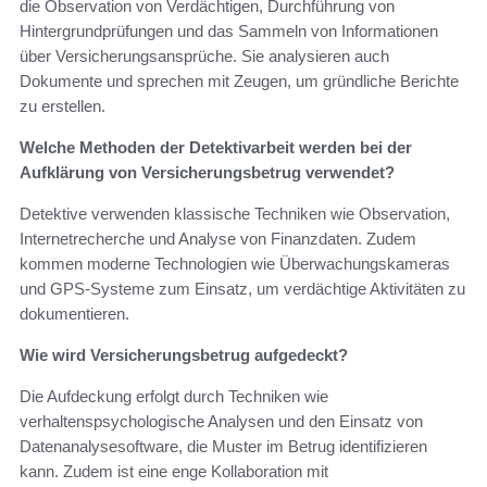
die Observation von Verdächtigen, Durchführung von
Hintergrundprüfungen und das Sammeln von Informationen
über Versicherungsansprüche. Sie analysieren auch
Dokumente und sprechen mit Zeugen, um gründliche Berichte
zu erstellen.
Welche Methoden der Detektivarbeit werden bei der
Aufklärung von Versicherungsbetrug verwendet?
Detektive verwenden klassische Techniken wie Observation,
Internetrecherche und Analyse von Finanzdaten. Zudem
kommen moderne Technologien wie Überwachungskameras
und GPS-Systeme zum Einsatz, um verdächtige Aktivitäten zu
dokumentieren.
Wie wird Versicherungsbetrug aufgedeckt?
Die Aufdeckung erfolgt durch Techniken wie
verhaltenspsychologische Analysen und den Einsatz von
Datenanalysesoftware, die Muster im Betrug identifizieren
kann. Zudem ist eine enge Kollaboration mit