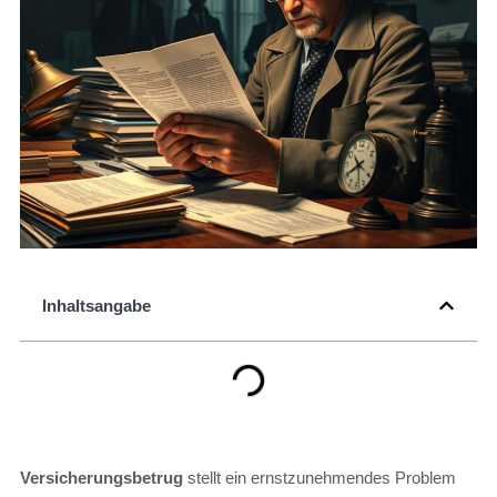
Inhaltsangabe
Versicherungsbetrug
stellt ein ernstzunehmendes Problem