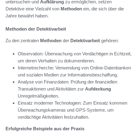
untersuchen und
Aufklärung
zu ermöglichen, setzen
Detektive eine Vielzahl von
Methoden
ein, die sich über die
Jahre bewährt haben.
Methoden der Detektivarbeit
Zu den zentralen
Methoden
der
Detektivarbeit
gehören:
Observation: Überwachung von Verdächtigen in Echtzeit,
um deren Verhalten zu dokumentieren.
Internetrecherche: Verwendung von Online-Datenbanken
und sozialen Medien zur Informationsbeschaffung.
Analyse von Finanzdaten: Prüfung der finanziellen
Transaktionen und Aktivitäten zur
Aufdeckung
Unregelmäßigkeiten.
Einsatz moderner Technologien: Zum Einsatz kommen
Überwachungskameras und GPS-Systeme, um
verdächtige Aktivitäten festzuhalten.
Erfolgreiche Beispiele aus der Praxis