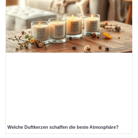
Welche Duftkerzen schaffen die beste Atmosphäre?