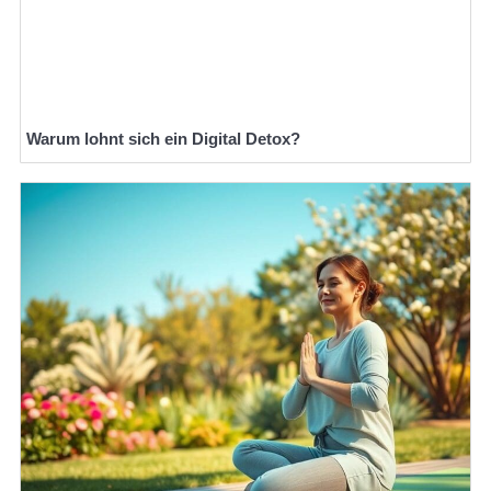
Warum lohnt sich ein Digital Detox?