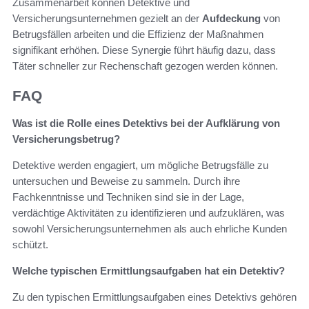
Zusammenarbeit können Detektive und
Versicherungsunternehmen gezielt an der
Aufdeckung
von
Betrugsfällen arbeiten und die Effizienz der Maßnahmen
signifikant erhöhen. Diese Synergie führt häufig dazu, dass
Täter schneller zur Rechenschaft gezogen werden können.
FAQ
Was ist die Rolle eines Detektivs bei der Aufklärung von
Versicherungsbetrug?
Detektive werden engagiert, um mögliche Betrugsfälle zu
untersuchen und Beweise zu sammeln. Durch ihre
Fachkenntnisse und Techniken sind sie in der Lage,
verdächtige Aktivitäten zu identifizieren und aufzuklären, was
sowohl Versicherungsunternehmen als auch ehrliche Kunden
schützt.
Welche typischen Ermittlungsaufgaben hat ein Detektiv?
Zu den typischen Ermittlungsaufgaben eines Detektivs gehören