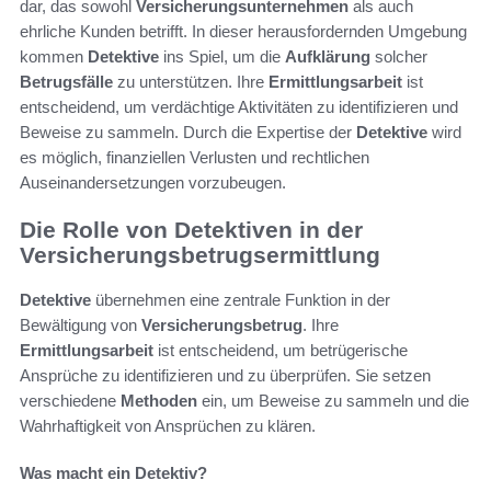
dar, das sowohl
Versicherungsunternehmen
als auch
ehrliche Kunden betrifft. In dieser herausfordernden Umgebung
kommen
Detektive
ins Spiel, um die
Aufklärung
solcher
Betrugsfälle
zu unterstützen. Ihre
Ermittlungsarbeit
ist
entscheidend, um verdächtige Aktivitäten zu identifizieren und
Beweise zu sammeln. Durch die Expertise der
Detektive
wird
es möglich, finanziellen Verlusten und rechtlichen
Auseinandersetzungen vorzubeugen.
Die Rolle von Detektiven in der
Versicherungsbetrugsermittlung
Detektive
übernehmen eine zentrale Funktion in der
Bewältigung von
Versicherungsbetrug
. Ihre
Ermittlungsarbeit
ist entscheidend, um betrügerische
Ansprüche zu identifizieren und zu überprüfen. Sie setzen
verschiedene
Methoden
ein, um Beweise zu sammeln und die
Wahrhaftigkeit von Ansprüchen zu klären.
Was macht ein Detektiv?