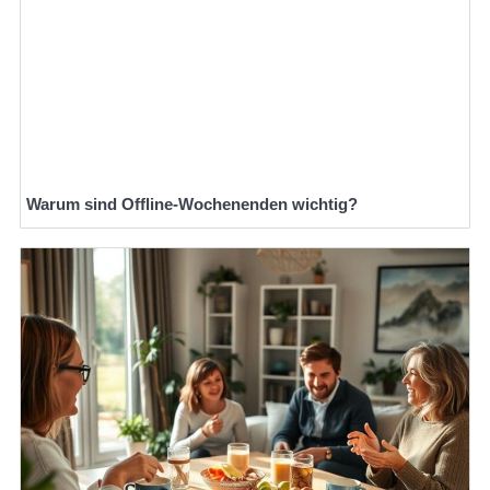
Warum sind Offline-Wochenenden wichtig?