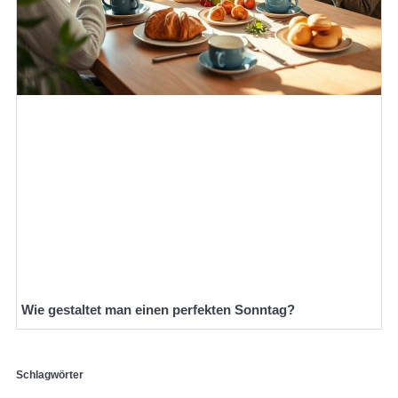
Wie gestaltet man einen perfekten Sonntag?
Schlagwörter