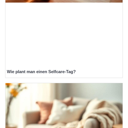
Wie plant man einen Selfcare-Tag?