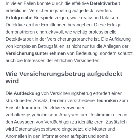
In vielen Fällen konnte durch die effektive
Detektivarbeit
erheblicher Versicherungsbetrug aufgedeckt werden.
Erfolgreiche Beispiele
zeigen, wie kreativ und taktisch
Detektive an ihre Ermittlungen herangehen. Diese Erfolge
demonstrieren eindrucksvoll, wie wichtig professionelle
Detektivarbeit in der Versicherungsbranche ist. Die Aufklärung
von komplexen Betrugsfällen ist nicht nur für die Anliegen der
Versicherungsunternehmen
von Bedeutung, sondern schützt
auch die Interessen der ehrlichen Versicherten.
Wie Versicherungsbetrug aufgedeckt
wird
Die
Aufdeckung
von Versicherungsbetrug erfordert einen
strukturierten Ansatz, bei dem verschiedene
Techniken
zum
Einsatz kommen. Detektive verwenden
verhaltenspsychologische Analysen, um Unstimmigkeiten in
den Aussagen von Verdächtigen zu identifizieren. Zusätzlich
wird Datenanalysesoftware eingesetzt, die Muster und
Anomalien in den Informationen aufspürt und somit