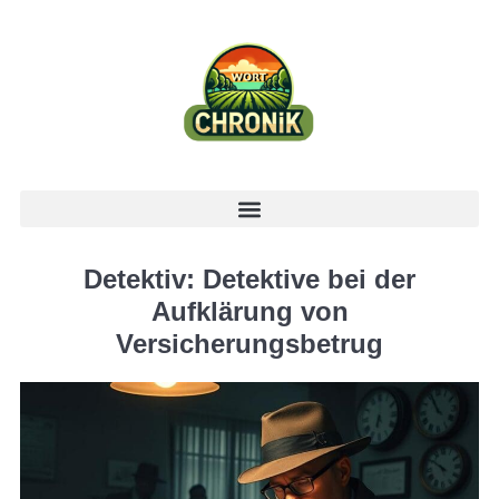
Detektiv: Detektive bei der
Aufklärung von
Versicherungsbetrug