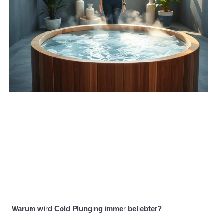
Warum wird Cold Plunging immer beliebter?