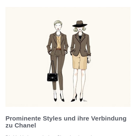
Prominente Styles und ihre Verbindung
zu Chanel