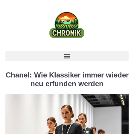
Chanel: Wie Klassiker immer wieder
neu erfunden werden