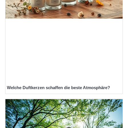
Welche Duftkerzen schaffen die beste Atmosphäre?