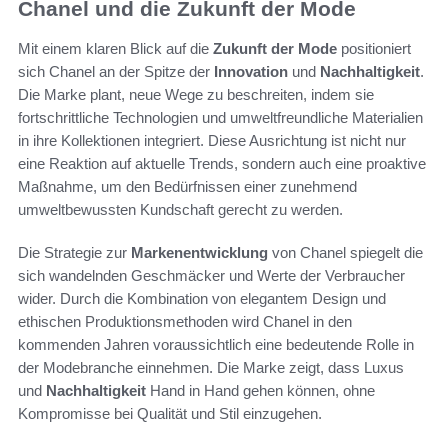
Chanel und die Zukunft der Mode
Mit einem klaren Blick auf die
Zukunft der Mode
positioniert
sich Chanel an der Spitze der
Innovation
und
Nachhaltigkeit
.
Die Marke plant, neue Wege zu beschreiten, indem sie
fortschrittliche Technologien und umweltfreundliche Materialien
in ihre Kollektionen integriert. Diese Ausrichtung ist nicht nur
eine Reaktion auf aktuelle Trends, sondern auch eine proaktive
Maßnahme, um den Bedürfnissen einer zunehmend
umweltbewussten Kundschaft gerecht zu werden.
Die Strategie zur
Markenentwicklung
von Chanel spiegelt die
sich wandelnden Geschmäcker und Werte der Verbraucher
wider. Durch die Kombination von elegantem Design und
ethischen Produktionsmethoden wird Chanel in den
kommenden Jahren voraussichtlich eine bedeutende Rolle in
der Modebranche einnehmen. Die Marke zeigt, dass Luxus
und
Nachhaltigkeit
Hand in Hand gehen können, ohne
Kompromisse bei Qualität und Stil einzugehen.