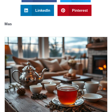
LinkedIn
Pinterest
Mas