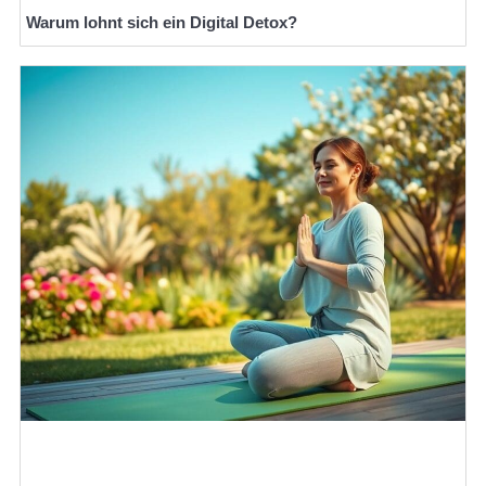
Warum lohnt sich ein Digital Detox?