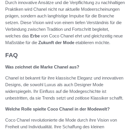
Durch innovative Ansätze und die Verpflichtung zu nachhaltigen
Praktiken wird Chanel nicht nur aktuelle Modeerscheinungen
prägen, sondern auch langfristige Impulse für die Branche
setzen. Diese Vision wird von einem tiefen Verständnis für die
Verbindung zwischen Tradition und Fortschritt begleitet,
welches das
Erbe
von Coco Chanel ehrt und gleichzeitig neue
Maßstäbe für die
Zukunft der Mode
etablieren möchte.
FAQ
Was zeichnet die Marke Chanel aus?
Chanel ist bekannt für ihre klassische Eleganz und innovativen
Designs, die sowohl Luxus als auch Designer Mode
widerspiegeln. Ihr Einfluss auf die Modegeschichte ist
unbestritten, da sie Trends setzt und zeitlose Klassiker schafft.
Welche Rolle spielte Coco Chanel in der Modewelt?
Coco Chanel revolutionierte die Mode durch ihre Vision von
Freiheit und Individualität. Ihre Schaffung des kleinen