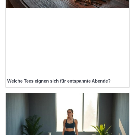
Welche Tees eignen sich für entspannte Abende?