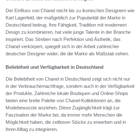
Der Einfluss von Chanel reicht bis zu ikonischen Designern wie
Karl Lagerfeld, der maßgeblich zur Popularität der Marke in
Deutschland beitrug. Ihre Fähigkeit, Tradition mit modernem
Design zu kombinieren, hat viele junge Talente in der Branche
inspiriert. Das Streben nach Perfektion und Ästhetik, das
Chanel verkörpert, spiegelt sich in der Arbeit zahlreicher
deutscher Designer wider, die die Marke als Maßstab sehen.
Beliebtheit und Verfügbarkeit in Deutschland
Die Beliebtheit von Chanel in Deutschland zeigt sich nicht nur
in der Verbrauchernachfrage, sondern auch in der Verfügbarkeit
der Produkte. Zahlreiche lokale Boutiquen und Online-Shops
bieten eine breite Palette von Chanel-Kollektionen an, die
Modebewusste anziehen. Diese Zugänglichkeit trägt zur
Faszination der Marke bei, da immer mehr Menschen die
Möglichkeit haben, die zeitlosen Stücke zu erwerben und in
ihren Alltag zu integrieren.