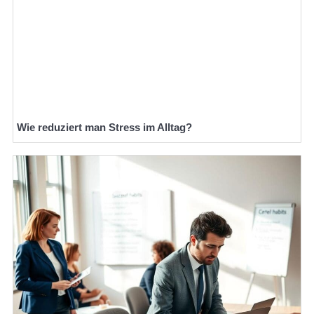
Wie reduziert man Stress im Alltag?