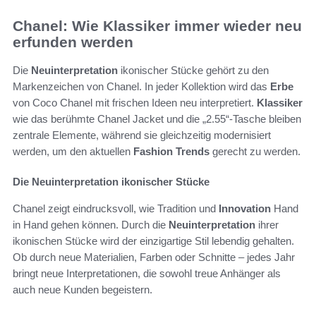
Chanel: Wie Klassiker immer wieder neu
erfunden werden
Die
Neuinterpretation
ikonischer Stücke gehört zu den
Markenzeichen von Chanel. In jeder Kollektion wird das
Erbe
von Coco Chanel mit frischen Ideen neu interpretiert.
Klassiker
wie das berühmte Chanel Jacket und die „2.55“-Tasche bleiben
zentrale Elemente, während sie gleichzeitig modernisiert
werden, um den aktuellen
Fashion Trends
gerecht zu werden.
Die Neuinterpretation ikonischer Stücke
Chanel zeigt eindrucksvoll, wie Tradition und
Innovation
Hand
in Hand gehen können. Durch die
Neuinterpretation
ihrer
ikonischen Stücke wird der einzigartige Stil lebendig gehalten.
Ob durch neue Materialien, Farben oder Schnitte – jedes Jahr
bringt neue Interpretationen, die sowohl treue Anhänger als
auch neue Kunden begeistern.