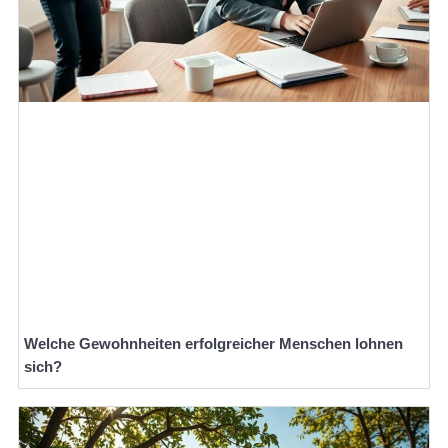
Welche Gewohnheiten erfolgreicher Menschen lohnen
sich?