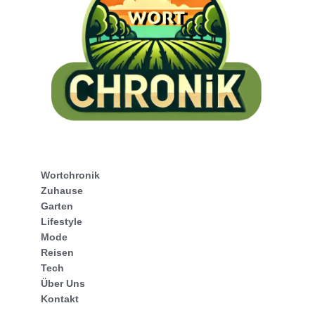
Wortchronik
Zuhause
Garten
Lifestyle
Mode
Reisen
Tech
Über Uns
Kontakt