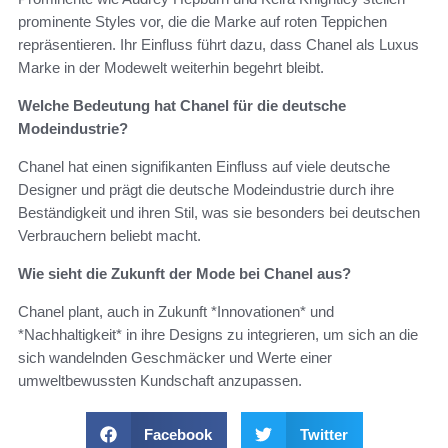
prominente Styles vor, die die Marke auf roten Teppichen
repräsentieren. Ihr Einfluss führt dazu, dass Chanel als Luxus
Marke in der Modewelt weiterhin begehrt bleibt.
Welche Bedeutung hat Chanel für die deutsche
Modeindustrie?
Chanel hat einen signifikanten Einfluss auf viele deutsche
Designer und prägt die deutsche Modeindustrie durch ihre
Beständigkeit und ihren Stil, was sie besonders bei deutschen
Verbrauchern beliebt macht.
Wie sieht die Zukunft der Mode bei Chanel aus?
Chanel plant, auch in Zukunft *Innovationen* und
*Nachhaltigkeit* in ihre Designs zu integrieren, um sich an die
sich wandelnden Geschmäcker und Werte einer
umweltbewussten Kundschaft anzupassen.
Facebook
Twitter