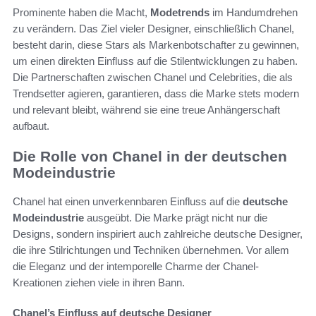
Prominente haben die Macht,
Modetrends
im Handumdrehen
zu verändern. Das Ziel vieler Designer, einschließlich Chanel,
besteht darin, diese Stars als Markenbotschafter zu gewinnen,
um einen direkten Einfluss auf die Stilentwicklungen zu haben.
Die Partnerschaften zwischen Chanel und Celebrities, die als
Trendsetter agieren, garantieren, dass die Marke stets modern
und relevant bleibt, während sie eine treue Anhängerschaft
aufbaut.
Die Rolle von Chanel in der deutschen
Modeindustrie
Chanel hat einen unverkennbaren Einfluss auf die
deutsche
Modeindustrie
ausgeübt. Die Marke prägt nicht nur die
Designs, sondern inspiriert auch zahlreiche deutsche Designer,
die ihre Stilrichtungen und Techniken übernehmen. Vor allem
die Eleganz und der intemporelle Charme der Chanel-
Kreationen ziehen viele in ihren Bann.
Chanel’s Einfluss auf deutsche Designer