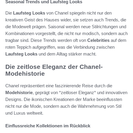
Seasonal Trends und Laufsteg Looks
Die
Laufsteg Looks
von Chanel spiegeln nicht nur den
kreativen Geist des Hauses wider, sie setzen auch Trends, die
die Modewelt prägen. Saisonal werden neue Stilrichtungen und
Kombinationen vorgestellt, die nicht nur modisch, sondern auch
tragbar sind. Diese Trends werden oft von
Celebrities
auf dem
roten Teppich aufgegriffen, was die Verbindung zwischen
Laufsteg Looks
und dem Alltag stärker macht.
Die zeitlose Eleganz der Chanel-
Modehistorie
Chanel repräsentiert eine faszinierende Reise durch die
Modehistorie
, geprägt von *zeitloser Eleganz* und innovativen
Designs. Die ikonischen Kreationen der Marke beeinflussten
nicht nur die Mode, sondern auch die Wahrnehmung von Stil
und Luxus weltweit.
Einflussreiche Kollektionen im Rückblick