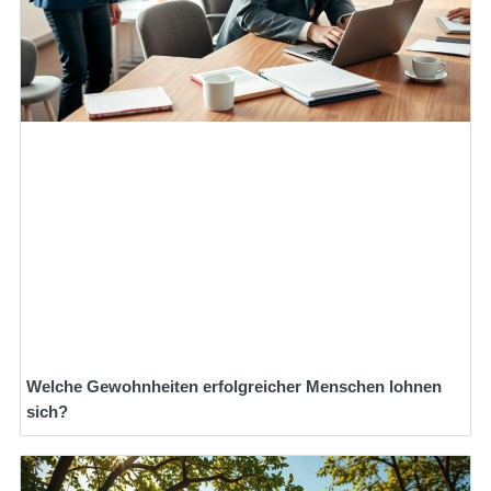
Welche Gewohnheiten erfolgreicher Menschen lohnen
sich?