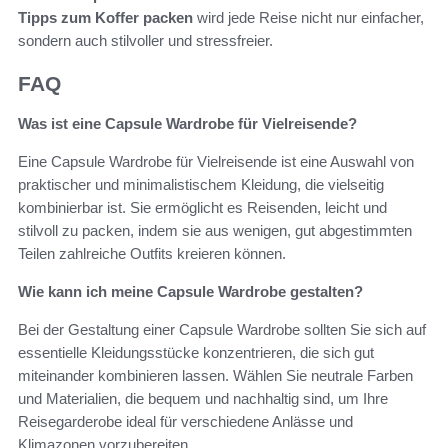
Tipps zum Koffer packen
wird jede Reise nicht nur einfacher,
sondern auch stilvoller und stressfreier.
FAQ
Was ist eine Capsule Wardrobe für Vielreisende?
Eine Capsule Wardrobe für Vielreisende ist eine Auswahl von
praktischer und minimalistischem Kleidung, die vielseitig
kombinierbar ist. Sie ermöglicht es Reisenden, leicht und
stilvoll zu packen, indem sie aus wenigen, gut abgestimmten
Teilen zahlreiche Outfits kreieren können.
Wie kann ich meine Capsule Wardrobe gestalten?
Bei der Gestaltung einer Capsule Wardrobe sollten Sie sich auf
essentielle Kleidungsstücke konzentrieren, die sich gut
miteinander kombinieren lassen. Wählen Sie neutrale Farben
und Materialien, die bequem und nachhaltig sind, um Ihre
Reisegarderobe ideal für verschiedene Anlässe und
Klimazonen vorzubereiten.