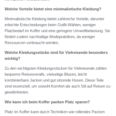
Welche Vorteile bietet eine minimalistische Kleidung?
Minimalistische Kleidung bietet zahlreiche Vorteile, darunter
erleichte Entscheidungen beim Outfit-Wählen, weniger
Platzbedarf im Koffer und eine geringere Umweltbelastung. Sie
fördert zudem nachhaltige Modepraktiken, da weniger
Ressourcen verbraucht werden.
Welche Kleidungsstücke sind für Vielreisende besonders
wichtig?
Zu den wichtigsten Kleidungsstücken für Vielreisende zählen
bequeme Reiseoveralls, vielseitige Blusen, leicht
kombinierbare Jacken und gut sitzende Hosen. Diese Teile
sind essenziell, um sowohl Komfort als auch Stil auf Reisen zu
gewährleisten.
Wie kann ich beim Koffer packen Platz sparen?
Platz im Koffer kann durch Techniken wie rollendes Packen