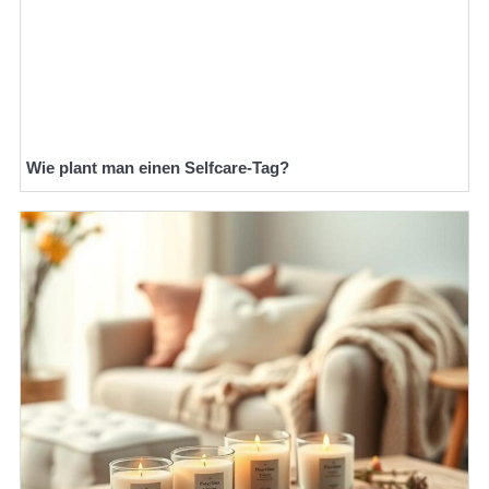
Wie plant man einen Selfcare-Tag?