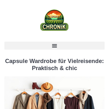
Capsule Wardrobe für Vielreisende:
Praktisch & chic