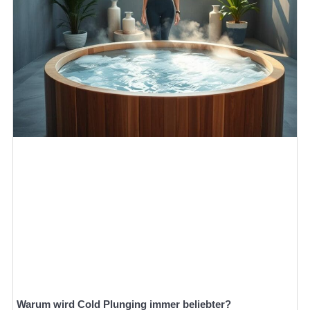
Warum wird Cold Plunging immer beliebter?