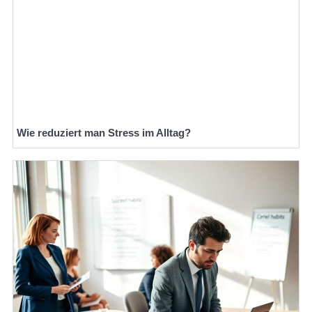
Wie reduziert man Stress im Alltag?