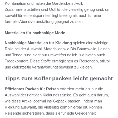
Kombination und halten die Garderobe stilvoll.
Zusammenzustellen sind Outfits, die vielseitig genug sind, um
sowohl für ein entspanntes Sightseeing als auch für eine
formelle Abendveranstaltung geeignet zu sein.
Materialien für nachhaltige Mode
Nachhaltige Materialien für Kleidung
spielen eine wichtige
Rolle bei der Auswahl. Materialien wie Bio-Baumwolle, Leinen
und Tencel sind nicht nur umweltfreundlich, sie bieten auch
Tragekomfort. Diese Stoffe ermöglichen es Reisenden, stilvoll
und gleichzeitig verantwortungsbewusst zu kleiden.
Tipps zum Koffer packen leicht gemacht
Effizientes Packen für Reisen
erfordert mehr als nur die
Auswahl der richtigen Kleidungsstücke. Es geht auch darum,
wie diese Artikel optimal ins Gepäck passen. Indem man
Kleidung auswählt, die vielseitig kombinierbar ist, können
Reisende sicherstellen, dass sie für jede Gelegenheit