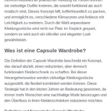
sie vielseitige Outfits kreieren, die sowohl funktional als auch
modisch sind. Dieses Konzept hilft, kofferfreundlich zu packen,
und ermöglicht es, verschiedene Klimazonen und Anlässe mit
Leichtigkeit zu meistern. Durch die Wahl anpassbarer
Kleidungsstücke wird nicht nur Platz im Gepäck gespart,
sondern es wird auch ein stilvoller und eleganter Look
gewährleistet.
Was ist eine Capsule Wardrobe?
Die
Definition der Capsule Wardrobe
beschreibt ein Konzept,
das darauf abzielt, einen reduzierten, aber dennoch
funktionalen Kleiderschrank zu schaffen. Bei dieser
Herangehensweise werden vielseitige Kleidungsstücke
ausgewählt, die flexibel kombiniert werden können. Diese
Strategie hat in den letzten Jahren an Bedeutung gewonnen, da
immer mehr Menschen eine nachhaltige Mode bevorzugen und
den Überfluss in ihren Kleiderschränken reduzieren möchten.