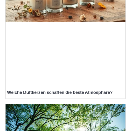
Welche Duftkerzen schaffen die beste Atmosphäre?