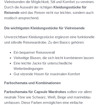
Vielreisenden die Möglichkeit, Stil und Komfort zu vereinen.
Durch die Auswahl der richtigen
Kleidungsstücke für
Reisende
wird das Reisen nicht nur leichter, sondern auch
modisch ansprechend.
Die wichtigsten Kleidungsstücke für Vielreisende
Unverzichtbare Kleidungsstücke ergänzen eine funktionelle
und stilvolle Reisewardrobe. Zu den Basics gehören:
Ein bequemer Reiseoverall
Vielseitige Blusen, die sich leicht kombinieren lassen
Eine leichte Jacke für unterschiedliche
Wetterbedingungen
Gut sitzende Hosen für maximalen Komfort
Farbschemata und Kombinationen
Farbschemata für Capsule Wardrobes
sollten vor allem
neutrale Töne wie Schwarz, Weiß, Beige und marineblau
umfassen. Diese Farben ermöglichen eine einfache