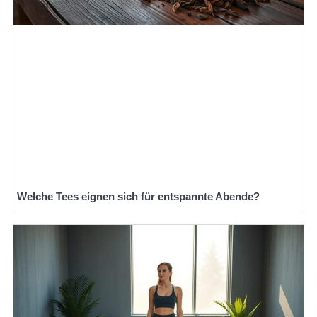
Welche Tees eignen sich für entspannte Abende?