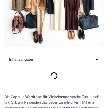
Inhaltsangabe
Die
Capsule Wardrobe für Vielreisende
vereint Funktionalität
und Stil, um Reisenden das Leben zu erleichtern. Mit einer
cleveren Auswahl an praktischer Kleidung für Reisen können