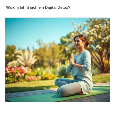
Warum lohnt sich ein Digital Detox?