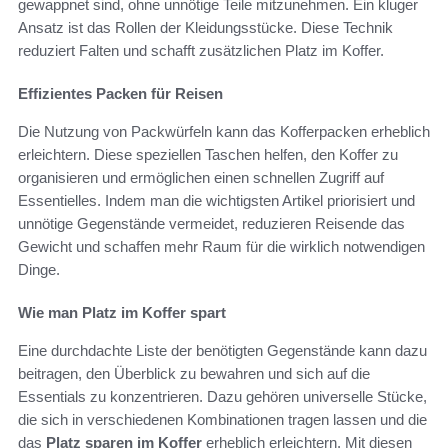
gewappnet sind, ohne unnötige Teile mitzunehmen. Ein kluger
Ansatz ist das Rollen der Kleidungsstücke. Diese Technik
reduziert Falten und schafft zusätzlichen Platz im Koffer.
Effizientes Packen für Reisen
Die Nutzung von Packwürfeln kann das Kofferpacken erheblich
erleichtern. Diese speziellen Taschen helfen, den Koffer zu
organisieren und ermöglichen einen schnellen Zugriff auf
Essentielles. Indem man die wichtigsten Artikel priorisiert und
unnötige Gegenstände vermeidet, reduzieren Reisende das
Gewicht und schaffen mehr Raum für die wirklich notwendigen
Dinge.
Wie man Platz im Koffer spart
Eine durchdachte Liste der benötigten Gegenstände kann dazu
beitragen, den Überblick zu bewahren und sich auf die
Essentials zu konzentrieren. Dazu gehören universelle Stücke,
die sich in verschiedenen Kombinationen tragen lassen und die
das
Platz sparen im Koffer
erheblich erleichtern. Mit diesen