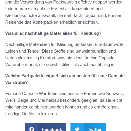
und die Verwendung von Packwürfeln effektiv gespart werden.
Indem man sich auf die Essentials konzentriert und
Kleidungsstücke auswählt, die mehrfach tragbar sind, können
Reisende das Kofferpacken erheblich erleichtern.
Was sind nachhaltige Materialien für Kleidung?
Nachhaltige Materialien für Kleidung umfassen Bio-Baumwolle,
Leinen und Tencel. Diese Stoffe sind umweltfreundlich und
bieten gleichzeitig Komfort, was sie ideal für eine Capsule
Wardrobe macht, die sowohl stilvoll als auch nachhaltig ist.
Welche Farbpalette eignet sich am besten für eine Capsule
Wardrobe?
Für eine Capsule Wardrobe sind neutrale Farben wie Schwarz,
Weiß, Beige und Marineblau besonders geeignet, da sie leicht
miteinander kombiniert werden können und es ermöglichen,
trendige Outfits zu kreieren.
Facebook
Twitter