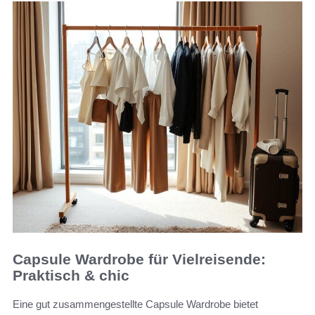
Capsule Wardrobe für Vielreisende:
Praktisch & chic
Eine gut zusammengestellte Capsule Wardrobe bietet