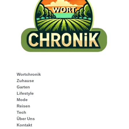
Wortchronik
Zuhause
Garten
Lifestyle
Mode
Reisen
Tech
Über Uns
Kontakt