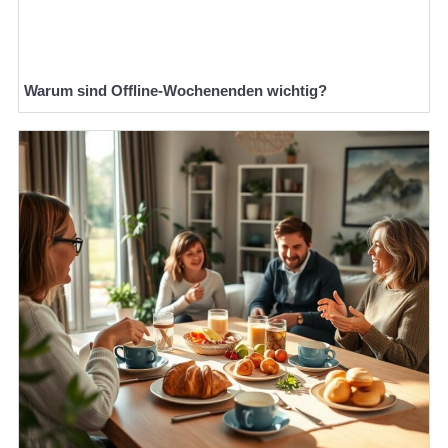
Warum sind Offline-Wochenenden wichtig?