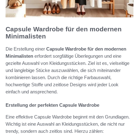
Capsule Wardrobe für den modernen
Minimalisten
Die Erstellung einer
Capsule Wardrobe für den modernen
Minimalisten
erfordert sorgfältige Überlegungen und eine
gezielte Auswahl von Kleidungsstücken. Ziel ist es, vielseitige
und langlebige Stücke auszuwählen, die sich miteinander
kombinieren lassen. Durch die richtige Farbauswahl,
hochwertige Stoffe und zeitlose Designs wird jeder Look
einfach und ansprechend.
Erstellung der perfekten Capsule Wardrobe
Eine effektive Capsule Wardrobe beginnt mit den Grundlagen.
Wichtig ist eine Auswahl an Kleidungsstücken, die nicht nur
trendy, sondern auch zeitlos sind. Hierzu zählen: