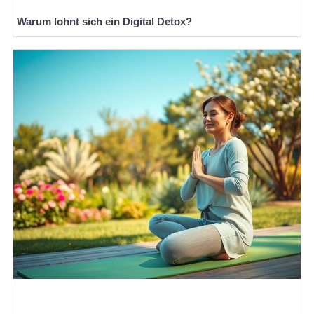
Warum lohnt sich ein Digital Detox?