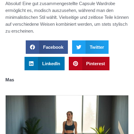
Absolut! Eine gut zusammengestellte Capsule Wardrobe
ermöglicht es, modisch auszusehen, während man den
minimalistischen Stil wählt. Vielseitige und zeitlose Teile können
auf verschiedene Weisen kombiniert werden, um stets stylisch
zu erscheinen.
Facebook
Twitter
LinkedIn
Pinterest
Mas