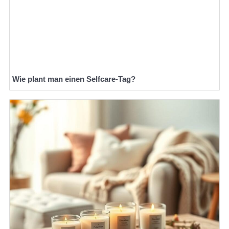
Wie plant man einen Selfcare-Tag?