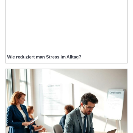
Wie reduziert man Stress im Alltag?