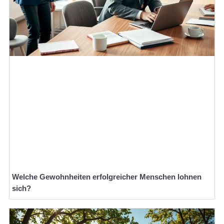
Welche Gewohnheiten erfolgreicher Menschen lohnen
sich?