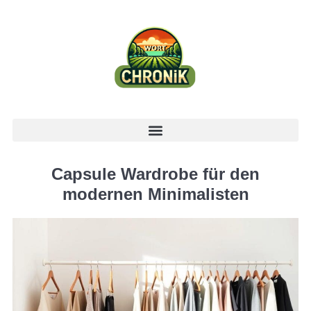
Capsule Wardrobe für den
modernen Minimalisten