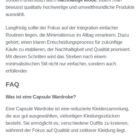
bewusst qualitativ hochwertige und umweltfreundliche Produkte
auswählt.
Langfristig sollte der Fokus auf der Integration einfacher
Routinen liegen, die Minimalismus im Alltag verankern. Dazu
gehört, einen klaren Entscheidungsprozess für zukünftige
Käufe zu etablieren, der Nachhaltigkeit und Qualität priorisiert.
Mit diesen Schritten wird das Streben nach einem
minimalistischen Stil nicht nur einfacher, sondern auch
erfüllender.
FAQ
Was ist eine Capsule Wardrobe?
Eine Capsule Wardrobe ist eine reduzierte Kleidersammlung,
die aus gut ausgewählten, vielseitigen Kleidungsstücken
besteht. Sie ermöglicht es, verschiedene Outfits zu kreieren,
während der Fokus auf Qualität und zeitloser Kleidung liegt.