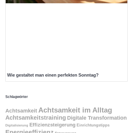
Wie gestaltet man einen perfekten Sonntag?
Schlagwörter
Achtsamkeit im Alltag
Achtsamkeit
Achtsamkeitstraining
Digitale Transformation
Effizienzsteigerung
Einrichtungstipps
Digitalisierung
Energieeffizienz