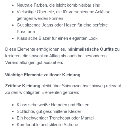
Neutrale Farben, die leicht kombinierbar sind
Vielseitige Oberteile, die für verschiedene Anlässe
getragen werden können
Gut sitzende Jeans oder Hosen für eine perfekte
Passform
Klassische Blazer für einen eleganten Look
Diese Elemente ermöglichen es,
minimalistische Outfits
zu
kreieren, die sowohl im Alltag als auch bei besonderen
Veranstaltungen gut aussehen.
Wichtige Elemente zeitloser Kleidung
Zeitlose Kleidung
bleibt über Saisonwechsel hinweg relevant.
Zu den wichtigsten Elementen gehören:
Klassische weiße Hemden und Blusen
Schlichte, gut geschnittene Kleider
Ein hochwertiger Trenchcoat oder Mantel
Komfortable und stilvolle Schuhe