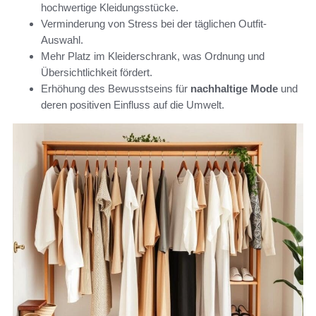
hochwertige Kleidungsstücke.
Verminderung von Stress bei der täglichen Outfit-
Auswahl.
Mehr Platz im Kleiderschrank, was Ordnung und
Übersichtlichkeit fördert.
Erhöhung des Bewusstseins für
nachhaltige Mode
und
deren positiven Einfluss auf die Umwelt.