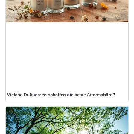
Welche Duftkerzen schaffen die beste Atmosphäre?