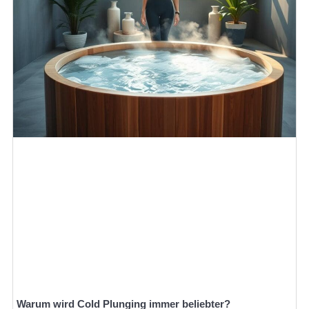
Warum wird Cold Plunging immer beliebter?