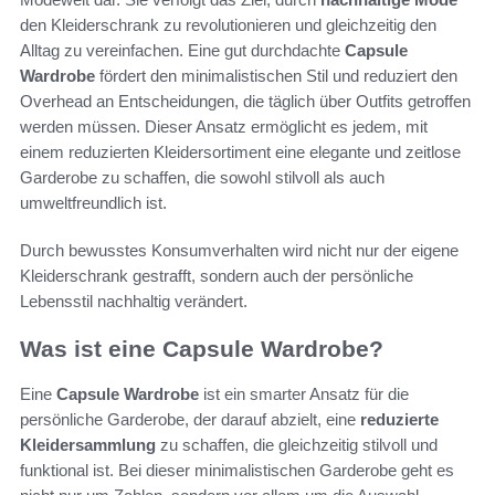
den Kleiderschrank zu revolutionieren und gleichzeitig den
Alltag zu vereinfachen. Eine gut durchdachte
Capsule
Wardrobe
fördert den minimalistischen Stil und reduziert den
Overhead an Entscheidungen, die täglich über Outfits getroffen
werden müssen. Dieser Ansatz ermöglicht es jedem, mit
einem reduzierten Kleidersortiment eine elegante und zeitlose
Garderobe zu schaffen, die sowohl stilvoll als auch
umweltfreundlich ist.
Durch bewusstes Konsumverhalten wird nicht nur der eigene
Kleiderschrank gestrafft, sondern auch der persönliche
Lebensstil nachhaltig verändert.
Was ist eine Capsule Wardrobe?
Eine
Capsule Wardrobe
ist ein smarter Ansatz für die
persönliche Garderobe, der darauf abzielt, eine
reduzierte
Kleidersammlung
zu schaffen, die gleichzeitig stilvoll und
funktional ist. Bei dieser minimalistischen Garderobe geht es