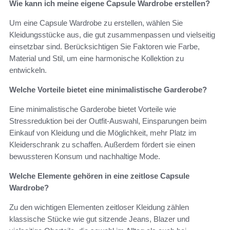
Wie kann ich meine eigene Capsule Wardrobe erstellen?
Um eine Capsule Wardrobe zu erstellen, wählen Sie
Kleidungsstücke aus, die gut zusammenpassen und vielseitig
einsetzbar sind. Berücksichtigen Sie Faktoren wie Farbe,
Material und Stil, um eine harmonische Kollektion zu
entwickeln.
Welche Vorteile bietet eine minimalistische Garderobe?
Eine minimalistische Garderobe bietet Vorteile wie
Stressreduktion bei der Outfit-Auswahl, Einsparungen beim
Einkauf von Kleidung und die Möglichkeit, mehr Platz im
Kleiderschrank zu schaffen. Außerdem fördert sie einen
bewussteren Konsum und nachhaltige Mode.
Welche Elemente gehören in eine zeitlose Capsule
Wardrobe?
Zu den wichtigen Elementen zeitloser Kleidung zählen
klassische Stücke wie gut sitzende Jeans, Blazer und