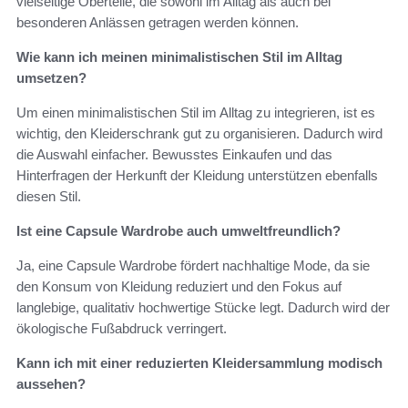
vielseitige Oberteile, die sowohl im Alltag als auch bei
besonderen Anlässen getragen werden können.
Wie kann ich meinen minimalistischen Stil im Alltag
umsetzen?
Um einen minimalistischen Stil im Alltag zu integrieren, ist es
wichtig, den Kleiderschrank gut zu organisieren. Dadurch wird
die Auswahl einfacher. Bewusstes Einkaufen und das
Hinterfragen der Herkunft der Kleidung unterstützen ebenfalls
diesen Stil.
Ist eine Capsule Wardrobe auch umweltfreundlich?
Ja, eine Capsule Wardrobe fördert nachhaltige Mode, da sie
den Konsum von Kleidung reduziert und den Fokus auf
langlebige, qualitativ hochwertige Stücke legt. Dadurch wird der
ökologische Fußabdruck verringert.
Kann ich mit einer reduzierten Kleidersammlung modisch
aussehen?