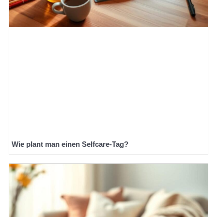
Wie plant man einen Selfcare-Tag?