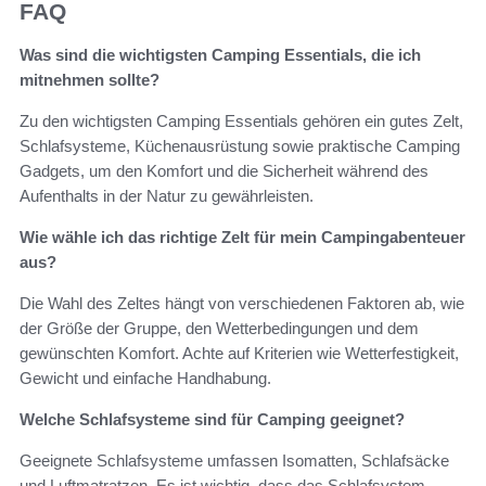
FAQ
Was sind die wichtigsten Camping Essentials, die ich
mitnehmen sollte?
Zu den wichtigsten Camping Essentials gehören ein gutes Zelt,
Schlafsysteme, Küchenausrüstung sowie praktische Camping
Gadgets, um den Komfort und die Sicherheit während des
Aufenthalts in der Natur zu gewährleisten.
Wie wähle ich das richtige Zelt für mein Campingabenteuer
aus?
Die Wahl des Zeltes hängt von verschiedenen Faktoren ab, wie
der Größe der Gruppe, den Wetterbedingungen und dem
gewünschten Komfort. Achte auf Kriterien wie Wetterfestigkeit,
Gewicht und einfache Handhabung.
Welche Schlafsysteme sind für Camping geeignet?
Geeignete Schlafsysteme umfassen Isomatten, Schlafsäcke
und Luftmatratzen. Es ist wichtig, dass das Schlafsystem