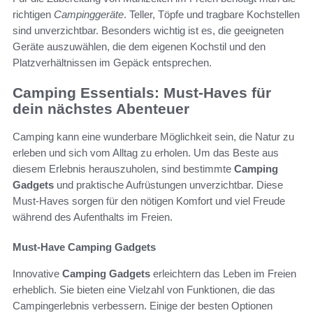
richtigen
Campinggeräte
. Teller, Töpfe und tragbare Kochstellen
sind unverzichtbar. Besonders wichtig ist es, die geeigneten
Geräte auszuwählen, die dem eigenen Kochstil und den
Platzverhältnissen im Gepäck entsprechen.
Camping Essentials: Must-Haves für
dein nächstes Abenteuer
Camping kann eine wunderbare Möglichkeit sein, die Natur zu
erleben und sich vom Alltag zu erholen. Um das Beste aus
diesem Erlebnis herauszuholen, sind bestimmte
Camping
Gadgets
und praktische Aufrüstungen unverzichtbar. Diese
Must-Haves sorgen für den nötigen Komfort und viel Freude
während des Aufenthalts im Freien.
Must-Have Camping Gadgets
Innovative
Camping Gadgets
erleichtern das Leben im Freien
erheblich. Sie bieten eine Vielzahl von Funktionen, die das
Campingerlebnis verbessern. Einige der besten Optionen