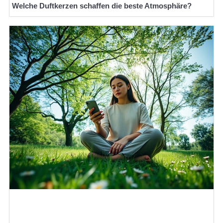
Welche Duftkerzen schaffen die beste Atmosphäre?