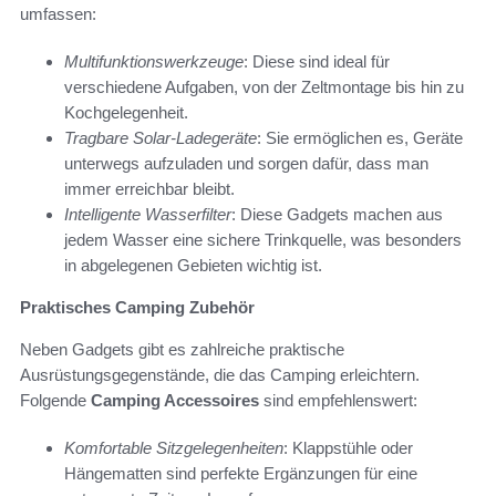
umfassen:
Multifunktionswerkzeuge
: Diese sind ideal für
verschiedene Aufgaben, von der Zeltmontage bis hin zu
Kochgelegenheit.
Tragbare Solar-Ladegeräte
: Sie ermöglichen es, Geräte
unterwegs aufzuladen und sorgen dafür, dass man
immer erreichbar bleibt.
Intelligente Wasserfilter
: Diese Gadgets machen aus
jedem Wasser eine sichere Trinkquelle, was besonders
in abgelegenen Gebieten wichtig ist.
Praktisches Camping Zubehör
Neben Gadgets gibt es zahlreiche praktische
Ausrüstungsgegenstände, die das Camping erleichtern.
Folgende
Camping Accessoires
sind empfehlenswert:
Komfortable Sitzgelegenheiten
: Klappstühle oder
Hängematten sind perfekte Ergänzungen für eine