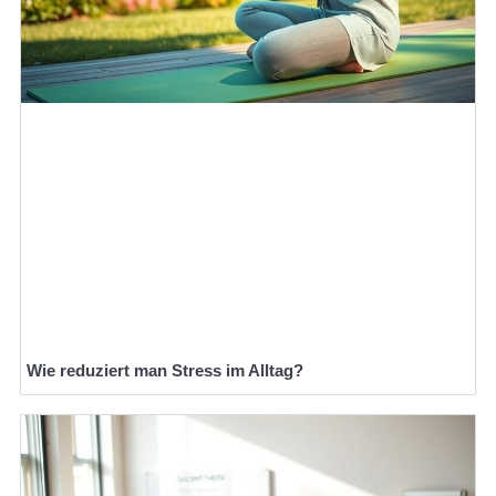
Wie reduziert man Stress im Alltag?