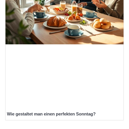
Wie gestaltet man einen perfekten Sonntag?