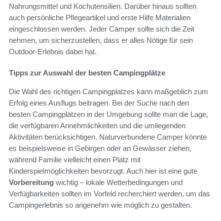
Nahrungsmittel und Kochutensilien. Darüber hinaus sollten
auch persönliche Pflegeartikel und erste Hilfe Materialien
eingeschlossen werden. Jeder Camper sollte sich die Zeit
nehmen, um sicherzustellen, dass er alles Nötige für sein
Outdoor-Erlebnis dabei hat.
Tipps zur Auswahl der besten Campingplätze
Die Wahl des richtigen Campingplatzes kann maßgeblich zum
Erfolg eines Ausflugs beitragen. Bei der Suche nach den
besten Campingplätzen in der Umgebung sollte man die Lage,
die verfügbaren Annehmlichkeiten und die umliegenden
Aktivitäten berücksichtigen. Naturverbundene Camper könnte
es beispielsweise in Gebirgen oder an Gewässer ziehen,
während Familie vielleicht einen Platz mit
Kinderspielmöglichkeiten bevorzugt. Auch hier ist eine gute
Vorbereitung
wichtig – lokale Wetterbedingungen und
Verfügbarkeiten sollten im Vorfeld recherchiert werden, um das
Campingerlebnis so angenehm wie möglich zu gestalten.