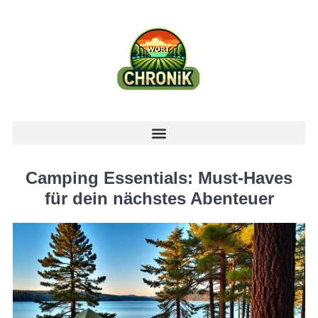
Camping Essentials: Must-Haves
für dein nächstes Abenteuer