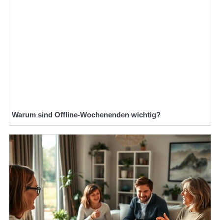
Warum sind Offline-Wochenenden wichtig?