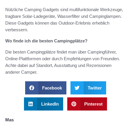
Nützliche Camping Gadgets sind multifunktionale Werkzeuge,
tragbare Solar-Ladegeräte, Wasserfilter und Campinglampen.
Diese Gadgets können das Outdoor-Erlebnis erheblich
verbessern.
Wo finde ich die besten Campingplätze?
Die besten Campingplätze findet man über Campingführer,
Online-Plattformen oder durch Empfehlungen von Freunden.
Achte dabei auf Standort, Ausstattung und Rezensionen
anderer Camper.
Facebook
Twitter
LinkedIn
Pinterest
Mas