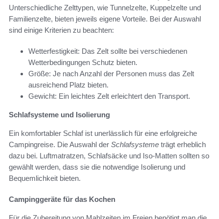
Unterschiedliche Zelttypen, wie Tunnelzelte, Kuppelzelte und
Familienzelte, bieten jeweils eigene Vorteile. Bei der Auswahl
sind einige Kriterien zu beachten:
Wetterfestigkeit: Das Zelt sollte bei verschiedenen
Wetterbedingungen Schutz bieten.
Größe: Je nach Anzahl der Personen muss das Zelt
ausreichend Platz bieten.
Gewicht: Ein leichtes Zelt erleichtert den Transport.
Schlafsysteme und Isolierung
Ein komfortabler Schlaf ist unerlässlich für eine erfolgreiche
Campingreise. Die Auswahl der
Schlafsysteme
trägt erheblich
dazu bei. Luftmatratzen, Schlafsäcke und Iso-Matten sollten so
gewählt werden, dass sie die notwendige Isolierung und
Bequemlichkeit bieten.
Campinggeräte für das Kochen
Für die Zubereitung von Mahlzeiten im Freien benötigt man die