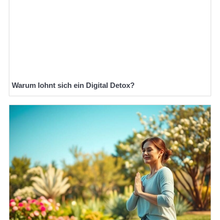
Warum lohnt sich ein Digital Detox?