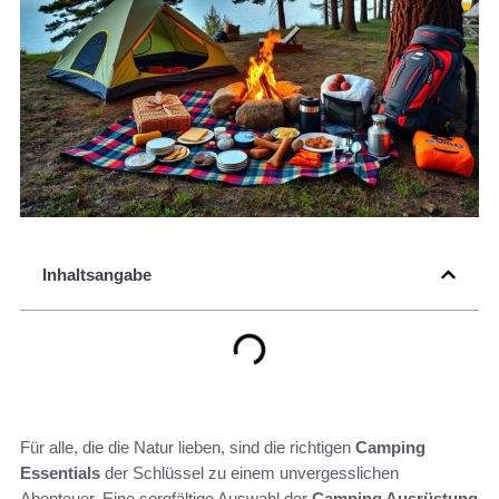
Inhaltsangabe
Für alle, die die Natur lieben, sind die richtigen
Camping
Essentials
der Schlüssel zu einem unvergesslichen
Abenteuer. Eine sorgfältige Auswahl der
Camping Ausrüstung