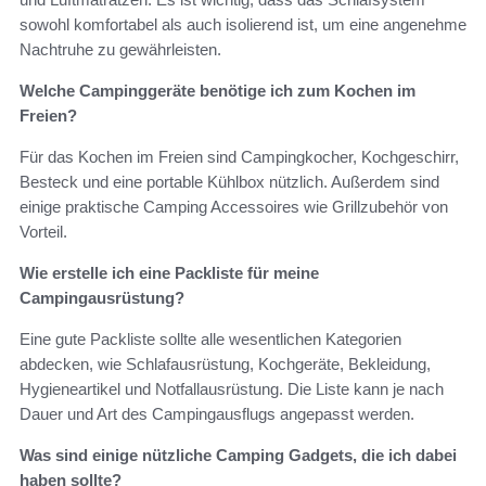
sowohl komfortabel als auch isolierend ist, um eine angenehme
Nachtruhe zu gewährleisten.
Welche Campinggeräte benötige ich zum Kochen im
Freien?
Für das Kochen im Freien sind Campingkocher, Kochgeschirr,
Besteck und eine portable Kühlbox nützlich. Außerdem sind
einige praktische Camping Accessoires wie Grillzubehör von
Vorteil.
Wie erstelle ich eine Packliste für meine
Campingausrüstung?
Eine gute Packliste sollte alle wesentlichen Kategorien
abdecken, wie Schlafausrüstung, Kochgeräte, Bekleidung,
Hygieneartikel und Notfallausrüstung. Die Liste kann je nach
Dauer und Art des Campingausflugs angepasst werden.
Was sind einige nützliche Camping Gadgets, die ich dabei
haben sollte?