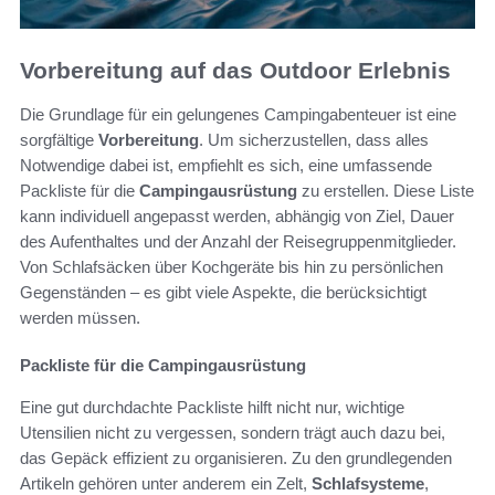
Vorbereitung auf das Outdoor Erlebnis
Die Grundlage für ein gelungenes Campingabenteuer ist eine
sorgfältige
Vorbereitung
. Um sicherzustellen, dass alles
Notwendige dabei ist, empfiehlt es sich, eine umfassende
Packliste für die
Campingausrüstung
zu erstellen. Diese Liste
kann individuell angepasst werden, abhängig von Ziel, Dauer
des Aufenthaltes und der Anzahl der Reisegruppenmitglieder.
Von Schlafsäcken über Kochgeräte bis hin zu persönlichen
Gegenständen – es gibt viele Aspekte, die berücksichtigt
werden müssen.
Packliste für die Campingausrüstung
Eine gut durchdachte Packliste hilft nicht nur, wichtige
Utensilien nicht zu vergessen, sondern trägt auch dazu bei,
das Gepäck effizient zu organisieren. Zu den grundlegenden
Artikeln gehören unter anderem ein Zelt,
Schlafsysteme
,