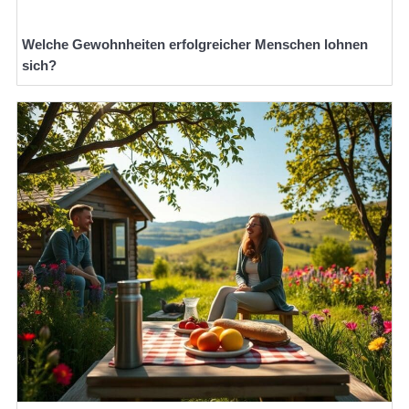
Welche Gewohnheiten erfolgreicher Menschen lohnen
sich?