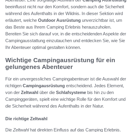
beeinflusst nicht nur den Komfort, sondern auch die Sicherheit
während des Aufenthalts in der Wildnis. In dieser Sektion wird
erläutert, welche
Outdoor Ausrüstung
unverzichtbar ist, um
das Beste aus Ihrem Camping Erlebnis herauszuholen.
Bereiten Sie sich darauf vor, in die entscheidenden Aspekte der
Campingausstattung einzutauchen und entdecken Sie, wie Sie
Ihr Abenteuer optimal gestalten können.
Wichtige Campingausrüstung für ein
gelungenes Abenteuer
Für ein unvergessliches Campingabenteuer ist die Auswahl der
richtigen
Campingausrüstung
entscheidend. Jedes Element,
von der
Zeltwahl
über die
Schlafsysteme
bis hin zu den
Campinggeräten, spielt eine wichtige Rolle für den Komfort und
die Sicherheit während des Aufenthalts in der Natur.
Die richtige Zeltwahl
Die
Zeltwahl
hat direkten Einfluss auf das Camping Erlebnis.