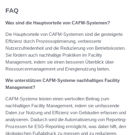
FAQ
Was sind die Hauptvorteile von CAFM-Systemen?
Die Hauptvorteile von CAFM-Systemen sind die gesteigerte
Effizienz durch Prozessoptimierung, verbesserte
Nutzerzufriedenheit und die Reduzierung von Betriebskosten.
Sie fördern auch nachhaltige Praktiken im Facility
Management, indem sie einen besseren Überblick über
Ressourcenmanagement und Energienutzung bieten.
Wie unterstützen CAFM-Systeme nachhaltiges Facility
Management?
CAFM-Systeme leisten einen wertvollen Beitrag zum
nachhaltigen Facility Management, indem sie umfassende
Daten zur Nutzung und Effizienz von Gebäuden erfassen und
analysieren. Dadurch wird die Automatisierung von Reporting-
Prozessen für ESG-Reporting ermöglicht, was dabei hilft, den
ökologischen Fußabdruck zu messen und zu reduzieren.