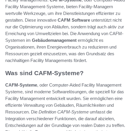
Facility Management-Systeme, bieten Facility-Managern
wertvolle Werkzeuge, um ihre Dienstleistungen effizienter zu
gestalten. Diese innovative
CAFM Software
unterstützt nicht
nur die Optimierung von Abläufen, sondern trägt auch aktiv zur
Erreichung von Umweltzielen bei. Die Anwendung von CAFM-
Systemen im
Gebäudemanagement
ermöglicht es
Organisationen, ihren Energieverbrauch zu reduzieren und
Ressourcen gezielt einzusetzen, was den Grundsatz des
nachhaltigen Facility Managements fördert.
Was sind CAFM-Systeme?
CAFM-Systeme
, oder Computer-Aided Facility Management
Systeme, sind moderne Softwarelösungen, die speziell für das
Facility Management entwickelt wurden. Sie ermöglichen eine
effiziente Verwaltung von Gebäuden, Räumlichkeiten und
Ressourcen. Die
Definition CAFM-Systeme
umfasst die
Integration verschiedener Funktionen, die darauf abzielen,
Entscheidungen auf der Grundlage von realen Daten zu treffen.