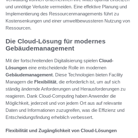
und unnötige Verluste vermeiden. Eine effektive Planung und
Implementierung des Ressourcenmanagements führt zu
Kostensenkungen und einer umweltbewussteren Nutzung von
Ressourcen.
Die Cloud-Lösung für modernes
Gebäudemanagement
Mit der fortschreitenden Digitalisierung spielen
Cloud-
Lösungen
eine entscheidende Rolle im modernen
Gebäudemanagement
. Diese Technologien bieten Facility
Managern die
Flexibilität
, die erforderlich ist, um auf sich
ständig ändernde Anforderungen und Herausforderungen zu
reagieren. Dank Cloud-Computing haben Anwender die
Möglichkeit, jederzeit und von jedem Ort aus auf relevante
Daten und Informationen zuzugreifen, was die Effizienz und
Entscheidungsfindung erheblich verbessert.
Flexibilität und Zugänglichkeit von Cloud-Lösungen