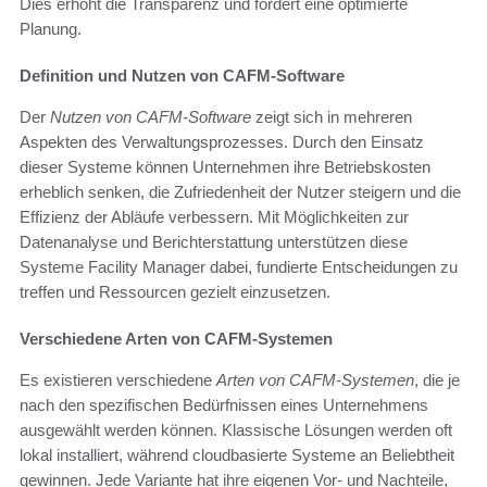
Dies erhöht die Transparenz und fördert eine optimierte
Planung.
Definition und Nutzen von CAFM-Software
Der
Nutzen von CAFM-Software
zeigt sich in mehreren
Aspekten des Verwaltungsprozesses. Durch den Einsatz
dieser Systeme können Unternehmen ihre Betriebskosten
erheblich senken, die Zufriedenheit der Nutzer steigern und die
Effizienz der Abläufe verbessern. Mit Möglichkeiten zur
Datenanalyse und Berichterstattung unterstützen diese
Systeme Facility Manager dabei, fundierte Entscheidungen zu
treffen und Ressourcen gezielt einzusetzen.
Verschiedene Arten von CAFM-Systemen
Es existieren verschiedene
Arten von CAFM-Systemen
, die je
nach den spezifischen Bedürfnissen eines Unternehmens
ausgewählt werden können. Klassische Lösungen werden oft
lokal installiert, während cloudbasierte Systeme an Beliebtheit
gewinnen. Jede Variante hat ihre eigenen Vor- und Nachteile,