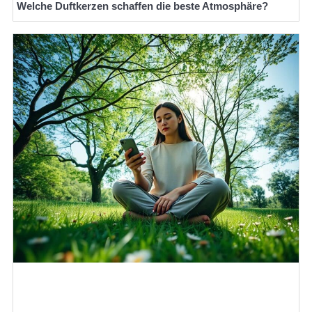
Welche Duftkerzen schaffen die beste Atmosphäre?