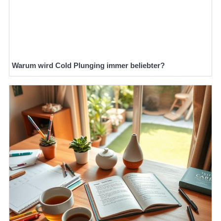
Warum wird Cold Plunging immer beliebter?