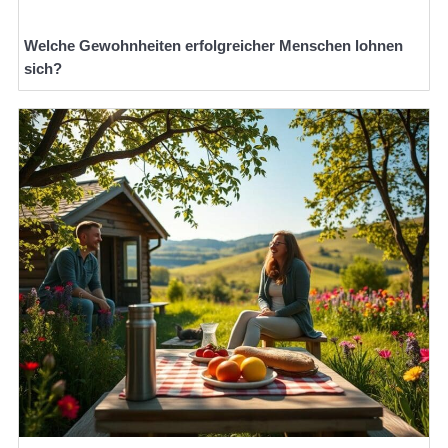
Welche Gewohnheiten erfolgreicher Menschen lohnen
sich?