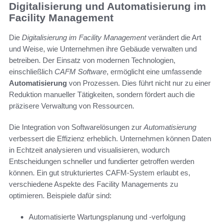
Digitalisierung und Automatisierung im
Facility Management
Die
Digitalisierung im Facility Management
verändert die Art
und Weise, wie Unternehmen ihre Gebäude verwalten und
betreiben. Der Einsatz von modernen Technologien,
einschließlich
CAFM Software
, ermöglicht eine umfassende
Automatisierung
von Prozessen. Dies führt nicht nur zu einer
Reduktion manueller Tätigkeiten, sondern fördert auch die
präzisere Verwaltung von Ressourcen.
Die Integration von Softwarelösungen zur
Automatisierung
verbessert die Effizienz erheblich. Unternehmen können Daten
in Echtzeit analysieren und visualisieren, wodurch
Entscheidungen schneller und fundierter getroffen werden
können. Ein gut strukturiertes CAFM-System erlaubt es,
verschiedene Aspekte des Facility Managements zu
optimieren. Beispiele dafür sind:
Automatisierte Wartungsplanung und -verfolgung