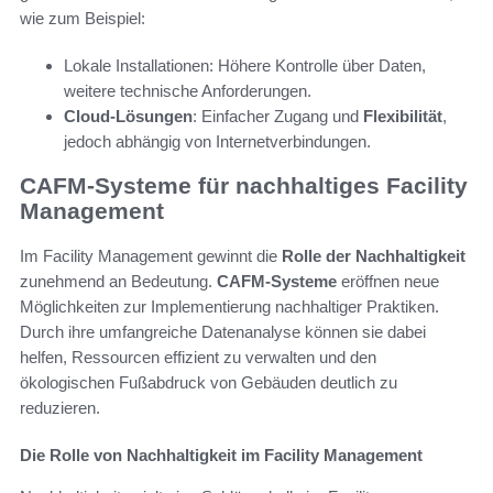
wie zum Beispiel:
Lokale Installationen: Höhere Kontrolle über Daten,
weitere technische Anforderungen.
Cloud-Lösungen
: Einfacher Zugang und
Flexibilität
,
jedoch abhängig von Internetverbindungen.
CAFM-Systeme für nachhaltiges Facility
Management
Im Facility Management gewinnt die
Rolle der Nachhaltigkeit
zunehmend an Bedeutung.
CAFM-Systeme
eröffnen neue
Möglichkeiten zur Implementierung nachhaltiger Praktiken.
Durch ihre umfangreiche Datenanalyse können sie dabei
helfen, Ressourcen effizient zu verwalten und den
ökologischen Fußabdruck von Gebäuden deutlich zu
reduzieren.
Die Rolle von Nachhaltigkeit im Facility Management