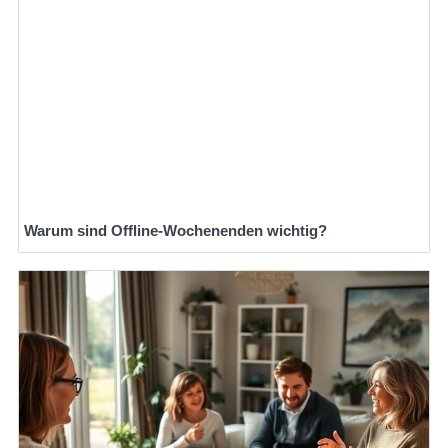
Warum sind Offline-Wochenenden wichtig?