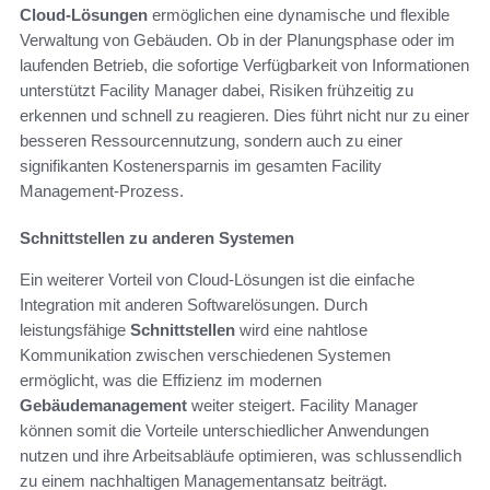
Cloud-Lösungen
ermöglichen eine dynamische und flexible
Verwaltung von Gebäuden. Ob in der Planungsphase oder im
laufenden Betrieb, die sofortige Verfügbarkeit von Informationen
unterstützt Facility Manager dabei, Risiken frühzeitig zu
erkennen und schnell zu reagieren. Dies führt nicht nur zu einer
besseren Ressourcennutzung, sondern auch zu einer
signifikanten Kostenersparnis im gesamten Facility
Management-Prozess.
Schnittstellen zu anderen Systemen
Ein weiterer Vorteil von Cloud-Lösungen ist die einfache
Integration mit anderen Softwarelösungen. Durch
leistungsfähige
Schnittstellen
wird eine nahtlose
Kommunikation zwischen verschiedenen Systemen
ermöglicht, was die Effizienz im modernen
Gebäudemanagement
weiter steigert. Facility Manager
können somit die Vorteile unterschiedlicher Anwendungen
nutzen und ihre Arbeitsabläufe optimieren, was schlussendlich
zu einem nachhaltigen Managementansatz beiträgt.