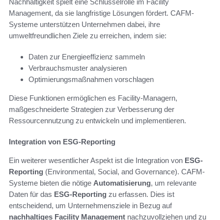
Nachhaltigkeit spielt eine Schlüsselrolle im Facility
Management, da sie langfristige Lösungen fördert. CAFM-
Systeme unterstützen Unternehmen dabei, ihre
umweltfreundlichen Ziele zu erreichen, indem sie:
Daten zur Energieeffizienz sammeln
Verbrauchsmuster analysieren
Optimierungsmaßnahmen vorschlagen
Diese Funktionen ermöglichen es Facility-Managern,
maßgeschneiderte Strategien zur Verbesserung der
Ressourcennutzung zu entwickeln und implementieren.
Integration von ESG-Reporting
Ein weiterer wesentlicher Aspekt ist die Integration von
ESG-
Reporting
(Environmental, Social, and Governance). CAFM-
Systeme bieten die nötige
Automatisierung
, um relevante
Daten für das
ESG-Reporting
zu erfassen. Dies ist
entscheidend, um Unternehmensziele in Bezug auf
nachhaltiges Facility Management
nachzuvollziehen und zu