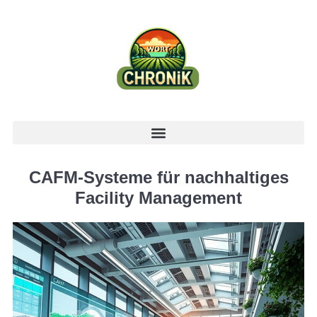
CAFM-Systeme für nachhaltiges
Facility Management