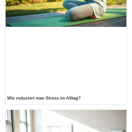
Wie reduziert man Stress im Alltag?