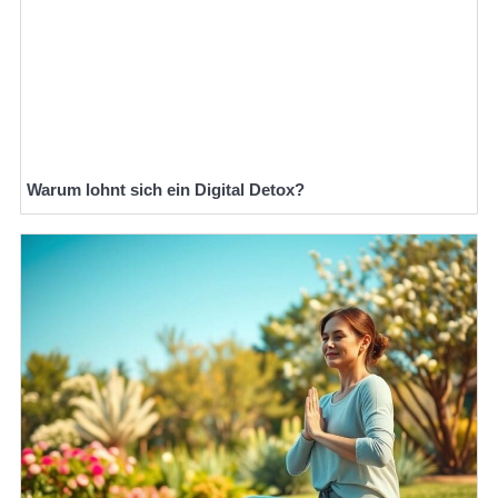
Warum lohnt sich ein Digital Detox?