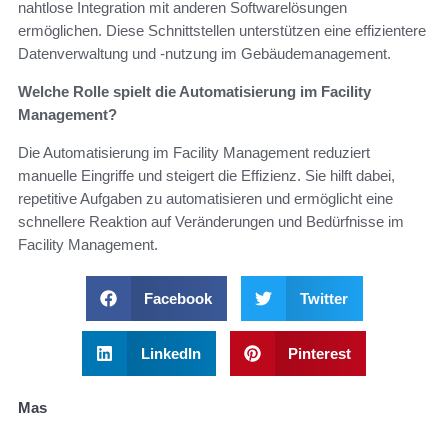
nahtlose Integration mit anderen Softwarelösungen
ermöglichen. Diese Schnittstellen unterstützen eine effizientere
Datenverwaltung und -nutzung im Gebäudemanagement.
Welche Rolle spielt die Automatisierung im Facility
Management?
Die Automatisierung im Facility Management reduziert
manuelle Eingriffe und steigert die Effizienz. Sie hilft dabei,
repetitive Aufgaben zu automatisieren und ermöglicht eine
schnellere Reaktion auf Veränderungen und Bedürfnisse im
Facility Management.
Facebook
Twitter
LinkedIn
Pinterest
Mas