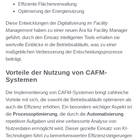
Effiziente Flächenverwaltung
Optimierung der Energienutzung
Diese Entwicklungen der
Digitalisierung im Facility
Management
haben zu einer neuen Ära für Facility Manager
geführt. durch den Einsatz intelligenter Tools erhalten sie
wertvolle Einblicke in die Betriebsabläufe, was zu einer
maßgeblichen Verbesserung der Entscheidungsprozesse
beiträgt.
Vorteile der Nutzung von CAFM-
Systemen
Die Implementierung von CAFM-Systemen bringt zahlreiche
Vorteile mit sich, die sowohl die Betriebsabläufe optimieren als
auch die Effizienz erhöhen. Ein besonders wichtiger Aspekt ist
die
Prozessoptimierung
, die durch die
Automatisierung
repetitiver Aufgaben und eine verbesserte Analyse von
Nutzerdaten ermöglicht wird. Dieser gezielte Einsatz von KI-
Technologien führt zu bemerkenswerten Effizienzsteigerungen