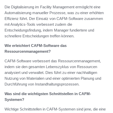
Die Digitalisierung im Facility Management ermöglicht eine
Automatisierung manueller Prozesse, was zu einer erhöhten
Effizienz führt. Der Einsatz von CAFM-Software zusammen
mit Analytics-Tools verbessert zudem die
Entscheidungsfindung, indem Manager fundiertere und
schnellere Entscheidungen treffen können.
Wie erleichtert CAFM-Software das
Ressourcenmanagement?
CAFM-Software verbessert das Ressourcenmanagement,
indem sie den gesamten Lebenszyklus von Ressourcen
analysiert und verwaltet. Dies führt zu einer nachhaltigen
Nutzung von Materialien und einer optimierten Planung und
Durchführung von Instandhaltungsprozessen.
Was sind die wichtigsten Schnittstellen in CAFM-
Systemen?
Wichtige Schnittstellen in CAFM-Systemen sind jene, die eine