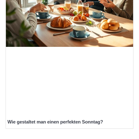
Wie gestaltet man einen perfekten Sonntag?