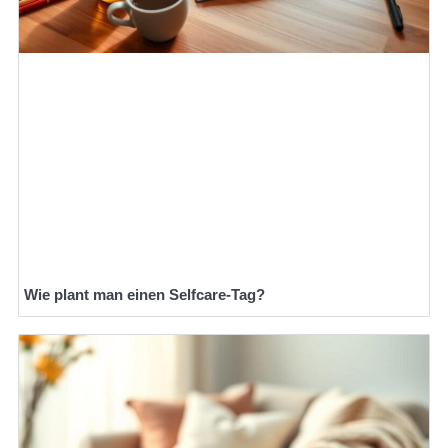
Wie plant man einen Selfcare-Tag?