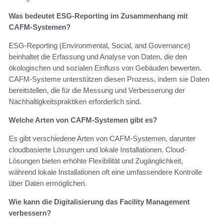
Was bedeutet ESG-Reporting im Zusammenhang mit
CAFM-Systemen?
ESG-Reporting (Environmental, Social, and Governance)
beinhaltet die Erfassung und Analyse von Daten, die den
ökologischen und sozialen Einfluss von Gebäuden bewerten.
CAFM-Systeme unterstützen diesen Prozess, indem sie Daten
bereitstellen, die für die Messung und Verbesserung der
Nachhaltigkeitspraktiken erforderlich sind.
Welche Arten von CAFM-Systemen gibt es?
Es gibt verschiedene Arten von CAFM-Systemen, darunter
cloudbasierte Lösungen und lokale Installationen. Cloud-
Lösungen bieten erhöhte Flexibilität und Zugänglichkeit,
während lokale Installationen oft eine umfassendere Kontrolle
über Daten ermöglichen.
Wie kann die Digitalisierung das Facility Management
verbessern?