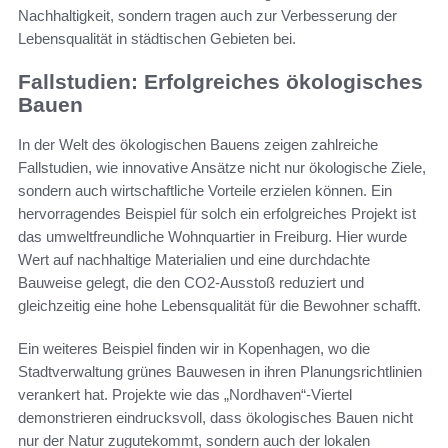
Nachhaltigkeit, sondern tragen auch zur Verbesserung der
Lebensqualität in städtischen Gebieten bei.
Fallstudien: Erfolgreiches ökologisches
Bauen
In der Welt des ökologischen Bauens zeigen zahlreiche
Fallstudien, wie innovative Ansätze nicht nur ökologische Ziele,
sondern auch wirtschaftliche Vorteile erzielen können. Ein
hervorragendes Beispiel für solch ein erfolgreiches Projekt ist
das umweltfreundliche Wohnquartier in Freiburg. Hier wurde
Wert auf nachhaltige Materialien und eine durchdachte
Bauweise gelegt, die den CO2-Ausstoß reduziert und
gleichzeitig eine hohe Lebensqualität für die Bewohner schafft.
Ein weiteres Beispiel finden wir in Kopenhagen, wo die
Stadtverwaltung grünes Bauwesen in ihren Planungsrichtlinien
verankert hat. Projekte wie das „Nordhaven“-Viertel
demonstrieren eindrucksvoll, dass ökologisches Bauen nicht
nur der Natur zugutekommt, sondern auch der lokalen