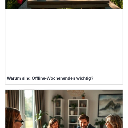
Warum sind Offline-Wochenenden wichtig?