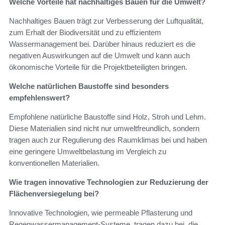
Welche Vorteile hat nachhaltiges Bauen für die Umwelt?
Nachhaltiges Bauen trägt zur Verbesserung der Luftqualität,
zum Erhalt der Biodiversität und zu effizientem
Wassermanagement bei. Darüber hinaus reduziert es die
negativen Auswirkungen auf die Umwelt und kann auch
ökonomische Vorteile für die Projektbeteiligten bringen.
Welche natürlichen Baustoffe sind besonders
empfehlenswert?
Empfohlene natürliche Baustoffe sind Holz, Stroh und Lehm.
Diese Materialien sind nicht nur umweltfreundlich, sondern
tragen auch zur Regulierung des Raumklimas bei und haben
eine geringere Umweltbelastung im Vergleich zu
konventionellen Materialien.
Wie tragen innovative Technologien zur Reduzierung der
Flächenversiegelung bei?
Innovative Technologien, wie permeable Pflasterung und
Regenwassermanagement-Systeme, tragen dazu bei, die