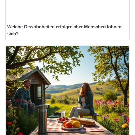
Welche Gewohnheiten erfolgreicher Menschen lohnen
sich?