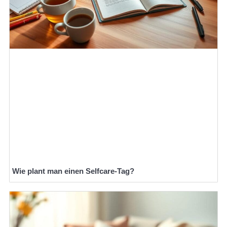
Wie plant man einen Selfcare-Tag?