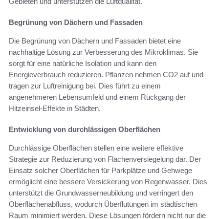
Gebieten und unterstützen die Luftqualität.
Begrünung von Dächern und Fassaden
Die Begrünung von Dächern und Fassaden bietet eine
nachhaltige Lösung zur Verbesserung des Mikroklimas. Sie
sorgt für eine natürliche Isolation und kann den
Energieverbrauch reduzieren. Pflanzen nehmen CO2 auf und
tragen zur Luftreinigung bei. Dies führt zu einem
angenehmeren Lebensumfeld und einem Rückgang der
Hitzeinsel-Effekte in Städten.
Entwicklung von durchlässigen Oberflächen
Durchlässige Oberflächen stellen eine weitere effektive
Strategie zur Reduzierung von Flächenversiegelung dar. Der
Einsatz solcher Oberflächen für Parkplätze und Gehwege
ermöglicht eine bessere Versickerung von Regenwasser. Dies
unterstützt die Grundwasserneubildung und verringert den
Oberflächenabfluss, wodurch Überflutungen im städtischen
Raum minimiert werden. Diese Lösungen fördern nicht nur die