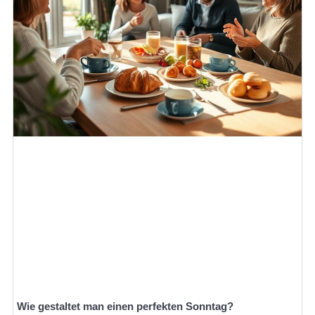
Wie gestaltet man einen perfekten Sonntag?