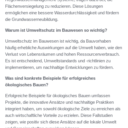
Flächenversiegelung zu reduzieren. Diese Lösungen
ermöglichen eine bessere Wasserdurchlässigkeit und fördern
die Grundwasserneubildung.
Warum ist Umweltschutz im Bauwesen so wichtig?
Umweltschutz im Bauwesen ist wichtig, da Bauvorhaben
häufig erhebliche Auswirkungen auf die Umwelt haben, wie den
Verlust von Lebensräumen und hohen Ressourcenverbrauch.
Es ist entscheidend, Umweltstandards und -richtlinien zu
implementieren, um nachhaltige Entwicklungen zu fördern.
Was sind konkrete Beispiele für erfolgreiches
ökologisches Bauen?
Erfolgreiche Beispiele für ökologisches Bauen umfassen
Projekte, die innovative Ansätze und nachhaltige Praktiken
integriert haben, um sowohl ökologische Ziele zu erreichen als
auch wirtschaftliche Vorteile zu erzielen. Diese Fallstudien
zeigen, wie positiv sich diese Ansätze auf die lokale Umwelt