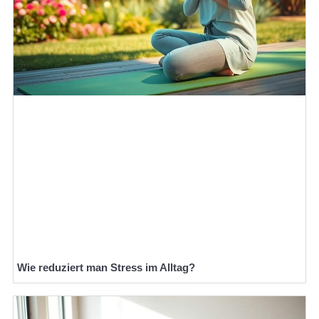
Wie reduziert man Stress im Alltag?