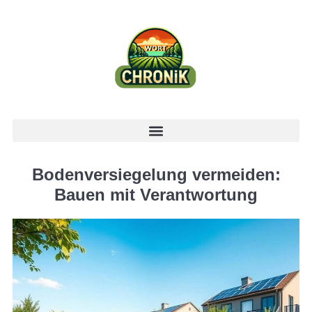
Bodenversiegelung vermeiden:
Bauen mit Verantwortung