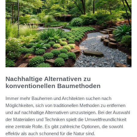
Nachhaltige Alternativen zu
konventionellen Baumethoden
Immer mehr Bauherren und Architekten suchen nach
Möglichkeiten, sich von traditionellen Methoden zu entfernen
und auf nachhaltige Alternativen umzusteigen. Bei der Auswahl
der Materialien und Techniken spielt die Umweltfreundlichkeit
eine zentrale Rolle. Es gibt zahlreiche Optionen, die sowohl
effektiv als auch schonend für die Natur sind.