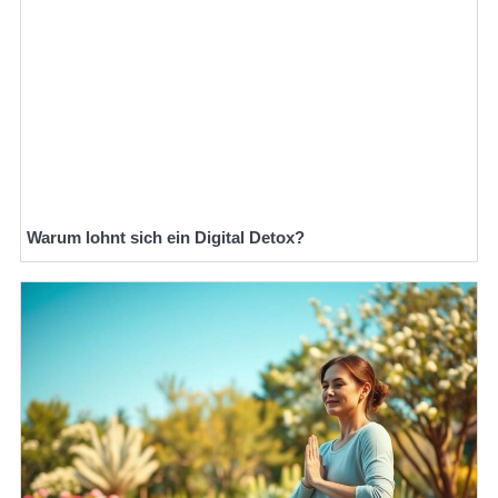
Warum lohnt sich ein Digital Detox?