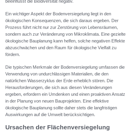
beeinflusst die Biodiversität negativ.
Ein wichtiger Aspekt der Bodenversiegelung liegt in den
ökologischen Konsequenzen, die sich daraus ergeben. Der
Prozess führt nicht nur zur Zerstörung von Lebensräumen,
sondern auch zur Veränderung von Mikroklimata. Eine gezielte
ökologische Bauplanung kann helfen, solche negativen Effekte
abzuschwächen und den Raum für ökologische Vielfalt zu
fördern.
Die typischen Merkmale der Bodenversiegelung umfassen die
Verwendung von undurchlässigen Materialien, die den
natürlichen Wasserzyklus der Erde erheblich stören. Die
Herausforderungen, die sich aus diesen Veränderungen
ergeben, erfordern ein Umdenken und einen proaktiven Ansatz
in der Planung von neuen Bauprojekten. Eine effektive
ökologische Bauplanung sollte daher stets die langfristigen
Auswirkungen auf die Umwelt berücksichtigen.
Ursachen der Flächenversiegelung