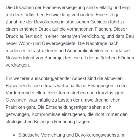
Die Ursachen der Flächenversiegelung sind vielfältig und eng
mit der städtischen Entwicklung verbunden. Eine stetige
Zunahme der Bevölkerung in städtischen Gebieten führt zu
einem erhöhten Druck auf die vorhandenen Flächen. Dieser
Druck äußert sich in einer intensiven Verdichtung und dem Bau
neuer Wohn- und Gewerbegebiete. Die Nachfrage nach
modernen Infrastrukturen und Annehmlichkeiten verstärkt die
Notwendigkeit von Bauprojekten, die oft die natürlichen Flächen
verdrängen.
Ein weiterer ausschlaggebender Aspekt sind die aktuellen
Bauw trends, die oftmals wirtschaftliche Erwägungen in den
Vordergrund stellen. Investoren streben nach kurzfristigen
Gewinnen, was häufig zu Lasten der umweltfreundlichen
Praktiken geht. Die Entscheidungsträger sehen sich
gezwungen, Kompromisse einzugehen, die nicht immer den
ökologischen Belangen Rechnung tragen.
Städtische Verdichtung und Bevölkerungswachstum