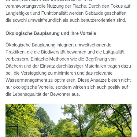
verantwortungsvolle Nutzung der Fläche. Durch den Fokus auf
Langlebigkeit und Funktionalität werden Gebäude geschaffen,
die sowohl umweltfreundlich als auch benutzerorientiert sind.
Ökologische Bauplanung und ihre Vorteile
Ökologische Bauplanung integriert umweltschonende
Praktiken, die die Biodiversität bewahren und die Luftqualität
verbessern. Einfache Methoden wie die Begrünung von
Dächern und der Einsatz durchlässiger Materialien tragen dazu
bei, die Versiegelung zu minimieren und das relevante
Wassermanagement zu optimieren. Diese Ansätze bieten nicht
nur ökologische Vorteile, sondern wirken sich auch positiv auf
die Lebensqualität der Bewohner aus.