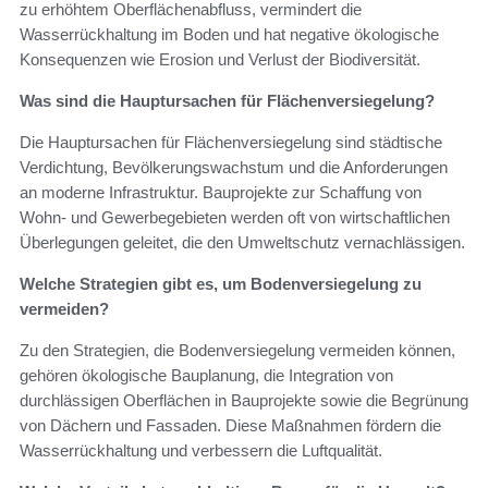
zu erhöhtem Oberflächenabfluss, vermindert die
Wasserrückhaltung im Boden und hat negative ökologische
Konsequenzen wie Erosion und Verlust der Biodiversität.
Was sind die Hauptursachen für Flächenversiegelung?
Die Hauptursachen für Flächenversiegelung sind städtische
Verdichtung, Bevölkerungswachstum und die Anforderungen
an moderne Infrastruktur. Bauprojekte zur Schaffung von
Wohn- und Gewerbegebieten werden oft von wirtschaftlichen
Überlegungen geleitet, die den Umweltschutz vernachlässigen.
Welche Strategien gibt es, um Bodenversiegelung zu
vermeiden?
Zu den Strategien, die Bodenversiegelung vermeiden können,
gehören ökologische Bauplanung, die Integration von
durchlässigen Oberflächen in Bauprojekte sowie die Begrünung
von Dächern und Fassaden. Diese Maßnahmen fördern die
Wasserrückhaltung und verbessern die Luftqualität.