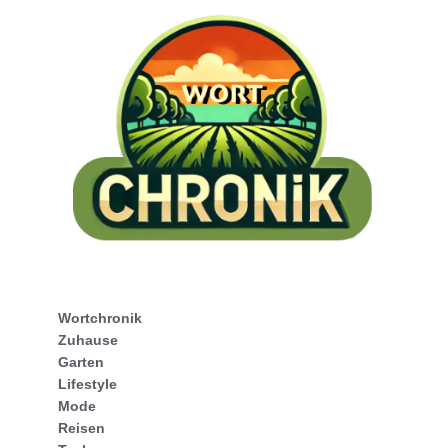
Wortchronik
Zuhause
Garten
Lifestyle
Mode
Reisen