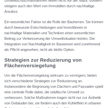
Umweltschutzmaßnahmen helfen nicht nur der Natur, sondern
steigern auch den Wert von Immobilien durch nachhaltige
Ansätze.
Ein wesentlicher Faktor ist die Rolle der Bauherren. Sie können
durch bewusste Entscheidungen und Investitionen in
nachhaltige Materialien und Techniken einen wesentlichen
Beitrag zur Verbesserung der Umweltsituation leisten. Die
Integration von Nachhaltigkeit im Bauwesen wird zunehmend
als Pflicht angesehen, nicht als bloße Option.
Strategien zur Reduzierung von
Flächenversiegelung
Um die Flächenversiegelung wirksam zu verringern, bieten
sich verschiedene Strategien zur Reduzierung an.
Insbesondere die Begrünung von Dächern und Fassaden spielt
eine zentrale Rolle dabei, die städtische Umwelt zu
verbessern. Solche Maßnahmen tragen nicht nur zur Ästhetik
von Gebäuden bei, sie fördern auch den Kühleffekt in urbanen