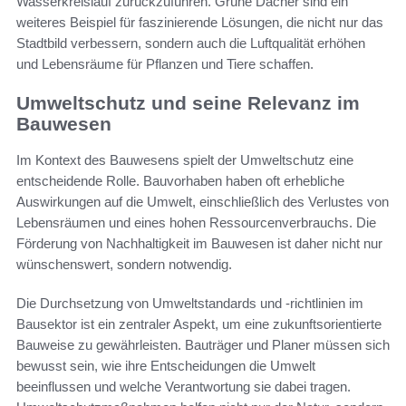
Wasserkreislauf zurückzuführen. Grüne Dächer sind ein
weiteres Beispiel für faszinierende Lösungen, die nicht nur das
Stadtbild verbessern, sondern auch die Luftqualität erhöhen
und Lebensräume für Pflanzen und Tiere schaffen.
Umweltschutz und seine Relevanz im
Bauwesen
Im Kontext des Bauwesens spielt der Umweltschutz eine
entscheidende Rolle. Bauvorhaben haben oft erhebliche
Auswirkungen auf die Umwelt, einschließlich des Verlustes von
Lebensräumen und eines hohen Ressourcenverbrauchs. Die
Förderung von Nachhaltigkeit im Bauwesen ist daher nicht nur
wünschenswert, sondern notwendig.
Die Durchsetzung von Umweltstandards und -richtlinien im
Bausektor ist ein zentraler Aspekt, um eine zukunftsorientierte
Bauweise zu gewährleisten. Bauträger und Planer müssen sich
bewusst sein, wie ihre Entscheidungen die Umwelt
beeinflussen und welche Verantwortung sie dabei tragen.