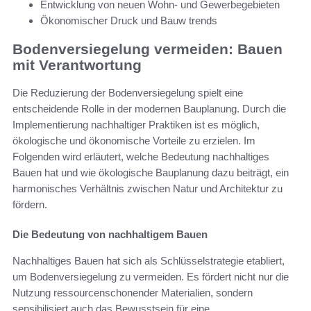
Entwicklung von neuen Wohn- und Gewerbegebieten
Ökonomischer Druck und Bauw trends
Bodenversiegelung vermeiden: Bauen
mit Verantwortung
Die Reduzierung der Bodenversiegelung spielt eine
entscheidende Rolle in der modernen Bauplanung. Durch die
Implementierung nachhaltiger Praktiken ist es möglich,
ökologische und ökonomische Vorteile zu erzielen. Im
Folgenden wird erläutert, welche Bedeutung nachhaltiges
Bauen hat und wie ökologische Bauplanung dazu beiträgt, ein
harmonisches Verhältnis zwischen Natur und Architektur zu
fördern.
Die Bedeutung von nachhaltigem Bauen
Nachhaltiges Bauen hat sich als Schlüsselstrategie etabliert,
um Bodenversiegelung zu vermeiden. Es fördert nicht nur die
Nutzung ressourcenschonender Materialien, sondern
sensibilisiert auch das Bewusstsein für eine