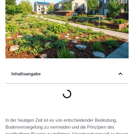
Inhaltsangabe
In der heutigen Zeit ist es von entscheidender Bedeutung,
Bodenversiegelung zu vermeiden und die Prinzipien des
nachhaltigen Bauens zu befolgen. Verantwortungsvoll zu bauen