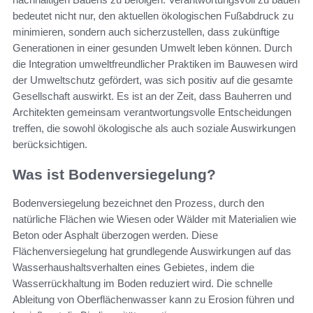
bedeutet nicht nur, den aktuellen ökologischen Fußabdruck zu
minimieren, sondern auch sicherzustellen, dass zukünftige
Generationen in einer gesunden Umwelt leben können. Durch
die Integration umweltfreundlicher Praktiken im Bauwesen wird
der Umweltschutz gefördert, was sich positiv auf die gesamte
Gesellschaft auswirkt. Es ist an der Zeit, dass Bauherren und
Architekten gemeinsam verantwortungsvolle Entscheidungen
treffen, die sowohl ökologische als auch soziale Auswirkungen
berücksichtigen.
Was ist Bodenversiegelung?
Bodenversiegelung bezeichnet den Prozess, durch den
natürliche Flächen wie Wiesen oder Wälder mit Materialien wie
Beton oder Asphalt überzogen werden. Diese
Flächenversiegelung hat grundlegende Auswirkungen auf das
Wasserhaushaltsverhalten eines Gebietes, indem die
Wasserrückhaltung im Boden reduziert wird. Die schnelle
Ableitung von Oberflächenwasser kann zu Erosion führen und