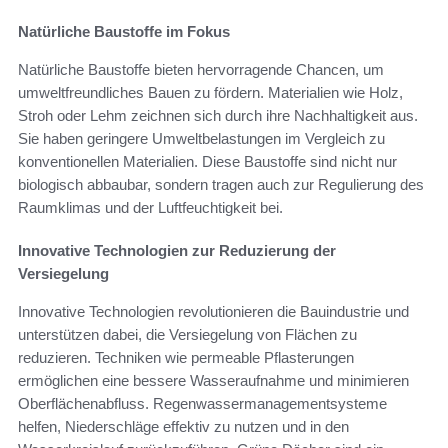
Natürliche Baustoffe im Fokus
Natürliche Baustoffe bieten hervorragende Chancen, um
umweltfreundliches Bauen zu fördern. Materialien wie Holz,
Stroh oder Lehm zeichnen sich durch ihre Nachhaltigkeit aus.
Sie haben geringere Umweltbelastungen im Vergleich zu
konventionellen Materialien. Diese Baustoffe sind nicht nur
biologisch abbaubar, sondern tragen auch zur Regulierung des
Raumklimas und der Luftfeuchtigkeit bei.
Innovative Technologien zur Reduzierung der
Versiegelung
Innovative Technologien revolutionieren die Bauindustrie und
unterstützen dabei, die Versiegelung von Flächen zu
reduzieren. Techniken wie permeable Pflasterungen
ermöglichen eine bessere Wasseraufnahme und minimieren
Oberflächenabfluss. Regenwassermanagementsysteme
helfen, Niederschläge effektiv zu nutzen und in den