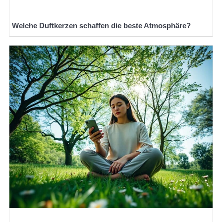
Welche Duftkerzen schaffen die beste Atmosphäre?