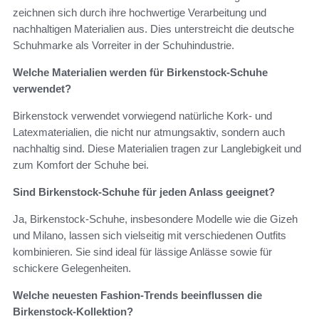
zeichnen sich durch ihre hochwertige Verarbeitung und
nachhaltigen Materialien aus. Dies unterstreicht die deutsche
Schuhmarke als Vorreiter in der Schuhindustrie.
Welche Materialien werden für Birkenstock-Schuhe
verwendet?
Birkenstock verwendet vorwiegend natürliche Kork- und
Latexmaterialien, die nicht nur atmungsaktiv, sondern auch
nachhaltig sind. Diese Materialien tragen zur Langlebigkeit und
zum Komfort der Schuhe bei.
Sind Birkenstock-Schuhe für jeden Anlass geeignet?
Ja, Birkenstock-Schuhe, insbesondere Modelle wie die Gizeh
und Milano, lassen sich vielseitig mit verschiedenen Outfits
kombinieren. Sie sind ideal für lässige Anlässe sowie für
schickere Gelegenheiten.
Welche neuesten Fashion-Trends beeinflussen die
Birkenstock-Kollektion?