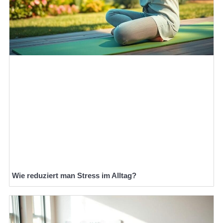
Wie reduziert man Stress im Alltag?