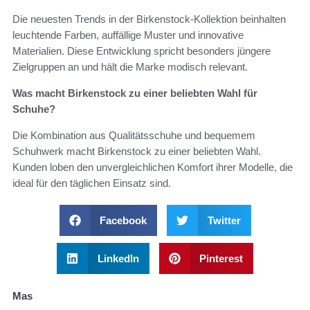
Die neuesten Trends in der Birkenstock-Kollektion beinhalten
leuchtende Farben, auffällige Muster und innovative
Materialien. Diese Entwicklung spricht besonders jüngere
Zielgruppen an und hält die Marke modisch relevant.
Was macht Birkenstock zu einer beliebten Wahl für
Schuhe?
Die Kombination aus Qualitätsschuhe und bequemem
Schuhwerk macht Birkenstock zu einer beliebten Wahl.
Kunden loben den unvergleichlichen Komfort ihrer Modelle, die
ideal für den täglichen Einsatz sind.
Facebook
Twitter
LinkedIn
Pinterest
Mas