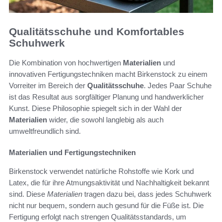
Qualitätsschuhe und Komfortables
Schuhwerk
Die Kombination von hochwertigen
Materialien
und
innovativen Fertigungstechniken macht Birkenstock zu einem
Vorreiter im Bereich der
Qualitätsschuhe
. Jedes Paar Schuhe
ist das Resultat aus sorgfältiger Planung und handwerklicher
Kunst. Diese Philosophie spiegelt sich in der Wahl der
Materialien
wider, die sowohl langlebig als auch
umweltfreundlich sind.
Materialien und Fertigungstechniken
Birkenstock verwendet natürliche Rohstoffe wie Kork und
Latex, die für ihre Atmungsaktivität und Nachhaltigkeit bekannt
sind. Diese
Materialien
tragen dazu bei, dass jedes Schuhwerk
nicht nur bequem, sondern auch gesund für die Füße ist. Die
Fertigung erfolgt nach strengen Qualitätsstandards, um