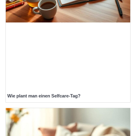
Wie plant man einen Selfcare-Tag?