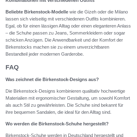
Kombinationen mit verschiedenen Outfits
Beliebte Birkenstock-Modelle
wie die Gizeh oder die Milano
lassen sich vielseitig mit verschiedenen Outfits kombinieren.
Egal, ob für einen lässigen Alltag oder einen eleganteren Anlass
– die Schuhe passen zu Jeans, Sommerkleidern oder sogar
schicken Anzügen. Die Anwendbarkeit und der Komfort der
Birkenstocks machen sie zu einem unverzichtbaren
Bestandteil jeder modernen Garderobe.
FAQ
Was zeichnet die Birkenstock-Designs aus?
Die Birkenstock-Designs kombinieren qualitativ hochwertige
Materialien mit ergonomischer Gestaltung, um sowohl Komfort
als auch Stil zu gewährleisten. Die Schuhe sind bekannt für
ihre bequemen Sandalen, die ideal für den Alltag sind.
Wo werden die Birkenstock-Schuhe hergestellt?
Birkenstock-Schuhe werden in Deutschland hergestellt und