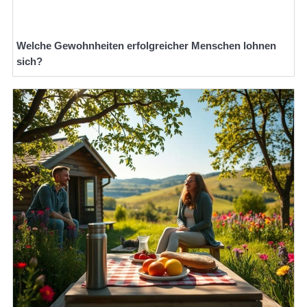
Welche Gewohnheiten erfolgreicher Menschen lohnen
sich?