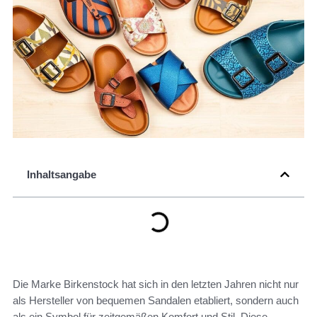
Inhaltsangabe
Die Marke Birkenstock hat sich in den letzten Jahren nicht nur
als Hersteller von bequemen Sandalen etabliert, sondern auch
als ein Symbol für zeitgemäßen Komfort und Stil. Diese