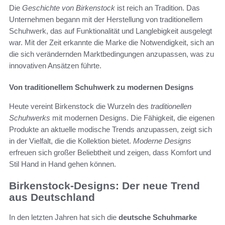
Die
Geschichte von Birkenstock
ist reich an Tradition. Das
Unternehmen begann mit der Herstellung von traditionellem
Schuhwerk, das auf Funktionalität und Langlebigkeit ausgelegt
war. Mit der Zeit erkannte die Marke die Notwendigkeit, sich an
die sich verändernden Marktbedingungen anzupassen, was zu
innovativen Ansätzen führte.
Von traditionellem Schuhwerk zu modernen Designs
Heute vereint Birkenstock die Wurzeln des
traditionellen
Schuhwerks
mit modernen Designs. Die Fähigkeit, die eigenen
Produkte an aktuelle modische Trends anzupassen, zeigt sich
in der Vielfalt, die die Kollektion bietet.
Moderne Designs
erfreuen sich großer Beliebtheit und zeigen, dass Komfort und
Stil Hand in Hand gehen können.
Birkenstock-Designs: Der neue Trend
aus Deutschland
In den letzten Jahren hat sich die
deutsche Schuhmarke