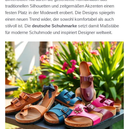
traditionellen Silhouetten und zeitgemäßen Akzenten einen
festen Platz in der Modewelt erobert. Die Designs spiegeln
einen neuen Trend wider, der sowohl komfortabel als auch
stilvoll ist. Die
deutsche Schuhmarke
setzt damit Maßstäbe
für moderne Schuhmode und inspiriert Designer weltweit.