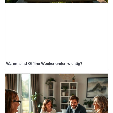
Warum sind Offline-Wochenenden wichtig?