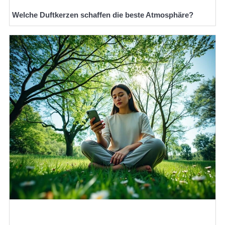
Welche Duftkerzen schaffen die beste Atmosphäre?