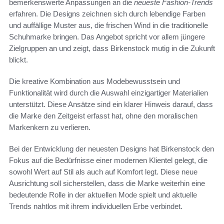
bemerkenswerte Anpassungen an die
neueste Fashion-Trends
erfahren. Die Designs zeichnen sich durch lebendige Farben
und auffällige Muster aus, die frischen Wind in die traditionelle
Schuhmarke bringen. Das Angebot spricht vor allem jüngere
Zielgruppen an und zeigt, dass Birkenstock mutig in die Zukunft
blickt.
Die kreative Kombination aus Modebewusstsein und
Funktionalität wird durch die Auswahl einzigartiger Materialien
unterstützt. Diese Ansätze sind ein klarer Hinweis darauf, dass
die Marke den Zeitgeist erfasst hat, ohne den moralischen
Markenkern zu verlieren.
Bei der Entwicklung der neuesten Designs hat Birkenstock den
Fokus auf die Bedürfnisse einer modernen Klientel gelegt, die
sowohl Wert auf Stil als auch auf Komfort legt. Diese neue
Ausrichtung soll sicherstellen, dass die Marke weiterhin eine
bedeutende Rolle in der aktuellen Mode spielt und aktuelle
Trends nahtlos mit ihrem individuellen Erbe verbindet.