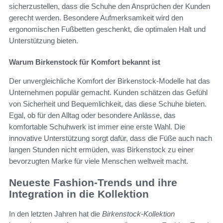
sicherzustellen, dass die Schuhe den Ansprüchen der Kunden
gerecht werden. Besondere Aufmerksamkeit wird den
ergonomischen Fußbetten geschenkt, die optimalen Halt und
Unterstützung bieten.
Warum Birkenstock für Komfort bekannt ist
Der unvergleichliche Komfort der Birkenstock-Modelle hat das
Unternehmen populär gemacht. Kunden schätzen das Gefühl
von Sicherheit und Bequemlichkeit, das diese Schuhe bieten.
Egal, ob für den Alltag oder besondere Anlässe, das
komfortable Schuhwerk ist immer eine erste Wahl. Die
innovative Unterstützung sorgt dafür, dass die Füße auch nach
langen Stunden nicht ermüden, was Birkenstock zu einer
bevorzugten Marke für viele Menschen weltweit macht.
Neueste Fashion-Trends und ihre
Integration in die Kollektion
In den letzten Jahren hat die
Birkenstock-Kollektion