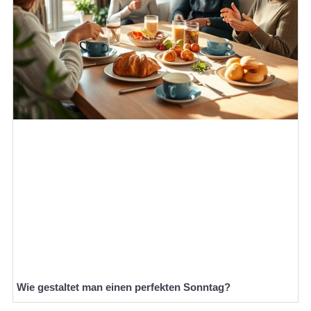
Wie gestaltet man einen perfekten Sonntag?