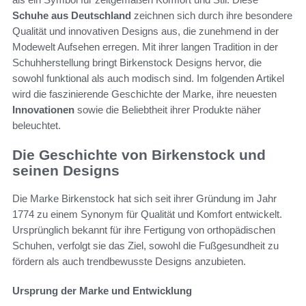
Schuhe aus Deutschland
zeichnen sich durch ihre besondere
Qualität und innovativen Designs aus, die zunehmend in der
Modewelt Aufsehen erregen. Mit ihrer langen Tradition in der
Schuhherstellung bringt Birkenstock Designs hervor, die
sowohl funktional als auch modisch sind. Im folgenden Artikel
wird die faszinierende Geschichte der Marke, ihre neuesten
Innovationen
sowie die Beliebtheit ihrer Produkte näher
beleuchtet.
Die Geschichte von Birkenstock und
seinen Designs
Die Marke Birkenstock hat sich seit ihrer Gründung im Jahr
1774 zu einem Synonym für Qualität und Komfort entwickelt.
Ursprünglich bekannt für ihre Fertigung von orthopädischen
Schuhen, verfolgt sie das Ziel, sowohl die Fußgesundheit zu
fördern als auch trendbewusste Designs anzubieten.
Ursprung der Marke und Entwicklung