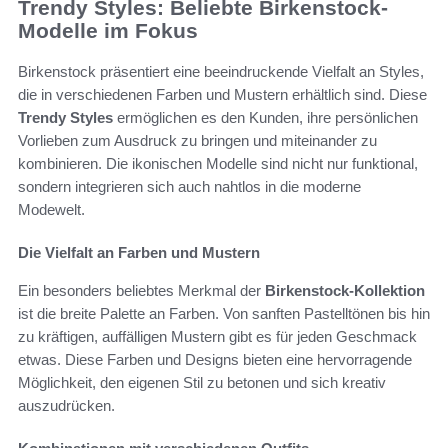
Trendy Styles: Beliebte Birkenstock-
Modelle im Fokus
Birkenstock präsentiert eine beeindruckende Vielfalt an Styles,
die in verschiedenen Farben und Mustern erhältlich sind. Diese
Trendy Styles
ermöglichen es den Kunden, ihre persönlichen
Vorlieben zum Ausdruck zu bringen und miteinander zu
kombinieren. Die ikonischen Modelle sind nicht nur funktional,
sondern integrieren sich auch nahtlos in die moderne
Modewelt.
Die Vielfalt an Farben und Mustern
Ein besonders beliebtes Merkmal der
Birkenstock-Kollektion
ist die breite Palette an Farben. Von sanften Pastelltönen bis hin
zu kräftigen, auffälligen Mustern gibt es für jeden Geschmack
etwas. Diese Farben und Designs bieten eine hervorragende
Möglichkeit, den eigenen Stil zu betonen und sich kreativ
auszudrücken.