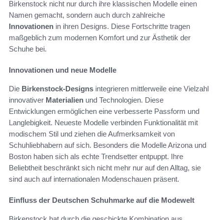
Birkenstock nicht nur durch ihre klassischen Modelle einen
Namen gemacht, sondern auch durch zahlreiche
Innovationen
in ihren Designs. Diese Fortschritte tragen
maßgeblich zum modernen Komfort und zur Ästhetik der
Schuhe bei.
Innovationen und neue Modelle
Die
Birkenstock-Designs
integrieren mittlerweile eine Vielzahl
innovativer
Materialien
und Technologien. Diese
Entwicklungen ermöglichen eine verbesserte Passform und
Langlebigkeit. Neueste Modelle verbinden Funktionalität mit
modischem Stil und ziehen die Aufmerksamkeit von
Schuhliebhabern auf sich. Besonders die Modelle Arizona und
Boston haben sich als echte Trendsetter entpuppt. Ihre
Beliebtheit beschränkt sich nicht mehr nur auf den Alltag, sie
sind auch auf internationalen Modenschauen präsent.
Einfluss der Deutschen Schuhmarke auf die Modewelt
Birkenstock hat durch die geschickte Kombination aus