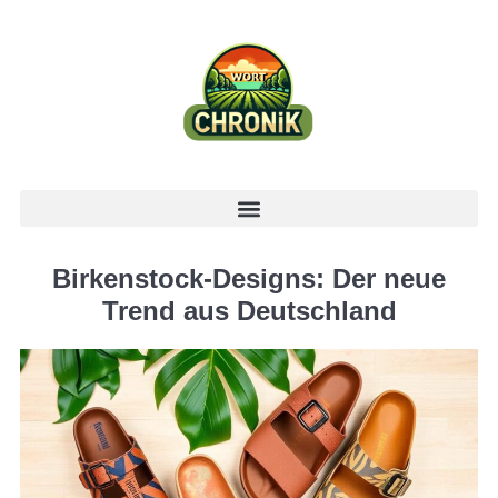
Birkenstock-Designs: Der neue
Trend aus Deutschland