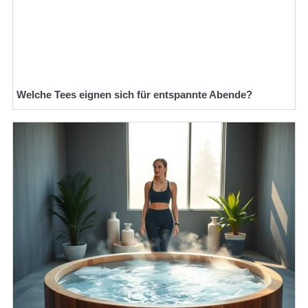
Welche Tees eignen sich für entspannte Abende?