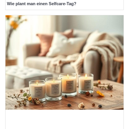
Wie plant man einen Selfcare-Tag?