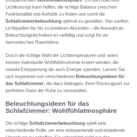
Lichtkonzept kann helfen, die richtige Balance zwischen
Funktionalität und Ästhetik zu finden und somit die
Schlafzimmerbeleuchtung
optimal zu gestalten. Von sanften
Lichtquellen bis hin zu kreativen Akzenten – die Auswahl an
Beleuchtungstechniken ist vielfältig und sorgt für ein
harmonisches Raumklima.
Durch die richtige Wahl der Lichttemperaturen und -arten
können individuelle Wohlfühlmomente kreiert werden, die
sowohl Entspannung als auch Energie spenden. Lassen Sie
sich inspirieren von verschiedenen
Beleuchtungsideen für
das Schlafzimmer
, die dazu beitragen, Ihren Rückzugsort zur
perfekten Oase der Ruhe zu verwandeln.
Beleuchtungsideen für das
Schlafzimmer: Wohlfühlatmosphäre
Die richtige
Schlafzimmerbeleuchtung
spielt eine
entscheidende Rolle, um eine entspannende und einladende