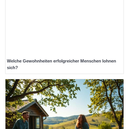
Welche Gewohnheiten erfolgreicher Menschen lohnen
sich?