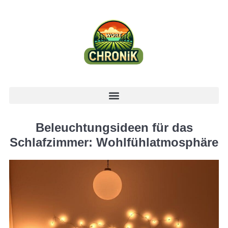
Beleuchtungsideen für das
Schlafzimmer: Wohlfühlatmosphäre