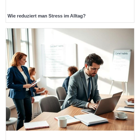
Wie reduziert man Stress im Alltag?