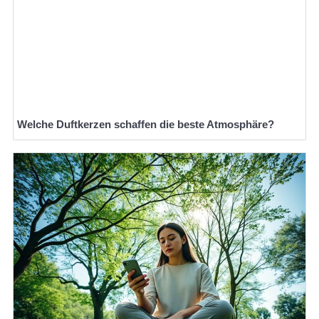
Welche Duftkerzen schaffen die beste Atmosphäre?