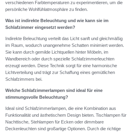
verschiedenen Farbtemperaturen zu experimentieren, um die
persönliche Wohlfühlatmosphäre zu finden.
Was ist indirekte Beleuchtung und wie kann sie im
Schlafzimmer eingesetzt werden?
Indirekte Beleuchtung verteilt das Licht sanft und gleichmäßig
im Raum, wodurch unangenehme Schatten minimiert werden.
Sie kann durch gemilde Lichtquellen hinter Möbeln, im
Wandbereich oder durch spezielle Schlafzimmerleuchten
erzeugt werden. Diese Technik sorgt für eine harmonische
Lichtverteilung und trägt zur Schaffung eines gemütlichen
Schlafzimmers bei.
Welche Schlafzimmerlampen sind ideal für eine
stimmungsvolle Beleuchtung?
Ideal sind Schlafzimmerlampen, die eine Kombination aus
Funktionalität und ästhetischem Design bieten. Tischlampen für
Nachttische, Stehlampen für Ecken oder dimmbare
Deckenleuchten sind großartige Optionen. Durch die richtige