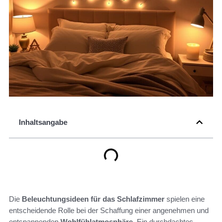
Inhaltsangabe
Die
Beleuchtungsideen für das Schlafzimmer
spielen eine
entscheidende Rolle bei der Schaffung einer angenehmen und
entspannenden
Wohlfühlatmosphäre
. Ein durchdachtes