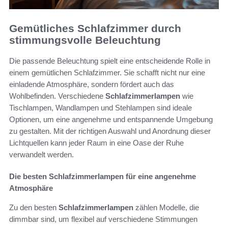
Gemütliches Schlafzimmer durch
stimmungsvolle Beleuchtung
Die passende Beleuchtung spielt eine entscheidende Rolle in
einem gemütlichen Schlafzimmer. Sie schafft nicht nur eine
einladende Atmosphäre, sondern fördert auch das
Wohlbefinden. Verschiedene
Schlafzimmerlampen
wie
Tischlampen, Wandlampen und Stehlampen sind ideale
Optionen, um eine angenehme und entspannende Umgebung
zu gestalten. Mit der richtigen Auswahl und Anordnung dieser
Lichtquellen kann jeder Raum in eine Oase der Ruhe
verwandelt werden.
Die besten Schlafzimmerlampen für eine angenehme
Atmosphäre
Zu den besten
Schlafzimmerlampen
zählen Modelle, die
dimmbar sind, um flexibel auf verschiedene Stimmungen