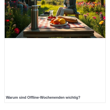
Warum sind Offline-Wochenenden wichtig?