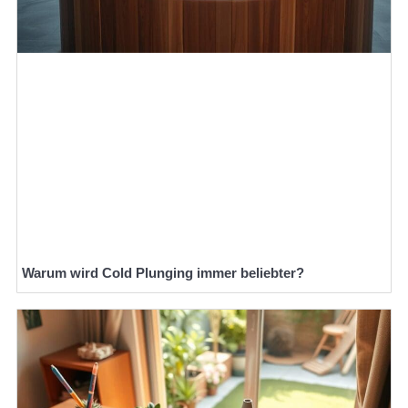
Warum wird Cold Plunging immer beliebter?