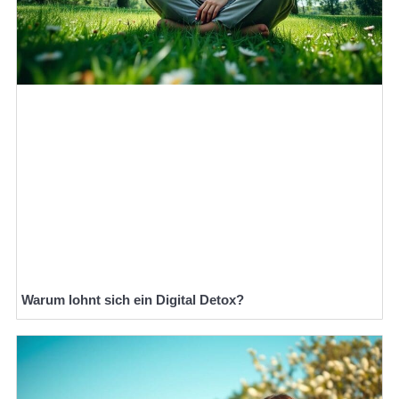
Warum lohnt sich ein Digital Detox?