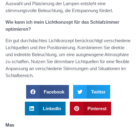
Auswahl und Platzierung der Lampen entsteht eine
stimmungsvolle Beleuchtung, die Entspannung fördert.
Wie kann ich mein Lichtkonzept für das Schlafzimmer
optimieren?
Ein gut durchdachtes Lichtkonzept berücksichtigt verschiedene
Lichtquellen und ihre Positionierung. Kombinieren Sie direkte
und indirekte Beleuchtung, um eine ausgewogene Atmosphäre
zu schaffen. Nutzen Sie dimmbare Lichtquellen für eine flexible
Anpassung an verschiedene Stimmungen und Situationen im
Schlafbereich.
Facebook
Twitter
LinkedIn
Pinterest
Mas