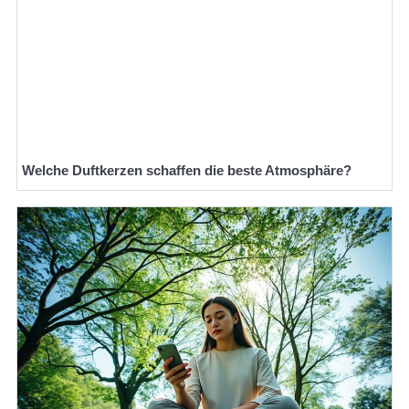
Welche Duftkerzen schaffen die beste Atmosphäre?