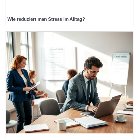
Wie reduziert man Stress im Alltag?