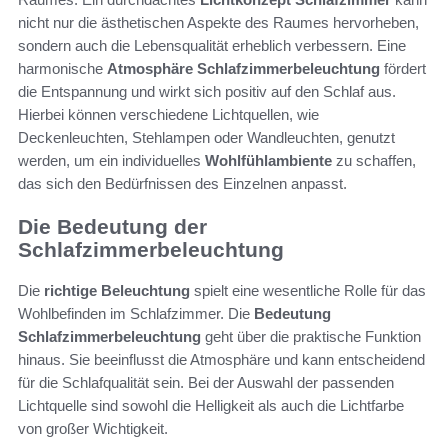
nicht nur die ästhetischen Aspekte des Raumes hervorheben,
sondern auch die Lebensqualität erheblich verbessern. Eine
harmonische
Atmosphäre Schlafzimmerbeleuchtung
fördert
die Entspannung und wirkt sich positiv auf den Schlaf aus.
Hierbei können verschiedene Lichtquellen, wie
Deckenleuchten, Stehlampen oder Wandleuchten, genutzt
werden, um ein individuelles
Wohlfühlambiente
zu schaffen,
das sich den Bedürfnissen des Einzelnen anpasst.
Die Bedeutung der
Schlafzimmerbeleuchtung
Die
richtige Beleuchtung
spielt eine wesentliche Rolle für das
Wohlbefinden im Schlafzimmer. Die
Bedeutung
Schlafzimmerbeleuchtung
geht über die praktische Funktion
hinaus. Sie beeinflusst die Atmosphäre und kann entscheidend
für die Schlafqualität sein. Bei der Auswahl der passenden
Lichtquelle sind sowohl die Helligkeit als auch die Lichtfarbe
von großer Wichtigkeit.