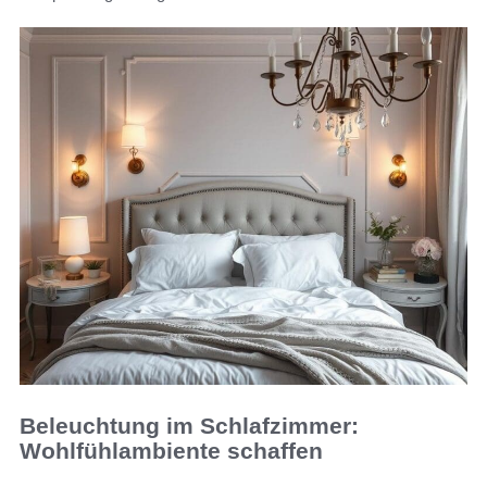
Beleuchtung im Schlafzimmer:
Wohlfühlambiente schaffen