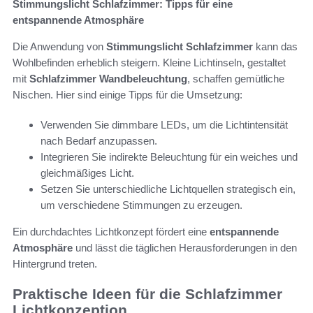
Stimmungslicht Schlafzimmer: Tipps für eine
entspannende Atmosphäre
Die Anwendung von
Stimmungslicht Schlafzimmer
kann das
Wohlbefinden erheblich steigern. Kleine Lichtinseln, gestaltet
mit
Schlafzimmer Wandbeleuchtung
, schaffen gemütliche
Nischen. Hier sind einige Tipps für die Umsetzung:
Verwenden Sie dimmbare LEDs, um die Lichtintensität
nach Bedarf anzupassen.
Integrieren Sie indirekte Beleuchtung für ein weiches und
gleichmäßiges Licht.
Setzen Sie unterschiedliche Lichtquellen strategisch ein,
um verschiedene Stimmungen zu erzeugen.
Ein durchdachtes Lichtkonzept fördert eine
entspannende
Atmosphäre
und lässt die täglichen Herausforderungen in den
Hintergrund treten.
Praktische Ideen für die Schlafzimmer
Lichtkonzeption