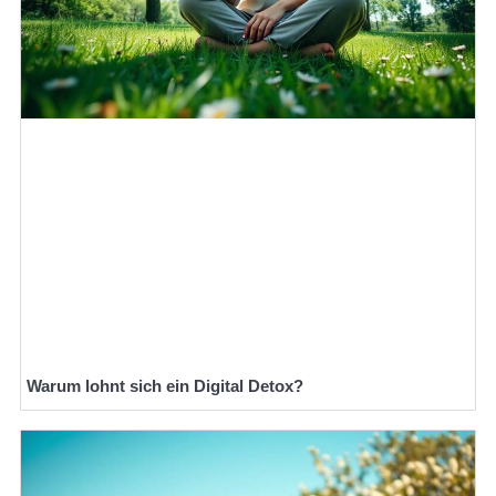
Warum lohnt sich ein Digital Detox?