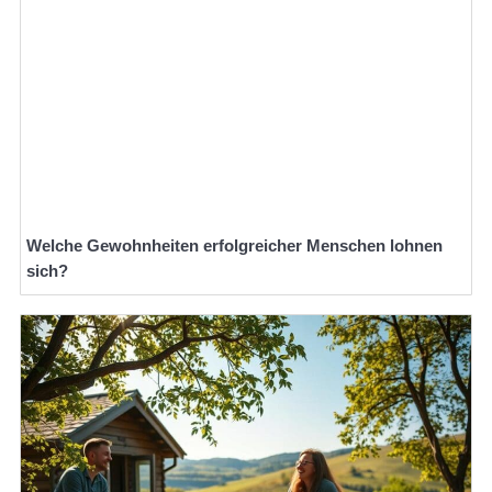
Welche Gewohnheiten erfolgreicher Menschen lohnen
sich?