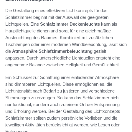
Die Gestaltung eines effektiven Lichtkonzepts für das
Schlafzimmer beginnt mit der Auswahl der geeigneten
Lichtquellen. Eine
Schlafzimmer Deckenleuchte
kann als
Hauptlichtquelle dienen und sorgt für eine gleichmäßige
Ausleuchtung des Raumes. Kombiniert mit zusätzlichen
Tischlampen oder einer modernen Wandbeleuchtung, lässt sich
die
Atmosphäre Schlafzimmerbeleuchtung
gezielt
anpassen. Durch unterschiedliche Lichtquellen entsteht eine
angenehme Balance zwischen Helligkeit und Gemütlichkeit.
Ein Schlüssel zur Schaffung einer einladenden Atmosphäre
sind dimmbaren Lichtquellen. Diese ermöglichen es, die
Lichtintensität nach Bedarf zu justieren und verschiedene
Stimmungen zu erzeugen. So kann das Schlafzimmer nicht
nur funktional, sondern auch zu einem Ort der Entspannung
und Erholung werden. Bei der Gestaltung des Lichtkonzepts
Schlafzimmer sollten zudem persönliche Vorlieben und die
jeweiligen Aktivitäten berücksichtigt werden, wie Lesen oder
Entspannen.