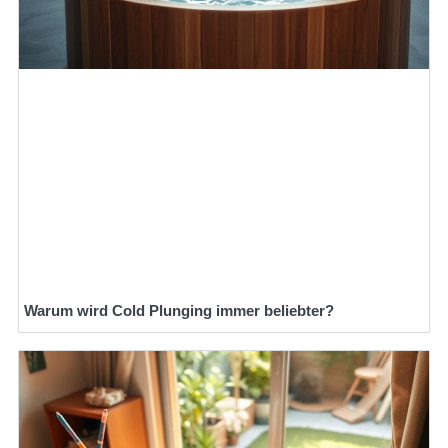
Warum wird Cold Plunging immer beliebter?