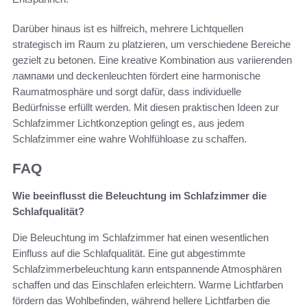
Darüber hinaus ist es hilfreich, mehrere Lichtquellen
strategisch im Raum zu platzieren, um verschiedene Bereiche
gezielt zu betonen. Eine kreative Kombination aus variierenden
лампами und deckenleuchten fördert eine harmonische
Raumatmosphäre und sorgt dafür, dass individuelle
Bedürfnisse erfüllt werden. Mit diesen praktischen Ideen zur
Schlafzimmer Lichtkonzeption gelingt es, aus jedem
Schlafzimmer eine wahre Wohlfühloase zu schaffen.
FAQ
Wie beeinflusst die Beleuchtung im Schlafzimmer die
Schlafqualität?
Die Beleuchtung im Schlafzimmer hat einen wesentlichen
Einfluss auf die Schlafqualität. Eine gut abgestimmte
Schlafzimmerbeleuchtung kann entspannende Atmosphären
schaffen und das Einschlafen erleichtern. Warme Lichtfarben
fördern das Wohlbefinden, während hellere Lichtfarben die