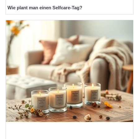
Wie plant man einen Selfcare-Tag?