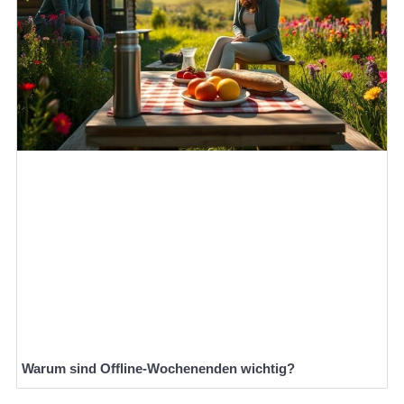
Warum sind Offline-Wochenenden wichtig?