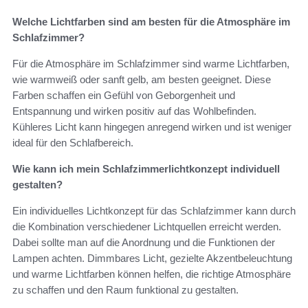
Welche Lichtfarben sind am besten für die Atmosphäre im
Schlafzimmer?
Für die Atmosphäre im Schlafzimmer sind warme Lichtfarben,
wie warmweiß oder sanft gelb, am besten geeignet. Diese
Farben schaffen ein Gefühl von Geborgenheit und
Entspannung und wirken positiv auf das Wohlbefinden.
Kühleres Licht kann hingegen anregend wirken und ist weniger
ideal für den Schlafbereich.
Wie kann ich mein Schlafzimmerlichtkonzept individuell
gestalten?
Ein individuelles Lichtkonzept für das Schlafzimmer kann durch
die Kombination verschiedener Lichtquellen erreicht werden.
Dabei sollte man auf die Anordnung und die Funktionen der
Lampen achten. Dimmbares Licht, gezielte Akzentbeleuchtung
und warme Lichtfarben können helfen, die richtige Atmosphäre
zu schaffen und den Raum funktional zu gestalten.