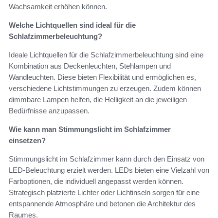
Wachsamkeit erhöhen können.
Welche Lichtquellen sind ideal für die
Schlafzimmerbeleuchtung?
Ideale Lichtquellen für die Schlafzimmerbeleuchtung sind eine
Kombination aus Deckenleuchten, Stehlampen und
Wandleuchten. Diese bieten Flexibilität und ermöglichen es,
verschiedene Lichtstimmungen zu erzeugen. Zudem können
dimmbare Lampen helfen, die Helligkeit an die jeweiligen
Bedürfnisse anzupassen.
Wie kann man Stimmungslicht im Schlafzimmer
einsetzen?
Stimmungslicht im Schlafzimmer kann durch den Einsatz von
LED-Beleuchtung erzielt werden. LEDs bieten eine Vielzahl von
Farboptionen, die individuell angepasst werden können.
Strategisch platzierte Lichter oder Lichtinseln sorgen für eine
entspannende Atmosphäre und betonen die Architektur des
Raumes.