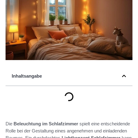
Inhaltsangabe
Die
Beleuchtung im Schlafzimmer
spielt eine entscheidende
Rolle bei der Gestaltung eines angenehmen und einladenden
Raumes. Ein durchdachtes
Lichtkonzept Schlafzimmer
kann