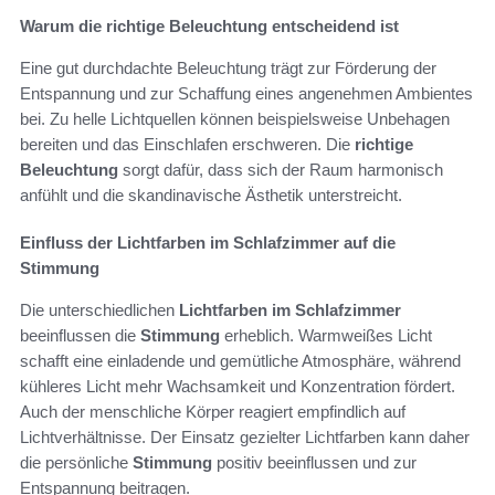
Warum die richtige Beleuchtung entscheidend ist
Eine gut durchdachte Beleuchtung trägt zur Förderung der
Entspannung und zur Schaffung eines angenehmen Ambientes
bei. Zu helle Lichtquellen können beispielsweise Unbehagen
bereiten und das Einschlafen erschweren. Die
richtige
Beleuchtung
sorgt dafür, dass sich der Raum harmonisch
anfühlt und die skandinavische Ästhetik unterstreicht.
Einfluss der Lichtfarben im Schlafzimmer auf die
Stimmung
Die unterschiedlichen
Lichtfarben im Schlafzimmer
beeinflussen die
Stimmung
erheblich. Warmweißes Licht
schafft eine einladende und gemütliche Atmosphäre, während
kühleres Licht mehr Wachsamkeit und Konzentration fördert.
Auch der menschliche Körper reagiert empfindlich auf
Lichtverhältnisse. Der Einsatz gezielter Lichtfarben kann daher
die persönliche
Stimmung
positiv beeinflussen und zur
Entspannung beitragen.