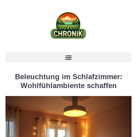
Beleuchtung im Schlafzimmer:
Wohlfühlambiente schaffen