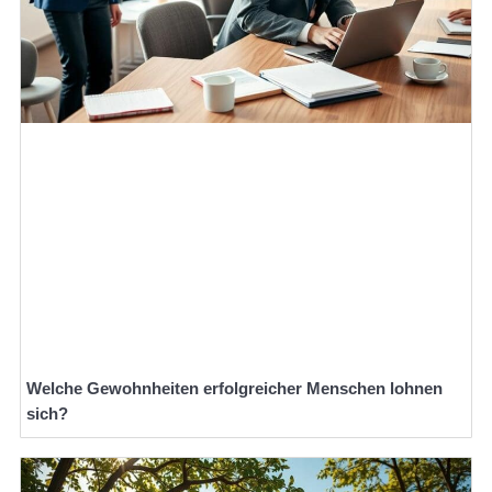
Welche Gewohnheiten erfolgreicher Menschen lohnen
sich?