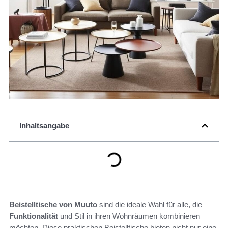
Inhaltsangabe
Beistelltische von Muuto
sind die ideale Wahl für alle, die
Funktionalität
und Stil in ihren Wohnräumen kombinieren
möchten. Diese praktischen Beistelltische bieten nicht nur eine