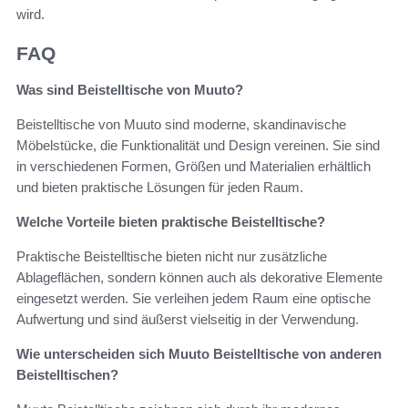
wird.
FAQ
Was sind Beistelltische von Muuto?
Beistelltische von Muuto sind moderne, skandinavische
Möbelstücke, die Funktionalität und Design vereinen. Sie sind
in verschiedenen Formen, Größen und Materialien erhältlich
und bieten praktische Lösungen für jeden Raum.
Welche Vorteile bieten praktische Beistelltische?
Praktische Beistelltische bieten nicht nur zusätzliche
Ablageflächen, sondern können auch als dekorative Elemente
eingesetzt werden. Sie verleihen jedem Raum eine optische
Aufwertung und sind äußerst vielseitig in der Verwendung.
Wie unterscheiden sich Muuto Beistelltische von anderen
Beistelltischen?