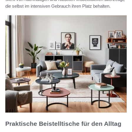
die selbst im intensiven Gebrauch ihren Platz behalten.
Praktische Beistelltische für den Alltag