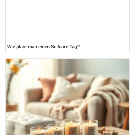
Wie plant man einen Selfcare-Tag?