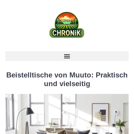
Beistelltische von Muuto: Praktisch
und vielseitig