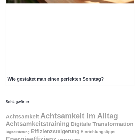
Wie gestaltet man einen perfekten Sonntag?
Schlagwörter
Achtsamkeit im Alltag
Achtsamkeit
Achtsamkeitstraining
Digitale Transformation
Effizienzsteigerung
Einrichtungstipps
Digitalisierung
Energieeffizienz