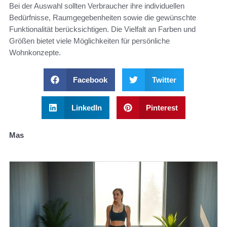
Bei der Auswahl sollten Verbraucher ihre individuellen
Bedürfnisse, Raumgegebenheiten sowie die gewünschte
Funktionalität berücksichtigen. Die Vielfalt an Farben und
Größen bietet viele Möglichkeiten für persönliche
Wohnkonzepte.
Facebook
Twitter
LinkedIn
Pinterest
Mas