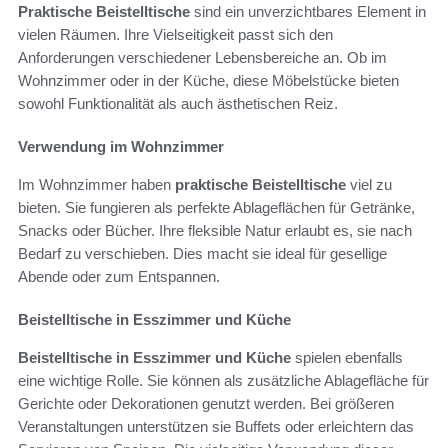
Praktische Beistelltische
sind ein unverzichtbares Element in
vielen Räumen. Ihre Vielseitigkeit passt sich den
Anforderungen verschiedener Lebensbereiche an. Ob im
Wohnzimmer oder in der Küche, diese Möbelstücke bieten
sowohl Funktionalität als auch ästhetischen Reiz.
Verwendung im Wohnzimmer
Im Wohnzimmer haben
praktische Beistelltische
viel zu
bieten. Sie fungieren als perfekte Ablageflächen für Getränke,
Snacks oder Bücher. Ihre fleksible Natur erlaubt es, sie nach
Bedarf zu verschieben. Dies macht sie ideal für gesellige
Abende oder zum Entspannen.
Beistelltische in Esszimmer und Küche
Beistelltische in Esszimmer und Küche
spielen ebenfalls
eine wichtige Rolle. Sie können als zusätzliche Ablagefläche für
Gerichte oder Dekorationen genutzt werden. Bei größeren
Veranstaltungen unterstützen sie Buffets oder erleichtern das