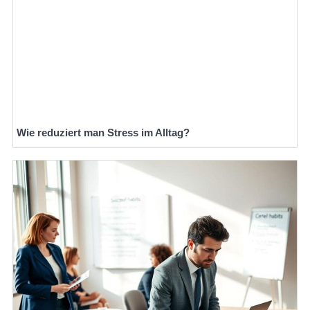
Wie reduziert man Stress im Alltag?