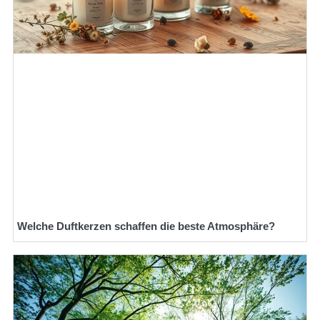
Welche Duftkerzen schaffen die beste Atmosphäre?