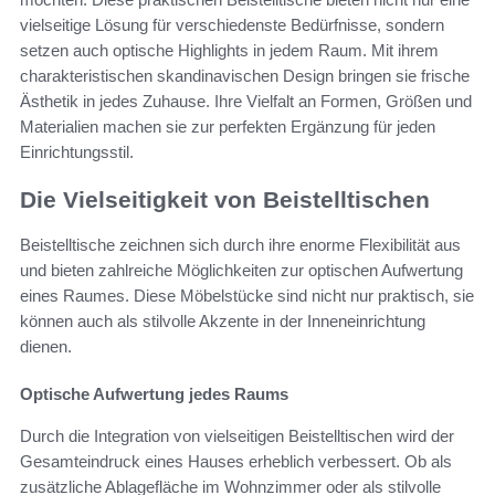
vielseitige Lösung für verschiedenste Bedürfnisse, sondern
setzen auch optische Highlights in jedem Raum. Mit ihrem
charakteristischen skandinavischen Design bringen sie frische
Ästhetik in jedes Zuhause. Ihre Vielfalt an Formen, Größen und
Materialien machen sie zur perfekten Ergänzung für jeden
Einrichtungsstil.
Die Vielseitigkeit von Beistelltischen
Beistelltische zeichnen sich durch ihre enorme Flexibilität aus
und bieten zahlreiche Möglichkeiten zur optischen Aufwertung
eines Raumes. Diese Möbelstücke sind nicht nur praktisch, sie
können auch als stilvolle Akzente in der Inneneinrichtung
dienen.
Optische Aufwertung jedes Raums
Durch die Integration von vielseitigen Beistelltischen wird der
Gesamteindruck eines Hauses erheblich verbessert. Ob als
zusätzliche Ablagefläche im Wohnzimmer oder als stilvolle