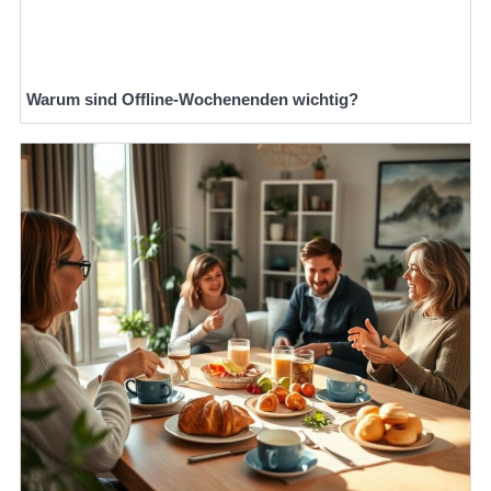
Warum sind Offline-Wochenenden wichtig?