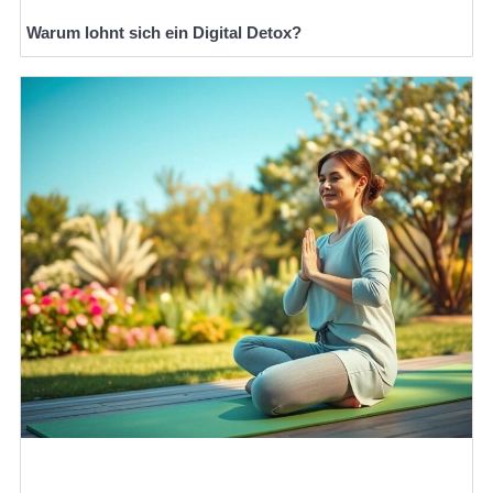
Warum lohnt sich ein Digital Detox?