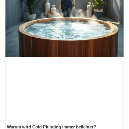
Warum wird Cold Plunging immer beliebter?