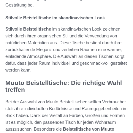
Gestaltung bei.
Stilvolle Beistelltische im skandinavischen Look
Stilvolle Beistelltische
im skandinavischen Look zeichnen
sich durch ihren organischen Stil und die Verwendung von
natürlichen Materialien aus. Diese Tische besticht durch ihre
zurückhaltende Eleganz und verleihen Räumen eine warme,
einladende Atmosphäre. Die Auswahl an diesen Tischen sorgt
dafür, dass jeder Raum individuell und geschmackvoll gestaltet
werden kann.
Muuto Beistelltische: Die richtige Wahl
treffen
Bei der Auswahl von Muuto Beistelltischen sollten Verbraucher
stets ihre individuellen Bedürfnisse und Raumgegebenheiten im
Blick haben. Dank der Vielfalt an Farben, Größen und Formen
ist es möglich, den passenden Tisch für jeden Wohnraum
auszusuchen. Besonders die
Beistelltische von Muuto