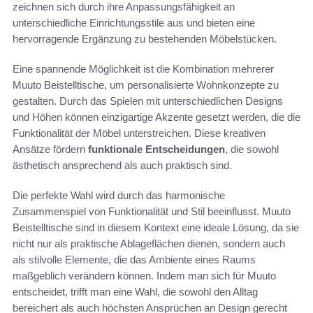
zeichnen sich durch ihre Anpassungsfähigkeit an
unterschiedliche Einrichtungsstile aus und bieten eine
hervorragende Ergänzung zu bestehenden Möbelstücken.
Eine spannende Möglichkeit ist die Kombination mehrerer
Muuto Beistelltische, um personalisierte Wohnkonzepte zu
gestalten. Durch das Spielen mit unterschiedlichen Designs
und Höhen können einzigartige Akzente gesetzt werden, die die
Funktionalität der Möbel unterstreichen. Diese kreativen
Ansätze fördern
funktionale Entscheidungen
, die sowohl
ästhetisch ansprechend als auch praktisch sind.
Die perfekte Wahl wird durch das harmonische
Zusammenspiel von Funktionalität und Stil beeinflusst. Muuto
Beistelltische sind in diesem Kontext eine ideale Lösung, da sie
nicht nur als praktische Ablageflächen dienen, sondern auch
als stilvolle Elemente, die das Ambiente eines Raums
maßgeblich verändern können. Indem man sich für Muuto
entscheidet, trifft man eine Wahl, die sowohl den Alltag
bereichert als auch höchsten Ansprüchen an Design gerecht