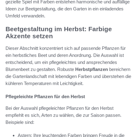
gezielte Spiel mit Farben entstehen harmonische und auffällige
Ideen zur Beetgestaltung, die den Garten in ein einladendes
Umfeld verwandeln.
Beetgestaltung im Herbst: Farbige
Akzente setzen
Dieser Abschnitt konzentriert sich auf passende Pflanzen für
ein herbstliches Beet und deren Anordnung. Die Auswahl ist
entscheidend, um ein pflegeleichtes und ansprechendes
Blumenbeet zu gestalten. Robuste
Herbstpflanzen
bereichern
die Gartenlandschaft mit lebendigen Farben und überstehen die
kühleren Temperaturen mit Leichtigkeit.
Pflegeleichte Pflanzen für den Herbst
Bei der Auswahl pflegeleichter Pflanzen für den Herbst
empfiehlt es sich, Arten zu wählen, die zur Saison passen.
Beispiele sind:
Astern: Ihre leuchtenden Farben bringen Freude in die