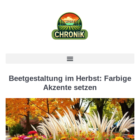
Beetgestaltung im Herbst: Farbige
Akzente setzen