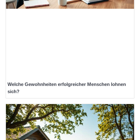
Welche Gewohnheiten erfolgreicher Menschen lohnen
sich?