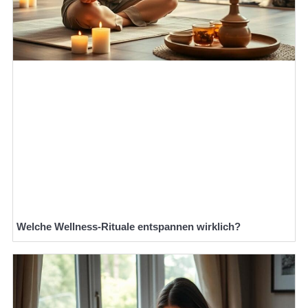
Welche Wellness-Rituale entspannen wirklich?