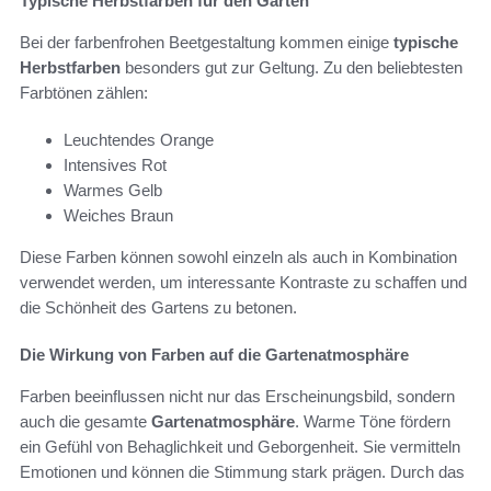
Typische Herbstfarben für den Garten
Bei der farbenfrohen Beetgestaltung kommen einige
typische
Herbstfarben
besonders gut zur Geltung. Zu den beliebtesten
Farbtönen zählen:
Leuchtendes Orange
Intensives Rot
Warmes Gelb
Weiches Braun
Diese Farben können sowohl einzeln als auch in Kombination
verwendet werden, um interessante Kontraste zu schaffen und
die Schönheit des Gartens zu betonen.
Die Wirkung von Farben auf die Gartenatmosphäre
Farben beeinflussen nicht nur das Erscheinungsbild, sondern
auch die gesamte
Gartenatmosphäre
. Warme Töne fördern
ein Gefühl von Behaglichkeit und Geborgenheit. Sie vermitteln
Emotionen und können die Stimmung stark prägen. Durch das