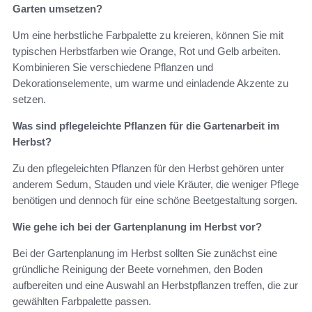
Garten umsetzen?
Um eine herbstliche Farbpalette zu kreieren, können Sie mit
typischen Herbstfarben wie Orange, Rot und Gelb arbeiten.
Kombinieren Sie verschiedene Pflanzen und
Dekorationselemente, um warme und einladende Akzente zu
setzen.
Was sind pflegeleichte Pflanzen für die Gartenarbeit im
Herbst?
Zu den pflegeleichten Pflanzen für den Herbst gehören unter
anderem Sedum, Stauden und viele Kräuter, die weniger Pflege
benötigen und dennoch für eine schöne Beetgestaltung sorgen.
Wie gehe ich bei der Gartenplanung im Herbst vor?
Bei der Gartenplanung im Herbst sollten Sie zunächst eine
gründliche Reinigung der Beete vornehmen, den Boden
aufbereiten und eine Auswahl an Herbstpflanzen treffen, die zur
gewählten Farbpalette passen.