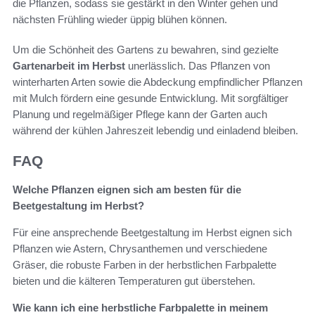
die Pflanzen, sodass sie gestärkt in den Winter gehen und
nächsten Frühling wieder üppig blühen können.
Um die Schönheit des Gartens zu bewahren, sind gezielte
Gartenarbeit im Herbst
unerlässlich. Das Pflanzen von
winterharten Arten sowie die Abdeckung empfindlicher Pflanzen
mit Mulch fördern eine gesunde Entwicklung. Mit sorgfältiger
Planung und regelmäßiger Pflege kann der Garten auch
während der kühlen Jahreszeit lebendig und einladend bleiben.
FAQ
Welche Pflanzen eignen sich am besten für die
Beetgestaltung im Herbst?
Für eine ansprechende Beetgestaltung im Herbst eignen sich
Pflanzen wie Astern, Chrysanthemen und verschiedene
Gräser, die robuste Farben in der herbstlichen Farbpalette
bieten und die kälteren Temperaturen gut überstehen.
Wie kann ich eine herbstliche Farbpalette in meinem