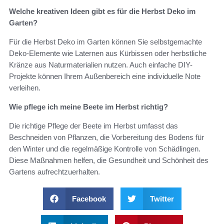
Welche kreativen Ideen gibt es für die Herbst Deko im
Garten?
Für die Herbst Deko im Garten können Sie selbstgemachte
Deko-Elemente wie Laternen aus Kürbissen oder herbstliche
Kränze aus Naturmaterialien nutzen. Auch einfache DIY-
Projekte können Ihrem Außenbereich eine individuelle Note
verleihen.
Wie pflege ich meine Beete im Herbst richtig?
Die richtige Pflege der Beete im Herbst umfasst das
Beschneiden von Pflanzen, die Vorbereitung des Bodens für
den Winter und die regelmäßige Kontrolle von Schädlingen.
Diese Maßnahmen helfen, die Gesundheit und Schönheit des
Gartens aufrechtzuerhalten.
Facebook
Twitter