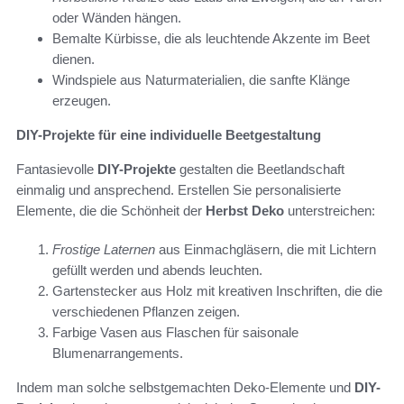
oder Wänden hängen.
Bemalte Kürbisse, die als leuchtende Akzente im Beet
dienen.
Windspiele aus Naturmaterialien, die sanfte Klänge
erzeugen.
DIY-Projekte für eine individuelle Beetgestaltung
Fantasievolle
DIY-Projekte
gestalten die Beetlandschaft
einmalig und ansprechend. Erstellen Sie personalisierte
Elemente, die die Schönheit der
Herbst Deko
unterstreichen:
Frostige Laternen
aus Einmachgläsern, die mit Lichtern
gefüllt werden und abends leuchten.
Gartenstecker aus Holz mit kreativen Inschriften, die die
verschiedenen Pflanzen zeigen.
Farbige Vasen aus Flaschen für saisonale
Blumenarrangements.
Indem man solche selbstgemachten Deko-Elemente und
DIY-