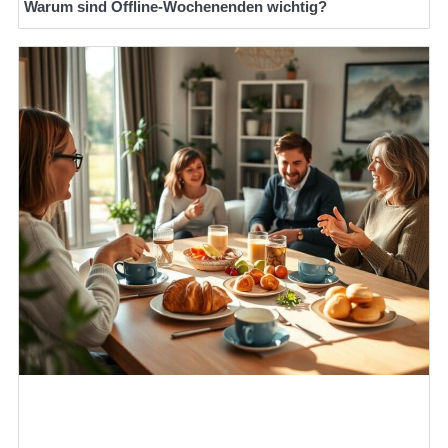
Warum sind Offline-Wochenenden wichtig?