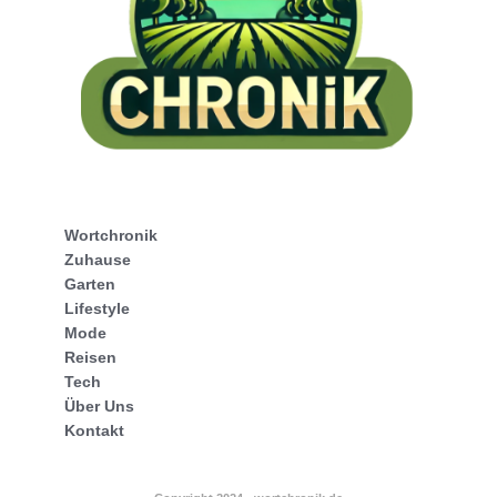
Wortchronik
Zuhause
Garten
Lifestyle
Mode
Reisen
Tech
Über Uns
Kontakt