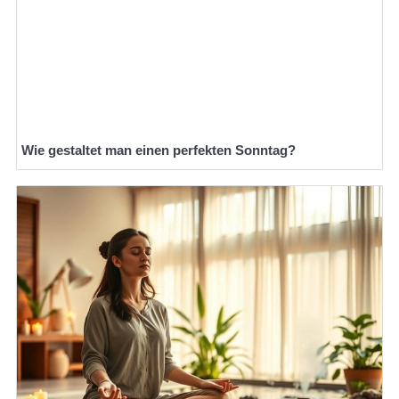
Wie gestaltet man einen perfekten Sonntag?