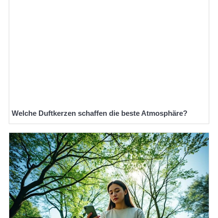
Welche Duftkerzen schaffen die beste Atmosphäre?