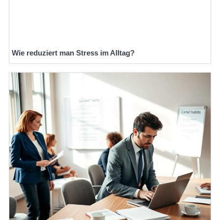
Wie reduziert man Stress im Alltag?