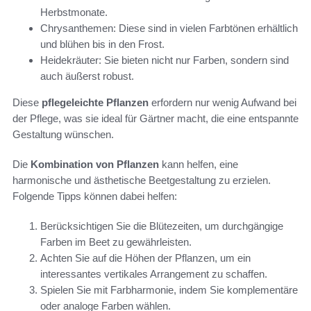
Herbstmonate.
Chrysanthemen: Diese sind in vielen Farbtönen erhältlich
und blühen bis in den Frost.
Heidekräuter: Sie bieten nicht nur Farben, sondern sind
auch äußerst robust.
Diese
pflegeleichte Pflanzen
erfordern nur wenig Aufwand bei
der Pflege, was sie ideal für Gärtner macht, die eine entspannte
Gestaltung wünschen.
Die
Kombination von Pflanzen
kann helfen, eine
harmonische und ästhetische Beetgestaltung zu erzielen.
Folgende Tipps können dabei helfen:
Berücksichtigen Sie die Blütezeiten, um durchgängige
Farben im Beet zu gewährleisten.
Achten Sie auf die Höhen der Pflanzen, um ein
interessantes vertikales Arrangement zu schaffen.
Spielen Sie mit Farbharmonie, indem Sie komplementäre
oder analoge Farben wählen.