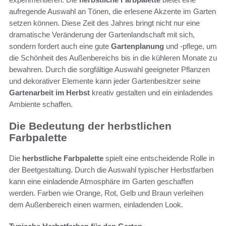
aufregende Auswahl an Tönen, die erlesene Akzente im Garten
setzen können. Diese Zeit des Jahres bringt nicht nur eine
dramatische Veränderung der Gartenlandschaft mit sich,
sondern fordert auch eine gute
Gartenplanung
und -pflege, um
die Schönheit des Außenbereichs bis in die kühleren Monate zu
bewahren. Durch die sorgfältige Auswahl geeigneter Pflanzen
und dekorativer Elemente kann jeder Gartenbesitzer seine
Gartenarbeit im Herbst
kreativ gestalten und ein einladendes
Ambiente schaffen.
Die Bedeutung der herbstlichen
Farbpalette
Die
herbstliche Farbpalette
spielt eine entscheidende Rolle in
der Beetgestaltung. Durch die Auswahl typischer Herbstfarben
kann eine einladende Atmosphäre im Garten geschaffen
werden. Farben wie Orange, Rot, Gelb und Braun verleihen
dem Außenbereich einen warmen, einladenden Look.