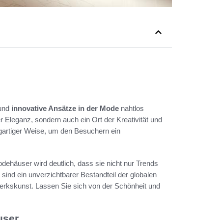
und
innovative Ansätze in der Mode
nahtlos
er Eleganz, sondern auch ein Ort der Kreativität und
zigartiger Weise, um den Besuchern ein
ehäuser wird deutlich, dass sie nicht nur Trends
sind ein unverzichtbarer Bestandteil der globalen
dwerkskunst. Lassen Sie sich von der Schönheit und
user