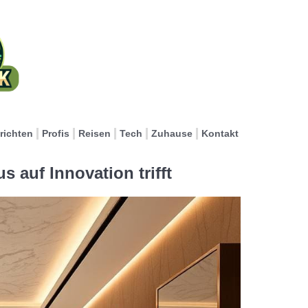
richten
Profis
Reisen
Tech
Zuhause
Kontakt
 auf Innovation trifft