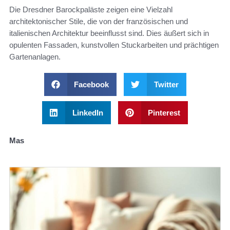
Die Dresdner Barockpaläste zeigen eine Vielzahl
architektonischer Stile, die von der französischen und
italienischen Architektur beeinflusst sind. Dies äußert sich in
opulenten Fassaden, kunstvollen Stuckarbeiten und prächtigen
Gartenanlagen.
Facebook
Twitter
LinkedIn
Pinterest
Mas