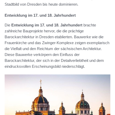
Stadtbild von Dresden bis heute dominieren.
Entwicklung im 17. und 18. Jahrhundert
Die
Entwicklung im 17. und 18. Jahrhundert
brachte
zahlreiche Bauprojekte hervor, die die prächtige
Barockarchitektur in Dresden etablierten. Bauwerke wie die
Frauenkirche und das Zwinger-Komplexe zeigen exemplarisch
die Vielfalt und den Reichtum der sächsischen Architektur.
Diese Bauwerke verkörpern den Einfluss der
Barockarchitektur, der sich in der Detailverliebtheit und dem
eindrucksvollen Erscheinungsbild niederschlägt.