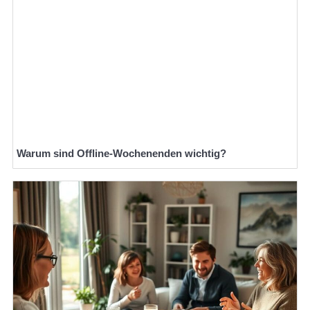
Warum sind Offline-Wochenenden wichtig?