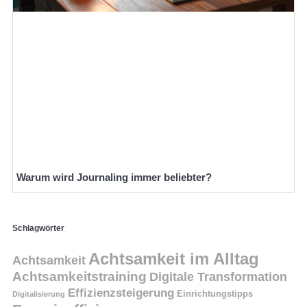
Warum wird Journaling immer beliebter?
Schlagwörter
Achtsamkeit im Alltag
Achtsamkeit
Achtsamkeitstraining
Digitale Transformation
Effizienzsteigerung
Einrichtungstipps
Digitalisierung