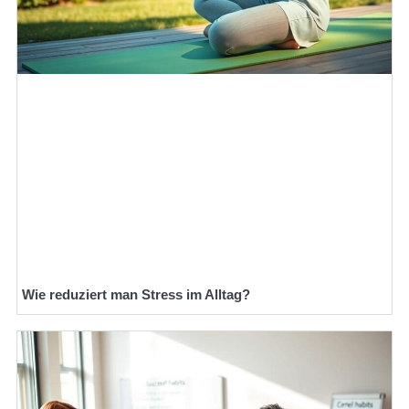
Wie reduziert man Stress im Alltag?