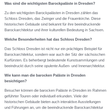
Was sind die wichtigsten Barockpaläste in Dresden?
Zu den wichtigsten Barockpalästen in Dresden zählen das
Schloss Dresden, das Zwinger und die Frauenkirche. Diese
historischen Gebäude sind bekannt für ihre beeindruckende
Barockarchitektur und ihrer kulturellen Bedeutung in Sachsen.
Welche Besonderheiten hat das Schloss Dresden?
Das Schloss Dresden ist nicht nur ein prächtiges Beispiel für
Barockarchitektur, sondern war auch der Sitz der sächsischen
Kurfürsten. Es beherbergt bedeutende Kunstsammlungen und
beeindruckt durch seine opulente Außen- und Innenarchitektur.
Wie kann man die barocken Paläste in Dresden
besichtigen?
Besucher können die barocken Paläste in Dresden im Rahmen
geführter Touren oder individuell erkunden. Viele der
historischen Gebäude bieten auch interaktive Ausstellungen
und Führungen an, um die beeindruckende Barockarchitektur