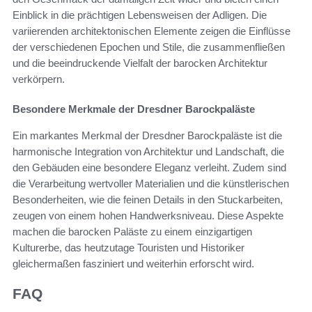
Einblick in die prächtigen Lebensweisen der Adligen. Die
variierenden architektonischen Elemente zeigen die Einflüsse
der verschiedenen Epochen und Stile, die zusammenfließen
und die beeindruckende Vielfalt der barocken Architektur
verkörpern.
Besondere Merkmale der Dresdner Barockpaläste
Ein markantes Merkmal der Dresdner Barockpaläste ist die
harmonische Integration von Architektur und Landschaft, die
den Gebäuden eine besondere Eleganz verleiht. Zudem sind
die Verarbeitung wertvoller Materialien und die künstlerischen
Besonderheiten, wie die feinen Details in den Stuckarbeiten,
zeugen von einem hohen Handwerksniveau. Diese Aspekte
machen die barocken Paläste zu einem einzigartigen
Kulturerbe, das heutzutage Touristen und Historiker
gleichermaßen fasziniert und weiterhin erforscht wird.
FAQ