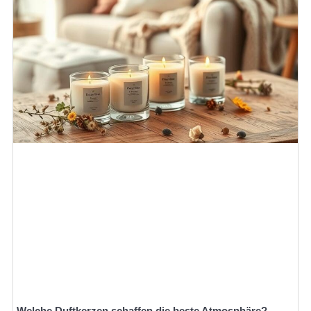
Welche Duftkerzen schaffen die beste Atmosphäre?