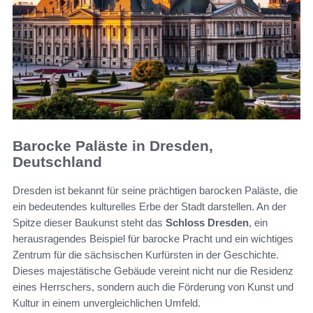
Barocke Paläste in Dresden,
Deutschland
Dresden ist bekannt für seine prächtigen barocken Paläste, die
ein bedeutendes kulturelles Erbe der Stadt darstellen. An der
Spitze dieser Baukunst steht das
Schloss Dresden
, ein
herausragendes Beispiel für barocke Pracht und ein wichtiges
Zentrum für die sächsischen Kurfürsten in der Geschichte.
Dieses majestätische Gebäude vereint nicht nur die Residenz
eines Herrschers, sondern auch die Förderung von Kunst und
Kultur in einem unvergleichlichen Umfeld.