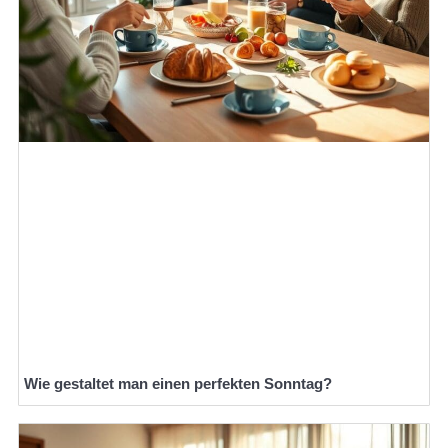
Wie gestaltet man einen perfekten Sonntag?