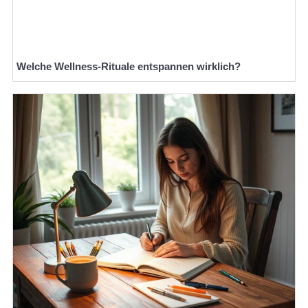
Welche Wellness-Rituale entspannen wirklich?