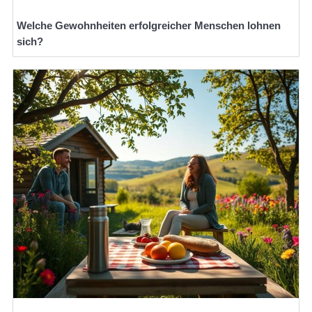
Welche Gewohnheiten erfolgreicher Menschen lohnen
sich?