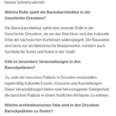
besser kennenzulernen.
Welche Rolle spielt die Barockarchitektur in der
Geschichte Dresdens?
Die Barockarchitektur spielt eine zentrale Rolle in der
Geschichte Dresdens, da sie den Reichtum und das kulturelle
Erbe der sächsischen Kurfürsten widerspiegelt. Die Bauwerke
sind nicht nur architektonische Meisterwerke, sondern auch
Symbole für Kunst und Kultur in der Stadt.
Gibt es besondere Veranstaltungen in den
Barockpalästen?
Ja, viele der barocken Paläste in Dresden veranstalten
regelmäßig kulturelle Events, Konzerte und Ausstellungen.
Diese Veranstaltungen bieten eine hervorragende Gelegenheit,
die barocken Paläste in einem festlichen Ambiente zu erleben.
Welche architektonischen Stile sind in den Dresdner
Barockpalästen zu finden?