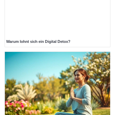
Warum lohnt sich ein Digital Detox?