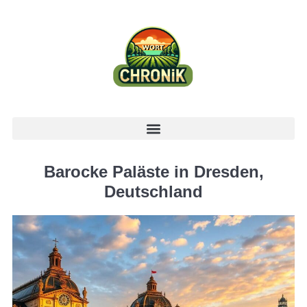
Barocke Paläste in Dresden,
Deutschland