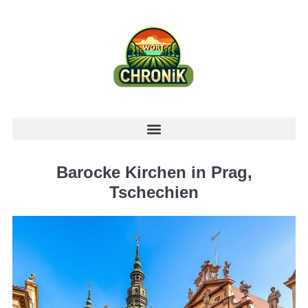
Barocke Kirchen in Prag,
Tschechien