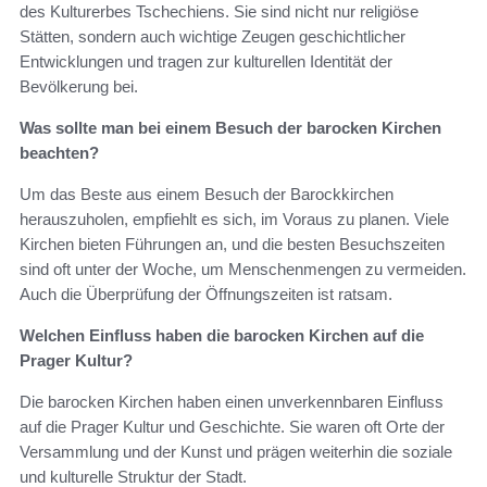
des Kulturerbes Tschechiens. Sie sind nicht nur religiöse
Stätten, sondern auch wichtige Zeugen geschichtlicher
Entwicklungen und tragen zur kulturellen Identität der
Bevölkerung bei.
Was sollte man bei einem Besuch der barocken Kirchen
beachten?
Um das Beste aus einem Besuch der Barockkirchen
herauszuholen, empfiehlt es sich, im Voraus zu planen. Viele
Kirchen bieten Führungen an, und die besten Besuchszeiten
sind oft unter der Woche, um Menschenmengen zu vermeiden.
Auch die Überprüfung der Öffnungszeiten ist ratsam.
Welchen Einfluss haben die barocken Kirchen auf die
Prager Kultur?
Die barocken Kirchen haben einen unverkennbaren Einfluss
auf die Prager Kultur und Geschichte. Sie waren oft Orte der
Versammlung und der Kunst und prägen weiterhin die soziale
und kulturelle Struktur der Stadt.