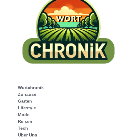
Wortchronik
Zuhause
Garten
Lifestyle
Mode
Reisen
Tech
Über Uns