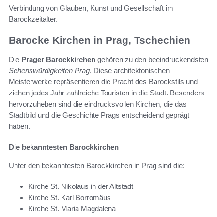
Verbindung von Glauben, Kunst und Gesellschaft im
Barockzeitalter.
Barocke Kirchen in Prag, Tschechien
Die
Prager Barockkirchen
gehören zu den beeindruckendsten
Sehenswürdigkeiten Prag
. Diese architektonischen
Meisterwerke repräsentieren die Pracht des Barockstils und
ziehen jedes Jahr zahlreiche Touristen in die Stadt. Besonders
hervorzuheben sind die eindrucksvollen Kirchen, die das
Stadtbild und die Geschichte Prags entscheidend geprägt
haben.
Die bekanntesten Barockkirchen
Unter den bekanntesten Barockkirchen in Prag sind die:
Kirche St. Nikolaus in der Altstadt
Kirche St. Karl Borromäus
Kirche St. Maria Magdalena