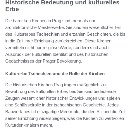
Historische Bedeutung und kulturelles
Erbe
Die barocken Kirchen in Prag sind mehr als nur
architektonische Meisterwerke. Sie sind ein wesentlicher Teil
des Kulturerbes
Tschechien
und erzählen Geschichten, die bis
in die Zeit ihrer Errichtung zurückreichen. Diese Kirchen
vermitteln nicht nur religiöse Werte, sondern sind auch
Ausdruck der kulturellen Identität und des historischen
Gedächtnisses der Prager Bevölkerung.
Kulturerbe Tschechien und die Rolle der Kirchen
Die Historischen Kirchen Prag tragen maßgeblich zur
Bewahrung des kulturellen Erbes bei. Sie sind bedeutende
Zeugen wesentlicher historischer Entwicklungen und spielen
eine Schlüsselrolle in der tschechischen Geschichte. Jedes
Bauwerk besitzt einzigartige Merkmale, die den Stil und die Zeit
seiner Errichtung widerspiegeln, was die Kirchen zu wertvollen
Kulturdenkmälern macht.