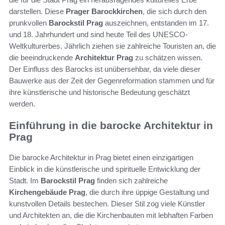
darstellen. Diese
Prager Barockkirchen
, die sich durch den
prunkvollen
Barockstil Prag
auszeichnen, entstanden im 17.
und 18. Jahrhundert und sind heute Teil des UNESCO-
Weltkulturerbes. Jährlich ziehen sie zahlreiche Touristen an, die
die beeindruckende
Architektur Prag
zu schätzen wissen.
Der Einfluss des Barocks ist unübersehbar, da viele dieser
Bauwerke aus der Zeit der Gegenreformation stammen und für
ihre künstlerische und historische Bedeutung geschätzt
werden.
Einführung in die barocke Architektur in
Prag
Die barocke Architektur in Prag bietet einen einzigartigen
Einblick in die künstlerische und spirituelle Entwicklung der
Stadt. Im
Barockstil Prag
finden sich zahlreiche
Kirchengebäude Prag
, die durch ihre üppige Gestaltung und
kunstvollen Details bestechen. Dieser Stil zog viele Künstler
und Architekten an, die die Kirchenbauten mit lebhaften Farben