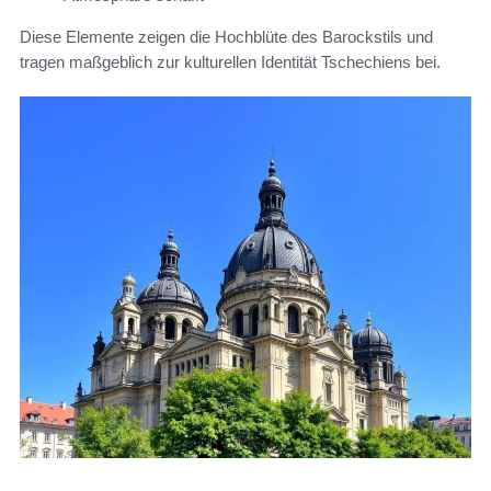
Diese Elemente zeigen die Hochblüte des Barockstils und
tragen maßgeblich zur kulturellen Identität Tschechiens bei.