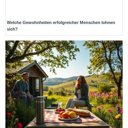
Welche Gewohnheiten erfolgreicher Menschen lohnen
sich?