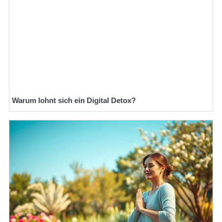
Warum lohnt sich ein Digital Detox?