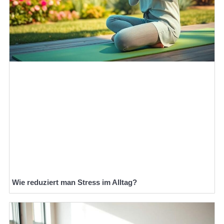
Wie reduziert man Stress im Alltag?