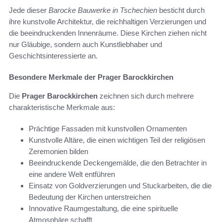
Jede dieser
Barocke Bauwerke in Tschechien
besticht durch
ihre kunstvolle Architektur, die reichhaltigen Verzierungen und
die beeindruckenden Innenräume. Diese Kirchen ziehen nicht
nur Gläubige, sondern auch Kunstliebhaber und
Geschichtsinteressierte an.
Besondere Merkmale der Prager Barockkirchen
Die
Prager Barockkirchen
zeichnen sich durch mehrere
charakteristische Merkmale aus:
Prächtige Fassaden mit kunstvollen Ornamenten
Kunstvolle Altäre, die einen wichtigen Teil der religiösen
Zeremonien bilden
Beeindruckende Deckengemälde, die den Betrachter in
eine andere Welt entführen
Einsatz von Goldverzierungen und Stuckarbeiten, die die
Bedeutung der Kirchen unterstreichen
Innovative Raumgestaltung, die eine spirituelle
Atmosphäre schafft