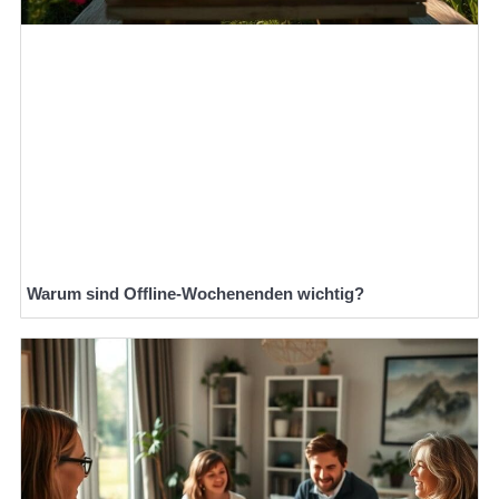
Warum sind Offline-Wochenenden wichtig?