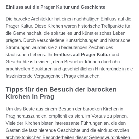
Einfluss auf die Prager Kultur und Geschichte
Die barocke Architektur hat einen nachhaltigen Einfluss auf die
Prager Kultur. Diese Kirchen waren historische Treffpunkte für
die Gemeinschaft, die spirituelles und künstlerisches Leben
prägten. Durch verschiedene Kunstrichtungen und historische
Strömungen wurden sie zu bedeutenden Zeichen des
städtischen Lebens. Ihr
Einfluss auf Prager Kultur
und
Geschichte ist evident, denn Besucher können durch ihre
prachtvollen Strukturen und geschichtlichen Hintergründe in die
faszinierende Vergangenheit Prags eintauchen.
Tipps für den Besuch der barocken
Kirchen in Prag
Um das Beste aus einem Besuch der barocken Kirchen in
Prag herauszuholen, empfiehlt es sich, im Voraus zu planen.
Viele der Kirchen bieten interessante Führungen an, die den
Gästen die faszinierende Geschichte und die eindrucksvollen
architektonischen Besonderheiten dieser Sehenswürdigkeiten