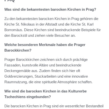
Was sind die bekanntesten barocken Kirchen in Prag?
Zu den bekanntesten barocken Kirchen in Prag gehören die
Kirche St. Nikolaus in der Altstadt und die Kirche St. Karl
Borromäus. Diese Kirchen sind beeindruckende Beispiele für
den Barockstil und ziehen viele Besucher an.
Welche besonderen Merkmale haben die Prager
Barockkirchen?
Prager Barockkirchen zeichnen sich durch prächtige
Fassaden, kunstvolle Altäre und beeindruckende
Deckengemälde aus. Zudem finden sich hier oft
Goldverzierungen, Stuckarbeiten und eine innovative
Raumnutzung, die eine spirituelle Atmosphäre schaffen.
Wie sind die barocken Kirchen in das Kulturerbe
Tschechiens eingebunden?
Die barocken Kirchen in Prag sind ein wesentlicher Bestandteil