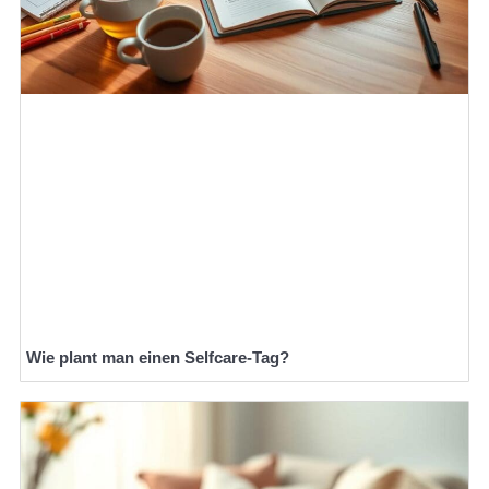
Wie plant man einen Selfcare-Tag?