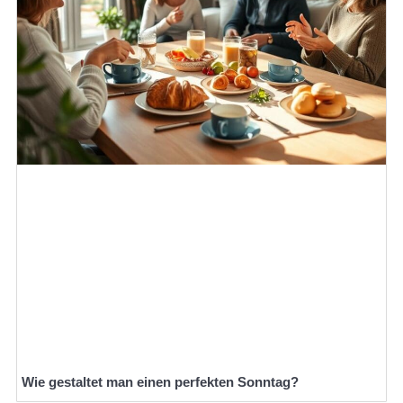
Wie gestaltet man einen perfekten Sonntag?