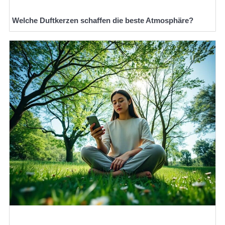
Welche Duftkerzen schaffen die beste Atmosphäre?