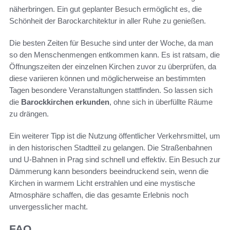
näherbringen. Ein gut geplanter Besuch ermöglicht es, die
Schönheit der Barockarchitektur in aller Ruhe zu genießen.
Die besten Zeiten für Besuche sind unter der Woche, da man
so den Menschenmengen entkommen kann. Es ist ratsam, die
Öffnungszeiten der einzelnen Kirchen zuvor zu überprüfen, da
diese variieren können und möglicherweise an bestimmten
Tagen besondere Veranstaltungen stattfinden. So lassen sich
die
Barockkirchen erkunden
, ohne sich in überfüllte Räume
zu drängen.
Ein weiterer Tipp ist die Nutzung öffentlicher Verkehrsmittel, um
in den historischen Stadtteil zu gelangen. Die Straßenbahnen
und U-Bahnen in Prag sind schnell und effektiv. Ein Besuch zur
Dämmerung kann besonders beeindruckend sein, wenn die
Kirchen in warmem Licht erstrahlen und eine mystische
Atmosphäre schaffen, die das gesamte Erlebnis noch
unvergesslicher macht.
FAQ