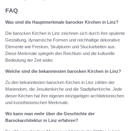
FAQ
Was sind die Hauptmerkmale barocker Kirchen in Linz?
Die barocken Kirchen in Linz zeichnen sich durch ihre opulente
Gestaltung, dynamische Formen und reichhaltige dekorative
Elemente wie Fresken, Skulpturen und Stuckarbeiten aus.
Diese Merkmale spiegeln den Reichtum und die kulturelle
Bedeutung der Zeit wider.
Welche sind die bekanntesten barocken Kirchen in Linz?
Zu den bekanntesten barocken Kirchen in Linz zählen der
Mariendom, die Jesuitenkirche und die Stadtpfarrkirche. Jede
dieser Kirchen hat ihre eigenen einzigartigen architektonischen
und kunsthistorischen Merkmale.
Wo kann man mehr über die Geschichte der
Barockarchitektur in Linz erfahren?