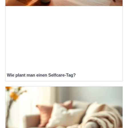
Wie plant man einen Selfcare-Tag?