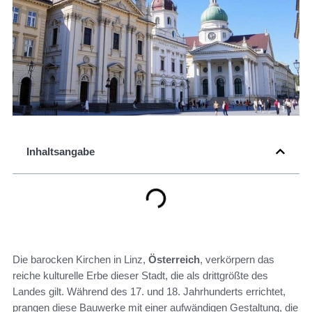
Inhaltsangabe
Die barocken Kirchen in Linz,
Österreich
, verkörpern das
reiche kulturelle Erbe dieser Stadt, die als drittgrößte des
Landes gilt. Während des 17. und 18. Jahrhunderts errichtet,
prangen diese Bauwerke mit einer aufwändigen Gestaltung, die