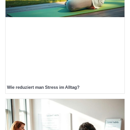
Wie reduziert man Stress im Alltag?