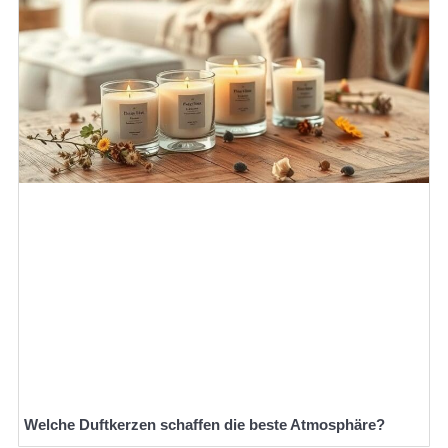
Welche Duftkerzen schaffen die beste Atmosphäre?