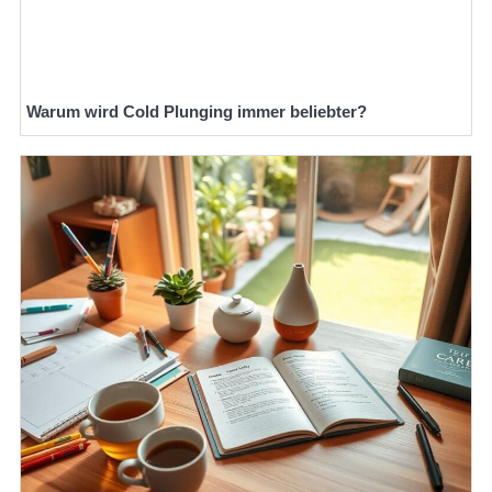
Warum wird Cold Plunging immer beliebter?