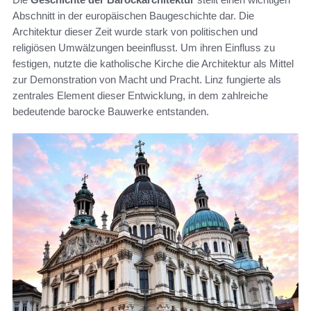
Abschnitt in der europäischen Baugeschichte dar. Die
Architektur dieser Zeit wurde stark von politischen und
religiösen Umwälzungen beeinflusst. Um ihren Einfluss zu
festigen, nutzte die katholische Kirche die Architektur als Mittel
zur Demonstration von Macht und Pracht. Linz fungierte als
zentrales Element dieser Entwicklung, in dem zahlreiche
bedeutende barocke Bauwerke entstanden.