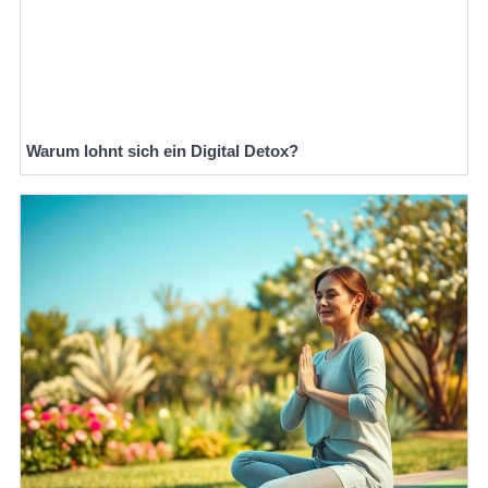
Warum lohnt sich ein Digital Detox?