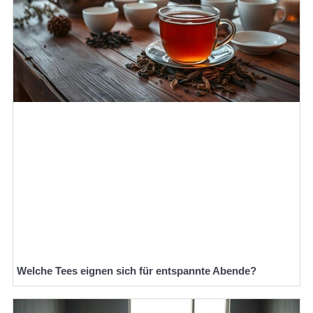
Welche Tees eignen sich für entspannte Abende?