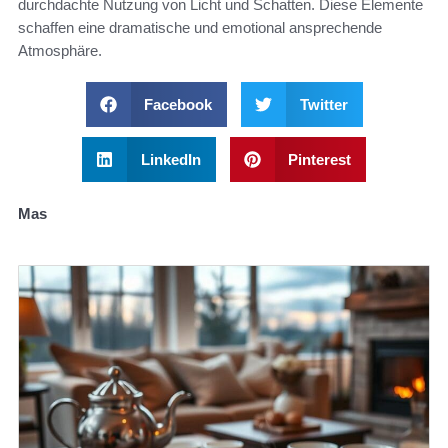
durchdachte Nutzung von Licht und Schatten. Diese Elemente
schaffen eine dramatische und emotional ansprechende
Atmosphäre.
Facebook
Twitter
LinkedIn
Pinterest
Mas