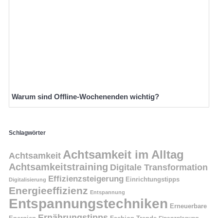
Warum sind Offline-Wochenenden wichtig?
Schlagwörter
Achtsamkeit im Alltag
Achtsamkeit
Achtsamkeitstraining
Digitale Transformation
Effizienzsteigerung
Einrichtungstipps
Digitalisierung
Energieeffizienz
Entspannung
Entspannungstechniken
Erneuerbare
Ernährungstipps