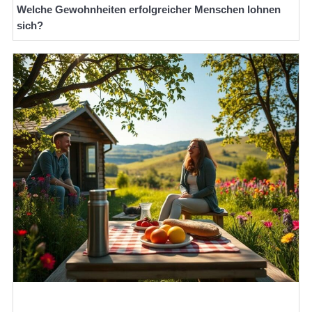
Welche Gewohnheiten erfolgreicher Menschen lohnen
sich?