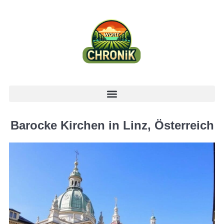
Barocke Kirchen in Linz, Österreich