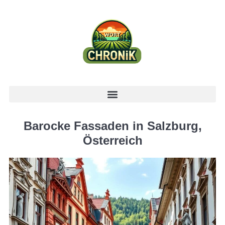
Barocke Fassaden in Salzburg,
Österreich