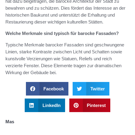
hat dazu beigetragen, die barocke Architektur der Stadt zu
bewahren und zu schützen. Dies fördert das Interesse an der
historischen Baukunst und unterstützt die Erhaltung und
Restaurierung dieser wichtigen kulturellen Stätten.
Welche Merkmale sind typisch für barocke Fassaden?
Typische Merkmale barocker Fassaden sind geschwungene
Linien, starke Kontraste zwischen Licht und Schatten sowie
kunstvolle Verzierungen wie Statuen, Reliefs und reich
verzierte Fenster. Diese Elemente tragen zur dramatischen
Wirkung der Gebäude bei.
Facebook
Twitter
LinkedIn
Pinterest
Mas