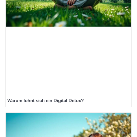
Warum lohnt sich ein Digital Detox?