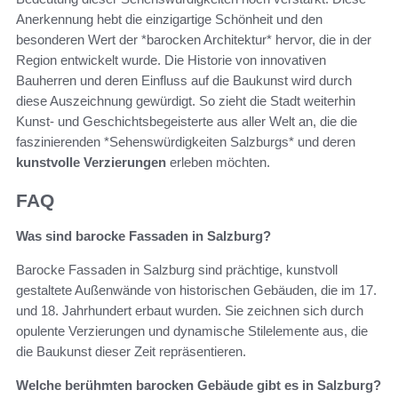
Anerkennung hebt die einzigartige Schönheit und den
besonderen Wert der *barocken Architektur* hervor, die in der
Region entwickelt wurde. Die Historie von innovativen
Bauherren und deren Einfluss auf die Baukunst wird durch
diese Auszeichnung gewürdigt. So zieht die Stadt weiterhin
Kunst- und Geschichtsbegeisterte aus aller Welt an, die die
faszinierenden *Sehenswürdigkeiten Salzburgs* und deren
kunstvolle Verzierungen
erleben möchten.
FAQ
Was sind barocke Fassaden in Salzburg?
Barocke Fassaden in Salzburg sind prächtige, kunstvoll
gestaltete Außenwände von historischen Gebäuden, die im 17.
und 18. Jahrhundert erbaut wurden. Sie zeichnen sich durch
opulente Verzierungen und dynamische Stilelemente aus, die
die Baukunst dieser Zeit repräsentieren.
Welche berühmten barocken Gebäude gibt es in Salzburg?