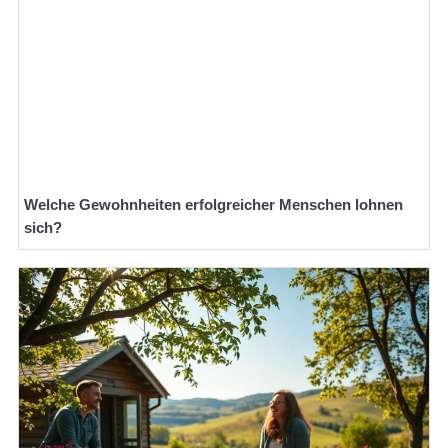
Welche Gewohnheiten erfolgreicher Menschen lohnen
sich?