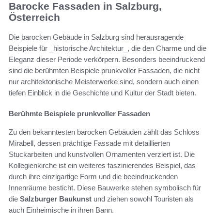
Barocke Fassaden in Salzburg,
Österreich
Die barocken Gebäude in Salzburg sind herausragende
Beispiele für _historische Architektur_, die den Charme und die
Eleganz dieser Periode verkörpern. Besonders beeindruckend
sind die berühmten Beispiele prunkvoller Fassaden, die nicht
nur architektonische Meisterwerke sind, sondern auch einen
tiefen Einblick in die Geschichte und Kultur der Stadt bieten.
Berühmte Beispiele prunkvoller Fassaden
Zu den bekanntesten barocken Gebäuden zählt das Schloss
Mirabell, dessen prächtige Fassade mit detaillierten
Stuckarbeiten und kunstvollen Ornamenten verziert ist. Die
Kollegienkirche ist ein weiteres faszinierendes Beispiel, das
durch ihre einzigartige Form und die beeindruckenden
Innenräume besticht. Diese Bauwerke stehen symbolisch für
die
Salzburger Baukunst
und ziehen sowohl Touristen als
auch Einheimische in ihren Bann.