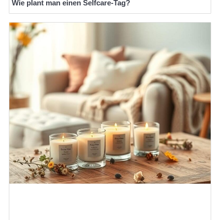
Wie plant man einen Selfcare-Tag?