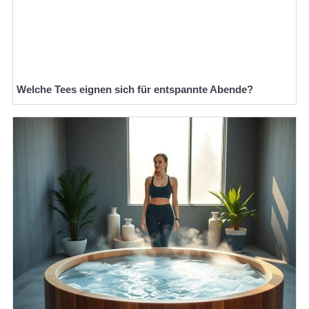
Welche Tees eignen sich für entspannte Abende?