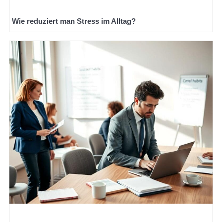
Wie reduziert man Stress im Alltag?