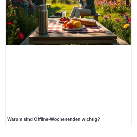
Warum sind Offline-Wochenenden wichtig?