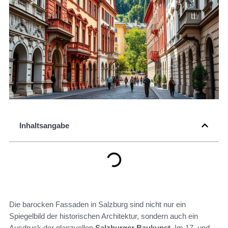
Inhaltsangabe
Die barocken Fassaden in Salzburg sind nicht nur ein
Spiegelbild der historischen Architektur, sondern auch ein
Ausdruck der glanzvollen
Salzburger Baukunst
. Im 17. und