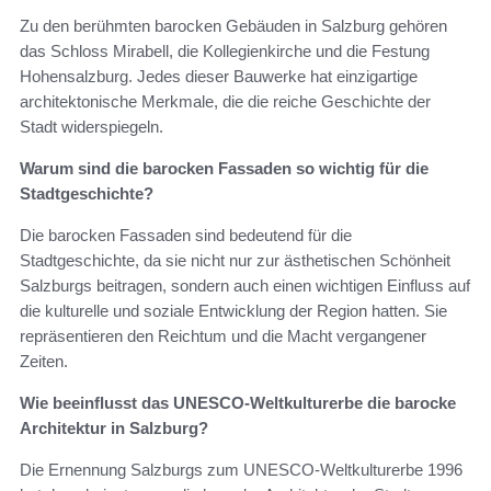
Zu den berühmten barocken Gebäuden in Salzburg gehören
das Schloss Mirabell, die Kollegienkirche und die Festung
Hohensalzburg. Jedes dieser Bauwerke hat einzigartige
architektonische Merkmale, die die reiche Geschichte der
Stadt widerspiegeln.
Warum sind die barocken Fassaden so wichtig für die
Stadtgeschichte?
Die barocken Fassaden sind bedeutend für die
Stadtgeschichte, da sie nicht nur zur ästhetischen Schönheit
Salzburgs beitragen, sondern auch einen wichtigen Einfluss auf
die kulturelle und soziale Entwicklung der Region hatten. Sie
repräsentieren den Reichtum und die Macht vergangener
Zeiten.
Wie beeinflusst das UNESCO-Weltkulturerbe die barocke
Architektur in Salzburg?
Die Ernennung Salzburgs zum UNESCO-Weltkulturerbe 1996