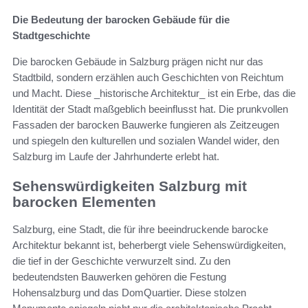
Die Bedeutung der barocken Gebäude für die
Stadtgeschichte
Die barocken Gebäude in Salzburg prägen nicht nur das
Stadtbild, sondern erzählen auch Geschichten von Reichtum
und Macht. Diese _historische Architektur_ ist ein Erbe, das die
Identität der Stadt maßgeblich beeinflusst hat. Die prunkvollen
Fassaden der barocken Bauwerke fungieren als Zeitzeugen
und spiegeln den kulturellen und sozialen Wandel wider, den
Salzburg im Laufe der Jahrhunderte erlebt hat.
Sehenswürdigkeiten Salzburg mit
barocken Elementen
Salzburg, eine Stadt, die für ihre beeindruckende barocke
Architektur bekannt ist, beherbergt viele Sehenswürdigkeiten,
die tief in der Geschichte verwurzelt sind. Zu den
bedeutendsten Bauwerken gehören die Festung
Hohensalzburg und das DomQuartier. Diese stolzen