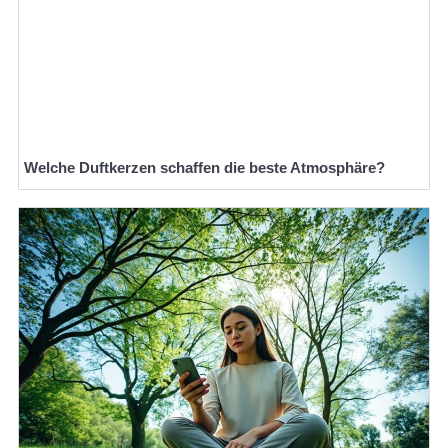
Welche Duftkerzen schaffen die beste Atmosphäre?