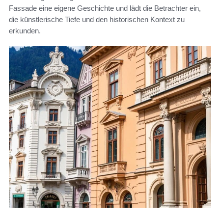
Fassade eine eigene Geschichte und lädt die Betrachter ein,
die künstlerische Tiefe und den historischen Kontext zu
erkunden.