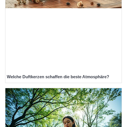
Welche Duftkerzen schaffen die beste Atmosphäre?