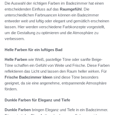
Die Auswahl der richtigen Farben im Badezimmer hat einen
entscheidenden Einfluss auf das
Raumgefühl
. Die
unterschiedlichen Farbnuancen können ein Badezimmer
entweder weit und luftig oder elegant und gemütlich erscheinen
lassen. Hier werden verschiedene Farbkonzepte vorgestellt,
um die Gestaltung zu optimieren und die Atmosphäre zu
verbessern.
Helle Farben für ein luftiges Bad
Helle Farben
wie Weiß, pastellige Töne oder sanfte Beige-
Töne schaffen ein Gefühl von Weite und Frische. Diese Farben
reflektieren das Licht und lassen den Raum heller wirken. Für
Frische Badezimmer Ideen
sind diese Töne besonders
geeignet, da sie eine angenehme, entspannende Atmosphäre
fördern.
Dunkle Farben für Eleganz und Tiefe
Dunkle Farben
bringen Eleganz und Tiefe in ein Badezimmer.