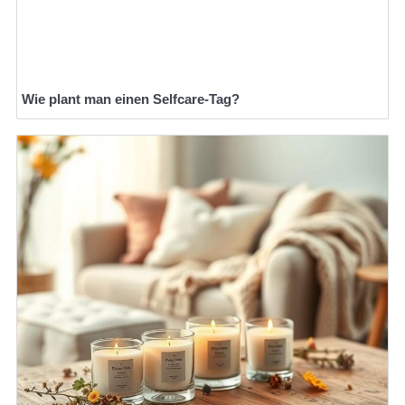
Wie plant man einen Selfcare-Tag?