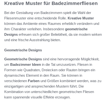
Kreative Muster für Badezimmerfliesen
Bei der Gestaltung von Badezimmern spielt die Wahl der
Fliesenmuster eine entscheidende Rolle.
Kreative Muster
können das Ambiente eines Raumes erheblich verändern und
ihm Charakter verleihen. Insbesondere
geometrische
Designs
erfreuen sich großer Beliebtheit, da sie modern wirken
und eine frische Ausstrahlung bieten.
Geometrische Designs
Geometrische Designs
sind eine hervorragende Möglichkeit,
um
Badezimmer Ideen
in die Tat umzusetzen. Fliesen in
Formen wie Quadraten, Dreiecken oder Rauten bringen ein
dynamisches Element in den Raum. Sie können in
verschiedenen
Farben
und Größen kombiniert werden, was zu
einzigartigen und ansprechenden Mustern führt. Die
Kombination von unterschiedlichen geometrischen Fliesen
kann spannende visuelle Effekte erzeugen.