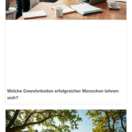
Welche Gewohnheiten erfolgreicher Menschen lohnen
sich?