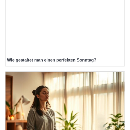
Wie gestaltet man einen perfekten Sonntag?