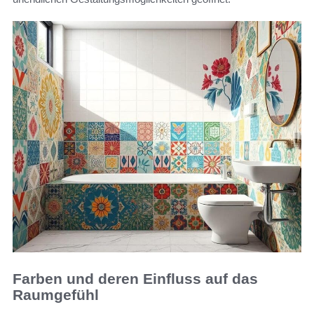
Farben und deren Einfluss auf das
Raumgefühl