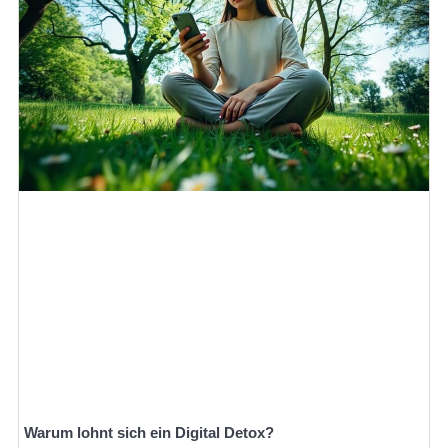
Warum lohnt sich ein Digital Detox?