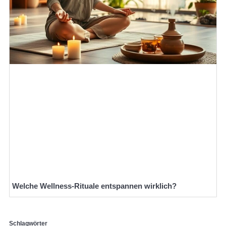
Welche Wellness-Rituale entspannen wirklich?
Schlagwörter