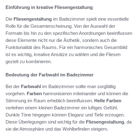
Einführung in kreative Fliesengestaltung
Die
Fliesengestaltung
im Badezimmer spielt eine essentielle
Rolle für die Gesamterscheinung. Von der Auswahl der
Formate bis hin zu den spezifischen Anordnungen beeinflussen
diese Elemente nicht nur die Ästhetik, sondern auch die
Funktionalität des Raums. Für ein harmonisches Gesamtbild
ist es wichtig, kreative Ansätze zu wählen und die Fliesen
gezielt zu kombinieren.
Bedeutung der Farbwahl im Badezimmer
Bei der
Farbwahl
im Badezimmer sollte man sorgfältig
vorgehen.
Farben
harmonisieren miteinander und können die
Stimmung im Raum erheblich beeinflussen.
Helle Farben
verleihen einem kleinen Badezimmer ein luftiges Gefühl.
Dunkle Töne hingegen können Eleganz und Tiefe erzeugen.
Diese Überlegungen sind wichtig für die
Fliesengestaltung
, da
sie die Atmosphäre und das Wohlbefinden steigern.