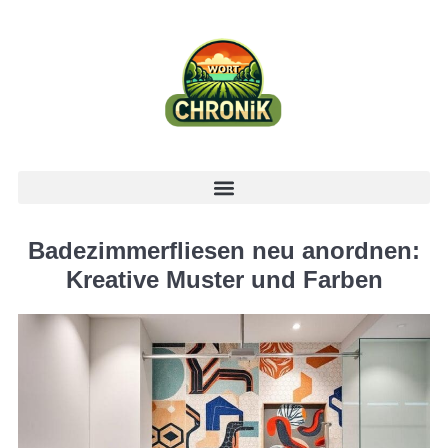
Badezimmerfliesen neu anordnen:
Kreative Muster und Farben