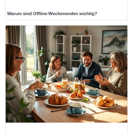
Warum sind Offline-Wochenenden wichtig?