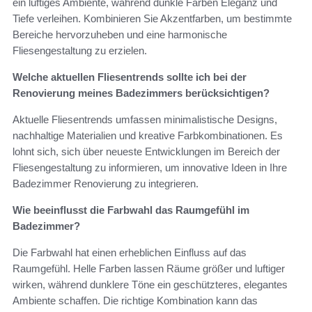
ein luftiges Ambiente, während dunkle Farben Eleganz und
Tiefe verleihen. Kombinieren Sie Akzentfarben, um bestimmte
Bereiche hervorzuheben und eine harmonische
Fliesengestaltung zu erzielen.
Welche aktuellen Fliesentrends sollte ich bei der
Renovierung meines Badezimmers berücksichtigen?
Aktuelle Fliesentrends umfassen minimalistische Designs,
nachhaltige Materialien und kreative Farbkombinationen. Es
lohnt sich, sich über neueste Entwicklungen im Bereich der
Fliesengestaltung zu informieren, um innovative Ideen in Ihre
Badezimmer Renovierung zu integrieren.
Wie beeinflusst die Farbwahl das Raumgefühl im
Badezimmer?
Die Farbwahl hat einen erheblichen Einfluss auf das
Raumgefühl. Helle Farben lassen Räume größer und luftiger
wirken, während dunklere Töne ein geschützteres, elegantes
Ambiente schaffen. Die richtige Kombination kann das