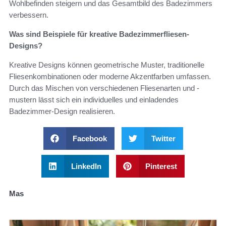
Wohlbefinden steigern und das Gesamtbild des Badezimmers
verbessern.
Was sind Beispiele für kreative Badezimmerfliesen-
Designs?
Kreative Designs können geometrische Muster, traditionelle
Fliesenkombinationen oder moderne Akzentfarben umfassen.
Durch das Mischen von verschiedenen Fliesenarten und -
mustern lässt sich ein individuelles und einladendes
Badezimmer-Design realisieren.
Facebook
Twitter
LinkedIn
Pinterest
Mas