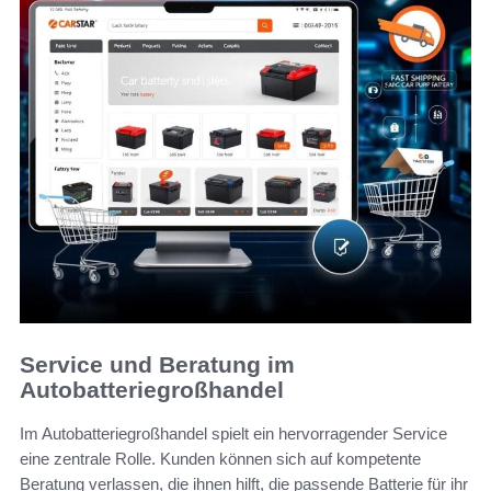
Service und Beratung im
Autobatteriegroßhandel
Im Autobatteriegroßhandel spielt ein hervorragender Service
eine zentrale Rolle. Kunden können sich auf kompetente
Beratung verlassen, die ihnen hilft, die passende Batterie für ihr