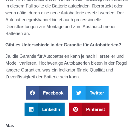
In diesem Fall sollte die Batterie aufgeladen, überbrückt oder,
wenn nötig, durch eine neue Autobatterie ersetzt werden. Der
Autobatteriegroßhandel bietet auch professionelle
Dienstleistungen zur Montage und zum Austausch neuer
Batterien an.
Gibt es Unterschiede in der Garantie für Autobatterien?
Ja, die Garantie für Autobatterien kann je nach Hersteller und
Modell variieren. Hochwertige Autobatterien bieten in der Regel
längere Garantien, was ein Indikator für die Qualität und
Zuverlässigkeit der Batterie sein kann.
Facebook
Twitter
LinkedIn
Pinterest
Mas