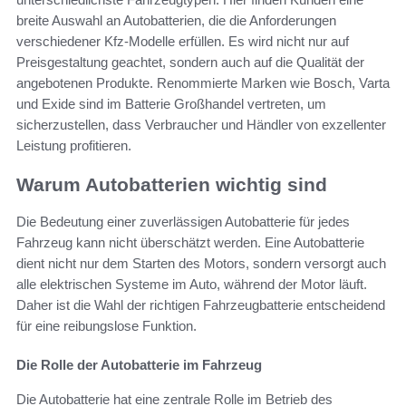
breite Auswahl an Autobatterien, die die Anforderungen
verschiedener Kfz-Modelle erfüllen. Es wird nicht nur auf
Preisgestaltung geachtet, sondern auch auf die Qualität der
angebotenen Produkte. Renommierte Marken wie Bosch, Varta
und Exide sind im Batterie Großhandel vertreten, um
sicherzustellen, dass Verbraucher und Händler von exzellenter
Leistung profitieren.
Warum Autobatterien wichtig sind
Die Bedeutung einer zuverlässigen Autobatterie für jedes
Fahrzeug kann nicht überschätzt werden. Eine Autobatterie
dient nicht nur dem Starten des Motors, sondern versorgt auch
alle elektrischen Systeme im Auto, während der Motor läuft.
Daher ist die Wahl der richtigen Fahrzeugbatterie entscheidend
für eine reibungslose Funktion.
Die Rolle der Autobatterie im Fahrzeug
Die Autobatterie hat eine zentrale Rolle im Betrieb des