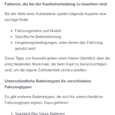
Faktoren, die bei der Kaufentscheidung zu beachten sind
Bei der Wahl einer Autobatterie spielen folgende Aspekte eine
wichtige Rolle:
Fahrzeugmarke und Modell
Spezifische Batterieleistung
Umgebungsbedingungen, unter denen das Fahrzeug
genutzt wird
Diese Tipps zur Auswahl geben einen klaren Überblick über die
entscheidenden Merkmale, die beim Kauf zu berücksichtigen
sind, um die eigene Zufriedenheit sicherzustellen.
Unterschiedliche Batterietypen für verschiedene
Fahrzeugtypen
Es gibt mehrere Batterietypen, die sich für unterschiedliche
Fahrzeugtypen eignen. Dazu gehören:
Standard-Blei-Säure-Batterien