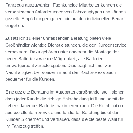
Fahrzeug auszuwählen. Fachkundige Mitarbeiter kennen die
verschiedenen Anforderungen von Fahrzeugtypen und können
gezielte Empfehlungen geben, die auf den individuellen Bedarf
eingehen.
Zusätzlich zu einer umfassenden Beratung bieten viele
Großhändler wichtige Dienstleistungen, die den Kundenservice
verbessern. Dazu gehören unter anderem die Montage der
neuen Batterie sowie die Möglichkeit, alte Batterien
umweltgerecht zurückzugeben. Dies trägt nicht nur zur
Nachhaltigkeit bei, sondern macht den Kaufprozess auch
bequemer für die Kunden.
Eine gezielte Beratung im Autobatteriegroßhandel stellt sicher,
dass jeder Kunde die richtige Entscheidung trifft und somit die
Lebensdauer der Batterie maximieren kann. Die Kombination
aus exzellentem Service und fundierter Beratung bietet den
Kunden Sicherheit und Vertrauen, dass sie die beste Wahl für
ihr Fahrzeug treffen.