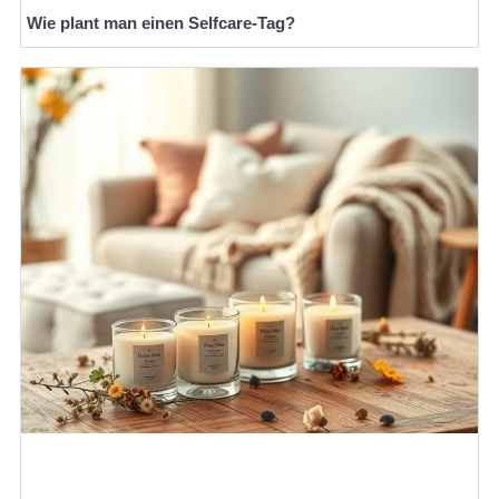
Wie plant man einen Selfcare-Tag?