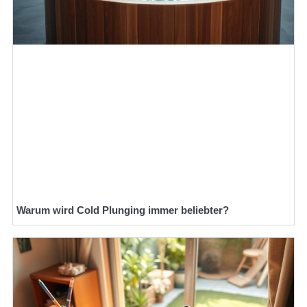
Warum wird Cold Plunging immer beliebter?