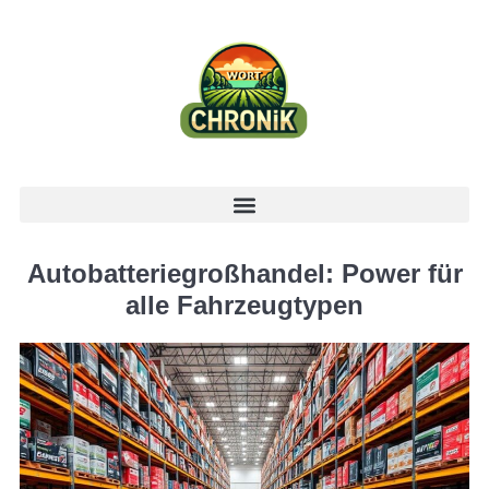
Autobatteriegroßhandel: Power für
alle Fahrzeugtypen