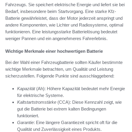
Fahrzeugs. Sie speichert elektrische Energie und liefert sie bei
Bedarf, insbesondere beim Startvorgang. Eine starke Kfz-
Batterie gewährleistet, dass der Motor jederzeit anspringt und
andere Komponenten, wie Lichter und Radiosysteme, optimal
funktionieren. Eine leistungsstarke Batterielösung bedeutet
weniger Pannen und ein angenehmeres Fahrerlebnis.
Wichtige Merkmale einer hochwertigen Batterie
Bei der Wahl einer Fahrzeugbatterie sollten Käufer bestimmte
wichtige Merkmale betrachten, um Qualität und Leistung
sicherzustellen. Folgende Punkte sind ausschlaggebend:
Kapazität
(Ah): Höhere Kapazität bedeutet mehr Energie
für elektrische Systeme.
Kaltstartstromstärke
(CCA): Diese Kennzahl zeigt, wie
gut die Batterie bei extrem kalten Bedingungen
funktioniert.
Garantie
: Eine längere Garantiezeit spricht oft für die
Qualität und Zuverlässigkeit eines Produkts.