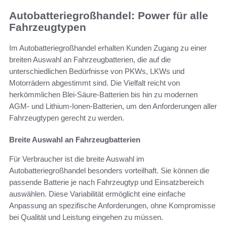
Autobatteriegroßhandel: Power für alle
Fahrzeugtypen
Im Autobatteriegroßhandel erhalten Kunden Zugang zu einer
breiten Auswahl an Fahrzeugbatterien, die auf die
unterschiedlichen Bedürfnisse von PKWs, LKWs und
Motorrädern abgestimmt sind. Die Vielfalt reicht von
herkömmlichen Blei-Säure-Batterien bis hin zu modernen
AGM- und Lithium-Ionen-Batterien, um den Anforderungen aller
Fahrzeugtypen gerecht zu werden.
Breite Auswahl an Fahrzeugbatterien
Für Verbraucher ist die breite Auswahl im
Autobatteriegroßhandel besonders vorteilhaft. Sie können die
passende Batterie je nach Fahrzeugtyp und Einsatzbereich
auswählen. Diese Variabilität ermöglicht eine einfache
Anpassung an spezifische Anforderungen, ohne Kompromisse
bei Qualität und Leistung eingehen zu müssen.