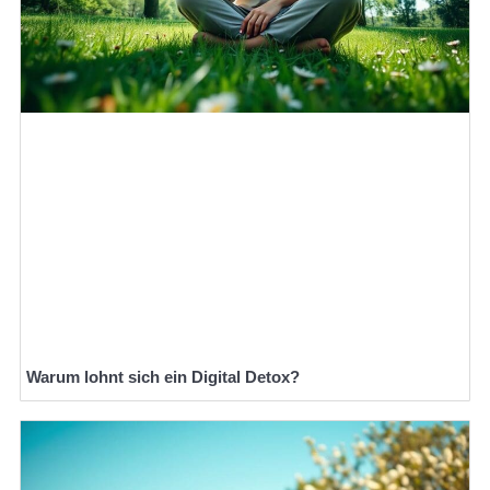
Warum lohnt sich ein Digital Detox?