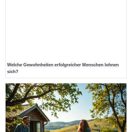
Welche Gewohnheiten erfolgreicher Menschen lohnen
sich?