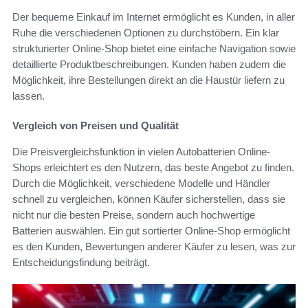
Der bequeme Einkauf im Internet ermöglicht es Kunden, in aller
Ruhe die verschiedenen Optionen zu durchstöbern. Ein klar
strukturierter Online-Shop bietet eine einfache Navigation sowie
detaillierte Produktbeschreibungen. Kunden haben zudem die
Möglichkeit, ihre Bestellungen direkt an die Haustür liefern zu
lassen.
Vergleich von Preisen und Qualität
Die Preisvergleichsfunktion in vielen Autobatterien Online-
Shops erleichtert es den Nutzern, das beste Angebot zu finden.
Durch die Möglichkeit, verschiedene Modelle und Händler
schnell zu vergleichen, können Käufer sicherstellen, dass sie
nicht nur die besten Preise, sondern auch hochwertige
Batterien auswählen. Ein gut sortierter Online-Shop ermöglicht
es den Kunden, Bewertungen anderer Käufer zu lesen, was zur
Entscheidungsfindung beiträgt.