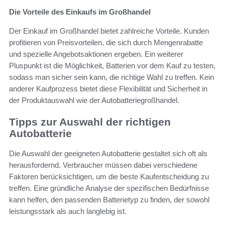
Die Vorteile des Einkaufs im Großhandel
Der Einkauf im Großhandel bietet zahlreiche Vorteile. Kunden
profitieren von Preisvorteilen, die sich durch Mengenrabatte
und spezielle Angebotsaktionen ergeben. Ein weiterer
Pluspunkt ist die Möglichkeit, Batterien vor dem Kauf zu testen,
sodass man sicher sein kann, die richtige Wahl zu treffen. Kein
anderer Kaufprozess bietet diese Flexibilität und Sicherheit in
der Produktauswahl wie der Autobatteriegroßhandel.
Tipps zur Auswahl der richtigen
Autobatterie
Die Auswahl der geeigneten Autobatterie gestaltet sich oft als
herausfordernd. Verbraucher müssen dabei verschiedene
Faktoren berücksichtigen, um die beste Kaufentscheidung zu
treffen. Eine gründliche Analyse der spezifischen Bedürfnisse
kann helfen, den passenden Batterietyp zu finden, der sowohl
leistungsstark als auch langlebig ist.