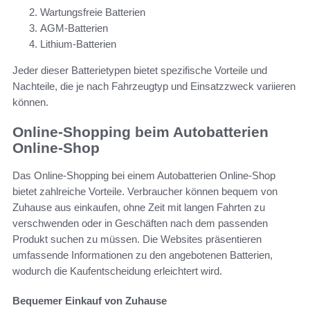
Wartungsfreie Batterien
AGM-Batterien
Lithium-Batterien
Jeder dieser Batterietypen bietet spezifische Vorteile und
Nachteile, die je nach Fahrzeugtyp und Einsatzzweck variieren
können.
Online-Shopping beim Autobatterien
Online-Shop
Das Online-Shopping bei einem Autobatterien Online-Shop
bietet zahlreiche Vorteile. Verbraucher können bequem von
Zuhause aus einkaufen, ohne Zeit mit langen Fahrten zu
verschwenden oder in Geschäften nach dem passenden
Produkt suchen zu müssen. Die Websites präsentieren
umfassende Informationen zu den angebotenen Batterien,
wodurch die Kaufentscheidung erleichtert wird.
Bequemer Einkauf von Zuhause