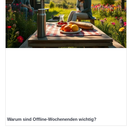
Warum sind Offline-Wochenenden wichtig?