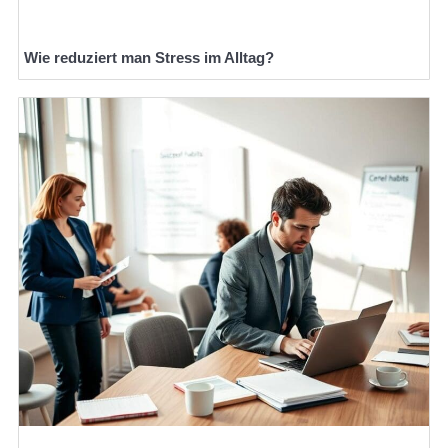
Wie reduziert man Stress im Alltag?