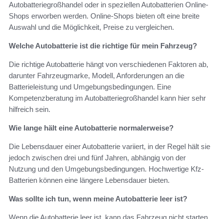
Autobatteriegroßhandel oder in speziellen Autobatterien Online-
Shops erworben werden. Online-Shops bieten oft eine breite
Auswahl und die Möglichkeit, Preise zu vergleichen.
Welche Autobatterie ist die richtige für mein Fahrzeug?
Die richtige Autobatterie hängt von verschiedenen Faktoren ab,
darunter Fahrzeugmarke, Modell, Anforderungen an die
Batterieleistung und Umgebungsbedingungen. Eine
Kompetenzberatung im Autobatteriegroßhandel kann hier sehr
hilfreich sein.
Wie lange hält eine Autobatterie normalerweise?
Die Lebensdauer einer Autobatterie variiert, in der Regel hält sie
jedoch zwischen drei und fünf Jahren, abhängig von der
Nutzung und den Umgebungsbedingungen. Hochwertige Kfz-
Batterien können eine längere Lebensdauer bieten.
Was sollte ich tun, wenn meine Autobatterie leer ist?
Wenn die Autobatterie leer ist, kann das Fahrzeug nicht starten.