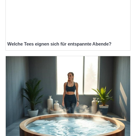
Welche Tees eignen sich für entspannte Abende?