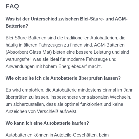
FAQ
Was ist der Unterschied zwischen Blei-Säure- und AGM-
Batterien?
Blei-Säure-Batterien sind die traditionellen Autobatterien, die
häufig in älteren Fahrzeugen zu finden sind. AGM-Batterien
(Absorbent Glass Mat) bieten eine bessere Leistung und sind
wartungsfrei, was sie ideal für moderne Fahrzeuge und
Anwendungen mit hohem Energiebedarf macht.
Wie oft sollte ich die Autobatterie überprüfen lassen?
Es wird empfohlen, die Autobatterie mindestens einmal im Jahr
überprüfen zu lassen, insbesondere vor saisonalen Wechseln,
um sicherzustellen, dass sie optimal funktioniert und keine
Anzeichen von Verschleiß aufweist.
Wo kann ich eine Autobatterie kaufen?
Autobatterien können in Autoteile-Geschäften, beim