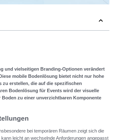
g und vielseitigen Branding-Optionen verändert
iese mobile Bodenlösung bietet nicht nur hohe
 zu erstellen, die auf die spezifischen
ren Bodenlösung für Events wird der visuelle
der Boden zu einer unverzichtbaren Komponente
tellungen
. Insbesondere bei temporären Räumen zeigt sich die
en kann leicht an wechselnde Anforderungen angepasst