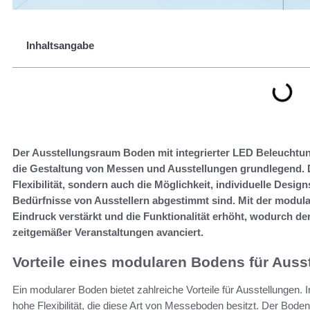
Inhaltsangabe
Der Ausstellungsraum Boden mit integrierter LED Beleuchtun
die Gestaltung von Messen und Ausstellungen grundlegend. D
Flexibilität, sondern auch die Möglichkeit, individuelle Designs
Bedürfnisse von Ausstellern abgestimmt sind. Mit der modula
Eindruck verstärkt und die Funktionalität erhöht, wodurch 
zeitgemäßer Veranstaltungen avanciert.
Vorteile eines modularen Bodens für Auss
Ein modularer Boden bietet zahlreiche Vorteile für Ausstellungen
hohe Flexibilität, die diese Art von Messeboden besitzt. Der Bod