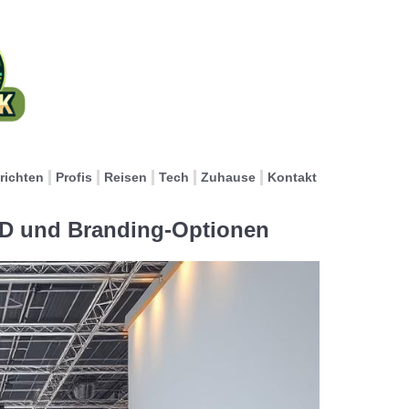
richten
Profis
Reisen
Tech
Zuhause
Kontakt
D und Branding-Optionen