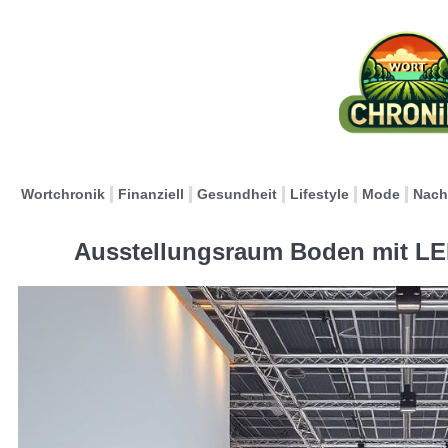
Wortchronik
Finanziell
Gesundheit
Lifestyle
Mode
Nach
Ausstellungsraum Boden mit LE