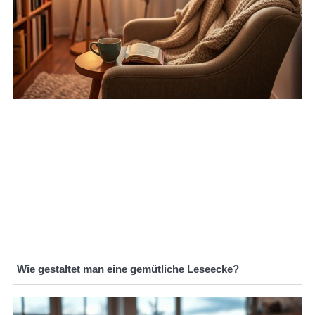
Wie gestaltet man eine gemütliche Leseecke?