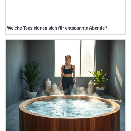
Welche Tees eignen sich für entspannte Abende?