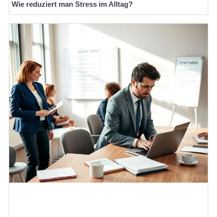
Wie reduziert man Stress im Alltag?