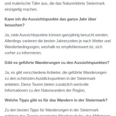
und malerische Täler aus, die das Naturerlebnis Steiermark
einzigartig machen.
Kann ich die Aussichtspunkte das ganze Jahr über
besuchen?
Ja, viele Aussichtspunkte können ganzjährig besucht werden.
Allerdings variieren die besten Jahreszeiten je nach Wetter und
Wanderbedingungen, weshalb es empfehlenswert ist, sich
vorher zu informieren.
Gibt es geführte Wanderungen zu den Aussichtspunkten?
Ja, es gibt verschiedene Anbieter, die geführte Wanderungen
zu den schönsten Ausblickspunkten in der Steiermark
anbieten. Diese Touren bieten zusätzlich wertvolle
Informationen zu den Naturwundern der Region.
Welche Tipps gibt es für das Wandern in der Steiermark?
Zu den besten Tipps für Wanderungen in der Steiermark
gehören das Tragen geeigneter Wanderschuhe, das Mitbringen