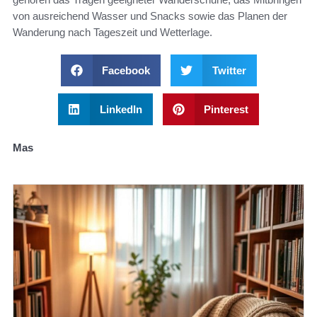
von ausreichend Wasser und Snacks sowie das Planen der
Wanderung nach Tageszeit und Wetterlage.
Facebook
Twitter
LinkedIn
Pinterest
Mas