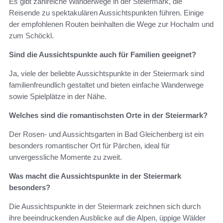
Es gibt zahlreiche Wanderwege in der Steiermark, die
Reisende zu spektakulären Aussichtspunkten führen. Einige
der empfohlenen Routen beinhalten die Wege zur Hochalm und
zum Schöckl.
Sind die Aussichtspunkte auch für Familien geeignet?
Ja, viele der beliebte Aussichtspunkte in der Steiermark sind
familienfreundlich gestaltet und bieten einfache Wanderwege
sowie Spielplätze in der Nähe.
Welches sind die romantischsten Orte in der Steiermark?
Der Rosen- und Aussichtsgarten in Bad Gleichenberg ist ein
besonders romantischer Ort für Pärchen, ideal für
unvergessliche Momente zu zweit.
Was macht die Aussichtspunkte in der Steiermark
besonders?
Die Aussichtspunkte in der Steiermark zeichnen sich durch
ihre beeindruckenden Ausblicke auf die Alpen, üppige Wälder