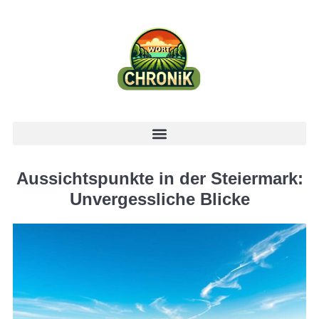
Aussichtspunkte in der Steiermark:
Unvergessliche Blicke