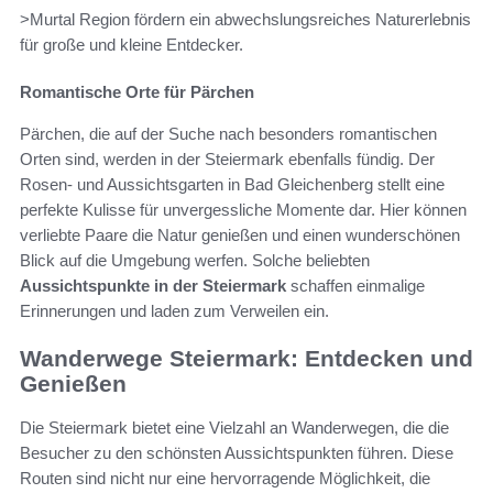
>Murtal Region fördern ein abwechslungsreiches Naturerlebnis
für große und kleine Entdecker.
Romantische Orte für Pärchen
Pärchen, die auf der Suche nach besonders romantischen
Orten sind, werden in der Steiermark ebenfalls fündig. Der
Rosen- und Aussichtsgarten in Bad Gleichenberg stellt eine
perfekte Kulisse für unvergessliche Momente dar. Hier können
verliebte Paare die Natur genießen und einen wunderschönen
Blick auf die Umgebung werfen. Solche beliebten
Aussichtspunkte in der Steiermark
schaffen einmalige
Erinnerungen und laden zum Verweilen ein.
Wanderwege Steiermark: Entdecken und
Genießen
Die Steiermark bietet eine Vielzahl an Wanderwegen, die die
Besucher zu den schönsten Aussichtspunkten führen. Diese
Routen sind nicht nur eine hervorragende Möglichkeit, die