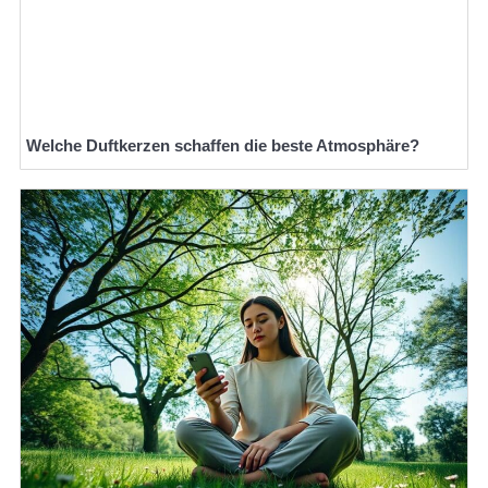
Welche Duftkerzen schaffen die beste Atmosphäre?