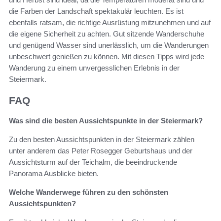
die Farben der Landschaft spektakulär leuchten. Es ist
ebenfalls ratsam, die richtige Ausrüstung mitzunehmen und auf
die eigene Sicherheit zu achten. Gut sitzende Wanderschuhe
und genügend Wasser sind unerlässlich, um die Wanderungen
unbeschwert genießen zu können. Mit diesen Tipps wird jede
Wanderung zu einem unvergesslichen Erlebnis in der
Steiermark.
FAQ
Was sind die besten Aussichtspunkte in der Steiermark?
Zu den besten Aussichtspunkten in der Steiermark zählen
unter anderem das Peter Rosegger Geburtshaus und der
Aussichtsturm auf der Teichalm, die beeindruckende
Panorama Ausblicke bieten.
Welche Wanderwege führen zu den schönsten
Aussichtspunkten?