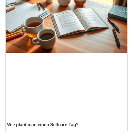
Wie plant man einen Selfcare-Tag?