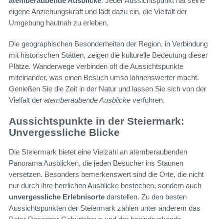
atemberaubende Ausblicke
. Jeder Aussichtspunkt hat seine
eigene Anziehungskraft und lädt dazu ein, die Vielfalt der
Umgebung hautnah zu erleben.
Die geographischen Besonderheiten der Region, in Verbindung
mit historischen Stätten, zeigen die kulturelle Bedeutung dieser
Plätze. Wanderwege verbinden oft die Aussichtspunkte
miteinander, was einen Besuch umso lohnenswerter macht.
Genießen Sie die Zeit in der Natur und lassen Sie sich von der
Vielfalt der
atemberaubende Ausblicke
verführen.
Aussichtspunkte in der Steiermark:
Unvergessliche Blicke
Die Steiermark bietet eine Vielzahl an atemberaubenden
Panorama Ausblicken, die jeden Besucher ins Staunen
versetzen. Besonders bemerkenswert sind die Orte, die nicht
nur durch ihre herrlichen Ausblicke bestechen, sondern auch
unvergessliche Erlebnisorte
darstellen. Zu den besten
Aussichtspunkten der Steiermark zählen unter anderem das