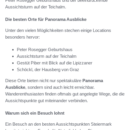
Peter Rosegger Geburtshaus und der beeindruckende
Aussichtsturm auf der Teichalm.
Die besten Orte für Panorama Ausblicke
Unter den vielen Möglichkeiten stechen einige Locations
besonders hervor:
Peter Rosegger Geburtshaus
Aussichtsturm auf der Teichalm
Gestüt Piber mit Blick auf die Lipizzaner
Schöckl, der Hausberg von Graz
Diese Orte bieten nicht nur spektakuläre
Panorama
Ausblicke
, sondern sind auch leicht erreichbar.
Wanderenthusiasten finden oftmals gut angelegte Wege, die die
Aussichtspunkte gut miteinander verbinden.
Warum sich ein Besuch lohnt
Ein Besuch an den besten Aussichtspunkten Steiermark