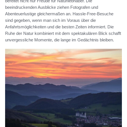
bereitet nicht nur Freude für Naturliebhaber. Die
beeindruckenden Ausblicke ziehen Fotografen und
Abenteuerlustige gleichermaßen an. Hassle-Free-Besuche
sind gegeben, wenn man sich im Voraus über die
Anfahrtsmöglichkeiten und die besten Zeiten informiert. Die
Ruhe der Natur kombiniert mit dem spektakulären Blick schafft
unvergessliche Momente, die lange im Gedächtnis bleiben.