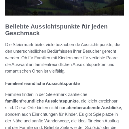
Beliebte Aussichtspunkte für jeden
Geschmack
Die Steiermark bietet viele bezaubernde Aussichtspunkte, die
den unterschiedlichen Bedürfnissen ihrer Besucher gerecht
werden. Ob für Familien mit Kindern oder für verliebte Paare,
die Auswahl an familienfreundlichen Aussichtspunkten und
romantischen Orten ist vielfältig.
Familienfreundliche Aussichtspunkte
Familien finden in der Steiermark zahlreiche
familienfreundliche Aussichtspunkte
, die leicht erreichbar
sind. Diese Orte bieten nicht nur
atemberaubende Ausblicke
,
sondern auch Einrichtungen für Kinder. Es gibt Spielplätze in
der Nähe und sanfte Wanderwege, die ideal für einen Ausflug
mit der Familie sind. Beliebte Ziele wie der
Schöckl
oder die