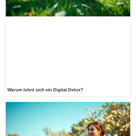
Warum lohnt sich ein Digital Detox?