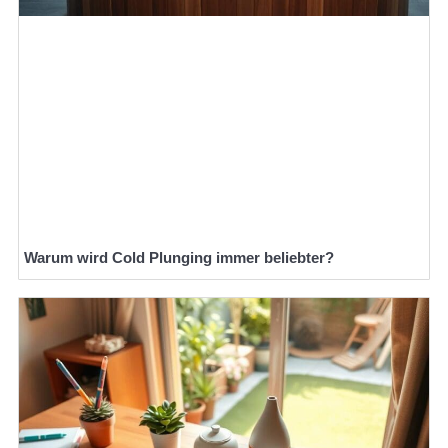
Warum wird Cold Plunging immer beliebter?