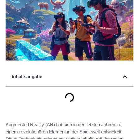
Inhaltsangabe
Augmented Reality (AR) hat sich in den letzten Jahren zu
einem revolutionären Element in der Spielewelt entwickelt.
Diese Technologie erlaubt es, digitale Inhalte mit der realen