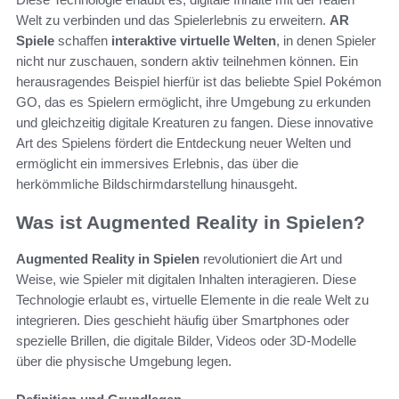
Welt zu verbinden und das Spielerlebnis zu erweitern.
AR
Spiele
schaffen
interaktive virtuelle Welten
, in denen Spieler
nicht nur zuschauen, sondern aktiv teilnehmen können. Ein
herausragendes Beispiel hierfür ist das beliebte Spiel Pokémon
GO, das es Spielern ermöglicht, ihre Umgebung zu erkunden
und gleichzeitig digitale Kreaturen zu fangen. Diese innovative
Art des Spielens fördert die Entdeckung neuer Welten und
ermöglicht ein immersives Erlebnis, das über die
herkömmliche Bildschirmdarstellung hinausgeht.
Was ist Augmented Reality in Spielen?
Augmented Reality in Spielen
revolutioniert die Art und
Weise, wie Spieler mit digitalen Inhalten interagieren. Diese
Technologie erlaubt es, virtuelle Elemente in die reale Welt zu
integrieren. Dies geschieht häufig über Smartphones oder
spezielle Brillen, die digitale Bilder, Videos oder 3D-Modelle
über die physische Umgebung legen.