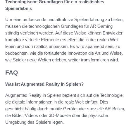
Technologische Grundlagen für ein realistisches
Spielerlebnis
Um eine umfassende und attraktive Spieleerfahrung zu bieten,
müssen die technologischen Grundlagen für AR Gaming
ständig verfeinert werden. Auf diese Weise können Entwickler
komplexe virtuelle Elemente erstellen, die in der realen Welt
leben und sich nahtlos anpassen. Es wird spannend sein, zu
beobachten, wie die fortlaufende Innovation die Art und Weise,
wie Spieler neue Welten erleben, weiter transformieren wird.
FAQ
Was ist Augmented Reality in Spielen?
Augmented Reality in Spielen bezieht sich auf die Technologie,
die digitale Informationen in die reale Welt einfügt. Dies
geschieht häufig durch mobile Geräte oder spezielle AR-Brillen,
die Bilder, Videos oder 3D-Modelle über die physische
Umgebung des Spielers legen.