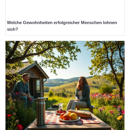
Welche Gewohnheiten erfolgreicher Menschen lohnen
sich?