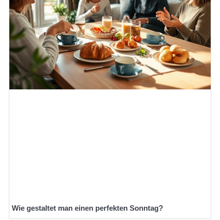
Wie gestaltet man einen perfekten Sonntag?