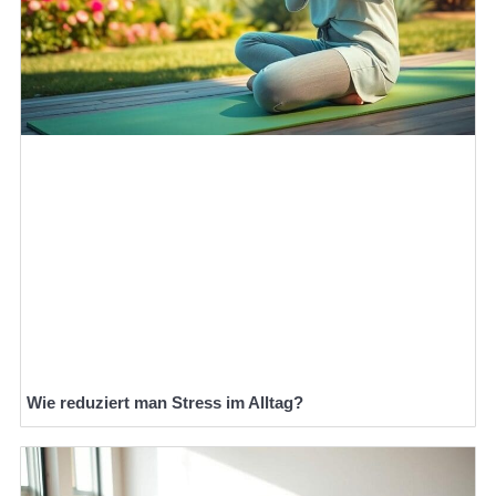
Wie reduziert man Stress im Alltag?