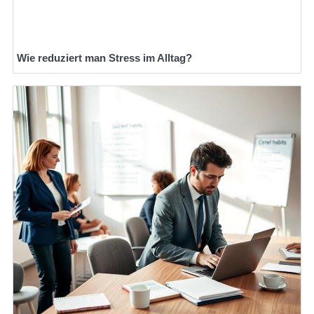
Wie reduziert man Stress im Alltag?