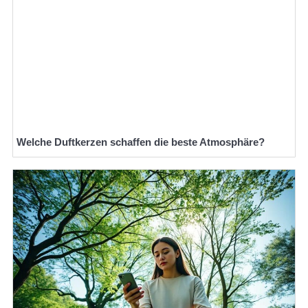
Welche Duftkerzen schaffen die beste Atmosphäre?