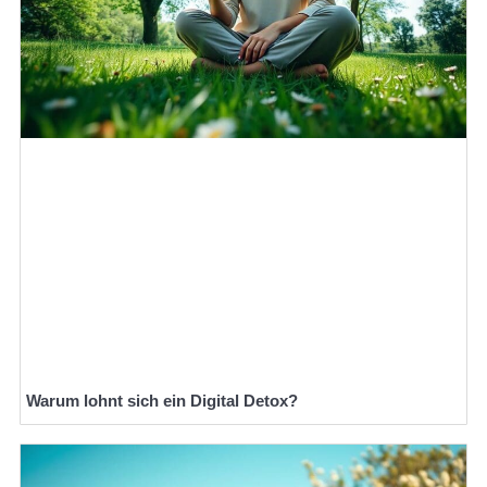
Warum lohnt sich ein Digital Detox?