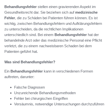
Behandlungsfehler
stellen einen gravierenden Aspekt im
Gesundheitsrecht dar. Sie beziehen sich auf
medizinische
Fehler
, die zu Schäden bei Patienten führen können. Es ist
wichtig, zwischen Behandlungsfehlern und Aufklärungsfehlern
zu unterscheiden, da die rechtlichen Implikationen
unterschiedlich sind. Bei einem
Behandlungsfehler
hat der
behandelnde Arzt oder das medizinische Personal eine Pflicht
verletzt, die zu einem nachweisbaren Schaden bei dem
Patienten geführt hat.
Was sind Behandlungsfehler?
Ein
Behandlungsfehler
kann in verschiedenen Formen
auftreten, darunter:
Falsche Diagnosen
Unzureichende Behandlungsmethoden
Fehler bei chirurgischen Eingriffen
Versäumnis, notwendige Untersuchungen durchzuführen