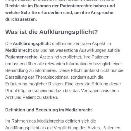
Rechte sie im Rahmen der Patientenrechte haben und
welche Schritte erforderlich sind, um ihre Ansprüche
durchzusetzen.
Was ist die Aufklärungspflicht?
Die
Aufklärungspflicht
stellt einen zentralen Aspekt im
Medizinrecht
dar und hat wesentliche Auswirkungen auf die
Patientenrechte
. Ärzte sind verpflichtet, ihre Patienten
umfassend über alle relevanten Informationen bezüglich einer
Behandlung zu informieren. Diese Pflicht umfasst nicht nur die
Darstellung der Therapieoptionen, sondern auch die
Erläuterung möglicher Risiken. Eine korrekte Erfüllung dieser
Pflicht trägt entscheidend dazu bei, das Vertrauen zwischen
Arzt und Patient zu stärken.
Definition und Bedeutung im Medizinrecht
Im Rahmen des Medizinrechts definiert sich die
Aufklärungspflicht als die Verpflichtung des Arztes, Patienten