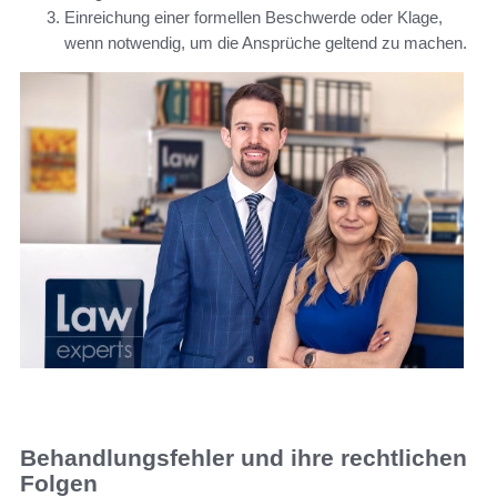
Einreichung einer formellen Beschwerde oder Klage,
wenn notwendig, um die Ansprüche geltend zu machen.
Behandlungsfehler und ihre rechtlichen
Folgen