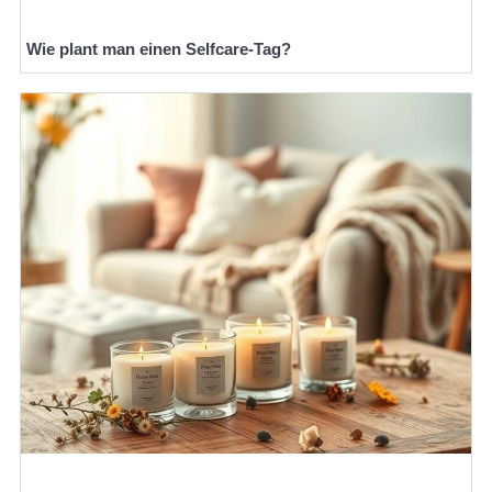
Wie plant man einen Selfcare-Tag?