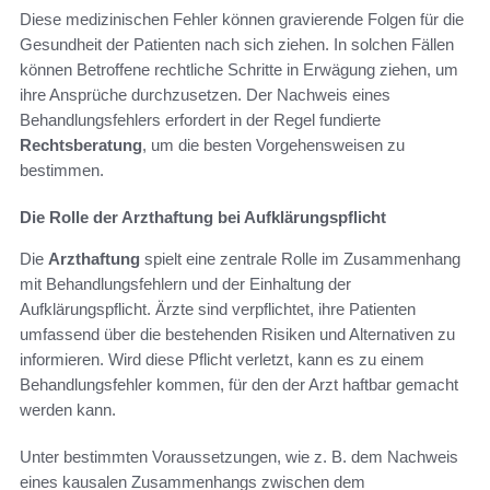
Diese medizinischen Fehler können gravierende Folgen für die
Gesundheit der Patienten nach sich ziehen. In solchen Fällen
können Betroffene rechtliche Schritte in Erwägung ziehen, um
ihre Ansprüche durchzusetzen. Der Nachweis eines
Behandlungsfehlers erfordert in der Regel fundierte
Rechtsberatung
, um die besten Vorgehensweisen zu
bestimmen.
Die Rolle der Arzthaftung bei Aufklärungspflicht
Die
Arzthaftung
spielt eine zentrale Rolle im Zusammenhang
mit Behandlungsfehlern und der Einhaltung der
Aufklärungspflicht. Ärzte sind verpflichtet, ihre Patienten
umfassend über die bestehenden Risiken und Alternativen zu
informieren. Wird diese Pflicht verletzt, kann es zu einem
Behandlungsfehler kommen, für den der Arzt haftbar gemacht
werden kann.
Unter bestimmten Voraussetzungen, wie z. B. dem Nachweis
eines kausalen Zusammenhangs zwischen dem