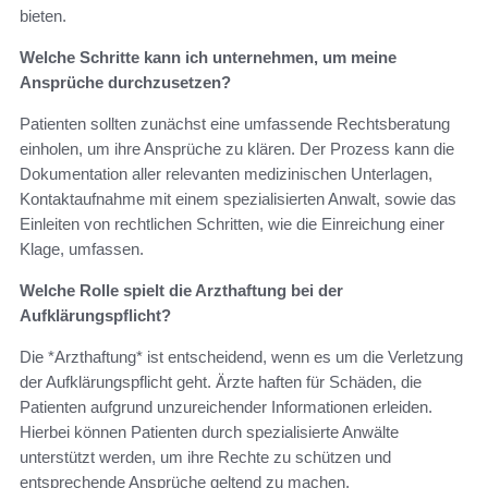
bieten.
Welche Schritte kann ich unternehmen, um meine
Ansprüche durchzusetzen?
Patienten sollten zunächst eine umfassende Rechtsberatung
einholen, um ihre Ansprüche zu klären. Der Prozess kann die
Dokumentation aller relevanten medizinischen Unterlagen,
Kontaktaufnahme mit einem spezialisierten Anwalt, sowie das
Einleiten von rechtlichen Schritten, wie die Einreichung einer
Klage, umfassen.
Welche Rolle spielt die Arzthaftung bei der
Aufklärungspflicht?
Die *Arzthaftung* ist entscheidend, wenn es um die Verletzung
der Aufklärungspflicht geht. Ärzte haften für Schäden, die
Patienten aufgrund unzureichender Informationen erleiden.
Hierbei können Patienten durch spezialisierte Anwälte
unterstützt werden, um ihre Rechte zu schützen und
entsprechende Ansprüche geltend zu machen.