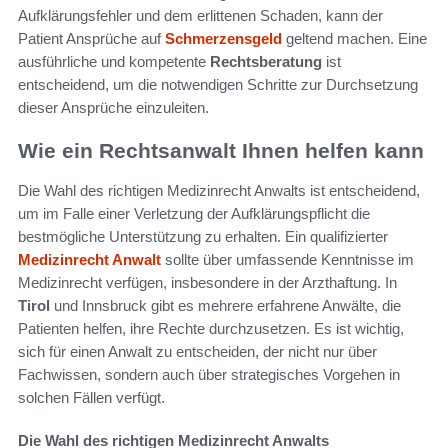
Aufklärungsfehler und dem erlittenen Schaden, kann der
Patient Ansprüche auf
Schmerzensgeld
geltend machen. Eine
ausführliche und kompetente
Rechtsberatung
ist
entscheidend, um die notwendigen Schritte zur Durchsetzung
dieser Ansprüche einzuleiten.
Wie ein Rechtsanwalt Ihnen helfen kann
Die Wahl des richtigen Medizinrecht Anwalts ist entscheidend,
um im Falle einer Verletzung der Aufklärungspflicht die
bestmögliche Unterstützung zu erhalten. Ein qualifizierter
Medizinrecht Anwalt
sollte über umfassende Kenntnisse im
Medizinrecht verfügen, insbesondere in der Arzthaftung. In
Tirol
und Innsbruck gibt es mehrere erfahrene Anwälte, die
Patienten helfen, ihre Rechte durchzusetzen. Es ist wichtig,
sich für einen Anwalt zu entscheiden, der nicht nur über
Fachwissen, sondern auch über strategisches Vorgehen in
solchen Fällen verfügt.
Die Wahl des richtigen Medizinrecht Anwalts