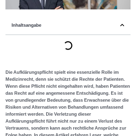
Inhaltsangabe
Die Aufklärungspflicht spielt eine essenzielle Rolle im
Medizinrecht, denn sie schützt die Rechte der Patienten.
Wenn diese Pflicht nicht eingehalten wird, haben Patienten
das Recht auf eine angemessene Entschädigung. Es ist
von grundlegender Bedeutung, dass Erwachsene über die
Risiken und Alternativen von Behandlungen umfassend
informiert werden. Die Verletzung dieser
Aufklärungspflicht führt nicht nur zu einem Verlust des
Vertrauens, sondern kann auch rechtliche Ansprüche zur
Folge haben. In diesem Artikel erfahren Leser, welche