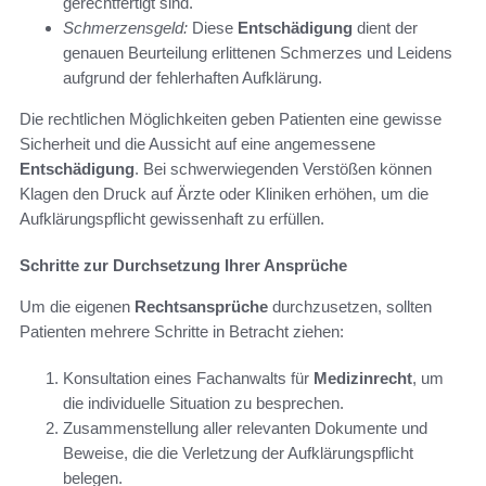
gerechtfertigt sind.
Schmerzensgeld:
Diese
Entschädigung
dient der
genauen Beurteilung erlittenen Schmerzes und Leidens
aufgrund der fehlerhaften Aufklärung.
Die rechtlichen Möglichkeiten geben Patienten eine gewisse
Sicherheit und die Aussicht auf eine angemessene
Entschädigung
. Bei schwerwiegenden Verstößen können
Klagen den Druck auf Ärzte oder Kliniken erhöhen, um die
Aufklärungspflicht gewissenhaft zu erfüllen.
Schritte zur Durchsetzung Ihrer Ansprüche
Um die eigenen
Rechtsansprüche
durchzusetzen, sollten
Patienten mehrere Schritte in Betracht ziehen:
Konsultation eines Fachanwalts für
Medizinrecht
, um
die individuelle Situation zu besprechen.
Zusammenstellung aller relevanten Dokumente und
Beweise, die die Verletzung der Aufklärungspflicht
belegen.