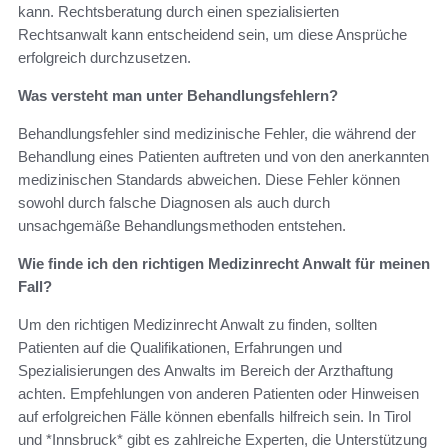
kann. Rechtsberatung durch einen spezialisierten
Rechtsanwalt kann entscheidend sein, um diese Ansprüche
erfolgreich durchzusetzen.
Was versteht man unter Behandlungsfehlern?
Behandlungsfehler sind medizinische Fehler, die während der
Behandlung eines Patienten auftreten und von den anerkannten
medizinischen Standards abweichen. Diese Fehler können
sowohl durch falsche Diagnosen als auch durch
unsachgemäße Behandlungsmethoden entstehen.
Wie finde ich den richtigen Medizinrecht Anwalt für meinen
Fall?
Um den richtigen Medizinrecht Anwalt zu finden, sollten
Patienten auf die Qualifikationen, Erfahrungen und
Spezialisierungen des Anwalts im Bereich der Arzthaftung
achten. Empfehlungen von anderen Patienten oder Hinweisen
auf erfolgreichen Fälle können ebenfalls hilfreich sein. In Tirol
und *Innsbruck* gibt es zahlreiche Experten, die Unterstützung