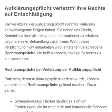
Aufklärungspflicht verletzt? Ihre Rechte
auf Entschädigung
Die Verletzung der Aufklärungspflicht kann für Patienten
schwerwiegende Folgen haben. Sie haben das Recht,
Kenntnisse über alle relevanten Informationen zu erhalten,
bevor sie einer Behandlung zustimmen. Wenn diese
Verpflichtung nicht eingehalten wird, entstehen verschiedene
Rechtsansprüche
, die helfen können, etwaige Schäden zu
kompensieren.
Rechtsansprüche bei Verletzung der Aufklärungspflicht
Patienten, deren Aufklärungspflicht verletzt wurde, können
verschiedene
Rechtsansprüche
geltend machen. Dazu
zählen:
Schadensersatz:
Hierbei handelt es sich um
Forderungen, die für materielle und immaterielle Schäden