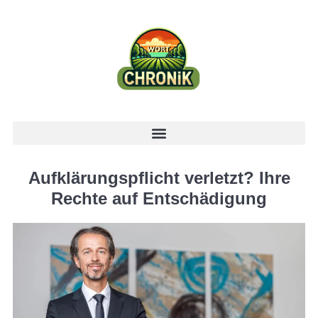
Aufklärungspflicht verletzt? Ihre
Rechte auf Entschädigung