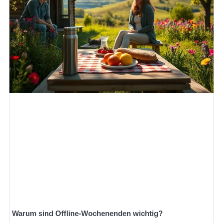
Warum sind Offline-Wochenenden wichtig?