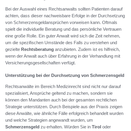
Bei der Auswahl eines Rechtsanwalts sollten Patienten darauf
achten, dass dieser nachweisbare Erfolge in der Durchsetzung
von Schmerzensgeldansprüchen vorweisen kann. Oftmals
spielt die individuelle Beratung und das persönliche Vertrauen
eine große Rolle. Ein guter Anwalt wird sich die Zeit nehmen,
um die spezifischen Umstände des Falls zu verstehen und
gezielte
Rechtsberatung
anzubieten. Zudem ist es hilfreich,
wenn der Anwalt auch über Erfahrung in der Verhandlung mit
Versicherungsgesellschaften verfügt.
Unterstützung bei der Durchsetzung von Schmerzensgeld
Rechtsanwälte im Bereich Medizinrecht sind nicht nur darauf
spezialisiert, Ansprüche geltend zu machen, sondern sie
können den Mandanten auch bei der gesamten rechtlichen
Strategie unterstützen. Durch Beispiele aus der Praxis zeigen
diese Anwälte, wie ähnliche Fälle erfolgreich behandelt wurden
und welche Strategien angewandt wurden, um
Schmerzensgeld
zu erhalten. Würden Sie in
Tirol
oder