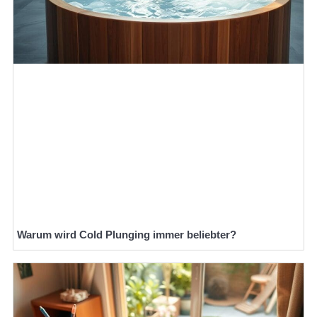
Warum wird Cold Plunging immer beliebter?