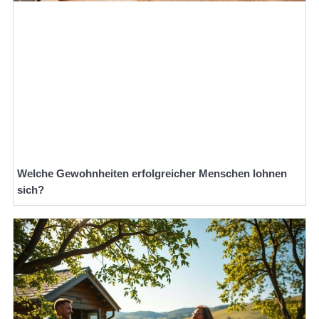
Welche Gewohnheiten erfolgreicher Menschen lohnen
sich?