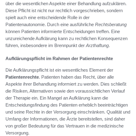
über die wesentlichen Aspekte einer Behandlung aufzuklären.
Diese Pflicht ist nicht nur rechtlich vorgeschrieben, sondern
spielt auch eine entscheidende Rolle in der
Patientenautonomie. Durch eine ausführliche
Rechtsberatung
können Patienten informierte Entscheidungen treffen. Eine
unzureichende Aufklärung kann zu rechtlichen Konsequenzen
führen, insbesondere im Brennpunkt der
Arzthaftung
.
Aufklärungspflicht im Rahmen der Patientenrechte
Die Aufklärungspflicht ist ein wesentliches Element der
Patientenrechte
. Patienten haben das Recht, über alle
Aspekte ihrer Behandlung informiert zu werden. Dies schließt
die Risiken, Alternativen sowie den voraussichtlichen Verlauf
der Therapie ein. Ein Mangel an Aufklärung kann die
Entscheidungsfindung des Patienten erheblich beeinträchtigen
und seine Rechte in der Versorgung einschränken. Qualität und
Umfang der Informationen, die Ärzte bereitstellen, sind daher
von großer Bedeutung für das Vertrauen in die medizinische
Versorgung.