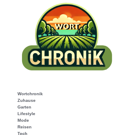
Wortchronik
Zuhause
Garten
Lifestyle
Mode
Reisen
Tech