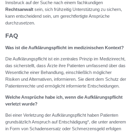
Innsbruck auf der Suche nach einem fachkundigen
Rechtsanwalt
sein, sich frühzeitig Unterstützung zu sichern,
kann entscheidend sein, um gerechtfertigte Ansprüche
durchzusetzen.
FAQ
Was ist die Aufklärungspflicht im medizinischen Kontext?
Die Aufklärungspflicht ist ein zentrales Prinzip im Medizinrecht,
das sicherstellt, dass Ärzte ihre Patienten umfassend über das
Wesentliche einer Behandlung, einschließlich möglicher
Risiken und Alternativen, informieren. Sie dient dem Schutz der
Patientenrechte und ermöglicht informierte Entscheidungen.
Welche Ansprüche habe ich, wenn die Aufklärungspflicht
verletzt wurde?
Bei einer Verletzung der Aufklärungspflicht haben Patienten
grundsätzlich Anspruch auf Entschädigung*, die unter anderem
in Form von Schadensersatz oder Schmerzensgeld erfolgen