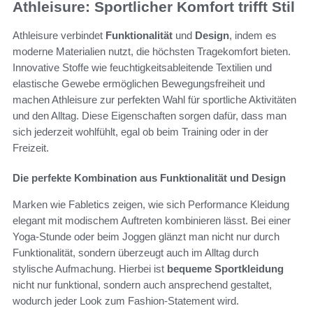
Athleisure: Sportlicher Komfort trifft Stil
Athleisure verbindet
Funktionalität
und
Design
, indem es
moderne Materialien nutzt, die höchsten Tragekomfort bieten.
Innovative Stoffe wie feuchtigkeitsableitende Textilien und
elastische Gewebe ermöglichen Bewegungsfreiheit und
machen Athleisure zur perfekten Wahl für sportliche Aktivitäten
und den Alltag. Diese Eigenschaften sorgen dafür, dass man
sich jederzeit wohlfühlt, egal ob beim Training oder in der
Freizeit.
Die perfekte Kombination aus Funktionalität und Design
Marken wie Fabletics zeigen, wie sich Performance Kleidung
elegant mit modischem Auftreten kombinieren lässt. Bei einer
Yoga-Stunde oder beim Joggen glänzt man nicht nur durch
Funktionalität, sondern überzeugt auch im Alltag durch
stylische Aufmachung. Hierbei ist
bequeme Sportkleidung
nicht nur funktional, sondern auch ansprechend gestaltet,
wodurch jeder Look zum Fashion-Statement wird.