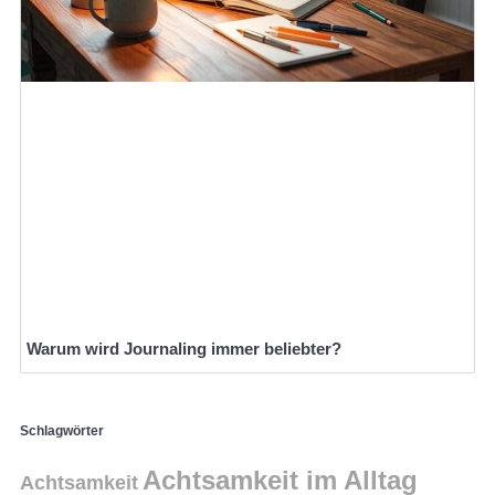
Warum wird Journaling immer beliebter?
Schlagwörter
Achtsamkeit im Alltag
Achtsamkeit