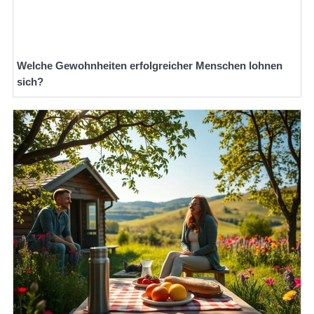
Welche Gewohnheiten erfolgreicher Menschen lohnen
sich?