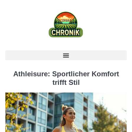
Athleisure: Sportlicher Komfort
trifft Stil