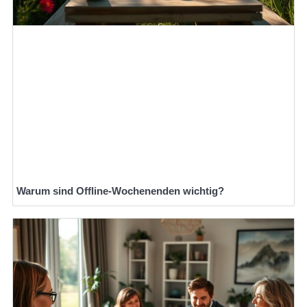
Warum sind Offline-Wochenenden wichtig?