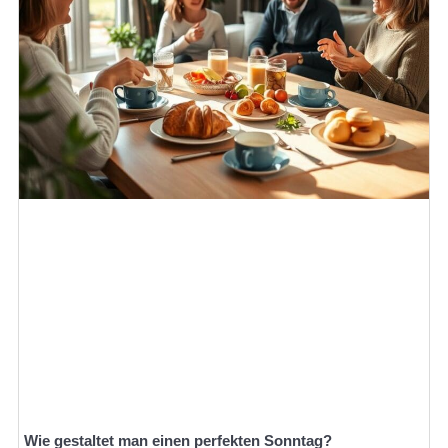
Wie gestaltet man einen perfekten Sonntag?