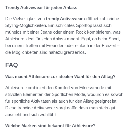
Trendy Activewear für jeden Anlass
Die Vielseitigkeit von
trendy Activewear
eröffnet zahlreiche
Styling-Möglichkeiten. Ein schlichtes Sporttop lässt sich
mühelos mit einer Jeans oder einem Rock kombinieren, was
Athleisure ideal für jeden Anlass macht. Egal, ob beim Sport,
bei einem Treffen mit Freunden oder einfach in der Freizeit –
die Möglichkeiten sind nahezu grenzenlos.
FAQ
Was macht Athleisure zur idealen Wahl für den Alltag?
Athleisure kombiniert den Komfort von Fitnessmode mit
stilvollen Elementen der Sportlichen Mode, wodurch es sowohl
für sportliche Aktivitäten als auch für den Alltag geeignet ist.
Diese trendige Activewear sorgt dafür, dass man stets gut
aussieht und sich wohlfühlt.
Welche Marken sind bekannt für Athleisure?