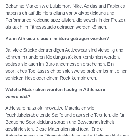
Bekannte Marken wie Lululemon, Nike, Adidas und Fabletics
haben sich auf die Herstellung von Aktivbekleidung und
Performance Kleidung spezialisiert, die sowohl in der Freizeit
als auch im Fitnessstudio getragen werden können.
Kann Athleisure auch im Büro getragen werden?
Ja, viele Stücke der trendigen Activewear sind vielseitig und
können mit anderen Kleidungsstücken kombiniert werden,
sodass sie auch im Büro angemessen erscheinen. Ein
sportliches Top lässt sich beispielsweise problemlos mit einer
schicken Hose oder einem Rock kombinieren.
Welche Materialien werden häufig in Athleisure
verwendet?
Athleisure nutzt oft innovative Materialien wie
feuchtigkeitsableitende Stoffe und elastische Textilien, die für
Bequeme Sportkleidung sorgen und Bewegungsfreiheit
gewährleisten. Diese Materialien sind ideal für die
Anforderungen von Fitnessbekleidung und alltäglicher Nutzung.