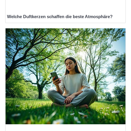
Welche Duftkerzen schaffen die beste Atmosphäre?