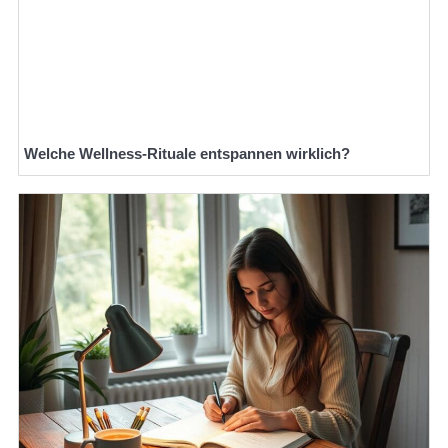
Welche Wellness-Rituale entspannen wirklich?