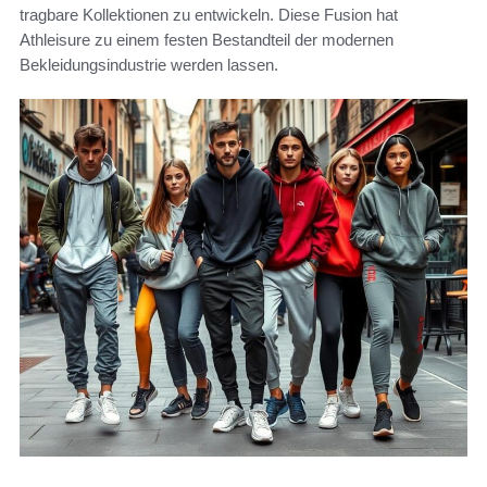
tragbare Kollektionen zu entwickeln. Diese Fusion hat
Athleisure zu einem festen Bestandteil der modernen
Bekleidungsindustrie werden lassen.