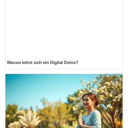
Warum lohnt sich ein Digital Detox?