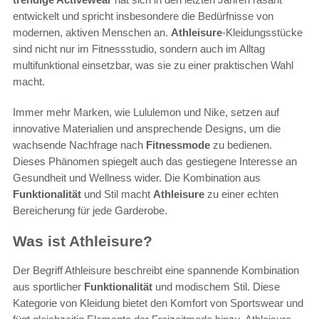
entwickelt und spricht insbesondere die Bedürfnisse von
modernen, aktiven Menschen an.
Athleisure
-Kleidungsstücke
sind nicht nur im Fitnessstudio, sondern auch im Alltag
multifunktional einsetzbar, was sie zu einer praktischen Wahl
macht.
Immer mehr Marken, wie Lululemon und Nike, setzen auf
innovative Materialien und ansprechende Designs, um die
wachsende Nachfrage nach
Fitnessmode
zu bedienen.
Dieses Phänomen spiegelt auch das gestiegene Interesse an
Gesundheit und Wellness wider. Die Kombination aus
Funktionalität
und Stil macht
Athleisure
zu einer echten
Bereicherung für jede Garderobe.
Was ist Athleisure?
Der Begriff Athleisure beschreibt eine spannende Kombination
aus sportlicher
Funktionalität
und modischem Stil. Diese
Kategorie von Kleidung bietet den Komfort von Sportswear und