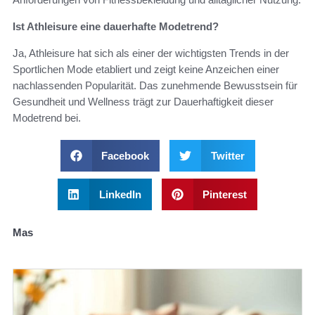
Ist Athleisure eine dauerhafte Modetrend?
Ja, Athleisure hat sich als einer der wichtigsten Trends in der
Sportlichen Mode etabliert und zeigt keine Anzeichen einer
nachlassenden Popularität. Das zunehmende Bewusstsein für
Gesundheit und Wellness trägt zur Dauerhaftigkeit dieser
Modetrend bei.
Facebook
Twitter
LinkedIn
Pinterest
Mas