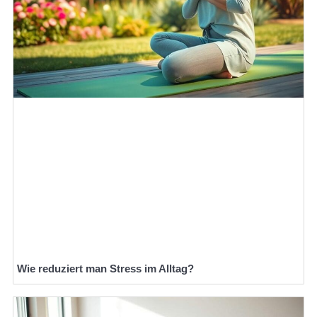
Wie reduziert man Stress im Alltag?