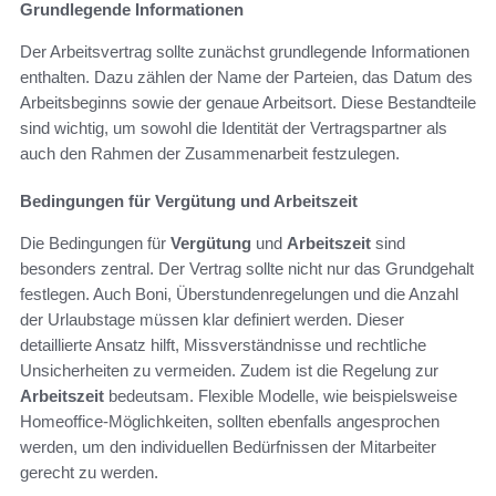
Grundlegende Informationen
Der Arbeitsvertrag sollte zunächst grundlegende Informationen
enthalten. Dazu zählen der Name der Parteien, das Datum des
Arbeitsbeginns sowie der genaue Arbeitsort. Diese Bestandteile
sind wichtig, um sowohl die Identität der Vertragspartner als
auch den Rahmen der Zusammenarbeit festzulegen.
Bedingungen für Vergütung und Arbeitszeit
Die Bedingungen für
Vergütung
und
Arbeitszeit
sind
besonders zentral. Der Vertrag sollte nicht nur das Grundgehalt
festlegen. Auch Boni, Überstundenregelungen und die Anzahl
der Urlaubstage müssen klar definiert werden. Dieser
detaillierte Ansatz hilft, Missverständnisse und rechtliche
Unsicherheiten zu vermeiden. Zudem ist die Regelung zur
Arbeitszeit
bedeutsam. Flexible Modelle, wie beispielsweise
Homeoffice-Möglichkeiten, sollten ebenfalls angesprochen
werden, um den individuellen Bedürfnissen der Mitarbeiter
gerecht zu werden.