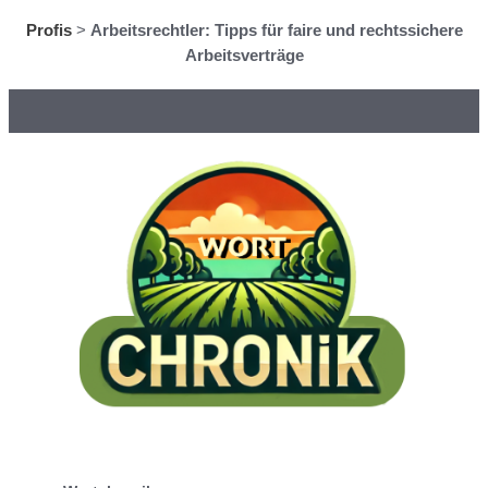
Profis
>
Arbeitsrechtler: Tipps für faire und rechtssichere
Arbeitsverträge