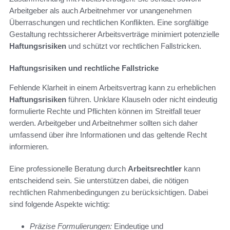
Arbeitgeber als auch Arbeitnehmer vor unangenehmen
Überraschungen und rechtlichen Konflikten. Eine sorgfältige
Gestaltung rechtssicherer Arbeitsverträge minimiert potenzielle
Haftungsrisiken
und schützt vor rechtlichen Fallstricken.
Haftungsrisiken und rechtliche Fallstricke
Fehlende Klarheit in einem Arbeitsvertrag kann zu erheblichen
Haftungsrisiken
führen. Unklare Klauseln oder nicht eindeutig
formulierte Rechte und Pflichten können im Streitfall teuer
werden. Arbeitgeber und Arbeitnehmer sollten sich daher
umfassend über ihre Informationen und das geltende Recht
informieren.
Eine professionelle Beratung durch
Arbeitsrechtler
kann
entscheidend sein. Sie unterstützen dabei, die nötigen
rechtlichen Rahmenbedingungen zu berücksichtigen. Dabei
sind folgende Aspekte wichtig:
Präzise Formulierungen:
Eindeutige und