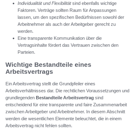
Individualität und Flexibilität
sind ebenfalls wichtige
Faktoren. Verträge sollten Raum für Anpassungen
lassen, um den spezifischen Bedürfnissen sowohl der
Arbeitnehmer als auch der Arbeitgeber gerecht zu
werden.
Eine transparente Kommunikation über die
Vertragsinhalte fördert das Vertrauen zwischen den
Parteien.
Wichtige Bestandteile eines
Arbeitsvertrags
Ein Arbeitsvertrag stellt die Grundpfeiler eines
Arbeitsverhältnisses dar. Die rechtlichen Voraussetzungen und
grundlegenden
Bestandteile Arbeitsvertrag
sind
entscheidend für eine transparente und faire Zusammenarbeit
zwischen Arbeitgeber und Arbeitnehmer. In diesem Abschnitt
werden die wesentlichen Elemente beleuchtet, die in einem
Arbeitsvertrag nicht fehlen sollten.