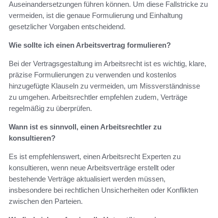
Auseinandersetzungen führen können. Um diese Fallstricke zu
vermeiden, ist die genaue Formulierung und Einhaltung
gesetzlicher Vorgaben entscheidend.
Wie sollte ich einen Arbeitsvertrag formulieren?
Bei der Vertragsgestaltung im Arbeitsrecht ist es wichtig, klare,
präzise Formulierungen zu verwenden und kostenlos
hinzugefügte Klauseln zu vermeiden, um Missverständnisse
zu umgehen. Arbeitsrechtler empfehlen zudem, Verträge
regelmäßig zu überprüfen.
Wann ist es sinnvoll, einen Arbeitsrechtler zu
konsultieren?
Es ist empfehlenswert, einen Arbeitsrecht Experten zu
konsultieren, wenn neue Arbeitsverträge erstellt oder
bestehende Verträge aktualisiert werden müssen,
insbesondere bei rechtlichen Unsicherheiten oder Konflikten
zwischen den Parteien.