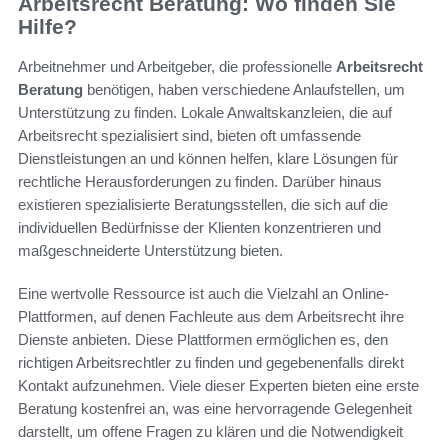
Arbeitsrecht Beratung: Wo finden Sie
Hilfe?
Arbeitnehmer und Arbeitgeber, die professionelle
Arbeitsrecht
Beratung
benötigen, haben verschiedene Anlaufstellen, um
Unterstützung zu finden. Lokale Anwaltskanzleien, die auf
Arbeitsrecht spezialisiert sind, bieten oft umfassende
Dienstleistungen an und können helfen, klare Lösungen für
rechtliche Herausforderungen zu finden. Darüber hinaus
existieren spezialisierte Beratungsstellen, die sich auf die
individuellen Bedürfnisse der Klienten konzentrieren und
maßgeschneiderte Unterstützung bieten.
Eine wertvolle Ressource ist auch die Vielzahl an Online-
Plattformen, auf denen Fachleute aus dem Arbeitsrecht ihre
Dienste anbieten. Diese Plattformen ermöglichen es, den
richtigen Arbeitsrechtler zu finden und gegebenenfalls direkt
Kontakt aufzunehmen. Viele dieser Experten bieten eine erste
Beratung kostenfrei an, was eine hervorragende Gelegenheit
darstellt, um offene Fragen zu klären und die Notwendigkeit