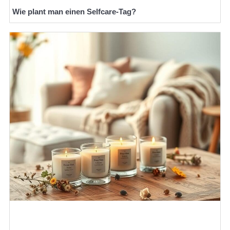
Wie plant man einen Selfcare-Tag?