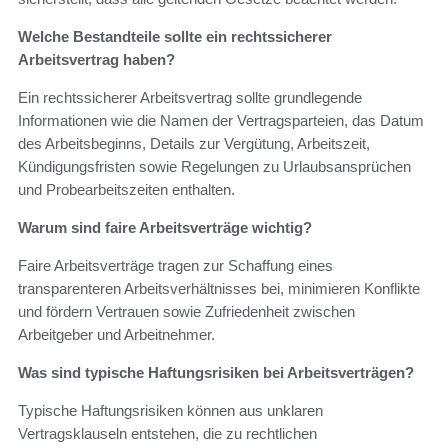
Welche Bestandteile sollte ein rechtssicherer
Arbeitsvertrag haben?
Ein rechtssicherer Arbeitsvertrag sollte grundlegende
Informationen wie die Namen der Vertragsparteien, das Datum
des Arbeitsbeginns, Details zur Vergütung, Arbeitszeit,
Kündigungsfristen sowie Regelungen zu Urlaubsansprüchen
und Probearbeitszeiten enthalten.
Warum sind faire Arbeitsverträge wichtig?
Faire Arbeitsverträge tragen zur Schaffung eines
transparenteren Arbeitsverhältnisses bei, minimieren Konflikte
und fördern Vertrauen sowie Zufriedenheit zwischen
Arbeitgeber und Arbeitnehmer.
Was sind typische Haftungsrisiken bei Arbeitsverträgen?
Typische Haftungsrisiken können aus unklaren
Vertragsklauseln entstehen, die zu rechtlichen