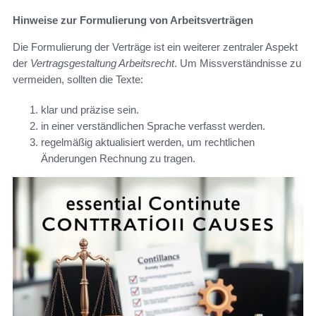
Hinweise zur Formulierung von Arbeitsverträgen
Die Formulierung der Verträge ist ein weiterer zentraler Aspekt
der
Vertragsgestaltung Arbeitsrecht
. Um Missverständnisse zu
vermeiden, sollten die Texte:
klar und präzise sein.
in einer verständlichen Sprache verfasst werden.
regelmäßig aktualisiert werden, um rechtlichen
Änderungen Rechnung zu tragen.