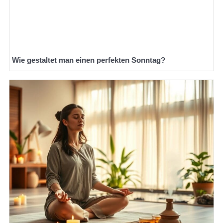
Wie gestaltet man einen perfekten Sonntag?