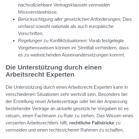
nachvollziehbare Vertragsklauseln vermeiden
Missverständnisse.
Berücksichtigung aller gesetzlichen Anforderungen:
Dies
umfasst sowohl nationale als auch europäische
Vorschriften.
Regelungen zu Konfliktsituationen:
Vorab festgelegte
Vorgehensweisen können im Streitfall verhindern, dass
es zu weitreichenden Auseinandersetzungen kommt.
Die Unterstützung durch einen
Arbeitsrecht Experten
Die Unterstützung durch einen Arbeitsrecht Experten kann in
verschiedenen Situationen sehr wertvoll sein. Besonders bei
der Erstellung neuer Arbeitsverträge oder bei der Anpassung
bestehender Verträge an aktuelle gesetzliche Vorgaben ist es
ratsam, einen Fachmann zu Rate zu ziehen. Das Wissen eines
versierten Arbeitsrechtlers hilft,
rechtliche Fallstricke
zu
vermeiden und einen rechtssicheren Rahmen zu schaffen.