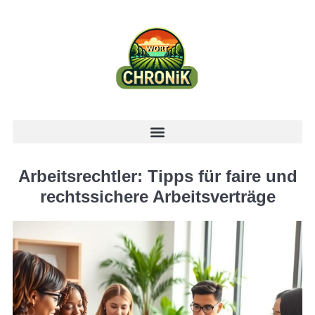
Arbeitsrechtler: Tipps für faire und
rechtssichere Arbeitsverträge