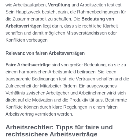
wie Arbeitsaufgaben,
Vergütung
und Arbeitszeiten festlegt.
Sein Hauptzweck besteht darin, die Rahmenbedingungen für
die Zusammenarbeit zu schaffen. Die
Bedeutung von
Arbeitsverträgen
liegt darin, dass sie rechtliche Klarheit
schaffen und damit möglichen Missverständnissen oder
Konflikten vorbeugen.
Relevanz von fairen Arbeitsverträgen
Faire Arbeitsverträge
sind von großer Bedeutung, da sie zu
einem harmonischen Arbeitsumfeld beitragen. Sie legen
transparente Bedingungen fest, die Vertrauen schaffen und die
Zufriedenheit der Mitarbeiter fördern. Ein ausgewogenes
Verhältnis zwischen Arbeitgeber und Arbeitnehmer wirkt sich
direkt auf die Motivation und die Produktivität aus. Bestimmte
Konflikte können durch klare Regelungen in einem fairen
Arbeitsvertrag vermieden werden.
Arbeitsrechtler: Tipps für faire und
rechtssichere Arbeitsverträge