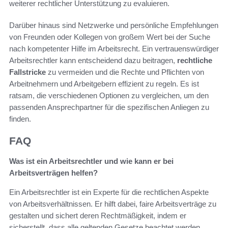
weiterer rechtlicher Unterstützung zu evaluieren.
Darüber hinaus sind Netzwerke und persönliche Empfehlungen
von Freunden oder Kollegen von großem Wert bei der Suche
nach kompetenter Hilfe im Arbeitsrecht. Ein vertrauenswürdiger
Arbeitsrechtler kann entscheidend dazu beitragen,
rechtliche
Fallstricke
zu vermeiden und die Rechte und Pflichten von
Arbeitnehmern und Arbeitgebern effizient zu regeln. Es ist
ratsam, die verschiedenen Optionen zu vergleichen, um den
passenden Ansprechpartner für die spezifischen Anliegen zu
finden.
FAQ
Was ist ein Arbeitsrechtler und wie kann er bei
Arbeitsverträgen helfen?
Ein Arbeitsrechtler ist ein Experte für die rechtlichen Aspekte
von Arbeitsverhältnissen. Er hilft dabei, faire Arbeitsverträge zu
gestalten und sichert deren Rechtmäßigkeit, indem er
sicherstellt, dass alle geltenden Gesetze beachtet werden.