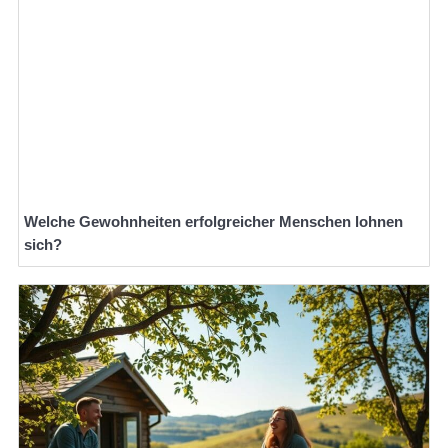
Welche Gewohnheiten erfolgreicher Menschen lohnen
sich?