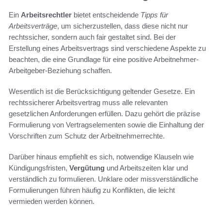
Ein
Arbeitsrechtler
bietet entscheidende
Tipps für
Arbeitsverträge
, um sicherzustellen, dass diese nicht nur
rechtssicher, sondern auch fair gestaltet sind. Bei der
Erstellung eines Arbeitsvertrags sind verschiedene Aspekte zu
beachten, die eine Grundlage für eine positive Arbeitnehmer-
Arbeitgeber-Beziehung schaffen.
Wesentlich ist die Berücksichtigung geltender Gesetze. Ein
rechtssicherer Arbeitsvertrag muss alle relevanten
gesetzlichen Anforderungen erfüllen. Dazu gehört die präzise
Formulierung von Vertragselementen sowie die Einhaltung der
Vorschriften zum Schutz der Arbeitnehmerrechte.
Darüber hinaus empfiehlt es sich, notwendige Klauseln wie
Kündigungsfristen,
Vergütung
und Arbeitszeiten klar und
verständlich zu formulieren. Unklare oder missverständliche
Formulierungen führen häufig zu Konflikten, die leicht
vermieden werden können.