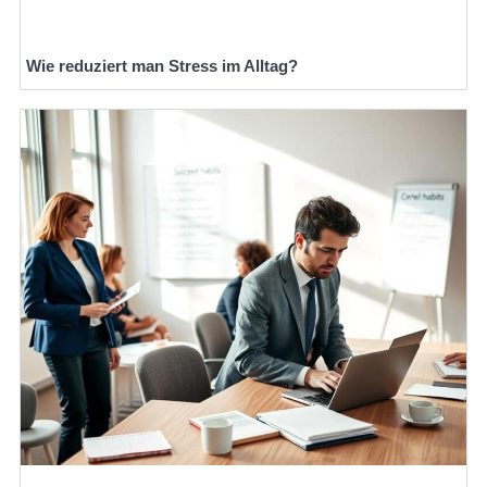
Wie reduziert man Stress im Alltag?