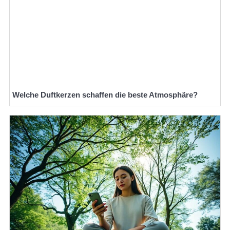
Welche Duftkerzen schaffen die beste Atmosphäre?