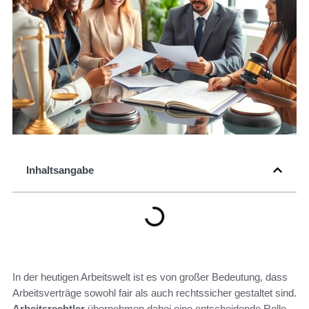
Inhaltsangabe
In der heutigen Arbeitswelt ist es von großer Bedeutung, dass
Arbeitsverträge sowohl fair als auch rechtssicher gestaltet sind.
Arbeitsrechtler
übernehmen dabei eine entscheidende Rolle,