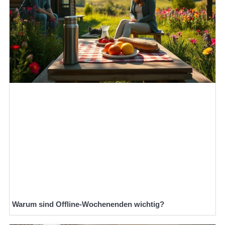
Warum sind Offline-Wochenenden wichtig?