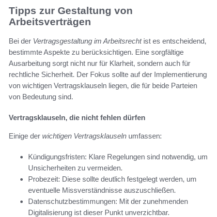
Tipps zur Gestaltung von
Arbeitsverträgen
Bei der
Vertragsgestaltung im Arbeitsrecht
ist es entscheidend,
bestimmte Aspekte zu berücksichtigen. Eine sorgfältige
Ausarbeitung sorgt nicht nur für Klarheit, sondern auch für
rechtliche Sicherheit. Der Fokus sollte auf der Implementierung
von wichtigen Vertragsklauseln liegen, die für beide Parteien
von Bedeutung sind.
Vertragsklauseln, die nicht fehlen dürfen
Einige der
wichtigen Vertragsklauseln
umfassen:
Kündigungsfristen: Klare Regelungen sind notwendig, um
Unsicherheiten zu vermeiden.
Probezeit: Diese sollte deutlich festgelegt werden, um
eventuelle Missverständnisse auszuschließen.
Datenschutzbestimmungen: Mit der zunehmenden
Digitalisierung ist dieser Punkt unverzichtbar.