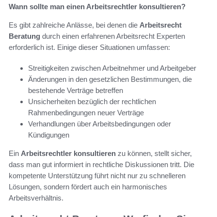
Wann sollte man einen Arbeitsrechtler konsultieren?
Es gibt zahlreiche Anlässe, bei denen die
Arbeitsrecht
Beratung
durch einen erfahrenen Arbeitsrecht Experten
erforderlich ist. Einige dieser Situationen umfassen:
Streitigkeiten zwischen Arbeitnehmer und Arbeitgeber
Änderungen in den gesetzlichen Bestimmungen, die
bestehende Verträge betreffen
Unsicherheiten bezüglich der rechtlichen
Rahmenbedingungen neuer Verträge
Verhandlungen über Arbeitsbedingungen oder
Kündigungen
Ein
Arbeitsrechtler konsultieren
zu können, stellt sicher,
dass man gut informiert in rechtliche Diskussionen tritt. Die
kompetente Unterstützung führt nicht nur zu schnelleren
Lösungen, sondern fördert auch ein harmonisches
Arbeitsverhältnis.