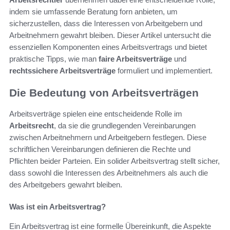
indem sie umfassende Beratung forn anbieten, um
sicherzustellen, dass die Interessen von Arbeitgebern und
Arbeitnehmern gewahrt bleiben. Dieser Artikel untersucht die
essenziellen Komponenten eines Arbeitsvertrags und bietet
praktische Tipps, wie man
faire Arbeitsverträge
und
rechtssichere Arbeitsverträge
formuliert und implementiert.
Die Bedeutung von Arbeitsverträgen
Arbeitsverträge spielen eine entscheidende Rolle im
Arbeitsrecht
, da sie die grundlegenden Vereinbarungen
zwischen Arbeitnehmern und Arbeitgebern festlegen. Diese
schriftlichen Vereinbarungen definieren die Rechte und
Pflichten beider Parteien. Ein solider Arbeitsvertrag stellt sicher,
dass sowohl die Interessen des Arbeitnehmers als auch die
des Arbeitgebers gewahrt bleiben.
Was ist ein Arbeitsvertrag?
Ein Arbeitsvertrag ist eine formelle Übereinkunft, die Aspekte