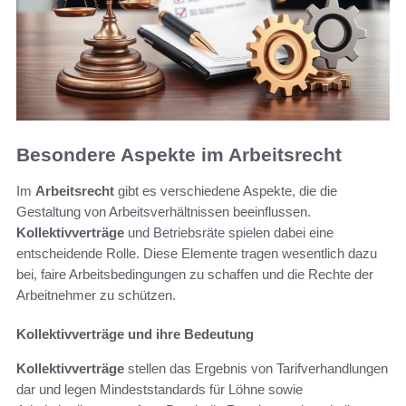
Besondere Aspekte im Arbeitsrecht
Im
Arbeitsrecht
gibt es verschiedene Aspekte, die die
Gestaltung von Arbeitsverhältnissen beeinflussen.
Kollektivverträge
und Betriebsräte spielen dabei eine
entscheidende Rolle. Diese Elemente tragen wesentlich dazu
bei, faire Arbeitsbedingungen zu schaffen und die Rechte der
Arbeitnehmer zu schützen.
Kollektivverträge und ihre Bedeutung
Kollektivverträge
stellen das Ergebnis von Tarifverhandlungen
dar und legen Mindeststandards für Löhne sowie