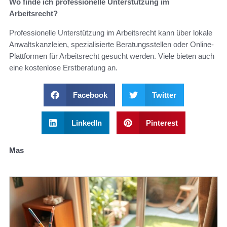
Wo finde ich professionelle Unterstützung im
Arbeitsrecht?
Professionelle Unterstützung im Arbeitsrecht kann über lokale
Anwaltskanzleien, spezialisierte Beratungsstellen oder Online-
Plattformen für Arbeitsrecht gesucht werden. Viele bieten auch
eine kostenlose Erstberatung an.
Facebook
Twitter
LinkedIn
Pinterest
Mas