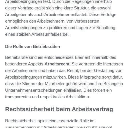
Arbeitsbedingungen fest. Durch die Regelungen innerhalb
dieser Verträge ergibt sich eine klare Struktur, die sowohl
Arbeitgeber als auch Arbeitnehmer entlastet. Diese Verträge
ermöglichen den Arbeitnehmern, von verbesserten
Arbeitsbedingungen zu profitieren und tragen zur Schaffung
eines stabilen Arbeitsumfeldes bei.
Die Rolle von Betriebsräten
Betriebsräte sind ein entscheidendes Element innerhalb des
besonderen Aspekts
Arbeitsrecht
. Sie vertreten die Interessen
der Arbeitnehmer und haben das Recht, bei der Gestaltung von
Arbeitsbedingungen mitzuwirken. Diese Mitsprache sorgt dafür,
dass die Stimme der Mitarbeiter gehört wird und ihre Belange in
Unternehmensentscheidungen einfließen. Dies fördert ein
transparentes und respektvolles Arbeitsklima.
Rechtssicherheit beim Arbeitsvertrag
Rechtssicherheit spielt eine essenzielle Rolle im
Zusammenhang mit Arbeitsverträgen. Sie schützt sowohl