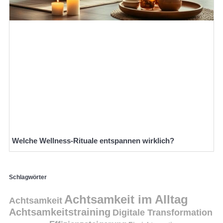
Welche Wellness-Rituale entspannen wirklich?
Schlagwörter
Achtsamkeit im Alltag
Achtsamkeit
Achtsamkeitstraining
Digitale Transformation