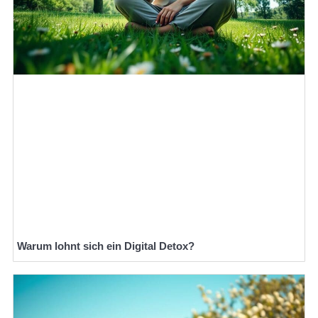
Warum lohnt sich ein Digital Detox?