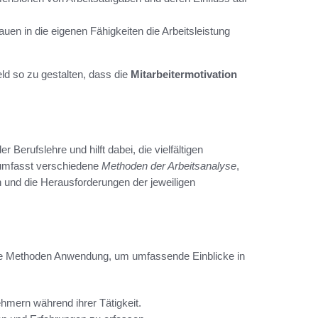
auen in die eigenen Fähigkeiten die Arbeitsleistung
ld so zu gestalten, dass die
Mitarbeitermotivation
er Berufslehre und hilft dabei, die vielfältigen
 umfasst verschiedene
Methoden der Arbeitsanalyse
,
en und die Herausforderungen der jeweiligen
ene Methoden Anwendung, um umfassende Einblicke in
hmern während ihrer Tätigkeit.