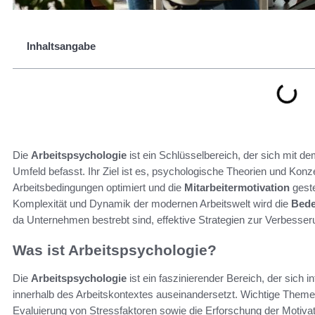
Inhaltsangabe
Die
Arbeitspsychologie
ist ein Schlüsselbereich, der sich mit d
Umfeld befasst. Ihr Ziel ist es, psychologische Theorien und Kon
Arbeitsbedingungen optimiert und die
Mitarbeitermotivation
geste
Komplexität und Dynamik der modernen Arbeitswelt wird die
Bede
da Unternehmen bestrebt sind, effektive Strategien zur Verbesse
Was ist Arbeitspsychologie?
Die
Arbeitspsychologie
ist ein faszinierender Bereich, der sich
innerhalb des Arbeitskontextes auseinandersetzt. Wichtige Themen
Evaluierung von Stressfaktoren sowie die Erforschung der Motiva