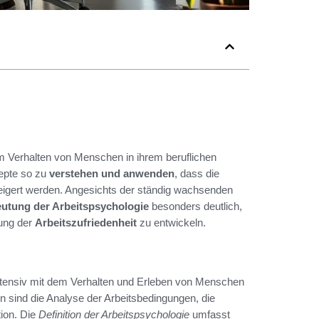
em Verhalten von Menschen in ihrem beruflichen
zepte so zu
verstehen und anwenden
, dass die
igert werden. Angesichts der ständig wachsenden
utung der Arbeitspsychologie
besonders deutlich,
rung der
Arbeitszufriedenheit
zu entwickeln.
 intensiv mit dem Verhalten und Erleben von Menschen
 sind die Analyse der Arbeitsbedingungen, die
tion. Die
Definition der Arbeitspsychologie
umfasst