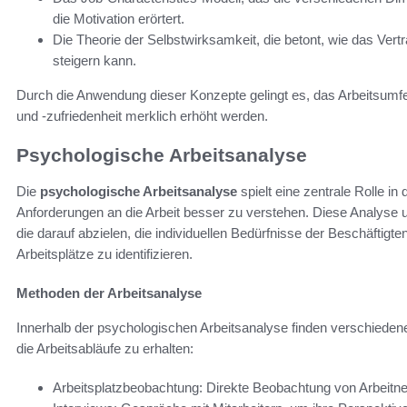
die Motivation erörtert.
Die Theorie der Selbstwirksamkeit, die betont, wie das Vertr
steigern kann.
Durch die Anwendung dieser Konzepte gelingt es, das Arbeitsumfe
und -zufriedenheit merklich erhöht werden.
Psychologische Arbeitsanalyse
Die
psychologische Arbeitsanalyse
spielt eine zentrale Rolle in d
Anforderungen an die Arbeit besser zu verstehen. Diese Analyse
die darauf abzielen, die individuellen Bedürfnisse der Beschäftigt
Arbeitsplätze zu identifizieren.
Methoden der Arbeitsanalyse
Innerhalb der psychologischen Arbeitsanalyse finden verschied
die Arbeitsabläufe zu erhalten:
Arbeitsplatzbeobachtung: Direkte Beobachtung von Arbeitne