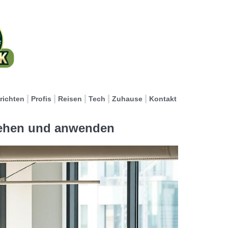
richten
Profis
Reisen
Tech
Zuhause
Kontakt
tehen und anwenden