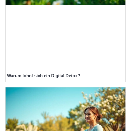
Warum lohnt sich ein Digital Detox?