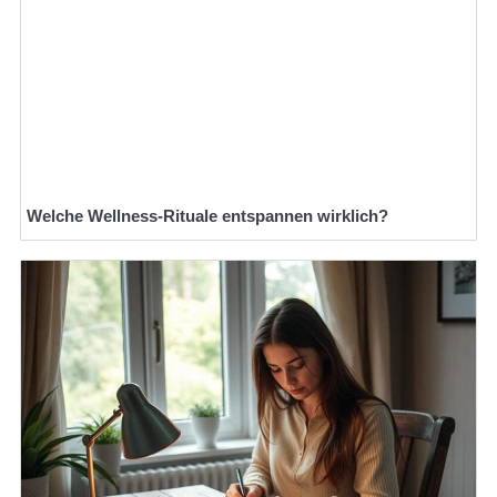
Welche Wellness-Rituale entspannen wirklich?