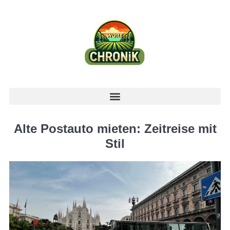
Alte Postauto mieten: Zeitreise mit
Stil