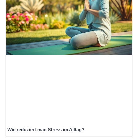
Wie reduziert man Stress im Alltag?