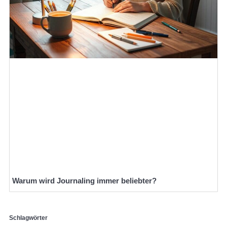
Warum wird Journaling immer beliebter?
Schlagwörter