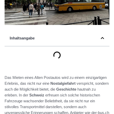
Inhaltsangabe
Das Mieten eines Alten Postautos wird zu einem einzigartigen
Erlebnis, das nicht nur eine
Nostalgiefahrt
verspricht, sondern
auch die Möglichkeit bietet, die
Geschichte
hautnah zu
erleben. In der
Schweiz
erfreuen sich solche historischen
Fahrzeuge wachsender Beliebtheit, da sie nicht nur ein
stilvolles Transportmittel darstellen, sondern auch
unvergessliche Erinnerungen schaffen. Anbieter wie der-bus.ch