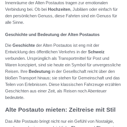
Innenräume der Alten Postautos tragen zur emotionalen
Verbindung bei. Ob bei
Hochzeiten
, Jubiläen oder einfach für
den persönlichen Genuss, diese Fahrten sind ein Genuss für
alle Sinne.
Geschichte und Bedeutung der Alten Postautos
Die
Geschichte
der Alten Postautos ist eng mit der
Entwicklung des öffentlichen Verkehrs in der
Schweiz
verbunden. Ursprünglich als Transportmittel für Post und
Waren konzipiert, sind sie heute ein Symbol für unvergessliche
Reisen. Ihre
Bedeutung
in der Gesellschaft reicht über den
bloßen Transport hinaus; sie stehen für Gemeinschaft und das
Teilen von Erlebnissen. Diese klassischen Fahrzeuge erzählen
Geschichten aus einer Zeit, als Reisen noch Abenteuer
bedeutete.
Alte Postauto mieten: Zeitreise mit Stil
Das Alte Postauto bringt nicht nur ein Gefühl von Nostalgie,