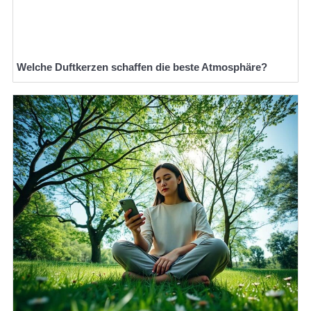
Welche Duftkerzen schaffen die beste Atmosphäre?