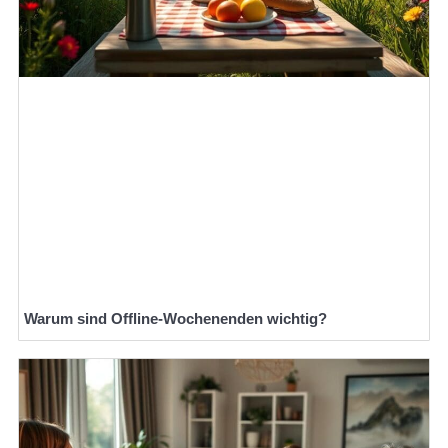
Warum sind Offline-Wochenenden wichtig?