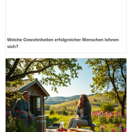
Welche Gewohnheiten erfolgreicher Menschen lohnen
sich?