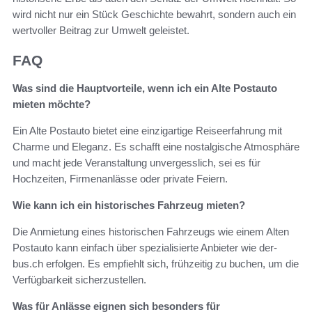
wird nicht nur ein Stück Geschichte bewahrt, sondern auch ein
wertvoller Beitrag zur Umwelt geleistet.
FAQ
Was sind die Hauptvorteile, wenn ich ein Alte Postauto
mieten möchte?
Ein Alte Postauto bietet eine einzigartige Reiseerfahrung mit
Charme und Eleganz. Es schafft eine nostalgische Atmosphäre
und macht jede Veranstaltung unvergesslich, sei es für
Hochzeiten, Firmenanlässe oder private Feiern.
Wie kann ich ein historisches Fahrzeug mieten?
Die Anmietung eines historischen Fahrzeugs wie einem Alten
Postauto kann einfach über spezialisierte Anbieter wie der-
bus.ch erfolgen. Es empfiehlt sich, frühzeitig zu buchen, um die
Verfügbarkeit sicherzustellen.
Was für Anlässe eignen sich besonders für