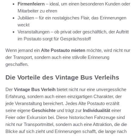
Firmenfeiern
– ideal, um einen besonderen Kunden oder
Mitarbeiter zu ehren
Jubiläen – für ein nostalgisches Flair, das Erinnerungen
weckt
Veranstaltungen – ob privat oder geschäftlich, der Auftritt
im Postauto sorgt für Gesprächsstoff
Wenn jemand ein
Alte Postauto mieten
möchte, wird nicht nur
der Transport, sondern auch eine stilvolle Erinnerung
geschaffen.
Die Vorteile des Vintage Bus Verleihs
Der
Vintage Bus Verleih
bietet nicht nur eine unvergessliche
Erfahrung, sondern auch einen einzigartigen Charakter, der
jede Veranstaltung bereichert. Jedes Alte Postauto erzählt
seine eigene
Geschichte
und trägt zur
Individualität
einer
Feier oder Exkursion bei. Diese historischen Fahrzeuge sind
nicht nur Transportmittel, sondern auch eine Attraktion, die die
Blicke auf sich zieht und Erinnerungen schafft, die lange nach