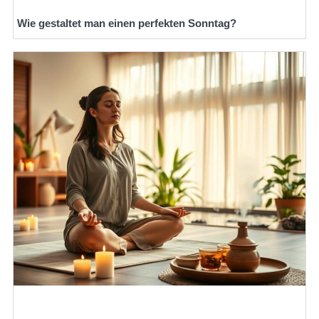
Wie gestaltet man einen perfekten Sonntag?