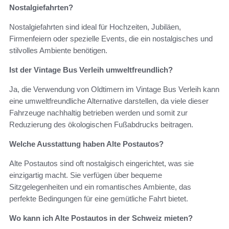
Nostalgiefahrten?
Nostalgiefahrten sind ideal für Hochzeiten, Jubiläen,
Firmenfeiern oder spezielle Events, die ein nostalgisches und
stilvolles Ambiente benötigen.
Ist der Vintage Bus Verleih umweltfreundlich?
Ja, die Verwendung von Oldtimern im Vintage Bus Verleih kann
eine umweltfreundliche Alternative darstellen, da viele dieser
Fahrzeuge nachhaltig betrieben werden und somit zur
Reduzierung des ökologischen Fußabdrucks beitragen.
Welche Ausstattung haben Alte Postautos?
Alte Postautos sind oft nostalgisch eingerichtet, was sie
einzigartig macht. Sie verfügen über bequeme
Sitzgelegenheiten und ein romantisches Ambiente, das
perfekte Bedingungen für eine gemütliche Fahrt bietet.
Wo kann ich Alte Postautos in der Schweiz mieten?