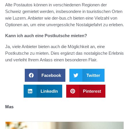
Alte Postautos können in verschiedenen Regionen der
Schweiz gemietet werden, insbesondere in touristischen Orten
wie Luzern. Anbieter wie der-bus.ch bieten eine Vielzahl von
Optionen an, um eine unvergessliche Nostalgiefahrt zu erleben.
Kann ich auch eine Postkutsche mieten?
Ja, viele Anbieter bieten auch die Möglichkeit an, eine
Postkutsche zu mieten. Dies ergänzt das nostalgische Erlebnis
und verleiht Ihrem Anlass einen besonderen Flair.
Facebook
Twitter
LinkedIn
Pinterest
Mas