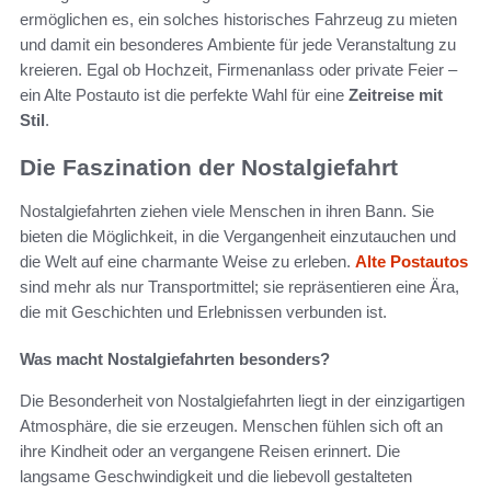
ermöglichen es, ein solches historisches Fahrzeug zu mieten
und damit ein besonderes Ambiente für jede Veranstaltung zu
kreieren. Egal ob Hochzeit, Firmenanlass oder private Feier –
ein Alte Postauto ist die perfekte Wahl für eine
Zeitreise mit
Stil
.
Die Faszination der Nostalgiefahrt
Nostalgiefahrten ziehen viele Menschen in ihren Bann. Sie
bieten die Möglichkeit, in die Vergangenheit einzutauchen und
die Welt auf eine charmante Weise zu erleben.
Alte Postautos
sind mehr als nur Transportmittel; sie repräsentieren eine Ära,
die mit Geschichten und Erlebnissen verbunden ist.
Was macht Nostalgiefahrten besonders?
Die Besonderheit von Nostalgiefahrten liegt in der einzigartigen
Atmosphäre, die sie erzeugen. Menschen fühlen sich oft an
ihre Kindheit oder an vergangene Reisen erinnert. Die
langsame Geschwindigkeit und die liebevoll gestalteten