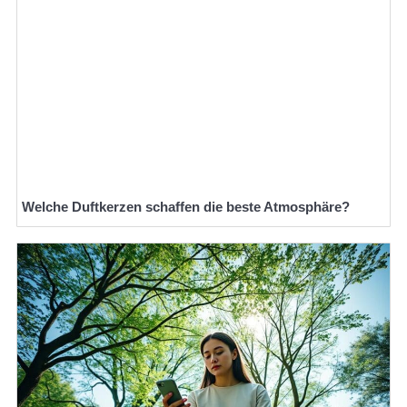
Welche Duftkerzen schaffen die beste Atmosphäre?