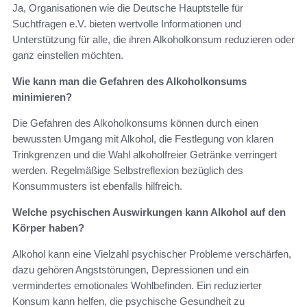
Ja, Organisationen wie die Deutsche Hauptstelle für
Suchtfragen e.V. bieten wertvolle Informationen und
Unterstützung für alle, die ihren Alkoholkonsum reduzieren oder
ganz einstellen möchten.
Wie kann man die Gefahren des Alkoholkonsums
minimieren?
Die Gefahren des Alkoholkonsums können durch einen
bewussten Umgang mit Alkohol, die Festlegung von klaren
Trinkgrenzen und die Wahl alkoholfreier Getränke verringert
werden. Regelmäßige Selbstreflexion bezüglich des
Konsummusters ist ebenfalls hilfreich.
Welche psychischen Auswirkungen kann Alkohol auf den
Körper haben?
Alkohol kann eine Vielzahl psychischer Probleme verschärfen,
dazu gehören Angststörungen, Depressionen und ein
vermindertes emotionales Wohlbefinden. Ein reduzierter
Konsum kann helfen, die psychische Gesundheit zu