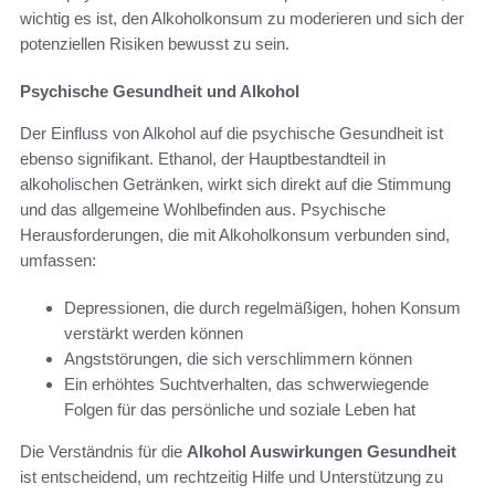
wichtig es ist, den Alkoholkonsum zu moderieren und sich der
potenziellen Risiken bewusst zu sein.
Psychische Gesundheit und Alkohol
Der Einfluss von Alkohol auf die psychische Gesundheit ist
ebenso signifikant. Ethanol, der Hauptbestandteil in
alkoholischen Getränken, wirkt sich direkt auf die Stimmung
und das allgemeine Wohlbefinden aus. Psychische
Herausforderungen, die mit Alkoholkonsum verbunden sind,
umfassen:
Depressionen, die durch regelmäßigen, hohen Konsum
verstärkt werden können
Angststörungen, die sich verschlimmern können
Ein erhöhtes Suchtverhalten, das schwerwiegende
Folgen für das persönliche und soziale Leben hat
Die Verständnis für die
Alkohol Auswirkungen Gesundheit
ist entscheidend, um rechtzeitig Hilfe und Unterstützung zu