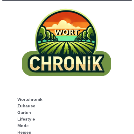
Wortchronik
Zuhause
Garten
Lifestyle
Mode
Reisen