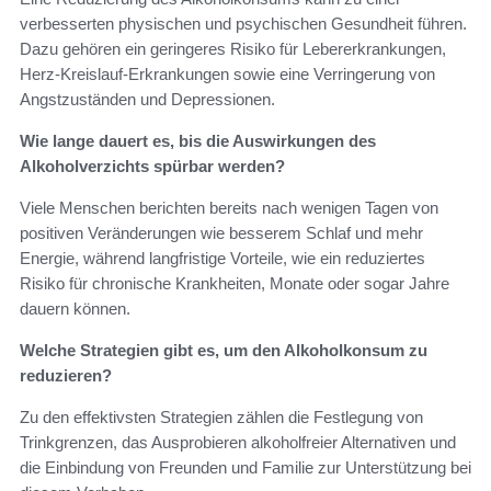
verbesserten physischen und psychischen Gesundheit führen.
Dazu gehören ein geringeres Risiko für Lebererkrankungen,
Herz-Kreislauf-Erkrankungen sowie eine Verringerung von
Angstzuständen und Depressionen.
Wie lange dauert es, bis die Auswirkungen des
Alkoholverzichts spürbar werden?
Viele Menschen berichten bereits nach wenigen Tagen von
positiven Veränderungen wie besserem Schlaf und mehr
Energie, während langfristige Vorteile, wie ein reduziertes
Risiko für chronische Krankheiten, Monate oder sogar Jahre
dauern können.
Welche Strategien gibt es, um den Alkoholkonsum zu
reduzieren?
Zu den effektivsten Strategien zählen die Festlegung von
Trinkgrenzen, das Ausprobieren alkoholfreier Alternativen und
die Einbindung von Freunden und Familie zur Unterstützung bei