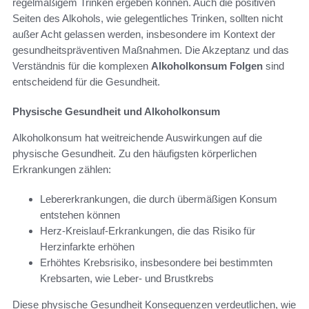
regelmäßigem Trinken ergeben können. Auch die positiven
Seiten des Alkohols, wie gelegentliches Trinken, sollten nicht
außer Acht gelassen werden, insbesondere im Kontext der
gesundheitspräventiven Maßnahmen. Die Akzeptanz und das
Verständnis für die komplexen
Alkoholkonsum Folgen
sind
entscheidend für die Gesundheit.
Physische Gesundheit und Alkoholkonsum
Alkoholkonsum hat weitreichende Auswirkungen auf die
physische Gesundheit. Zu den häufigsten körperlichen
Erkrankungen zählen:
Lebererkrankungen, die durch übermäßigen Konsum
entstehen können
Herz-Kreislauf-Erkrankungen, die das Risiko für
Herzinfarkte erhöhen
Erhöhtes Krebsrisiko, insbesondere bei bestimmten
Krebsarten, wie Leber- und Brustkrebs
Diese physische Gesundheit Konsequenzen verdeutlichen, wie