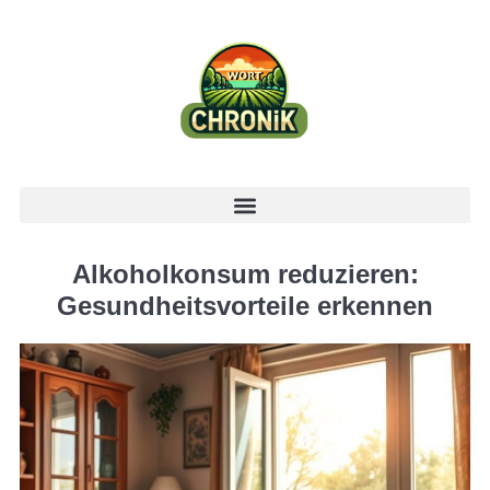
Alkoholkonsum reduzieren:
Gesundheitsvorteile erkennen