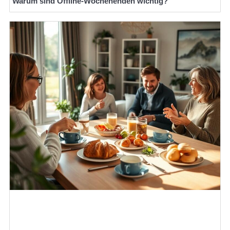
Warum sind Offline-Wochenenden wichtig?