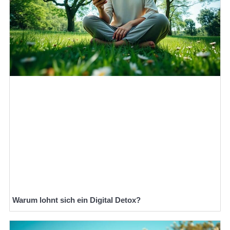
Warum lohnt sich ein Digital Detox?