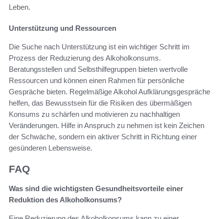
Leben.
Unterstützung und Ressourcen
Die Suche nach Unterstützung ist ein wichtiger Schritt im
Prozess der Reduzierung des Alkoholkonsums.
Beratungsstellen und Selbsthilfegruppen bieten wertvolle
Ressourcen und können einen Rahmen für persönliche
Gespräche bieten. Regelmäßige Alkohol Aufklärungsgespräche
helfen, das Bewusstsein für die Risiken des übermäßigen
Konsums zu schärfen und motivieren zu nachhaltigen
Veränderungen. Hilfe in Anspruch zu nehmen ist kein Zeichen
der Schwäche, sondern ein aktiver Schritt in Richtung einer
gesünderen Lebensweise.
FAQ
Was sind die wichtigsten Gesundheitsvorteile einer
Reduktion des Alkoholkonsums?
Eine Reduzierung des Alkoholkonsums kann zu einer