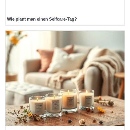
Wie plant man einen Selfcare-Tag?