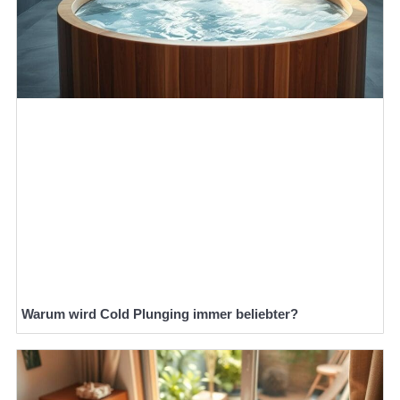
Warum wird Cold Plunging immer beliebter?