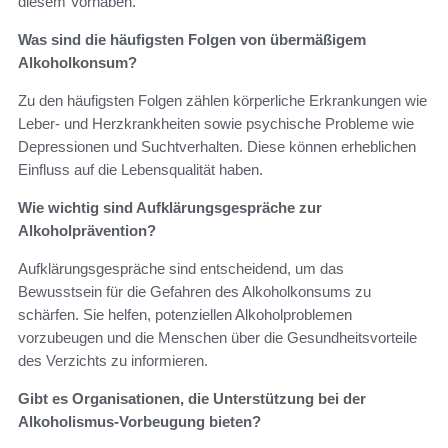
diesem Vorhaben.
Was sind die häufigsten Folgen von übermäßigem
Alkoholkonsum?
Zu den häufigsten Folgen zählen körperliche Erkrankungen wie
Leber- und Herzkrankheiten sowie psychische Probleme wie
Depressionen und Suchtverhalten. Diese können erheblichen
Einfluss auf die Lebensqualität haben.
Wie wichtig sind Aufklärungsgespräche zur
Alkoholprävention?
Aufklärungsgespräche sind entscheidend, um das
Bewusstsein für die Gefahren des Alkoholkonsums zu
schärfen. Sie helfen, potenziellen Alkoholproblemen
vorzubeugen und die Menschen über die Gesundheitsvorteile
des Verzichts zu informieren.
Gibt es Organisationen, die Unterstützung bei der
Alkoholismus-Vorbeugung bieten?