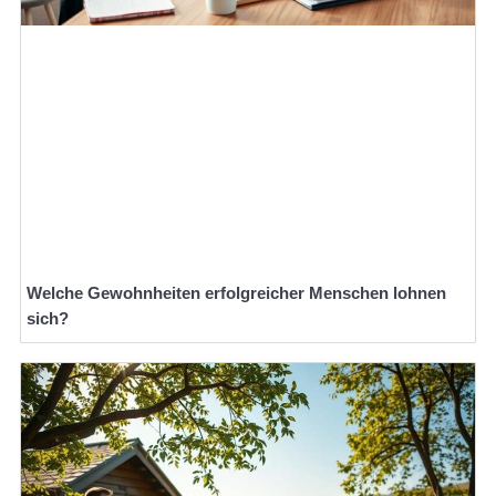
Welche Gewohnheiten erfolgreicher Menschen lohnen
sich?