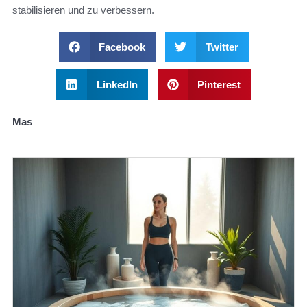
stabilisieren und zu verbessern.
Facebook
Twitter
LinkedIn
Pinterest
Mas