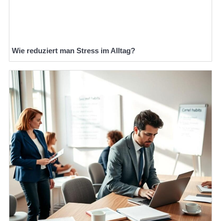
Wie reduziert man Stress im Alltag?