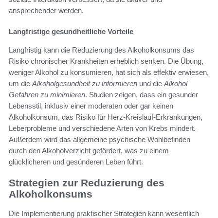
ansprechender werden.
Langfristige gesundheitliche Vorteile
Langfristig kann die Reduzierung des Alkoholkonsums das
Risiko chronischer Krankheiten erheblich senken. Die Übung,
weniger Alkohol zu konsumieren, hat sich als effektiv erwiesen,
um die
Alkoholgesundheit zu informieren
und die
Alkohol
Gefahren zu minimieren
. Studien zeigen, dass ein gesunder
Lebensstil, inklusiv einer moderaten oder gar keinen
Alkoholkonsum, das Risiko für Herz-Kreislauf-Erkrankungen,
Leberprobleme und verschiedene Arten von Krebs mindert.
Außerdem wird das allgemeine psychische Wohlbefinden
durch den Alkoholverzicht gefördert, was zu einem
glücklicheren und gesünderen Leben führt.
Strategien zur Reduzierung des
Alkoholkonsums
Die Implementierung praktischer Strategien kann wesentlich