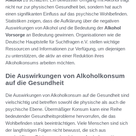
nicht nur zur physischen Gesundheit bei, sondern hat auch
einen signifikanten Einfluss auf das psychische Wohlbefinden.
Statistiken zeigen, dass die Aufklärung über die negativen
Auswirkungen von Alkohol und die Bedeutung der
Alkohol
Vorsorge
an Bedeutung gewinnen. Organisationen wie die
Deutsche Hauptstelle für Suchtfragen e.V. stellen wichtige
Ressourcen und Informationen zur Verfügung, um diejenigen
zu unterstützen, die aktiv an einer Reduktion ihres
Alkoholkonsums arbeiten möchten.
Die Auswirkungen von Alkoholkonsum
auf die Gesundheit
Die Auswirkungen von Alkoholkonsum auf die Gesundheit sind
vielschichtig und betreffen sowohl die physische als auch die
psychische Ebene. Übermäßiger Konsum kann eine Reihe
bedeutender Gesundheitsprobleme hervorrufen, die das
Wohlbefinden stark beeinträchtigen. Viele Menschen sind sich
der langfristigen Folgen nicht bewusst, die sich aus