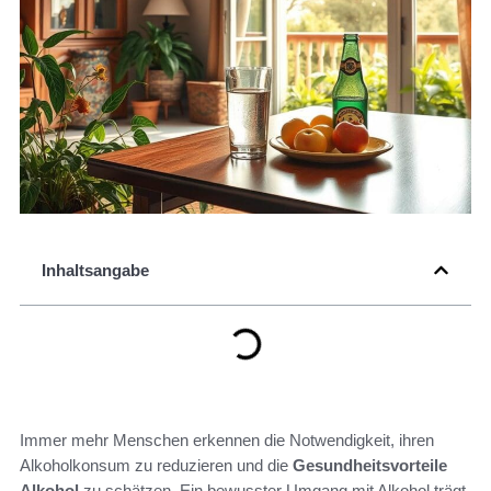
Inhaltsangabe
Immer mehr Menschen erkennen die Notwendigkeit, ihren
Alkoholkonsum zu reduzieren und die
Gesundheitsvorteile
Alkohol
zu schätzen. Ein bewusster Umgang mit Alkohol trägt