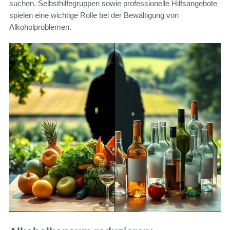
suchen. Selbsthilfegruppen sowie professionelle Hilfsangebote
spielen eine wichtige Rolle bei der Bewältigung von
Alkoholproblemen.