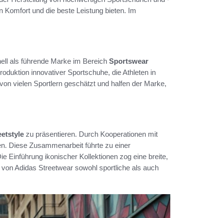
n Komfort und die beste Leistung bieten. Im
ell als führende Marke im Bereich
Sportswear
roduktion innovativer Sportschuhe, die Athleten in
 von vielen Sportlern geschätzt und halfen der Marke,
eetstyle
zu präsentieren. Durch Kooperationen mit
en. Diese Zusammenarbeit führte zu einer
ie Einführung ikonischer Kollektionen zog eine breite,
von Adidas Streetwear sowohl sportliche als auch