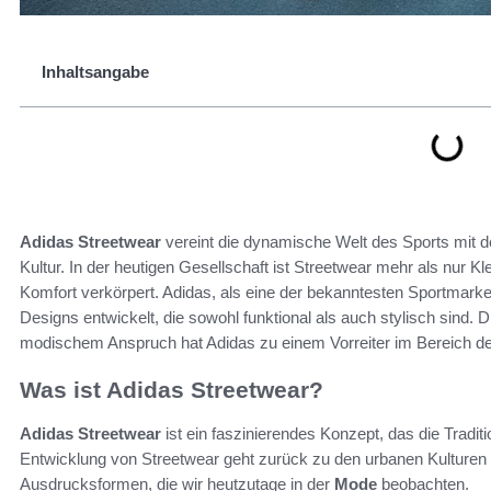
Inhaltsangabe
Adidas Streetwear
vereint die dynamische Welt des Sports mit
Kultur. In der heutigen Gesellschaft ist Streetwear mehr als nur Klei
Komfort verkörpert. Adidas, als eine der bekanntesten Sportmark
Designs entwickelt, die sowohl funktional als auch stylisch sind.
modischem Anspruch hat Adidas zu einem Vorreiter im Bereich de
Was ist Adidas Streetwear?
Adidas Streetwear
ist ein faszinierendes Konzept, das die Tradi
Entwicklung von Streetwear geht zurück zu den urbanen Kulturen 
Ausdrucksformen, die wir heutzutage in der
Mode
beobachten.