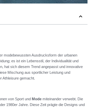
 der modebewussten Ausdrucksform der urbanen
dung; es ist ein Lebensstil, der Individualität und
en, hat sich diesem Trend angepasst und innovative
 Diese Mischung aus sportlicher Leistung und
r Athleisure gemacht.
tionen von Sport und
Mode
miteinander verwebt. Die
der 1980er Jahre. Diese Zeit prägte die Designs und