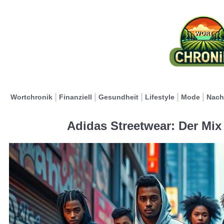
Wortchronik
Finanziell
Gesundheit
Lifestyle
Mode
Nach
Adidas Streetwear: Der Mi