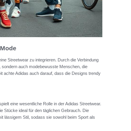
d Mode
eine Streetwear zu integrieren. Durch die Verbindung
 an, sondern auch modebewusste Menschen, die
 achte Adidas auch darauf, dass die Designs trendy
pielt eine wesentliche Rolle in der Adidas Streetwear.
 Stücke ideal für den täglichen Gebrauch. Die
mit lässigem Stil, sodass sie sowohl beim Sport als