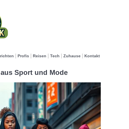
richten
Profis
Reisen
Tech
Zuhause
Kontakt
x aus Sport und Mode