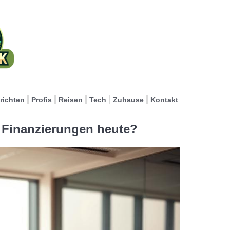
richten
Profis
Reisen
Tech
Zuhause
Kontakt
d Finanzierungen heute?