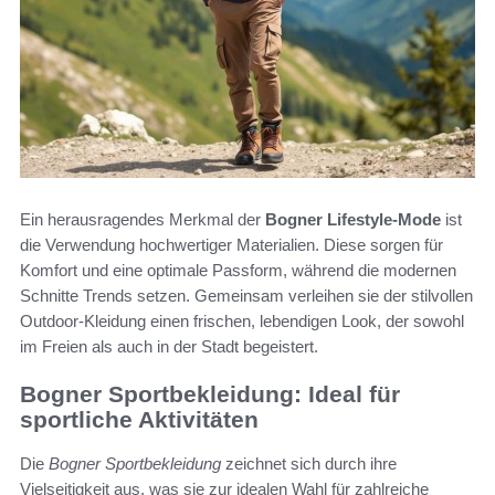
Ein herausragendes Merkmal der
Bogner Lifestyle-Mode
ist
die Verwendung hochwertiger Materialien. Diese sorgen für
Komfort und eine optimale Passform, während die modernen
Schnitte Trends setzen. Gemeinsam verleihen sie der stilvollen
Outdoor-Kleidung einen frischen, lebendigen Look, der sowohl
im Freien als auch in der Stadt begeistert.
Bogner Sportbekleidung: Ideal für
sportliche Aktivitäten
Die
Bogner Sportbekleidung
zeichnet sich durch ihre
Vielseitigkeit aus, was sie zur idealen Wahl für zahlreiche