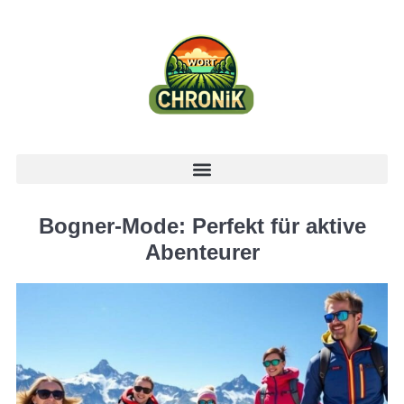
Bogner-Mode: Perfekt für aktive
Abenteurer