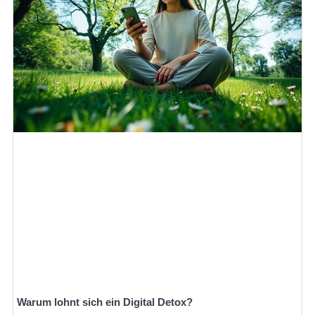
Warum lohnt sich ein Digital Detox?