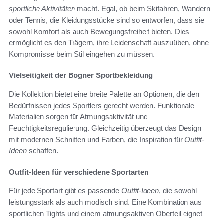
sportliche Aktivitäten
macht. Egal, ob beim Skifahren, Wandern
oder Tennis, die Kleidungsstücke sind so entworfen, dass sie
sowohl Komfort als auch Bewegungsfreiheit bieten. Dies
ermöglicht es den Trägern, ihre Leidenschaft auszuüben, ohne
Kompromisse beim Stil eingehen zu müssen.
Vielseitigkeit der Bogner Sportbekleidung
Die Kollektion bietet eine breite Palette an Optionen, die den
Bedürfnissen jedes Sportlers gerecht werden. Funktionale
Materialien sorgen für Atmungsaktivität und
Feuchtigkeitsregulierung. Gleichzeitig überzeugt das Design
mit modernen Schnitten und Farben, die Inspiration für
Outfit-
Ideen
schaffen.
Outfit-Ideen für verschiedene Sportarten
Für jede Sportart gibt es passende
Outfit-Ideen
, die sowohl
leistungsstark als auch modisch sind. Eine Kombination aus
sportlichen Tights und einem atmungsaktiven Oberteil eignet