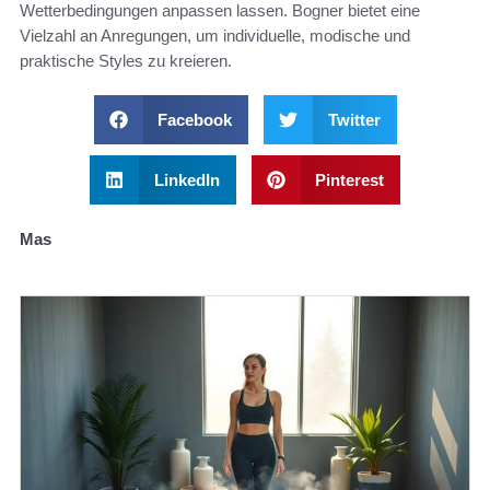
Wetterbedingungen anpassen lassen. Bogner bietet eine
Vielzahl an Anregungen, um individuelle, modische und
praktische Styles zu kreieren.
Facebook
Twitter
LinkedIn
Pinterest
Mas