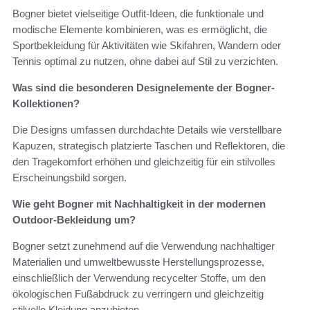
Bogner bietet vielseitige Outfit-Ideen, die funktionale und
modische Elemente kombinieren, was es ermöglicht, die
Sportbekleidung für Aktivitäten wie Skifahren, Wandern oder
Tennis optimal zu nutzen, ohne dabei auf Stil zu verzichten.
Was sind die besonderen Designelemente der Bogner-
Kollektionen?
Die Designs umfassen durchdachte Details wie verstellbare
Kapuzen, strategisch platzierte Taschen und Reflektoren, die
den Tragekomfort erhöhen und gleichzeitig für ein stilvolles
Erscheinungsbild sorgen.
Wie geht Bogner mit Nachhaltigkeit in der modernen
Outdoor-Bekleidung um?
Bogner setzt zunehmend auf die Verwendung nachhaltiger
Materialien und umweltbewusste Herstellungsprozesse,
einschließlich der Verwendung recycelter Stoffe, um den
ökologischen Fußabdruck zu verringern und gleichzeitig
stilvolle Kleidung anzubieten.