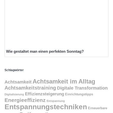
Wie gestaltet man einen perfekten Sonntag?
Schlagwörter
Achtsamkeit im Alltag
Achtsamkeit
Achtsamkeitstraining
Digitale Transformation
Effizienzsteigerung
Einrichtungstipps
Digitalisierung
Energieeffizienz
Entspannung
Entspannungstechniken
Erneuerbare