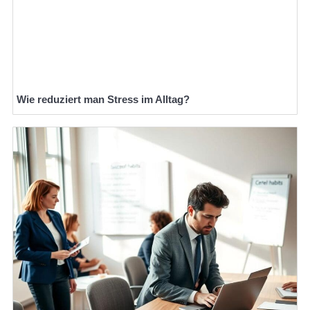
Wie reduziert man Stress im Alltag?