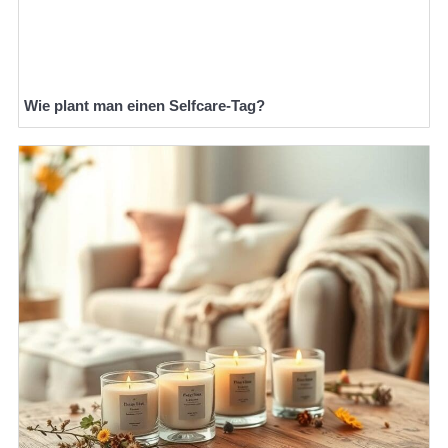
Wie plant man einen Selfcare-Tag?