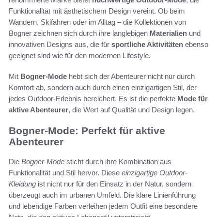
Funktionalität mit ästhetischem Design vereint. Ob beim
Wandern, Skifahren oder im Alltag – die Kollektionen von
Bogner zeichnen sich durch ihre langlebigen
Materialien
und
innovativen Designs aus, die für
sportliche Aktivitäten
ebenso
geeignet sind wie für den modernen Lifestyle.
Mit
Bogner-Mode
hebt sich der Abenteurer nicht nur durch
Komfort ab, sondern auch durch einen einzigartigen Stil, der
jedes Outdoor-Erlebnis bereichert. Es ist die perfekte
Mode für
aktive Abenteurer
, die Wert auf Qualität und Design legen.
Bogner-Mode: Perfekt für aktive
Abenteurer
Die
Bogner-Mode
sticht durch ihre Kombination aus
Funktionalität und Stil hervor. Diese
einzigartige Outdoor-
Kleidung
ist nicht nur für den Einsatz in der Natur, sondern
überzeugt auch im urbanen Umfeld. Die klare Linienführung
und lebendige Farben verleihen jedem Outfit eine besondere