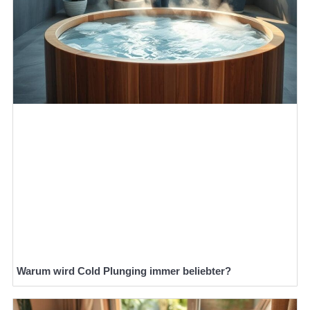
Warum wird Cold Plunging immer beliebter?