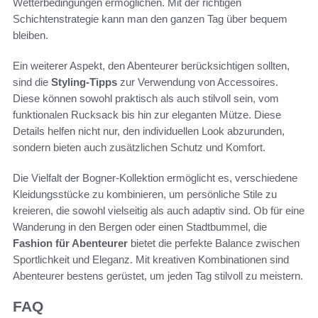
Wetterbedingungen ermöglichen. Mit der richtigen
Schichtenstrategie kann man den ganzen Tag über bequem
bleiben.
Ein weiterer Aspekt, den Abenteurer berücksichtigen sollten,
sind die
Styling-Tipps
zur Verwendung von Accessoires.
Diese können sowohl praktisch als auch stilvoll sein, vom
funktionalen Rucksack bis hin zur eleganten Mütze. Diese
Details helfen nicht nur, den individuellen Look abzurunden,
sondern bieten auch zusätzlichen Schutz und Komfort.
Die Vielfalt der Bogner-Kollektion ermöglicht es, verschiedene
Kleidungsstücke zu kombinieren, um persönliche Stile zu
kreieren, die sowohl vielseitig als auch adaptiv sind. Ob für eine
Wanderung in den Bergen oder einen Stadtbummel, die
Fashion für Abenteurer
bietet die perfekte Balance zwischen
Sportlichkeit und Eleganz. Mit kreativen Kombinationen sind
Abenteurer bestens gerüstet, um jeden Tag stilvoll zu meistern.
FAQ