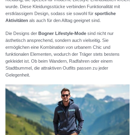
wurde. Diese Kleidungsstücke verbinden Funktionalität mit
erstklassigem Design, sodass sie sowohl für
sportliche
Aktivitäten
als auch für den Alltag geeignet sind.
Die Designs der
Bogner Lifestyle-Mode
sind nicht nur
ästhetisch ansprechend, sondern auch vielseitig. Sie
ermöglichen eine Kombination von urbanem Chic und
funktionalen Elementen, wodurch der Träger stets bestens
gekleidet ist. Ob beim Wandern, Radfahren oder einem
Stadtbummel, die attraktiven Outfits passen zu jeder
Gelegenheit.