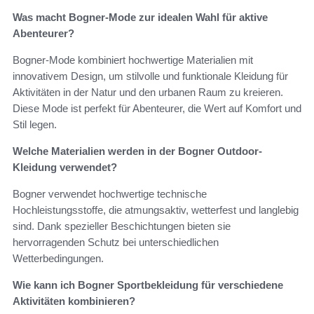
Was macht Bogner-Mode zur idealen Wahl für aktive
Abenteurer?
Bogner-Mode kombiniert hochwertige Materialien mit
innovativem Design, um stilvolle und funktionale Kleidung für
Aktivitäten in der Natur und den urbanen Raum zu kreieren.
Diese Mode ist perfekt für Abenteurer, die Wert auf Komfort und
Stil legen.
Welche Materialien werden in der Bogner Outdoor-
Kleidung verwendet?
Bogner verwendet hochwertige technische
Hochleistungsstoffe, die atmungsaktiv, wetterfest und langlebig
sind. Dank spezieller Beschichtungen bieten sie
hervorragenden Schutz bei unterschiedlichen
Wetterbedingungen.
Wie kann ich Bogner Sportbekleidung für verschiedene
Aktivitäten kombinieren?