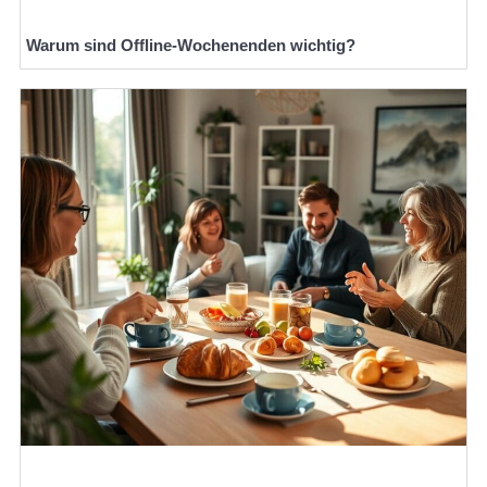
Warum sind Offline-Wochenenden wichtig?