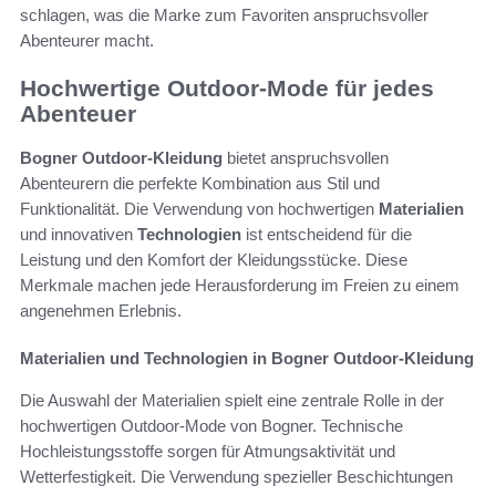
schlagen, was die Marke zum Favoriten anspruchsvoller
Abenteurer macht.
Hochwertige Outdoor-Mode für jedes
Abenteuer
Bogner Outdoor-Kleidung
bietet anspruchsvollen
Abenteurern die perfekte Kombination aus Stil und
Funktionalität. Die Verwendung von hochwertigen
Materialien
und innovativen
Technologien
ist entscheidend für die
Leistung und den Komfort der Kleidungsstücke. Diese
Merkmale machen jede Herausforderung im Freien zu einem
angenehmen Erlebnis.
Materialien und Technologien in Bogner Outdoor-Kleidung
Die Auswahl der Materialien spielt eine zentrale Rolle in der
hochwertigen Outdoor-Mode von Bogner. Technische
Hochleistungsstoffe sorgen für Atmungsaktivität und
Wetterfestigkeit. Die Verwendung spezieller Beschichtungen