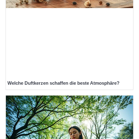
Welche Duftkerzen schaffen die beste Atmosphäre?