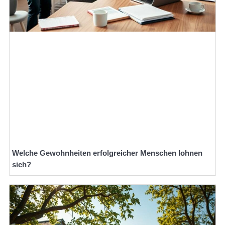
Welche Gewohnheiten erfolgreicher Menschen lohnen
sich?