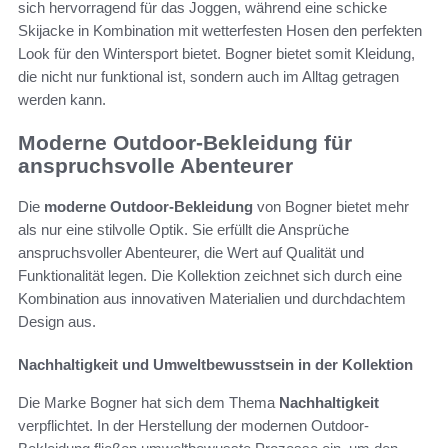
sich hervorragend für das Joggen, während eine schicke
Skijacke in Kombination mit wetterfesten Hosen den perfekten
Look für den Wintersport bietet. Bogner bietet somit Kleidung,
die nicht nur funktional ist, sondern auch im Alltag getragen
werden kann.
Moderne Outdoor-Bekleidung für
anspruchsvolle Abenteurer
Die
moderne Outdoor-Bekleidung
von Bogner bietet mehr
als nur eine stilvolle Optik. Sie erfüllt die Ansprüche
anspruchsvoller Abenteurer, die Wert auf Qualität und
Funktionalität legen. Die Kollektion zeichnet sich durch eine
Kombination aus innovativen Materialien und durchdachtem
Design aus.
Nachhaltigkeit und Umweltbewusstsein in der Kollektion
Die Marke Bogner hat sich dem Thema
Nachhaltigkeit
verpflichtet. In der Herstellung der modernen Outdoor-