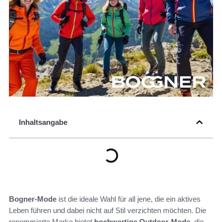
Inhaltsangabe
Bogner-Mode
ist die ideale Wahl für all jene, die ein aktives
Leben führen und dabei nicht auf Stil verzichten möchten. Die
renommierte Marke bietet
hochwertige Outdoor-Mode
, die