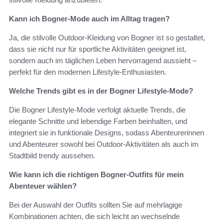
Kann ich Bogner-Mode auch im Alltag tragen?
Ja, die stilvolle Outdoor-Kleidung von Bogner ist so gestaltet,
dass sie nicht nur für sportliche Aktivitäten geeignet ist,
sondern auch im täglichen Leben hervorragend aussieht –
perfekt für den modernen Lifestyle-Enthusiasten.
Welche Trends gibt es in der Bogner Lifestyle-Mode?
Die Bogner Lifestyle-Mode verfolgt aktuelle Trends, die
elegante Schnitte und lebendige Farben beinhalten, und
integriert sie in funktionale Designs, sodass Abenteurerinnen
und Abenteurer sowohl bei Outdoor-Aktivitäten als auch im
Stadtbild trendy aussehen.
Wie kann ich die richtigen Bogner-Outfits für mein
Abenteuer wählen?
Bei der Auswahl der Outfits sollten Sie auf mehrlagige
Kombinationen achten, die sich leicht an wechselnde