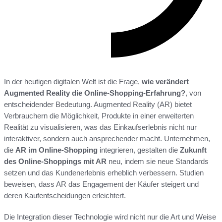
In der heutigen digitalen Welt ist die Frage,
wie verändert
Augmented Reality die Online-Shopping-Erfahrung?
, von
entscheidender Bedeutung. Augmented Reality (AR) bietet
Verbrauchern die Möglichkeit, Produkte in einer erweiterten
Realität zu visualisieren, was das Einkaufserlebnis nicht nur
interaktiver, sondern auch ansprechender macht. Unternehmen,
die
AR im Online-Shopping
integrieren, gestalten die
Zukunft
des Online-Shoppings mit AR
neu, indem sie neue Standards
setzen und das Kundenerlebnis erheblich verbessern. Studien
beweisen, dass AR das Engagement der Käufer steigert und
deren Kaufentscheidungen erleichtert.
Die Integration dieser Technologie wird nicht nur die Art und Weise