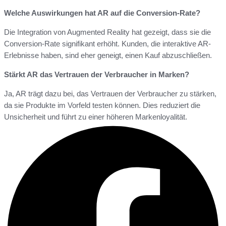
Welche Auswirkungen hat AR auf die Conversion-Rate?
Die Integration von Augmented Reality hat gezeigt, dass sie die
Conversion-Rate signifikant erhöht. Kunden, die interaktive AR-
Erlebnisse haben, sind eher geneigt, einen Kauf abzuschließen.
Stärkt AR das Vertrauen der Verbraucher in Marken?
Ja, AR trägt dazu bei, das Vertrauen der Verbraucher zu stärken,
da sie Produkte im Vorfeld testen können. Dies reduziert die
Unsicherheit und führt zu einer höheren Markenloyalität.