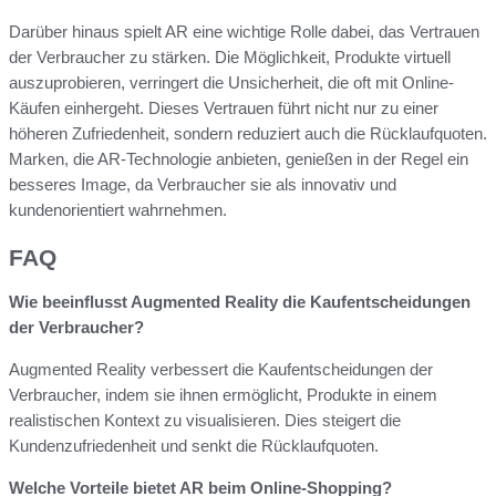
Darüber hinaus spielt AR eine wichtige Rolle dabei, das Vertrauen
der Verbraucher zu stärken. Die Möglichkeit, Produkte virtuell
auszuprobieren, verringert die Unsicherheit, die oft mit Online-
Käufen einhergeht. Dieses Vertrauen führt nicht nur zu einer
höheren Zufriedenheit, sondern reduziert auch die Rücklaufquoten.
Marken, die AR-Technologie anbieten, genießen in der Regel ein
besseres Image, da Verbraucher sie als innovativ und
kundenorientiert wahrnehmen.
FAQ
Wie beeinflusst Augmented Reality die Kaufentscheidungen
der Verbraucher?
Augmented Reality verbessert die Kaufentscheidungen der
Verbraucher, indem sie ihnen ermöglicht, Produkte in einem
realistischen Kontext zu visualisieren. Dies steigert die
Kundenzufriedenheit und senkt die Rücklaufquoten.
Welche Vorteile bietet AR beim Online-Shopping?