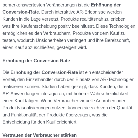
bemerkenswertesten Veränderungen ist die
Erhöhung der
Conversion-Rate
. Durch interaktive AR-Erlebnisse werden
Kunden in die Lage versetzt, Produkte realitätsnah zu erleben,
was ihre Kaufentscheidung positiv beeinflusst. Diese Technologien
ermöglichen es den Verbrauchern, Produkte vor dem Kauf zu
testen, wodurch Unsicherheiten verringert und ihre Bereitschaft,
einen Kauf abzuschließen, gesteigert wird.
Erhöhung der Conversion-Rate
Die
Erhöhung der Conversion-Rate
ist ein entscheidender
Vorteil, den Einzelhändler durch den Einsatz von AR-Technologien
realisieren können. Studien haben gezeigt, dass Kunden, die mit
AR-Anwendungen interagieren, mit höherer Wahrscheinlichkeit
einen Kauf tätigen. Wenn Verbraucher virtuelle Anproben oder
Produktvisualisierungen nutzen, können sie sich von der Qualität
und Funktionalität der Produkte überzeugen, was die
Entscheidung für den Kauf erleichtert.
Vertrauen der Verbraucher stärken