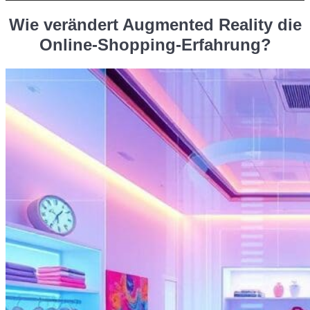
Wie verändert Augmented Reality die
Online-Shopping-Erfahrung?