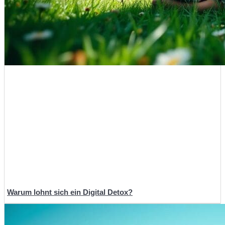
Warum lohnt sich ein Digital Detox?