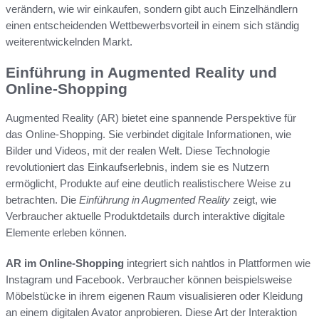
verändern, wie wir einkaufen, sondern gibt auch Einzelhändlern
einen entscheidenden Wettbewerbsvorteil in einem sich ständig
weiterentwickelnden Markt.
Einführung in Augmented Reality und
Online-Shopping
Augmented Reality (AR) bietet eine spannende Perspektive für
das Online-Shopping. Sie verbindet digitale Informationen, wie
Bilder und Videos, mit der realen Welt. Diese Technologie
revolutioniert das Einkaufserlebnis, indem sie es Nutzern
ermöglicht, Produkte auf eine deutlich realistischere Weise zu
betrachten. Die
Einführung in Augmented Reality
zeigt, wie
Verbraucher aktuelle Produktdetails durch interaktive digitale
Elemente erleben können.
AR im Online-Shopping
integriert sich nahtlos in Plattformen wie
Instagram und Facebook. Verbraucher können beispielsweise
Möbelstücke in ihrem eigenen Raum visualisieren oder Kleidung
an einem digitalen Avator anprobieren. Diese Art der Interaktion