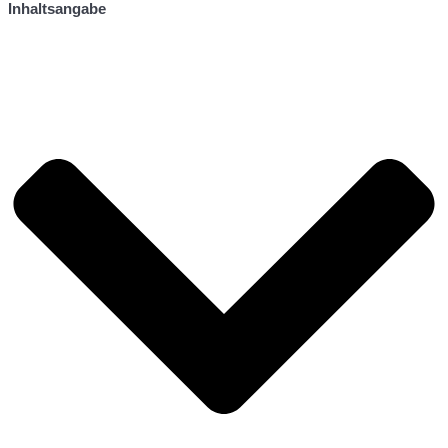
Inhaltsangabe