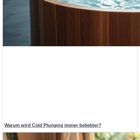
Warum wird Cold Plunging immer beliebter?