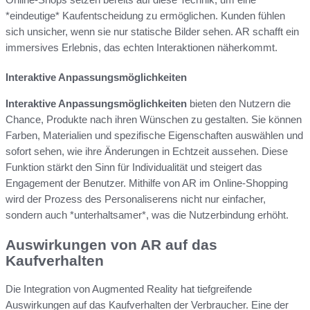
*eindeutige* Kaufentscheidung zu ermöglichen. Kunden fühlen
sich unsicher, wenn sie nur statische Bilder sehen. AR schafft ein
immersives Erlebnis, das echten Interaktionen näherkommt.
Interaktive Anpassungsmöglichkeiten
Interaktive Anpassungsmöglichkeiten
bieten den Nutzern die
Chance, Produkte nach ihren Wünschen zu gestalten. Sie können
Farben, Materialien und spezifische Eigenschaften auswählen und
sofort sehen, wie ihre Änderungen in Echtzeit aussehen. Diese
Funktion stärkt den Sinn für Individualität und steigert das
Engagement der Benutzer. Mithilfe von AR im Online-Shopping
wird der Prozess des Personaliserens nicht nur einfacher,
sondern auch *unterhaltsamer*, was die Nutzerbindung erhöht.
Auswirkungen von AR auf das
Kaufverhalten
Die Integration von Augmented Reality hat tiefgreifende
Auswirkungen auf das Kaufverhalten der Verbraucher. Eine der