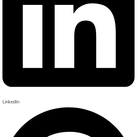
LinkedIn