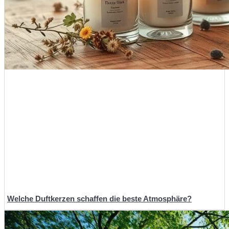
Welche Duftkerzen schaffen die beste Atmosphäre?