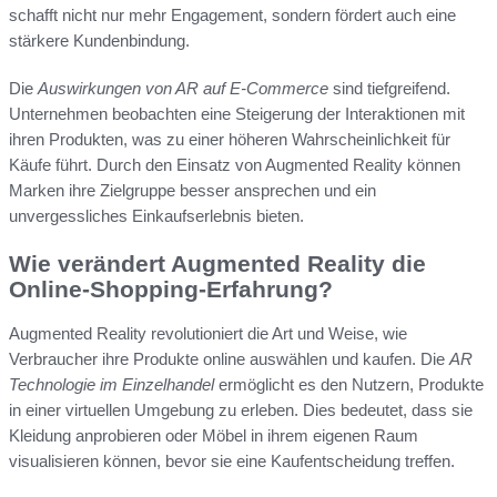
schafft nicht nur mehr Engagement, sondern fördert auch eine
stärkere Kundenbindung.
Die
Auswirkungen von AR auf E-Commerce
sind tiefgreifend.
Unternehmen beobachten eine Steigerung der Interaktionen mit
ihren Produkten, was zu einer höheren Wahrscheinlichkeit für
Käufe führt. Durch den Einsatz von Augmented Reality können
Marken ihre Zielgruppe besser ansprechen und ein
unvergessliches Einkaufserlebnis bieten.
Wie verändert Augmented Reality die
Online-Shopping-Erfahrung?
Augmented Reality revolutioniert die Art und Weise, wie
Verbraucher ihre Produkte online auswählen und kaufen. Die
AR
Technologie im Einzelhandel
ermöglicht es den Nutzern, Produkte
in einer virtuellen Umgebung zu erleben. Dies bedeutet, dass sie
Kleidung anprobieren oder Möbel in ihrem eigenen Raum
visualisieren können, bevor sie eine Kaufentscheidung treffen.