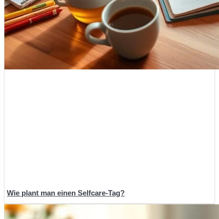
Wie plant man einen Selfcare-Tag?