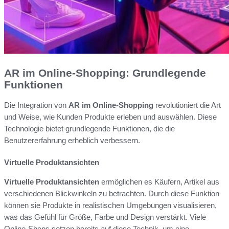
AR im Online-Shopping: Grundlegende
Funktionen
Die Integration von
AR im Online-Shopping
revolutioniert die Art
und Weise, wie Kunden Produkte erleben und auswählen. Diese
Technologie bietet grundlegende Funktionen, die die
Benutzererfahrung erheblich verbessern.
Virtuelle Produktansichten
Virtuelle Produktansichten
ermöglichen es Käufern, Artikel aus
verschiedenen Blickwinkeln zu betrachten. Durch diese Funktion
können sie Produkte in realistischen Umgebungen visualisieren,
was das Gefühl für Größe, Farbe und Design verstärkt. Viele
Online-Shops setzen bereits auf diese Technik, um eine