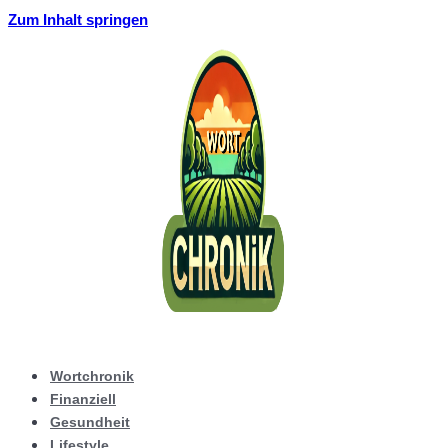
Zum Inhalt springen
Wortchronik
Finanziell
Gesundheit
Lifestyle