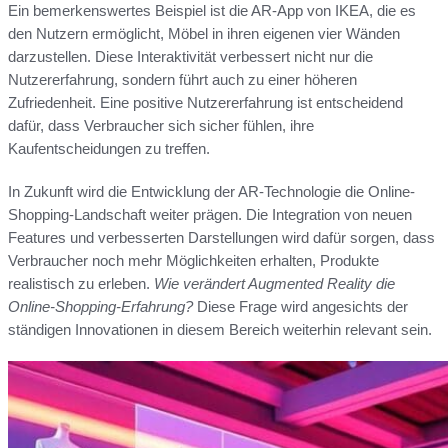
Ein bemerkenswertes Beispiel ist die AR-App von IKEA, die es
den Nutzern ermöglicht, Möbel in ihren eigenen vier Wänden
darzustellen. Diese Interaktivität verbessert nicht nur die
Nutzererfahrung, sondern führt auch zu einer höheren
Zufriedenheit. Eine positive Nutzererfahrung ist entscheidend
dafür, dass Verbraucher sich sicher fühlen, ihre
Kaufentscheidungen zu treffen.
In Zukunft wird die Entwicklung der AR-Technologie die Online-
Shopping-Landschaft weiter prägen. Die Integration von neuen
Features und verbesserten Darstellungen wird dafür sorgen, dass
Verbraucher noch mehr Möglichkeiten erhalten, Produkte
realistisch zu erleben.
Wie verändert Augmented Reality die
Online-Shopping-Erfahrung?
Diese Frage wird angesichts der
ständigen Innovationen in diesem Bereich weiterhin relevant sein.