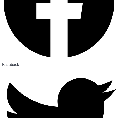
Facebook