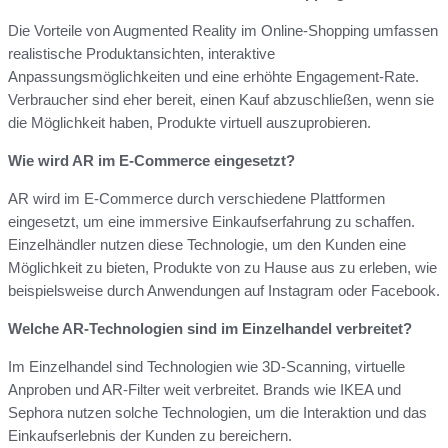
Die Vorteile von Augmented Reality im Online-Shopping umfassen
realistische Produktansichten, interaktive
Anpassungsmöglichkeiten und eine erhöhte Engagement-Rate.
Verbraucher sind eher bereit, einen Kauf abzuschließen, wenn sie
die Möglichkeit haben, Produkte virtuell auszuprobieren.
Wie wird AR im E-Commerce eingesetzt?
AR wird im E-Commerce durch verschiedene Plattformen
eingesetzt, um eine immersive Einkaufserfahrung zu schaffen.
Einzelhändler nutzen diese Technologie, um den Kunden eine
Möglichkeit zu bieten, Produkte von zu Hause aus zu erleben, wie
beispielsweise durch Anwendungen auf Instagram oder Facebook.
Welche AR-Technologien sind im Einzelhandel verbreitet?
Im Einzelhandel sind Technologien wie 3D-Scanning, virtuelle
Anproben und AR-Filter weit verbreitet. Brands wie IKEA und
Sephora nutzen solche Technologien, um die Interaktion und das
Einkaufserlebnis der Kunden zu bereichern.