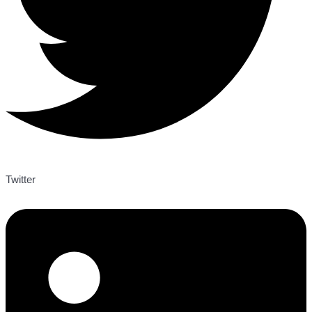
Twitter