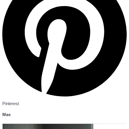
Pinterest
Mas