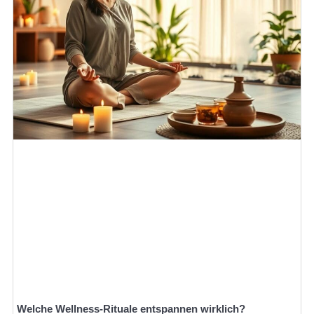
Welche Wellness-Rituale entspannen wirklich?