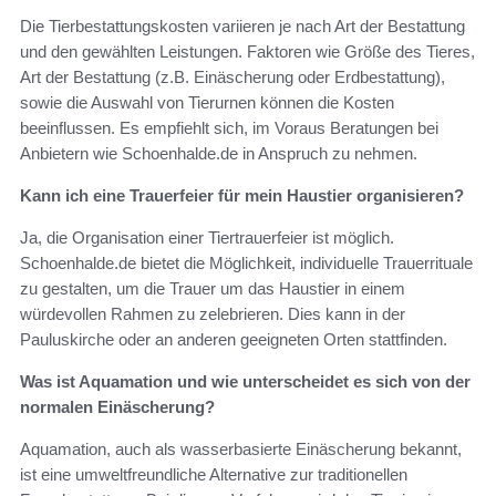
Die Tierbestattungskosten variieren je nach Art der Bestattung
und den gewählten Leistungen. Faktoren wie Größe des Tieres,
Art der Bestattung (z.B. Einäscherung oder Erdbestattung),
sowie die Auswahl von Tierurnen können die Kosten
beeinflussen. Es empfiehlt sich, im Voraus Beratungen bei
Anbietern wie Schoenhalde.de in Anspruch zu nehmen.
Kann ich eine Trauerfeier für mein Haustier organisieren?
Ja, die Organisation einer Tiertrauerfeier ist möglich.
Schoenhalde.de bietet die Möglichkeit, individuelle Trauerrituale
zu gestalten, um die Trauer um das Haustier in einem
würdevollen Rahmen zu zelebrieren. Dies kann in der
Pauluskirche oder an anderen geeigneten Orten stattfinden.
Was ist Aquamation und wie unterscheidet es sich von der
normalen Einäscherung?
Aquamation, auch als wasserbasierte Einäscherung bekannt,
ist eine umweltfreundliche Alternative zur traditionellen