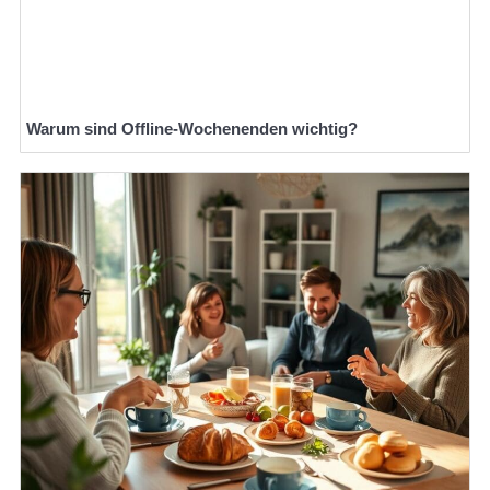
Warum sind Offline-Wochenenden wichtig?