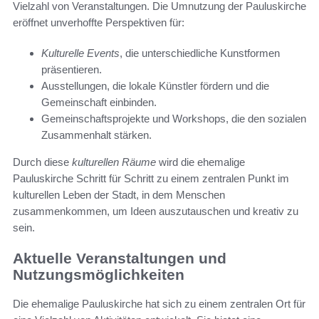
Vielzahl von Veranstaltungen. Die Umnutzung der Pauluskirche
eröffnet unverhoffte Perspektiven für:
Kulturelle Events
, die unterschiedliche Kunstformen
präsentieren.
Ausstellungen, die lokale Künstler fördern und die
Gemeinschaft einbinden.
Gemeinschaftsprojekte und Workshops, die den sozialen
Zusammenhalt stärken.
Durch diese
kulturellen Räume
wird die ehemalige
Pauluskirche Schritt für Schritt zu einem zentralen Punkt im
kulturellen Leben der Stadt, in dem Menschen
zusammenkommen, um Ideen auszutauschen und kreativ zu
sein.
Aktuelle Veranstaltungen und
Nutzungsmöglichkeiten
Die ehemalige Pauluskirche hat sich zu einem zentralen Ort für