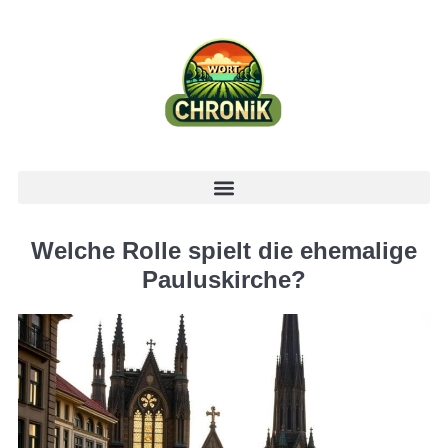
Welche Rolle spielt die ehemalige
Pauluskirche?