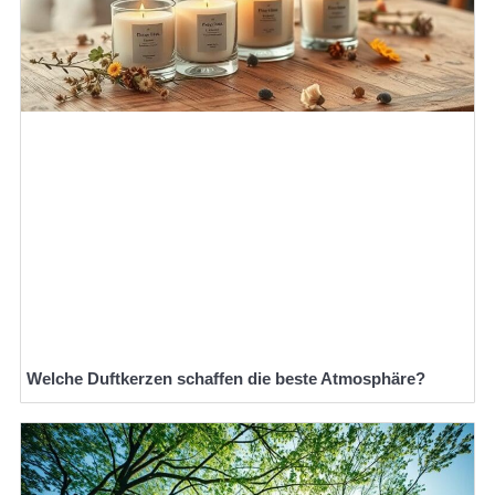
Welche Duftkerzen schaffen die beste Atmosphäre?