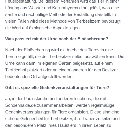
Feuerbestattung. Bei diesem Verfahren wird das Tier in einer
Lösung aus Wasser und Kaliumhydroxid aufgelöst, was eine
sanfte und nachhaltige Methode der Bestattung darstellt. In
vielen Fällen wird diese Methode von Tierbesitzern bevorzugt,
die Wert auf ökologische Aspekte legen.
Was passiert mit der Urne nach der Einäscherung?
Nach der Einäscherung wird die Asche des Tieres in eine
Tierurne gefüllt, die der Tierbesitzer selbst auswählen kann. Die
Urne kann dann im eigenen Garten beigesetzt, auf einem
Tierfriedhof platziert oder an einem anderen für den Besitzer
bedeutenden Ort aufgestellt werden.
Gibt es spezielle Gedenkveranstaltungen für Tiere?
Ja, in der Pauluskirche und anderen locations, die mit
Schoenhalde.de zusammenarbeiten, werden regelmäßige
Gedenkveranstaltungen für Tiere organisiert. Diese sind eine
schöne Gelegenheit für Tierbesitzer, ihre Trauer zu teilen und
den besonderen Platz ihres Haustiers in ihrem Leben zu