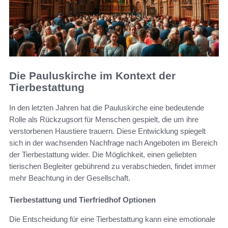
Die Pauluskirche im Kontext der
Tierbestattung
In den letzten Jahren hat die Pauluskirche eine bedeutende
Rolle als Rückzugsort für Menschen gespielt, die um ihre
verstorbenen Haustiere trauern. Diese Entwicklung spiegelt
sich in der wachsenden Nachfrage nach Angeboten im Bereich
der Tierbestattung wider. Die Möglichkeit, einen geliebten
tierischen Begleiter gebührend zu verabschieden, findet immer
mehr Beachtung in der Gesellschaft.
Tierbestattung und Tierfriedhof Optionen
Die Entscheidung für eine Tierbestattung kann eine emotionale