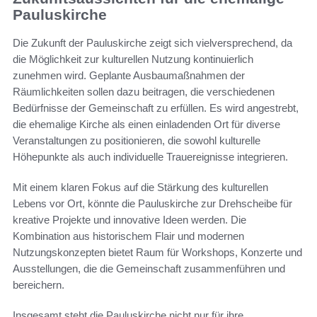
Pauluskirche
Die Zukunft der Pauluskirche zeigt sich vielversprechend, da
die Möglichkeit zur kulturellen Nutzung kontinuierlich
zunehmen wird. Geplante Ausbaumaßnahmen der
Räumlichkeiten sollen dazu beitragen, die verschiedenen
Bedürfnisse der Gemeinschaft zu erfüllen. Es wird angestrebt,
die ehemalige Kirche als einen einladenden Ort für diverse
Veranstaltungen zu positionieren, die sowohl kulturelle
Höhepunkte als auch individuelle Trauereignisse integrieren.
Mit einem klaren Fokus auf die Stärkung des kulturellen
Lebens vor Ort, könnte die Pauluskirche zur Drehscheibe für
kreative Projekte und innovative Ideen werden. Die
Kombination aus historischem Flair und modernen
Nutzungskonzepten bietet Raum für Workshops, Konzerte und
Ausstellungen, die die Gemeinschaft zusammenführen und
bereichern.
Insgesamt steht die Pauluskirche nicht nur für ihre