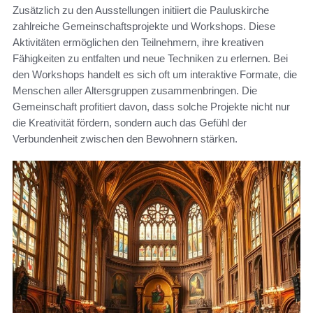
Zusätzlich zu den Ausstellungen initiiert die Pauluskirche
zahlreiche Gemeinschaftsprojekte und Workshops. Diese
Aktivitäten ermöglichen den Teilnehmern, ihre kreativen
Fähigkeiten zu entfalten und neue Techniken zu erlernen. Bei
den Workshops handelt es sich oft um interaktive Formate, die
Menschen aller Altersgruppen zusammenbringen. Die
Gemeinschaft profitiert davon, dass solche Projekte nicht nur
die Kreativität fördern, sondern auch das Gefühl der
Verbundenheit zwischen den Bewohnern stärken.