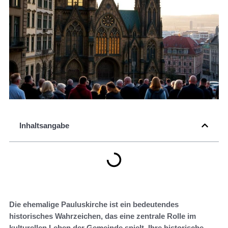
Inhaltsangabe
Die ehemalige Pauluskirche ist ein bedeutendes
historisches Wahrzeichen, das eine zentrale Rolle im
kulturellen Leben der Gemeinde spielt. Ihre historische