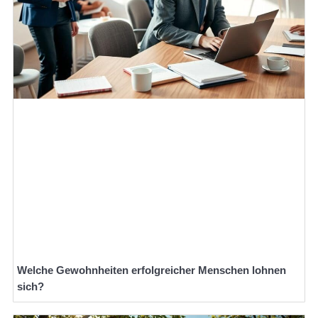
Welche Gewohnheiten erfolgreicher Menschen lohnen
sich?