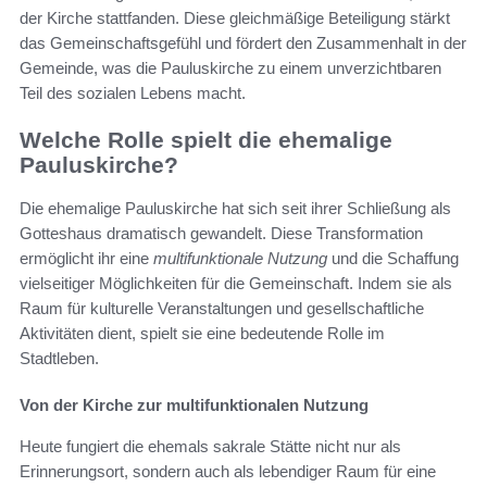
der Kirche stattfanden. Diese gleichmäßige Beteiligung stärkt
das Gemeinschaftsgefühl und fördert den Zusammenhalt in der
Gemeinde, was die Pauluskirche zu einem unverzichtbaren
Teil des sozialen Lebens macht.
Welche Rolle spielt die ehemalige
Pauluskirche?
Die ehemalige Pauluskirche hat sich seit ihrer Schließung als
Gotteshaus dramatisch gewandelt. Diese Transformation
ermöglicht ihr eine
multifunktionale Nutzung
und die Schaffung
vielseitiger Möglichkeiten für die Gemeinschaft. Indem sie als
Raum für kulturelle Veranstaltungen und gesellschaftliche
Aktivitäten dient, spielt sie eine bedeutende Rolle im
Stadtleben.
Von der Kirche zur multifunktionalen Nutzung
Heute fungiert die ehemals sakrale Stätte nicht nur als
Erinnerungsort, sondern auch als lebendiger Raum für eine