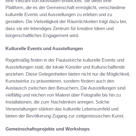
eine Vielzahl von Aktivitäten entwickelt. Sie bietet eine
Plattform, die es der Gemeinschaft ermöglicht, verschiedene
kulturelle Events und Ausstellungen zu erleben und zu
gestalten. Die Vielseitigkeit der Räumlichkeiten trägt dazu bei,
dass sie ein lebendiges Zentrum für kreative Ideen und
bürgerschaftliches Engagement wird.
Kulturelle Events und Ausstellungen
Regelmäßig finden in der Pauluskirche kulturelle Events und
Ausstellungen statt, die lokale Künstler und Kulturschaffende
anziehen. Diese Gelegenheiten bieten nicht nur die Möglichkeit,
Kunstwerke zu präsentieren, sondern fördern auch den
Austausch zwischen den Besuchern. Die Ausstellungen sind
vielfältig und reichen von Malerei über Fotografie bis hin zu
Installationen, die zum Nachdenken anregen. Solche
Veranstaltungen stärken das kulturelle Lebensumfeld und
bieten der Bevölkerung Zugang zur zeitgenössischen Kunst.
Gemeinschaftsprojekte und Workshops