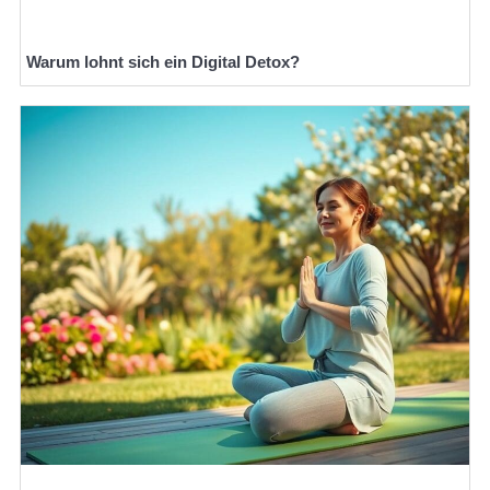
Warum lohnt sich ein Digital Detox?