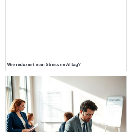
Wie reduziert man Stress im Alltag?