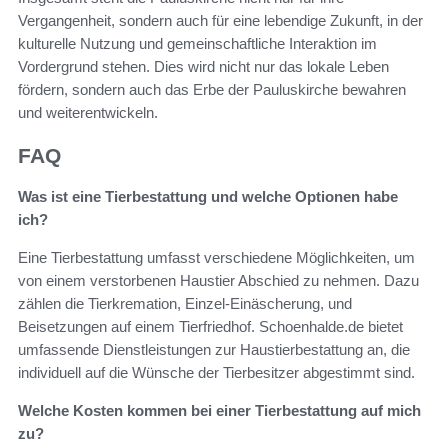
Vergangenheit, sondern auch für eine lebendige Zukunft, in der
kulturelle Nutzung und gemeinschaftliche Interaktion im
Vordergrund stehen. Dies wird nicht nur das lokale Leben
fördern, sondern auch das Erbe der Pauluskirche bewahren
und weiterentwickeln.
FAQ
Was ist eine Tierbestattung und welche Optionen habe
ich?
Eine Tierbestattung umfasst verschiedene Möglichkeiten, um
von einem verstorbenen Haustier Abschied zu nehmen. Dazu
zählen die Tierkremation, Einzel-Einäscherung, und
Beisetzungen auf einem Tierfriedhof. Schoenhalde.de bietet
umfassende Dienstleistungen zur Haustierbestattung an, die
individuell auf die Wünsche der Tierbesitzer abgestimmt sind.
Welche Kosten kommen bei einer Tierbestattung auf mich
zu?