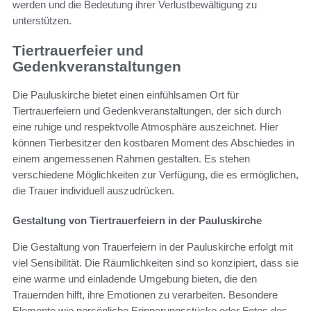
werden und die Bedeutung ihrer Verlustbewältigung zu
unterstützen.
Tiertrauerfeier und
Gedenkveranstaltungen
Die Pauluskirche bietet einen einfühlsamen Ort für
Tiertrauerfeiern und Gedenkveranstaltungen, der sich durch
eine ruhige und respektvolle Atmosphäre auszeichnet. Hier
können Tierbesitzer den kostbaren Moment des Abschiedes in
einem angemessenen Rahmen gestalten. Es stehen
verschiedene Möglichkeiten zur Verfügung, die es ermöglichen,
die Trauer individuell auszudrücken.
Gestaltung von Tiertrauerfeiern in der Pauluskirche
Die Gestaltung von Trauerfeiern in der Pauluskirche erfolgt mit
viel Sensibilität. Die Räumlichkeiten sind so konzipiert, dass sie
eine warme und einladende Umgebung bieten, die den
Trauernden hilft, ihre Emotionen zu verarbeiten. Besondere
Elemente wie persönliche Erinnerungsstücke oder Fotos des