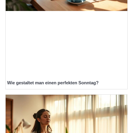
Wie gestaltet man einen perfekten Sonntag?