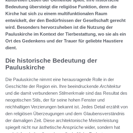
Bedeutung übersteigt die religiöse Funktion, denn die
Kirche hat sich zu einem multifunktionalen Raum
entwickelt, der den Bedürfnissen der Gesellschaft gerecht
wird. Besonders hervorzuheben ist die Nutzung der
Pauluskirche im Kontext der Tierbestattung, wo sie als ein
Ort des Gedenkens und der Trauer für geliebte Haustiere
dient.
Die historische Bedeutung der
Pauluskirche
Die Pauluskirche nimmt eine herausragende Rolle in der
Geschichte der Region ein. Ihre beeindruckende
Architektur
und die damit verbundenen
Stilmerkmale
sind das Resultat des
neogotischen Stils, der für seine hohen Fenster und
reichhaltigen Verzierungen bekannt ist. Jedes Detail erzählt von
den religiösen Überzeugungen und dem Glaubensverständnis
der damaligen Zeit. Diese architektonische Meisterleistung
spiegelt nicht nur ästhetische Ansprüche wider, sondern hat