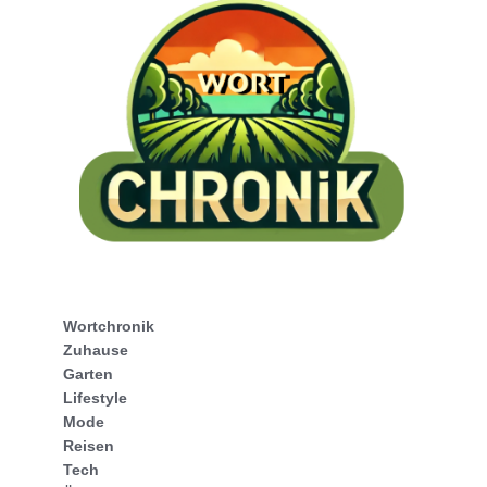
Wortchronik
Zuhause
Garten
Lifestyle
Mode
Reisen
Tech