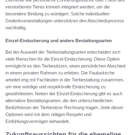
verstorbenen Tieres können integriert werden, um die
besondere Bindung zu würdigen. Solche individuellen
Gedenkveranstaltungen unterstützen den Abschiedsprozess
nachhaltig.
Einzel-Einäscherung und andere Bestattungsarten
Bei der Auswahl der Tierbestattungsarten entscheiden sich
viele Menschen für die Einzel-Einäscherung. Diese Option
ermöglicht es den Tierbesitzern, einen persönlichen Abschied
in einem privaten Rahmen zu erleben. Die Pauluskirche
arbeitet eng mit Fachleuten in der Tierbestattung zusammen,
um eine würdige und respektvolle Einäscherung zu
gewährleisten. Neben der Einzel-Einäscherung gibt es auch
alternative Bestattungsarten, die den unterschiedlichen
Bedürfnissen der Tierbesitzer Rechnung tragen. Jede dieser
Optionen wird mit dem nötigen Respekt und
Einfühlungsvermögen behandelt.
Zukunftsaussichten für die ehemalige